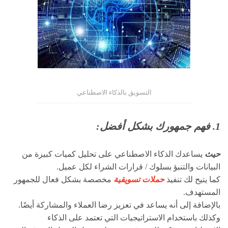
التسويق بالذكاء الاصطناعي
1. فهم جمهورك بشكل أفضل:
حيث
يساعدك الذكاء الاصطناعي على تحليل كميات كبيرة من
البيانات والتنبؤ بسلوك / قرارات الشراء لكل عميل.
كما يتيح لك تنفيذ
حملات تسويقية
مخصصة بشكل فعال للجمهور
المستهدف.
بالإضافة إلى أنه يساعد في تعزيز رضا العملاء والمشاركة أيضًا.
وكذلك باستخدام الاستراتيجيات التي تعتمد على الذكاء