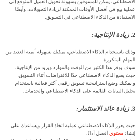
الاصطناعي، يمكن للمسوقين بسهولة تحويل العميل المتوقع إلى
عملية بيع في أفضل الأوقات الممكنة لزيادة التحويلات، وأيضًا
الاستفادة من الذكاء الاصطناعي في التسويق.
2.
زيادة الإنتاجية:
وذلك باستخدام الذكاء الاصطناعي، يمكنك بسهولة أتمتة العديد من
المهام المتكررة.
سوف يوفر هذا الكثير من الوقت والموارد ويزيد من الإنتاجية،
حيث يضع الذكاء الاصطناعي حدًا للافتراضات أثناء التسويق.
و يمكنك وضع استراتيجية تسويق رقمي أكثر فعالية باستخدام
تحليل البيانات القائمة على الذكاء الاصطناعي والخدمات.
3.
زيادة عائد الاستثمار:
حيث يعزز الذكاء الاصطناعي عملية اتخاذ القرار ويساعدك على
إنشاء
محتوى
أفضل أداءً.