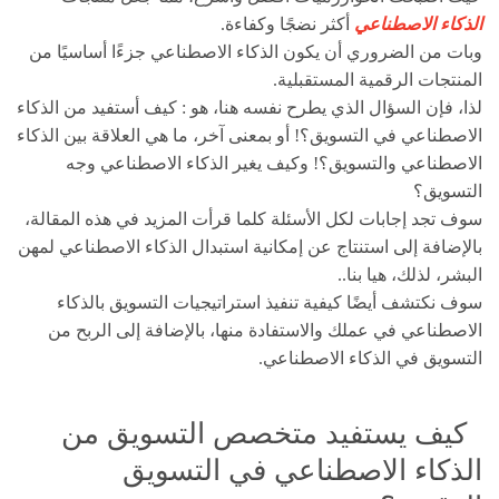
الذكاء الاصطناعي
أكثر نضجًا وكفاءة.
وبات من الضروري أن يكون الذكاء الاصطناعي جزءًا أساسيًا من
المنتجات الرقمية المستقبلية.
لذا، فإن السؤال الذي يطرح نفسه هنا، هو : كيف أستفيد من الذكاء
الاصطناعي في التسويق؟! أو بمعنى آخر، ما هي العلاقة بين الذكاء
الاصطناعي والتسويق؟! وكيف يغير الذكاء الاصطناعي وجه
التسويق؟
سوف تجد إجابات لكل الأسئلة كلما قرأت المزيد في هذه المقالة،
بالإضافة إلى استنتاج عن إمكانية استبدال الذكاء الاصطناعي لمهن
البشر، لذلك، هيا بنا..
سوف نكتشف أيضًا كيفية تنفيذ استراتيجيات التسويق بالذكاء
الاصطناعي في عملك والاستفادة منها، بالإضافة إلى الربح من
التسويق في الذكاء الاصطناعي.
كيف يستفيد متخصص التسويق من
الذكاء الاصطناعي في التسويق