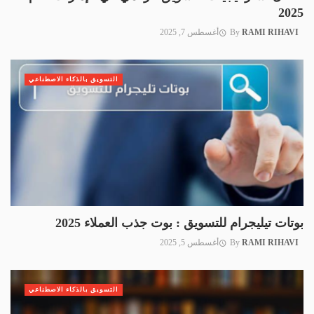
2025
RAMI RIHAVI
By
أغسطس 7, 2025
التسويق بالذكاء الاصطناعي
بوتات تيليجرام للتسويق : بوت جذب العملاء 2025
RAMI RIHAVI
By
أغسطس 5, 2025
التسويق بالذكاء الاصطناعي