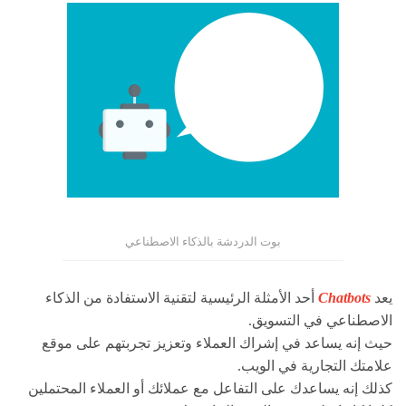
بوت الدردشة بالذكاء الاصطناعي
يعد
Chatbots
أحد الأمثلة الرئيسية لتقنية الاستفادة من الذكاء
الاصطناعي في التسويق.
حيث إنه يساعد في إشراك العملاء وتعزيز تجربتهم على موقع
علامتك التجارية في الويب.
كذلك إنه يساعدك على التفاعل مع عملائك أو العملاء المحتملين