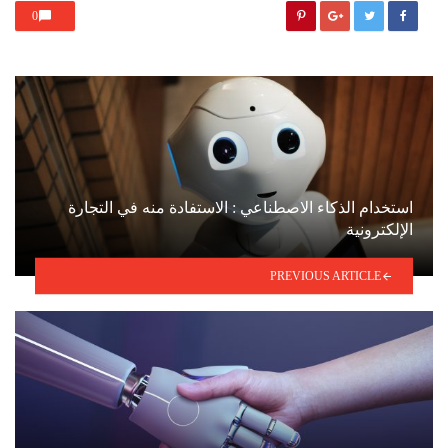
0
استخدام الذكاء الاصطناعي : الاستفادة منه في التجارة
الإلكترونية
PREVIOUS ARTICLE