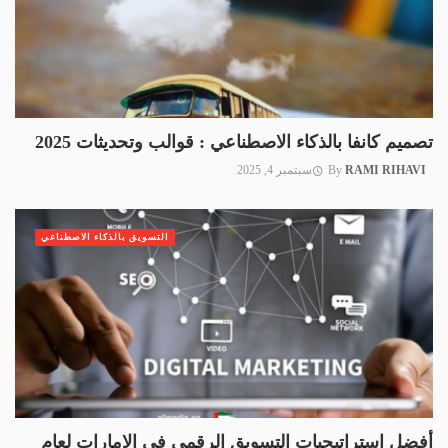
تصميم كانفا بالذكاء الاصطناعي : قوالب وتحديثات 2025
RAMI RIHAVI
By
سبتمبر 4, 2025
التسويق بالذكاء الاصطناعي
أفضل استراتيجيات التسويق الرقمي في الإمارات لعام