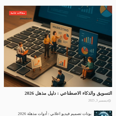
مقالات عامة
التسويق والذكاء الاصطناعي : دليل مذهل 2026
ديسمبر 3, 2025
بوتات تصميم فيديو اعلاني : أدوات مذهلة 2026