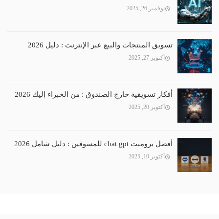
نوفمبر 26, 2025
تسويق المنتجات والبيع عبر الإنترنت : دليل 2026
أكتوبر 27, 2025
أفكار تسويقية خارج الصندوق : من الخبراء إليك 2026
أكتوبر 20, 2025
أفضل برومبت chat gpt للمسوقين : دليل شامل 2026
أكتوبر 10, 2025