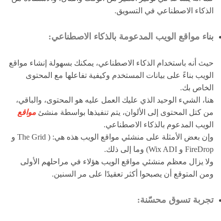
الذكاء الاصطناعي في التسويق.
بناء مواقع الويب المدعومة بالذكاء الاصطناعي:
حيث أنه باستخدام الذكاء الاصطناعي، يمكنك بسهولة إنشاء مواقع
الويب بناءً على بيانات المستخدم وكيفية تفاعلها مع المحتوى
الخاص بك.
هنا، الشيء الوحيد الذي عليك العمل عليه هو المحتوى، والباقي،
من كتل المحتوى إلى الألوان، يتم تنفيذها بواسطة منشئ
مواقع
الويب المدعوم بالذكاء الاصطناعي.
وإن بعض الأمثلة على منشئي مواقع الويب هذه هي: ( The Grid و
FireDrop و Wix ADI) وما إلى ذلك.
ولا يزال معظم منشئي مواقع الويب هؤلاء في مراحلهم الأولى
ومن المتوقع أن يصبحوا أكثر تعقيدًا على مر السنين.
تجربة تسوق محسّنة: