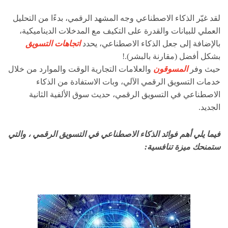
لقد غيّر الذكاء الاصطناعي وجه المشهد الرقمي، بدءًا من التحليل
العملي للبيانات والقدرة على التكيف مع المدخلات الديناميكية،
بالإضافة إلى جعل الذكاء الاصطناعي، يحدد
اتجاهات التسويق
بشكل أفضل (مقارنة بالبشر).!
حيث وفر
المسوقون
والعلامات التجارية الوقت والموارد من خلال
خدمات التسويق الرقمي الآلي، وبات الاستفادة من الذكاء
الاصطناعي في التسويق الرقمي، حديث سوق الألفية الثانية
الجديد.
فيما يلي أهم فوائد الذكاء الاصطناعي في التسويق الرقمي ، والتي
ستمنحك ميزة تنافسية: