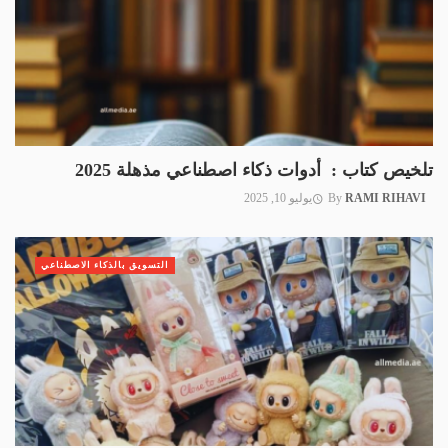
تلخيص كتاب : أدوات ذكاء اصطناعي مذهلة 2025
RAMI RIHAVI
By
يوليو 10, 2025
التسويق بالذكاء الاصطناعي