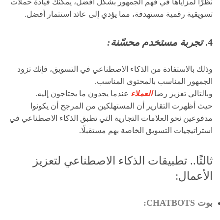
نظرًا لمزاياها في فهم الجمهور بشكل أفضل، يمكنك قيادة حملات
تسويقية رقمية مستهدفة، مما يؤدي إلى عائد استثمار أفضل.
4.
تجربة مستخدم محسّنة:
وذلك بالاستفادة من الذكاء الاصطناعي في التسويق، فإنك تزود
الجمهور المناسب بالمحتوى المناسب.
وبالتالي تعزيز رضا
العملاء
عندما يجدون ما يحتاجون إليه.
حيث أظهرت التقارير أن المستهلكين من المرجح أن يكونوا
مدفوعين نحو العلامات التجارية التي تطبق الذكاء الاصطناعي في
استراتيجيات التسويق الخاصة بهم مستقبلًا.
ثالثًا.. تطبيقات الذكاء الاصطناعي لتعزيز
الأعمال:
بوت CHATBOTS: