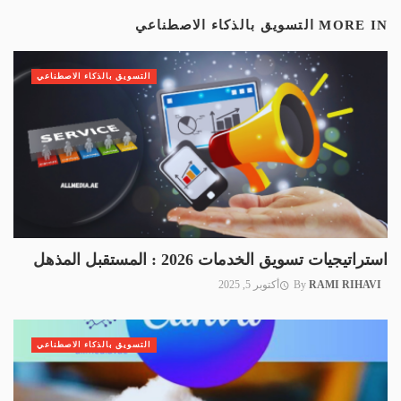
MORE IN
التسويق بالذكاء الاصطناعي
التسويق بالذكاء الاصطناعي
استراتيجيات تسويق الخدمات 2026 : المستقبل المذهل
RAMI RIHAVI
By
أكتوبر 5, 2025
التسويق بالذكاء الاصطناعي