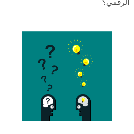
الرقمي؟