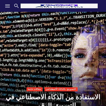
التسويق بالذكاء الاصطناعي
مقالات عامة
الاستفادة من الذكاء الاصطناعي في
التسويق الرقمي