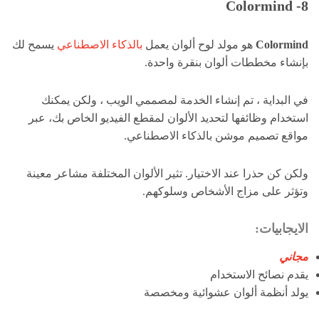
8- Colormind
Colormind
هو مولد لوح ألوان يعمل
بالذكاء الاصطناعي
يسمح لك
بإنشاء مخططات ألوان بنقرة واحدة.
في البداية ، تم إنشاء الخدمة لمصممي الويب ، ولكن يمكنك
استخدام وظائفها لتحديد الألوان لمقطع الفيديو الخاص بك، عبر
مواقع تصميم موشن بالذكاء الاصطناعي.
ولكن كن حذرا عند الاختيار. تثير الألوان المختلفة مشاعر معينة
وتؤثر على مزاج الأشخاص وسلوكهم.
الايجابيات:
مجاني
يقدم نصائح الاستخدام
يولد أنظمة ألوان عشوائية ومخصصة