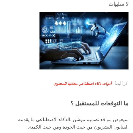
لا سلبيات
اقرأ أيضاً :
أدوات ذكاء اصطناعي مجانية للمحتوى
ما التوقعات للمستقبل ؟
سيعوض مواقع تصميم موشن بالذكاء الاصطناعي ما يقدمه
الفنانون البشريون من حيث الجودة ومن حيث الكمية.