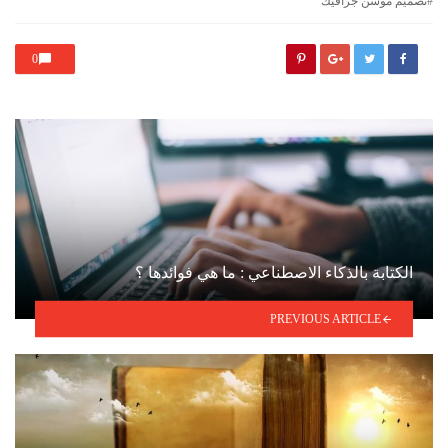
تصميم موشن جرافيك
0
الكتابة بالذكاء الاصطناعي : ما هي فوائدها ؟
PREVIOUS ARTICLE