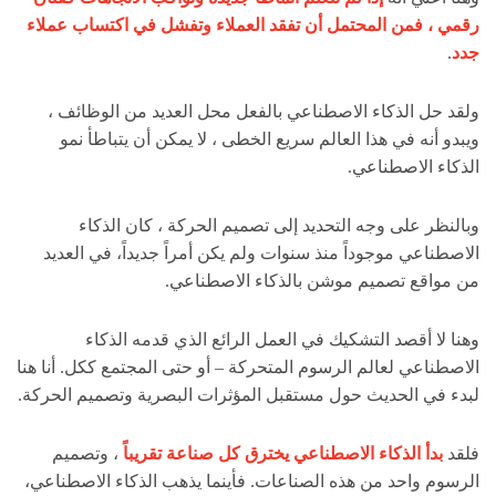
رقمي ، فمن المحتمل أن تفقد العملاء وتفشل في اكتساب عملاء
جدد
.
ولقد حل الذكاء الاصطناعي بالفعل محل العديد من الوظائف ،
ويبدو أنه في هذا العالم سريع الخطى ، لا يمكن أن يتباطأ نمو
الذكاء الاصطناعي.
وبالنظر على وجه التحديد إلى تصميم الحركة ، كان الذكاء
الاصطناعي موجوداً منذ سنوات ولم يكن أمراً جديداً، في العديد
من مواقع تصميم موشن بالذكاء الاصطناعي.
وهنا لا أقصد التشكيك في العمل الرائع الذي قدمه الذكاء
الاصطناعي لعالم الرسوم المتحركة – أو حتى المجتمع ككل. أنا هنا
لبدء في الحديث حول مستقبل المؤثرات البصرية وتصميم الحركة.
فلقد
بدأ الذكاء الاصطناعي يخترق كل صناعة تقريباً
، وتصميم
الرسوم واحد من هذه الصناعات. فأينما يذهب الذكاء الاصطناعي،