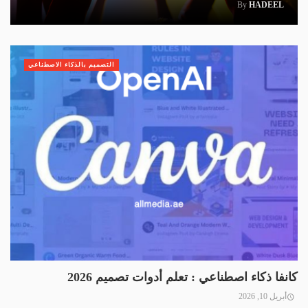
By
HADEEL
التصميم بالذكاء الاصطناعي
كانفا ذكاء اصطناعي : تعلم أدوات تصميم 2026
أبريل 10, 2026