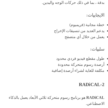
بدقة ، بما في ذلك حركات الوجه واليدين.
الايجابيات:
خطة مجانية (فريميوم)
يدعم العديد من تنسيقات الإخراج
يعمل من خلال أي متصفح
سلبيات:
طول مقطع فيديو فردي محدود
أرصدة رسوم متحركة محدودة
مكلفة للغاية لشراء أرصدة إضافية
2-RADiCAL
RADiCAL
هو برنامج رسوم متحركة ثلاثي الأبعاد يعمل بالذكاء
الاصطناعي.