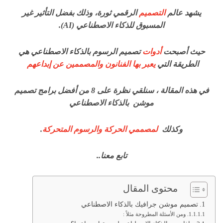
يشهد عالم
التصميم
الرقمي ثورة، وذلك بفضل التأثير غير
المسبوق للذكاء الاصطناعي (AI).
حيث أصبحت
أدوات
تصميم الرسوم بالذكاء الاصطناعي هي
الطريقة التي
يعبر بها الفنانون والمصممين عن إبداعهم
في هذه المقالة ، سنلقي نظرة على 8 من أفضل برامج تصميم
موشن بالذكاء الاصطناعي
وكذلك
لمصممي الحركة والرسوم المتحركة
.
تابع معنا..
محتوى المقال
تصميم موشن جرافيك بالذكاء الاصطناعي
ومن الأسئلة المطروحة مثلاً :