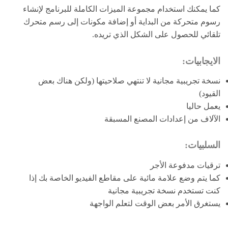
كما يمكنك استخدام مجموعة الميزات الكاملة للبرنامج لإنشاء
رسوم متحركة من البداية أو إضافة مكونات إلى رسم متحرك
تلقائي للحصول على الشكل الذي تريده.
الايجابيات:
نسخة تجريبية مجانية لا تنتهي صلاحيتها (ولكن هناك بعض
القيود)
يعمل حاليا
الآلاف من إعدادات المصنع المسبقة
السلبيات:
ترقيات مدفوعة الأجر
كما يتم وضع علامة مائية على مقاطع الفيديو الخاصة بك إذا
كنت تستخدم نسخة تجريبية مجانية
يستغرق الأمر بعض الوقت لتعلم الواجهة