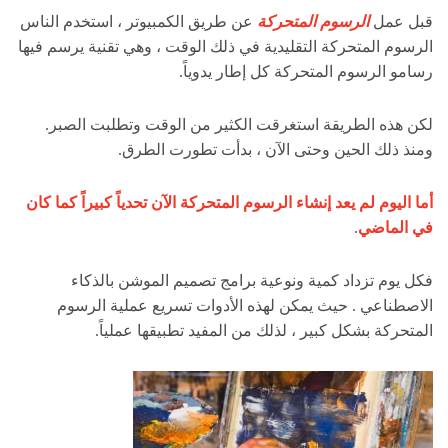
قبل عمل
الرسوم المتحركة
عن طريق الكمبيوتر ، استخدم الناس
الرسوم المتحركة التقليدية في ذلك الوقت ، وهي تقنية يرسم فيها
رسامو الرسوم المتحركة كل إطار يدوياً.
لكن هذه الطريقة استغرقت الكثير من الوقت وتطلبت الصبر.
ومنذ ذلك الحين وحتى الآن ، بدأت تطورت الطرق.
أما اليوم لم يعد إنشاء الرسوم المتحركة الآن تحدياً كبيراً كما كان
في الماضي
.
فكل يوم تزداد كمية ونوعية برامج تصميم الموشن بالذكاء
الاصطناعي . حيث يمكن لهذه الأدوات تسريع عملية الرسوم
المتحركة بشكل كبير ، لذلك من المفيد تطبيقها عملياً.