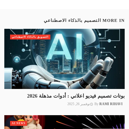
MORE IN
التصميم بالذكاء الاصطناعي
التسويق بالذكاء الاصطناعي
بوتات تصميم فيديو اعلاني : أدوات مذهلة 2026
RAMI RIHAVI
By
نوفمبر 26, 2025
AI NEWS