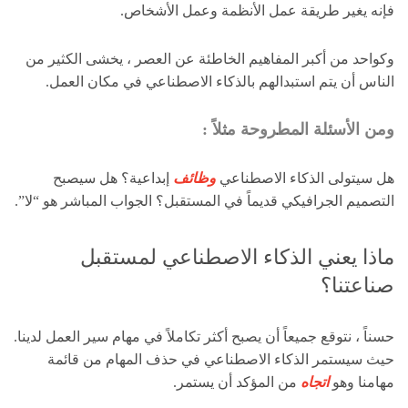
فإنه يغير طريقة عمل الأنظمة وعمل الأشخاص.
وكواحد من أكبر المفاهيم الخاطئة عن العصر ، يخشى الكثير من
الناس أن يتم استبدالهم بالذكاء الاصطناعي في مكان العمل.
ومن الأسئلة المطروحة مثلاً :
هل سيتولى الذكاء الاصطناعي
وظائف
إبداعية؟ هل سيصبح
التصميم الجرافيكي قديماً في المستقبل؟ الجواب المباشر هو “لا”.
ماذا يعني الذكاء الاصطناعي لمستقبل
صناعتنا؟
حسناً ، نتوقع جميعاً أن يصبح أكثر تكاملاً في مهام سير العمل لدينا.
حيث سيستمر الذكاء الاصطناعي في حذف المهام من قائمة
مهامنا وهو
اتجاه
من المؤكد أن يستمر.