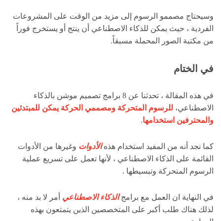
وسيحتاج مصممو الرسوم إلى مزيد من الوقت على المشروعات
الفردية ، حيث يمكن للذكاء الاصطناعي أن ينتج أو يستخرج فوراً
من مكتبة الصور المحملة مسبقاً.
في الختام
في هذه المقالة ، تحدثنا عن 8 برامج تصميم موشن بالذكاء
الاصطناعي،
للرسوم المتحركة ومصممي الحركة يمكن للمبتدئين
والمحترفين استخدامها
.
كما نجد أنه من المفيد استخدام هذه
الأدوات
وغيرها من الأدوات
القائمة على الذكاء الاصطناعي ، لأنها تعمل على تسريع عملية
الرسوم المتحركة وتبسيطها .
في النهاية ان العمل مع برامج
الذكاء الاصطناعي
أمر لا بد منه ،
لذلك هناك طلب أكبر على المتخصصين الذين يتمتعون بهذه