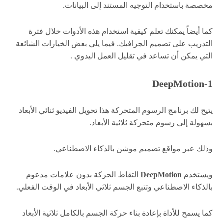
مخصصة باستخدام التوجيه المستند إلى البيانات.
كما أيضاً يمكنك تعلم كيفية استخدام هذه الأدوات خلال فترة
التدريب على تصميم الجرافيك. فيما يلي بعض الخيارات الشائعة
التي يمكن أن تساعد في تقليل العمل اليدوي .
1-DeepMotion
يتيح لك برنامج الرسوم المتحركة هذا تحويل الفيديو ثنائي الأبعاد
بسهولة إلى رسوم متحركة ثلاثية الأبعاد.
وذلك عبر مواقع تصميم موشن بالذكاء الاصطناعي.
ويستخدم
DeepMotion
التقاط الحركة بدون علامات مدعوم
بالذكاء الاصطناعي وتتبع الجسم ثلاثي الأبعاد في الوقت الفعلي.
كما يسمح للأداة بإعادة بناء حركة الجسم بالكامل ثلاثية الأبعاد