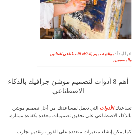
اقرأ أيضاً :
مواقع تصميم بالذكاء الاصطناعي للفنانين
والمصممين
أهم 8 أدوات لتصميم موشن جرافيك بالذكاء
الاصطناعي
تساعدك
الأدوات
التي تعمل لمساعدتك من أجل تصميم موشن
بالذكاء الاصطناعي على تحقيق تصميمات معقدة بكفاءة ممتازة.
كما يمكن إنشاء متغيرات متعددة على الفور ، وتقديم تجارب