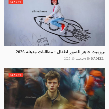
AI NEWS
برومبت جاهز للصور اطفال : مطالبات مذهلة 2026
HADEEL
By
نوفمبر 10, 2025
AI NEWS