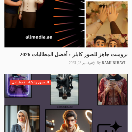
برومبت جاهز للصور كابلز : أفضل المطالبات 2026
RAMI RIHAVI
By
نوفمبر 23, 2025
التصميم بالذكاء الاصطناعي