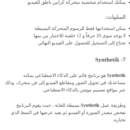
يمكنك استخدام شخصية متحركة كرأس ناطق للفيديو
السلبيات:
يمكن استخدامها فقط للرسوم المتحركة البسيطة
لا يوجد سوى 20 حرفاً و 12 خلفية للاختيار من بينها
تحتاج إلى التسجيل للحصول على الفيديو النهائي
7- Synthetik
Synthetik
هو برنامج قائم على الذكاء الاصطناعي يمكنه
مساعدتك في تحويل الصور ومقاطع الفيديو إلى فن متحرك، وذلك
عبر مواقع تصميم موشن بالذكاء الاصطناعي.
وطريقة عمل
Synthetik
بسيطة للغاية ، حيث يقوم البرنامج
بفحص مصدر الصورة أو الفيديو ثم يعيد عرضها في النمط الذي
تختاره.