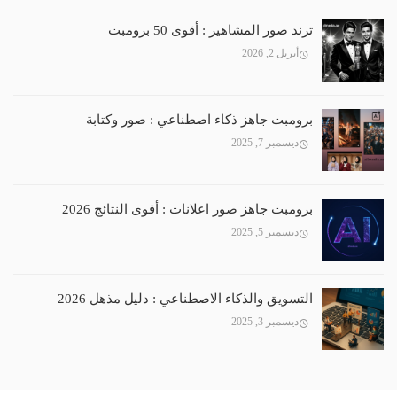
ترند صور المشاهير : أقوى 50 برومبت
أبريل 2, 2026
برومبت جاهز ذكاء اصطناعي : صور وكتابة
ديسمبر 7, 2025
برومبت جاهز صور اعلانات : أقوى النتائج 2026
ديسمبر 5, 2025
التسويق والذكاء الاصطناعي : دليل مذهل 2026
ديسمبر 3, 2025