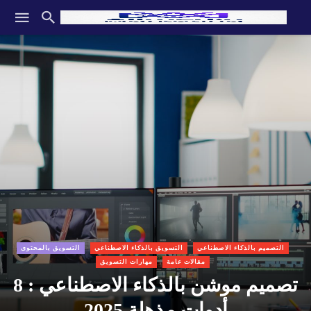
التصميم بالذكاء الاصطناعي
التسويق بالذكاء الاصطناعي
التسويق بالمحتوى
مقالات عامة
مهارات التسويق
تصميم موشن بالذكاء الاصطناعي : 8
أدوات مذهلة 2025