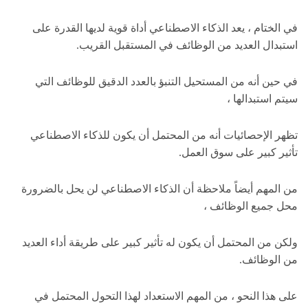
في الختام ، يعد الذكاء الاصطناعي أداة قوية لديها القدرة على
استبدال العديد من الوظائف في المستقبل القريب.
في حين أنه من المستحيل التنبؤ بالعدد الدقيق للوظائف التي
سيتم استبدالها ،
تظهر الإحصائيات أنه من المحتمل أن يكون للذكاء الاصطناعي
تأثير كبير على سوق العمل.
من المهم أيضاً ملاحظة أن الذكاء الاصطناعي لن يحل بالضرورة
محل جميع الوظائف ،
ولكن من المحتمل أن يكون له تأثير كبير على طريقة أداء العديد
من الوظائف.
على هذا النحو ، من المهم الاستعداد لهذا التحول المحتمل في