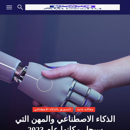
مقالات عامة
التسويق بالذكاء الاصطناعي
الذكاء الاصطناعي والمهن التي
سيحل مكانها عام 2023