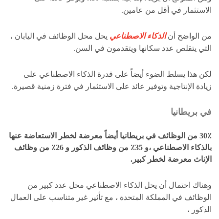
الاستثمار في أقل من عامين.
من الواضح أن
الذكاء الاصطناعي
يحل محل الوظائف في اليابان ،
التي يتقلص عدد سكانها ويتقدمون في السن.
لكن هذا يسلط الضوء أيضاً على قدرة الذكاء الاصطناعي على
زيادة الإنتاجية وتوفير عائد على الاستثمار في فترة زمنية قصيرة.
في
بريطانيا
30٪
من الوظائف في
بريطانيا
أيضاً معرضة لخطر الاستعاضة عنها
بالذكاء الاصطناعي ،و
35٪
من وظائف الذكور و
26٪
من وظائف
الإناث معرضة لخطر كبير.
وهناك احتمال أن يحل الذكاء الاصطناعي محل عدد كبير من
الوظائف في المملكة المتحدة ، مع تأثير غير متناسب على العمال
الذكور ،