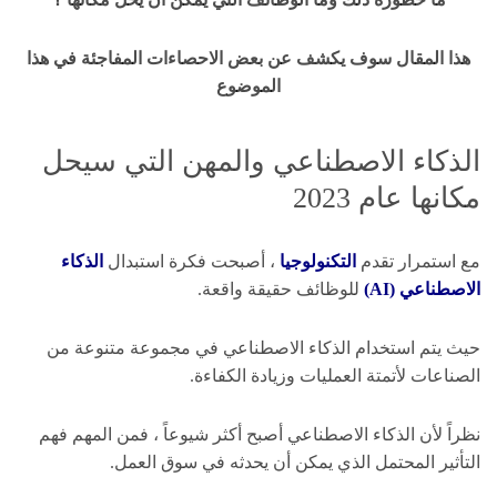
هذا المقال سوف يكشف عن بعض الاحصاءات المفاجئة في هذا
الموضوع
الذكاء الاصطناعي والمهن التي سيحل
مكانها عام 2023
مع استمرار تقدم
التكنولوجيا
، أصبحت فكرة استبدال
الذكاء
الاصطناعي (AI)
للوظائف حقيقة واقعة.
حيث يتم استخدام الذكاء الاصطناعي في مجموعة متنوعة من
الصناعات لأتمتة العمليات وزيادة الكفاءة.
نظراً لأن الذكاء الاصطناعي أصبح أكثر شيوعاً ، فمن المهم فهم
التأثير المحتمل الذي يمكن أن يحدثه في سوق العمل.