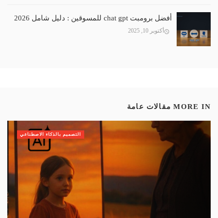
أفضل برومبت chat gpt للمسوقين : دليل شامل 2026
أكتوبر 10, 2025
MORE IN
مقالات عامة
التصميم بالذكاء الاصطناعي