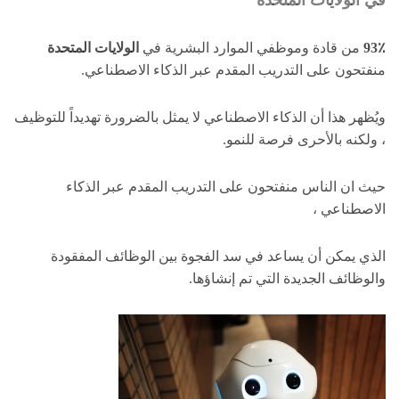
93٪
من قادة وموظفي الموارد البشرية في
الولايات المتحدة
منفتحون على التدريب المقدم عبر الذكاء الاصطناعي.
ويُظهر هذا أن الذكاء الاصطناعي لا يمثل بالضرورة تهديداً للتوظيف
، ولكنه بالأحرى فرصة للنمو.
حيث ان الناس منفتحون على التدريب المقدم عبر الذكاء
الاصطناعي ،
الذي يمكن أن يساعد في سد الفجوة بين الوظائف المفقودة
والوظائف الجديدة التي تم إنشاؤها.