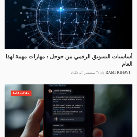
أساسيات التسويق الرقمي من جوجل : مهارات مهمة لهذا
العام
RAMI RIHAVI
By
سبتمبر 24, 2025
مقالات عامة