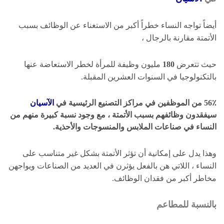
أيضاً تواجه النساء خطراً أكبر من الاستغناء عن الوظائف بسبب
الأتمتة مقارنة بالرجال ،
حيث تتعرض
180
مليون وظيفة للمرأة لخطر الاستعاضة عنها
بالتكنولوجيا في السنوات العشرين المقبلة.
56٪
من الموظفين في مراكز التصنيع الرئيسية في
الآسيان
سيفقدون وظائفهم بسبب الأتمتة ، مع وجود نسبة كبيرة منهم من
النساء في صناعات الملابس والمنسوجات والأحذية.
وهذا يدل على إمكانية أن تؤثر الأتمتة بشكل غير متناسب على
النساء ، اللاتي هن بالفعل يؤثرن في العديد من الصناعات ويواجهن
مخاطر أكبر من فقدان الوظائف.
بالنسبة للمطاعم