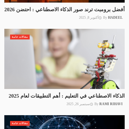
أفضل برومبت ترند صور الذكاء الاصطناعي : احتضن 2026
HADEEL
By
أكتوبر 8, 2025
مقالات عامة
الذكاء الاصطناعي في التعليم : أهم التطبيقات لعام 2025
RAMI RIHAVI
By
سبتمبر 26, 2025
مقالات عامة