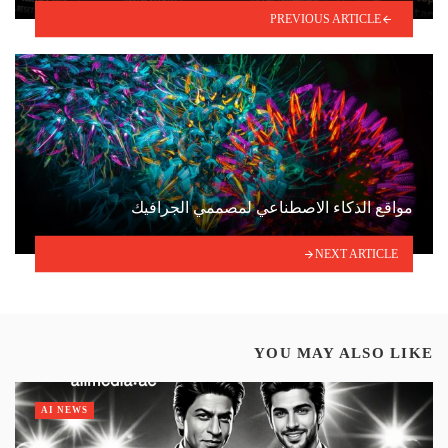
PREVIOUS ARTICLE
مواقع الذكاء الاصطناعي لمصممي الجرافيك
NEXT ARTICLE
YOU MAY ALSO LIKE
AI NEWS