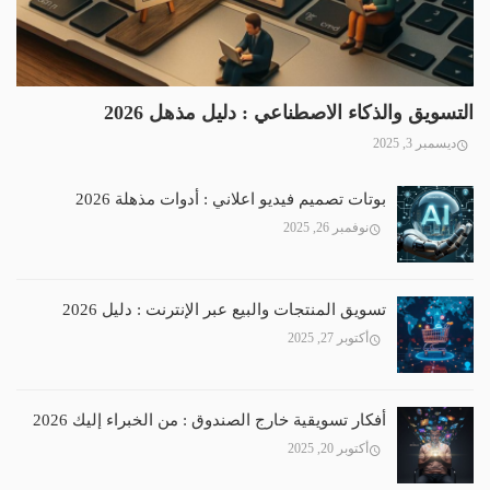
التسويق والذكاء الاصطناعي : دليل مذهل 2026
ديسمبر 3, 2025
بوتات تصميم فيديو اعلاني : أدوات مذهلة 2026
نوفمبر 26, 2025
تسويق المنتجات والبيع عبر الإنترنت : دليل 2026
أكتوبر 27, 2025
أفكار تسويقية خارج الصندوق : من الخبراء إليك 2026
أكتوبر 20, 2025