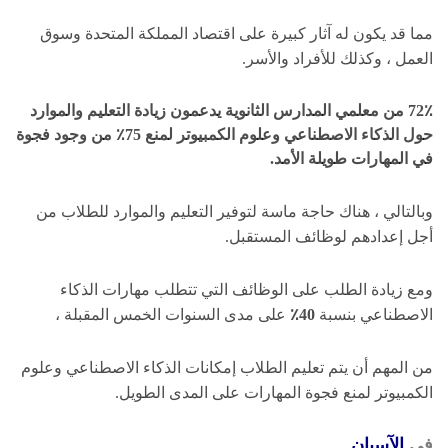
مما قد يكون له آثار كبيرة على اقتصاد المملكة المتحدة وسوق
العمل ، وكذلك للأفراد والأسر.
72٪
من معلمي المدارس الثانوية يدعمون زيادة التعليم والموارد
حول الذكاء الاصطناعي وعلوم الكمبيوتر لمنع
75٪
من وجود فجوة
في المهارات طويلة الأمد.
وبالتالي ، هناك حاجة ماسة لتوفير التعليم والموارد للطلاب من
أجل إعدادهم لوظائف المستقبل.
ومع زيادة الطلب على الوظائف التي تتطلب مهارات الذكاء
الاصطناعي بنسبة
40٪
على مدى السنوات الخمس المقبلة ،
من المهم أن يتم تعليم الطلاب إمكانات الذكاء الاصطناعي وعلوم
الكمبيوتر لمنع فجوة المهارات على المدى الطويل.
في
الآسيان