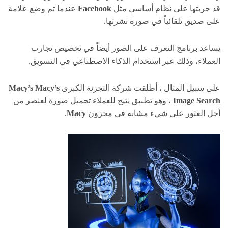
قد جربتها على نظام أساسي مثل
Facebook
عندما تم وضع علامة
على صديق تلقائياً في صورة نشرتها.
يساعد برنامج التعرف على الصور أيضاً في تخصيص تجارب
العملاء، وذلك عبر استخدام الذكاء الاصطناعي في التسويق.
على سبيل المثال ، أطلقت شركة التجزئة الكبرى
Macy’s Macy’s
Image Search
، وهو تطبيق يتيح للعملاء تحميل صورة لعنصر من
أجل العثور على شيء مشابه في مخزون
Macy
.