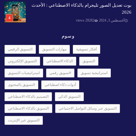
بوت تعديل الصور تليجرام بالذكاء الاصطناعي : الأحدث
2026
أغسطس 3, 2024
29282 views
وسوم
أفكار تسويقية
مهارات التسويق
التسويق الرقمي
التسويق
الذكاء الاصطناعي
التسويق الإلكتروني
استراتيجية تسويق
#تسويق رقمي
استراتيجيات التسويق
أدوات ذكاء اصطناعي
التسويق بالمحتوى
التسويق الذكي
التصميم بالذكاء الاصطناعي
التسويق عبر وسائل التواصل الاجتماعي
التسويق بالذكاء الاصطناعي
التسويق عبر الإنترنت