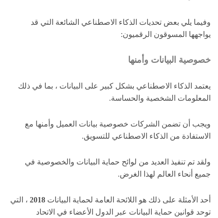
وفيما يلي بعض تحديات الذكاء الاصطناعي الشائعة التي قد
يواجهها المسوقون الرقميون:
خصوصية البيانات وأمنها
يعتمد الذكاء الاصطناعي بشكل كبير على البيانات ، بما في ذلك
المعلومات الشخصية والحساسة.
ويجب أن تضمن الشركات خصوصية بيانات العميل وأمنها مع
الاستفادة من الذكاء الاصطناعي للتسويق.
ولقد تم تنفيذ العديد من لوائح حماية البيانات والخصوصية في
جميع أنحاء العالم لهذا الغرض.
أحد الأمثلة على ذلك هو اللائحة العامة لحماية البيانات
2018
، التي
توحد قوانين حماية البيانات عبر الدول الأعضاء في الاتحاد