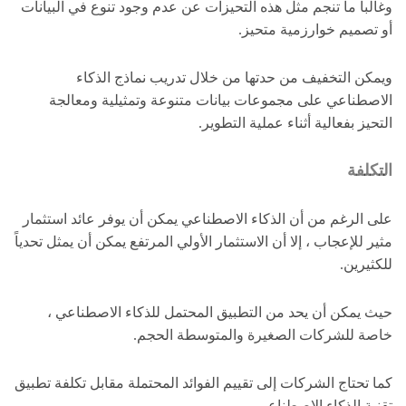
وغالباً ما تنجم مثل هذه التحيزات عن عدم وجود تنوع في البيانات
أو تصميم خوارزمية متحيز.
ويمكن التخفيف من حدتها من خلال تدريب نماذج الذكاء
الاصطناعي على مجموعات بيانات متنوعة وتمثيلية ومعالجة
التحيز بفعالية أثناء عملية التطوير.
التكلفة
على الرغم من أن الذكاء الاصطناعي يمكن أن يوفر عائد استثمار
مثير للإعجاب ، إلا أن الاستثمار الأولي المرتفع يمكن أن يمثل تحدياً
للكثيرين.
حيث يمكن أن يحد من التطبيق المحتمل للذكاء الاصطناعي ،
خاصة للشركات الصغيرة والمتوسطة الحجم.
كما تحتاج الشركات إلى تقييم الفوائد المحتملة مقابل تكلفة تطبيق
تقنية الذكاء الاصطناعي.