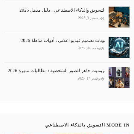
التسويق والذكاء الاصطناعي : دليل مذهل 2026
ديسمبر 3, 2025
بوتات تصميم فيديو اعلاني : أدوات مذهلة 2026
نوفمبر 26, 2025
برومبت جاهز للصور الشخصية : مطالبات مبهرة 2026
نوفمبر 17, 2025
MORE IN
التسويق بالذكاء الاصطناعي