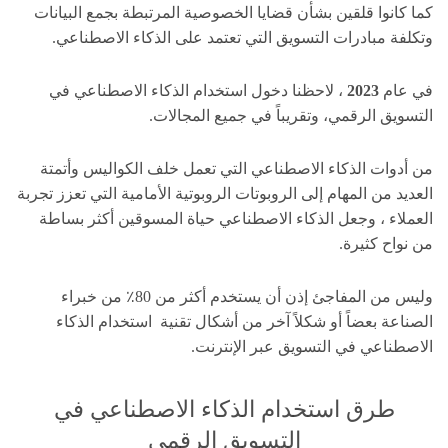
كما كانوا قلقين بشأن قضايا الخصوصية المرتبطة بجمع البيانات
وتكلفة مبادرات التسويق التي تعتمد على الذكاء الاصطناعي.
في عام
2023
، لاحظنا دخول استخدام الذكاء الاصطناعي في
التسويق الرقمي، وتقريباً في جميع المجالات.
من أدوات الذكاء الاصطناعي التي تعمل خلف الكواليس وأتمتة
العديد من المهام إلى الروبوتات الروبوتية الأمامية التي تعزز تجربة
العملاء ، وجعل الذكاء الاصطناعي حياة المسوقين أكثر بساطة
من نواح كثيرة.
وليس من المفاجئ إذن أن يستخدم أكثر من 80٪ من خبراء
الصناعة بعضاً أو شكلاً آخر من أشكال تقنية استخدام الذكاء
الاصطناعي في التسويق عبر الإنترنت.
طرق استخدام الذكاء الاصطناعي في
التسويق الرقمي