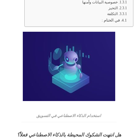
خصوصية البيانات وأمنها
التحيز
التكلفة
في الختام :
استخدام الذكاء الاصطناعي في التسويق
هل انتهت الشكوك المحيطة بالذكاء الاصطناعي فعلاً؟