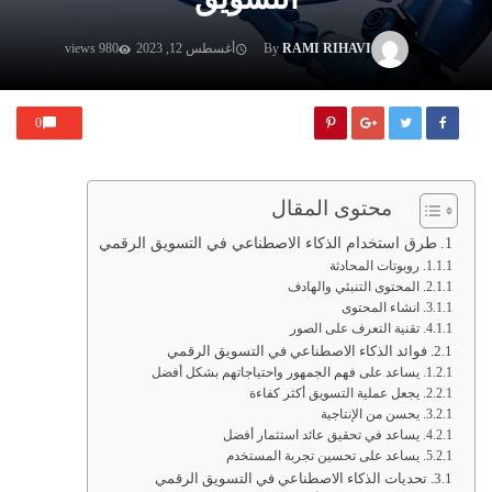
RAMI RIHAVI
By
أغسطس 12, 2023
980 views
0
محتوى المقال
طرق استخدام الذكاء الاصطناعي في التسويق الرقمي
روبوتات المحادثة
المحتوى التنبئي والهادف
انشاء المحتوى
تقنية التعرف على الصور
فوائد الذكاء الاصطناعي في التسويق الرقمي
يساعد على فهم الجمهور واحتياجاتهم بشكل أفضل
يجعل عملية التسويق أكثر كفاءة
يحسن من الإنتاجية
يساعد في تحقيق عائد استثمار أفضل
يساعد على تحسين تجربة المستخدم
تحديات الذكاء الاصطناعي في التسويق الرقمي