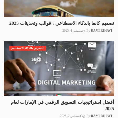
تصميم كانفا بالذكاء الاصطناعي : قوالب وتحديثات 2025
RAMI RIHAVI
By
سبتمبر 4, 2025
التسويق بالذكاء الاصطناعي
أفضل استراتيجيات التسويق الرقمي في الإمارات لعام
2025
RAMI RIHAVI
By
أغسطس 7, 2025