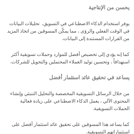
يحسن من الإنتاجية
يوفر استخدام الذكاء الاصطناعي في التسويق، تحليلات البيانات
في الوقت الفعلي والرؤى ، مما يمكّن المسوقين من اتخاذ المزيد
من القرارات المستندة إلى البيانات.
كما إنه يؤدي إلى تخصيص أفضل للموارد وحملات تسويقية أكثر
استهدافاً ، وتحسين توليد العملاء المحتملين والتحويل للشركات.
يساعد في تحقيق عائد استثمار أفضل
من خلال الرسائل التسويقية المخصصة والتحليل التنبئي وإنشاء
المحتوى الآلي ، يعمل الذكاء الاصطناعي على زيادة فعالية
الحملات التسويقية.
كما يساعد هذا المسوقين على تحقيق عائد استثمار أفضل على
استثماراتهم التسويقية.