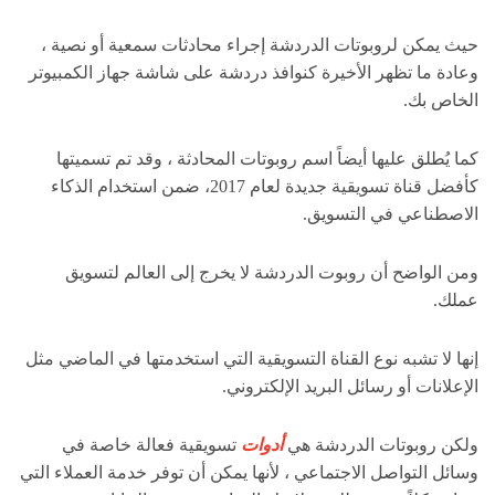
حيث يمكن لروبوتات الدردشة إجراء محادثات سمعية أو نصية ،
وعادة ما تظهر الأخيرة كنوافذ دردشة على شاشة جهاز الكمبيوتر
الخاص بك.
كما يُطلق عليها أيضاً اسم روبوتات المحادثة ، وقد تم تسميتها
كأفضل قناة تسويقية جديدة لعام 2017، ضمن استخدام الذكاء
الاصطناعي في التسويق.
ومن الواضح أن روبوت الدردشة لا يخرج إلى العالم لتسويق
عملك.
إنها لا تشبه نوع القناة التسويقية التي استخدمتها في الماضي مثل
الإعلانات أو رسائل البريد الإلكتروني.
ولكن روبوتات الدردشة هي
أدوات
تسويقية فعالة خاصة في
وسائل التواصل الاجتماعي ، لأنها يمكن أن توفر خدمة العملاء التي