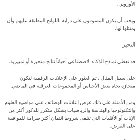
الأوروبي.
ويجب أن يكون المسوقون على دراية باللوائح المطبقة عليهم وأن
يمتثلوا لها.
التحيز
قد تعطي نماذج الذكاء الاصطناعي أحياناً نتائج متحيزة أو تمييزية.
على سبيل المثال ، تم العثور على الإعلانات الرقمية لتكون
منحازة تجاه بعض الأجناس أو المجموعات العرقية في الماضي.
ومن الأمثلة على ذلك عرض إعلانات الوظائف على مواضيع العلوم
والتكنولوجيا والهندسة والرياضيات بشكل متكرر للذكور أكثر من
الإناث أو الأقليات التي تتلقى شروط ائتمان أكثر صرامة للموافقة
على القرض.