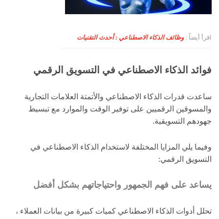
اقرأ أيضاً :
وظائف الذكاء الاصطناعي : أحدث التقنيات
فوائد الذكاء الاصطناعي في التسويق الرقمي
ساعدت قدرات الذكاء الاصطناعي والأتمتة العلامات التجارية
والمسوقين الرقميين على توفير الوقت والموارد مع تبسيط
جهودهم التسويقية.
وفيما يلي المزايا المختلفة لاستخدام الذكاء الاصطناعي في
التسويق الرقمي:
يساعد على فهم الجمهور واحتياجاتهم بشكل أفضل
تحلل أدوات الذكاء الاصطناعي كميات كبيرة من بيانات العملاء ،