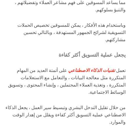
مما يساعد المسوقين على فهم مشاعر العملاء وتفضيلاتهم ،
والتنبؤ بسلوكهم.
وباستخدام هذه الأفكار ، يمكن للمسوقين تخصيص الحملات
التسويقية لشرائح الجمهور المستهدفة ، وبالتالي تحسين
مشاركتهم.
يجعل عملية التسويق أكثر كفاءة
تعمل
تقنيات الذكاء الاصطناعي
على أتمتة العديد من المهام
المتكررة مثل معالجة البيانات ، والتعامل مع الاستعلامات
المتكررة ، وتغذية العملاء المحتملين ، وإنشاء المحتوى ، وتسويق
الوسائط الاجتماعية.
من خلال تقليل التدخل البشري وتبسيط سير العمل ، يجعل الذكاء
الاصطناعي عملية التسويق أكثر كفاءة ويقلل من إهدار الوقت
والموارد.