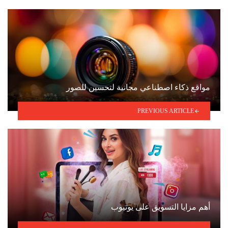
مواقع ذكاء اصطناعي مجانية لتحسين للصور
PREVIOUS ARTICLE
أهم مزايا التسويق على يوتيوب