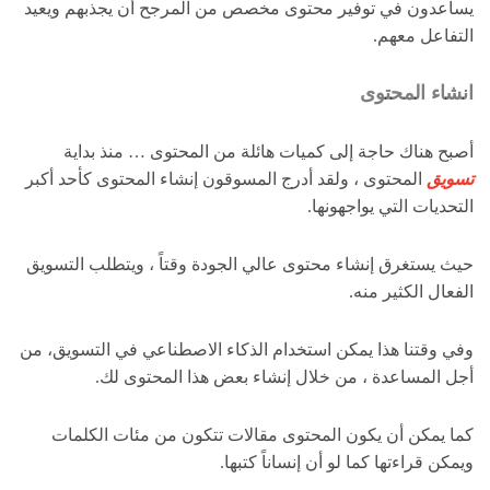
يساعدون في توفير محتوى مخصص من المرجح أن يجذبهم ويعيد
التفاعل معهم.
انشاء المحتوى
أصبح هناك حاجة إلى كميات هائلة من المحتوى … منذ بداية
تسويق
المحتوى ، ولقد أدرج المسوقون إنشاء المحتوى كأحد أكبر
التحديات التي يواجهونها.
حيث يستغرق إنشاء محتوى عالي الجودة وقتاً ، ويتطلب التسويق
الفعال الكثير منه.
وفي وقتنا هذا يمكن استخدام الذكاء الاصطناعي في التسويق، من
أجل المساعدة ، من خلال إنشاء بعض هذا المحتوى لك.
كما يمكن أن يكون المحتوى مقالات تتكون من مئات الكلمات
ويمكن قراءتها كما لو أن إنساناً كتبها.