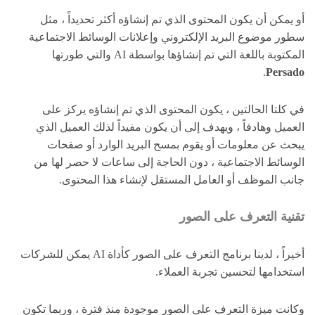
أو يمكن أن يكون المحتوى الذي تم إنشاؤه أكثر تحديداً ، مثل
سطور موضوع البريد الإلكتروني وإعلانات الوسائط الاجتماعية
المكتوبة باللغة التي تم إنشاؤها بواسطة AI والتي طورتها
.
Persado
في كلتا الحالتين ، يكون المحتوى الذي تم إنشاؤه يركز على
العميل وهادفاً ، ويهدف إلى أن يكون مفيداً لذلك العميل الذي
يبحث عن معلومات أو يقوم بمسح البريد الوارد أو صفحات
الوسائط الاجتماعية ، دون الحاجة إلى ساعات لا حصر لها من
جانب الموظف أو العامل المستقل لإنشاء هذا المحتوى.
تقنية التعرف على الصور
أخيراً ، لدينا برنامج التعرف على الصور كأداة AI يمكن للشركات
استخدامها لتحسين تجربة العملاء.
وكانت ميزة التعرف على الصور موجودة منذ فترة ، وربما تكون