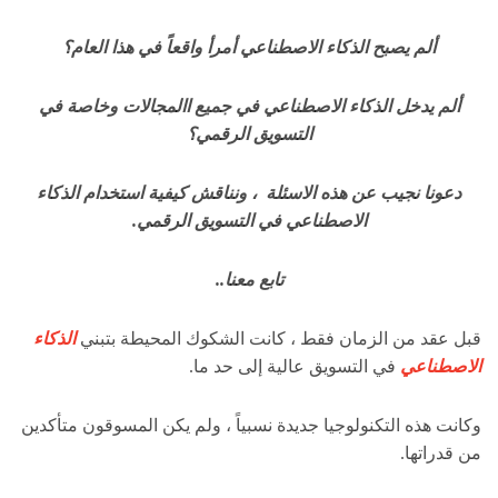
ألم يصبح الذكاء الاصطناعي أمرأ واقعاً في هذا العام؟
ألم يدخل الذكاء الاصطناعي في جميع االمجالات وخاصة في
التسويق الرقمي؟
دعونا نجيب عن هذه الاسئلة ، ونناقش كيفية استخدام الذكاء
الاصطناعي في التسويق الرقمي.
تابع معنا..
قبل عقد من الزمان فقط ، كانت الشكوك المحيطة بتبني
الذكاء
الاصطناعي
في التسويق عالية إلى حد ما.
وكانت هذه التكنولوجيا جديدة نسبياً ، ولم يكن المسوقون متأكدين
من قدراتها.