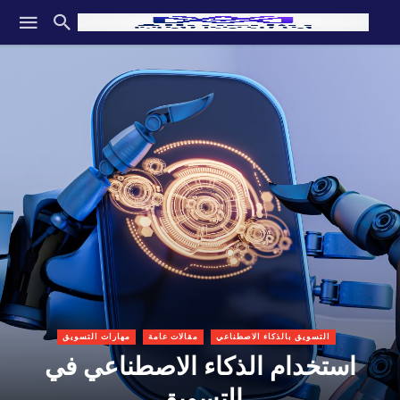
التسويق بالذكاء الاصطناعي
مقالات عامة
مهارات التسويق
استخدام الذكاء الاصطناعي في
التسويق