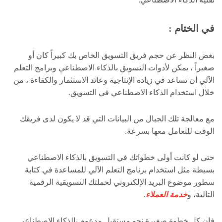
في الختام :
بغض النظر عن حجم فريق التسويق الخاص بك كبيراً كان أو
صغيراً ، يمكن لأدوات التسويق بالذكاء الاصطناعي وبرامج التعلم
الآلي أن تساعد في زيادة الإنتاجية وعائد الاستثمار والكفاءة ، من
خلال استخدام الذكاء الاصطناعي في التسويق.
مع معالجة تلك الجبال من البيانات التي قد لا يكون لدى فريقك
الوقت للتعامل معها بسرعة.
حتى لو كانت أولى خطواتك في التسويق بالذكاء الاصطناعي
بسيطة مثل استخدام برنامج التعلم الآلي للمساعدة في كتابة
سطور موضوع البريد الإلكتروني لحملتك التسويقية الرقمية
التالية، و
خدمة العملاء
.
فإن كل خطوة صغيرة نحو مستقبل مدعوم بالذكاء الاصطناعي