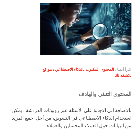
اقرأ أيضاً :
المحتوى المكتوب بالذكاء الاصطناعي : مواقع
تكشفه لك
المحتوى التنبئي والهادف
بالإضافة إلى الإجابة على الأسئلة عبر روبوتات الدردشة ، يمكن
استخدام الذكاء الاصطناعي في التسويق، من أجل جمع المزيد
من البيانات حول العملاء المحتملين والعملاء .