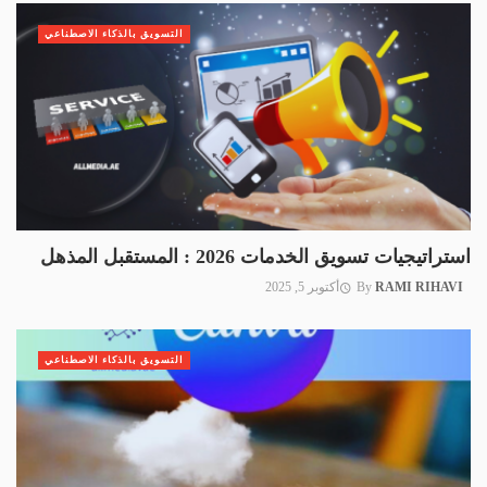
التسويق بالذكاء الاصطناعي
استراتيجيات تسويق الخدمات 2026 : المستقبل المذهل
RAMI RIHAVI
By
أكتوبر 5, 2025
التسويق بالذكاء الاصطناعي