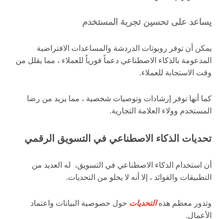
يساعد على تحسين تجربة المستخدم
يمكن أن توفر روبوتات الدردشة والمساعدات الافتراضية
المدعومة بالذكاء الاصطناعي دعماً فورياً للعملاء ، مما يقلل من
وقت الاستجابة للعملاء.
كما أنها توفر إرشادات وتوصيات شخصية ، مما يزيد من رضا
المستخدم وولاء العلامة التجارية.
تحديات الذكاء الاصطناعي في التسويق الرقمي
أن استخدام الذكاء الاصطناعي في التسويق، له العديد من
التطبيقات والفوائد ، إلا أنه لا يخلو من التحديات.
وتدور معظم هذه
التحديات
حول خصوصية البيانات واعتماد
الأعمال.