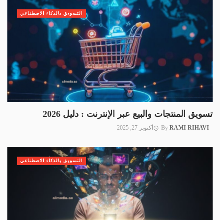
التسويق بالذكاء الاصطناعي
تسويق المنتجات والبيع عبر الإنترنت : دليل 2026
RAMI RIHAVI
By
أكتوبر 27, 2025
التسويق بالذكاء الاصطناعي