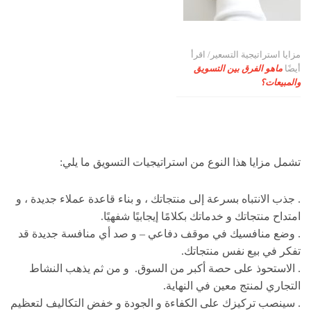
مزايا استراتيجية التسعير/ اقرأ
أيضًا
ماهو الفرق بين التسويق
والمبيعات؟
تشمل مزايا هذا النوع من استراتيجيات التسويق ما يلي:
. جذب الانتباه بسرعة إلى منتجاتك ، و بناء قاعدة عملاء جديدة ، و
امتداح منتجاتك و خدماتك بكلامًا إيجابيًا شفهيًا.
. وضع منافسيك في موقف دفاعي – و صد أي منافسة جديدة قد
تفكر في بيع نفس منتجاتك.
. الاستحوذ على حصة أكبر من السوق. و من ثم يذهب النشاط
التجاري لمنتج معين في النهاية.
. سينصب تركيزك على الكفاءة و الجودة و خفض التكاليف لتعظيم