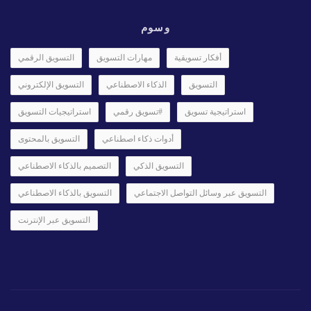
وسوم
أفكار تسويقية
مهارات التسويق
التسويق الرقمي
التسويق
الذكاء الاصطناعي
التسويق الإلكتروني
استراتيجية تسويق
#تسويق رقمي
استراتيجيات التسويق
أدوات ذكاء اصطناعي
التسويق بالمحتوى
التسويق الذكي
التصميم بالذكاء الاصطناعي
التسويق عبر وسائل التواصل الاجتماعي
التسويق بالذكاء الاصطناعي
التسويق عبر الإنترنت