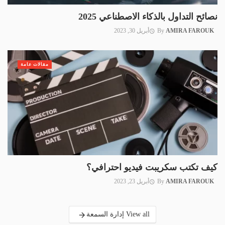
نصائح التداول بالذكاء الاصطناعي 2025
AMIRA FAROUK
By
أبريل 30, 2023
مقالات عامة
كيف تكتب سكريبت فيديو احترافي؟
AMIRA FAROUK
By
أبريل 23, 2023
View all إدارة السمعة