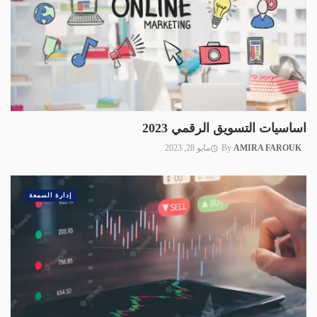
اساسيات التسويق الرقمي 2023
AMIRA FAROUK
By
مايو 28, 2023
إدارة السمعة