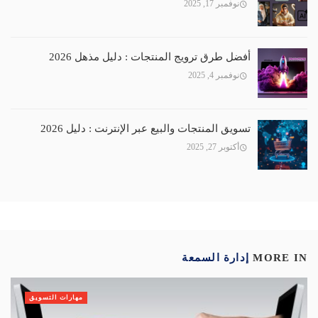
نوفمبر 17, 2025
أفضل طرق ترويج المنتجات : دليل مذهل 2026
نوفمبر 4, 2025
تسويق المنتجات والبيع عبر الإنترنت : دليل 2026
أكتوبر 27, 2025
MORE IN
إدارة السمعة
مهارات التسويق