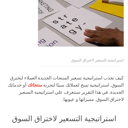
استراتيجية التسعير لاختراق السوق
كيف تجذب استراتيجية تسعير المنتجات الجديدة العملاء لتخترق
السوق. استراتيجية تمنح لعملائك سببًا لتجربة
منتجاتك
أو خدماتك
الجديدة. في هذا التقرير سنتعرف علي استراتيجية التسعير
لاختراق السوق. مميزاتها و عيوبها.
استراتيجية التسعير لاختراق السوق