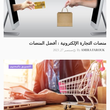
منصات التجارة الإلكترونية : أفضل المنصات
AMIRA FAROUK
By
سبتمبر 27, 2023
التسويق بالمحتوى