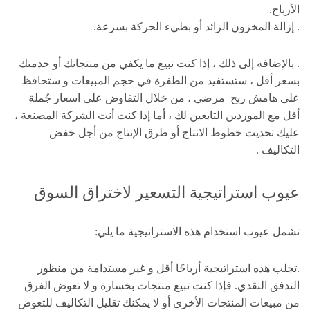
الأرباح.
. إزالة المخزون الزائد أو بطيء الحركة بسرعة.
. بالإضافة إلى ذلك ، إذا كنت تبيع ما يكفي من منتجاتك أو خدمتك
بسعر أقل ، ستستفيد من الطفرة في حجم المبيعات و ستحافظ
على هامش ربح مرضي ، من خلال التفاوض على اسعار جُملة
أقل مع الموردين التابعين لك ، أما إذا كنت أنت الشركة المصنعة ،
عليك تحديث خطوط الانتاج أو طرق الإنتاج من أجل خفض
التكاليف .
عيوب استراتيجية التسعير لاختراق السوق
تشمل عيوب استخدام هذه الاستراتيجية ما يلي:
.تجلب هذه استراتيجية
أرباحًا أقل و غير مستدامة من منظور
التدفق النقدي. فإذا كنت تبيع منتجات بخسارة و لا تعوض الفرق
من مبيعات المنتجات الأخرى أو لا يمكنك تقليل التكاليف للتعوض