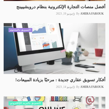
أفضل منصات التجارة الإلكترونية بنظام دروبشيبينج
AMIRA FAROUK
By
يونيو 19, 2023
التسويق بالمحتوى
أفكار تسويق عقاري جديدة : مرحبًا بزيادة المبيعات!
AMIRA FAROUK
By
يونيو 14, 2023
التسويق بالبريد الإلكتروني