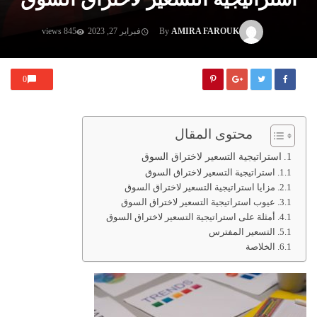
AMIRA FAROUK
By
فبراير 27, 2023
845 views
0
محتوى المقال
استراتيجية التسعير لاختراق السوق
استراتيجية التسعير لاختراق السوق
مزايا استراتيجية التسعير لاختراق السوق
عيوب استراتيجية التسعير لاختراق السوق
أمثلة على استراتيجية التسعير لاختراق السوق
التسعير المفترس
الخلاصة