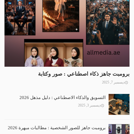
برومبت جاهز ذكاء اصطناعي : صور وكتابة
ديسمبر 7, 2025
التسويق والذكاء الاصطناعي : دليل مذهل 2026
ديسمبر 3, 2025
برومبت جاهز للصور الشخصية : مطالبات مبهرة 2026