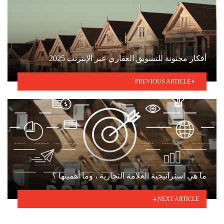
أفكار مجنونة للتسويق العقاري عبر الإنترنت 2025
PREVIOUS ARTICLE
ما هي استراتيجية العلامة التجارية ، وما أهميتها ؟
NEXT ARTICLE