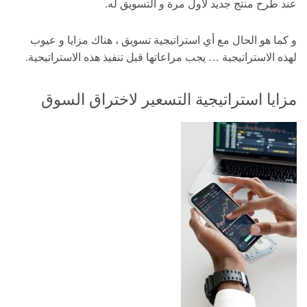
عند طرح منتج جديد لأول مرة و التسويق له.
و كما هو الحال مع أي استراتيجية تسويق ، هناك مزايا و عيوب
لهذه الاستراتيجية … يجب مراعاتها قبل تنفيذ هذه الاستراتيحية.
مزايا استراتيجية التسعير لاختراق السوق