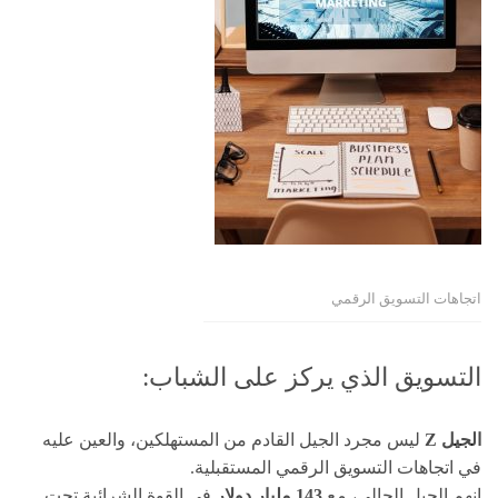
اتجاهات التسويق الرقمي
التسويق الذي يركز على الشباب:
الجيل Z
ليس مجرد الجيل القادم من المستهلكين، والعين عليه
في اتجاهات التسويق الرقمي المستقبلية.
إنهم الجيل الحالي، مع
143 مليار دولار
في القوة الشرائية تحت