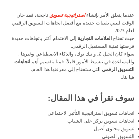
عندما يتعلق الأمر بإنشاء
استراتيجية تسويق
ناجحة، فقد حان
الوقت لتبني تقنيات جديدة مع أفضل اتجاهات التسويق الرقمي
لعام 2023.
حيث تحتاج
العلامات التجارية
إلى الاهتمام أكثر باتجاهات جديدة
فرضتها تقنية المستقبل الرقمي.
سواء كان الجيل Z, و تيك توك، والذكاء الاصطناعي وغيرها .
وللمساعدة في تبسيط الأمور قليلاً، قمنا بتقسيم أهم
اتجاهات
التسويق الرقمي
التي ستحتاج إلى معرفتها هذا العام.
هيا بنا..
سوف تقرأ في هذا المقال:
اتجاهات تسويق استراتيجية التأثير الاجتماعي
اتجاهات تسويق يركز على الشباب
تسويق محتوى أصيل
التسويق الصوتي