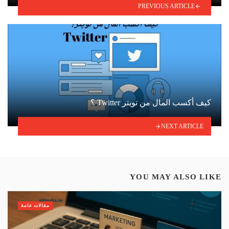
PREVIOUS ARTICLE
كيف أكسب المال من تويتر Twitter ؟
NEXT ARTICLE
YOU MAY ALSO LIKE
مقالات عامة