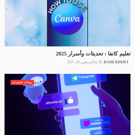
تعليم كانفا : تحديثات وأسرار 2025
RAMI RIHAVI
By
أغسطس 20, 2025
بوتات تليجرام