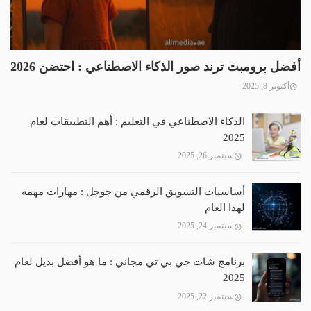
أفضل برومبت ترند صور الذكاء الاصطناعي : احتضن 2026
أكتوبر 8, 2025
الذكاء الاصطناعي في التعليم : أهم التطبيقات لعام
2025
سبتمبر 26, 2025
أساسيات التسويق الرقمي من جوجل : مهارات مهمة
لهذا العام
سبتمبر 24, 2025
برنامج شات جي بي تي مجاني : ما هو أفضل بديل لعام
2025
سبتمبر 22, 2025