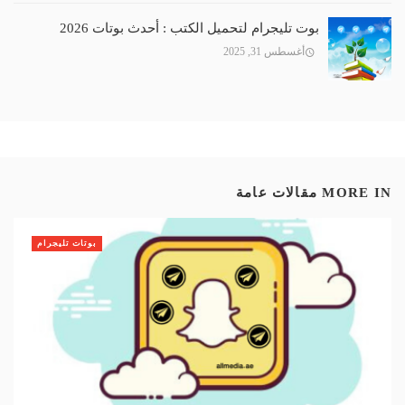
بوت تليجرام لتحميل الكتب : أحدث بوتات 2026
أغسطس 31, 2025
MORE IN
مقالات عامة
بوتات تليجرام