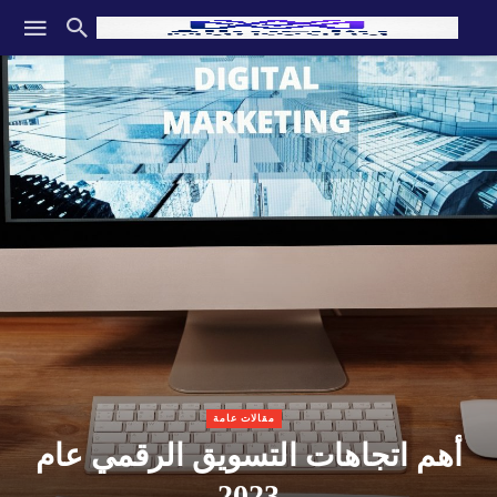
مقالات عامة
أهم اتجاهات التسويق الرقمي عام
2023