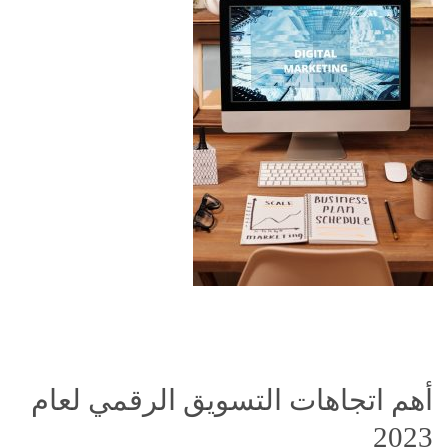
أهم اتجاهات التسويق الرقمي لعام
2023