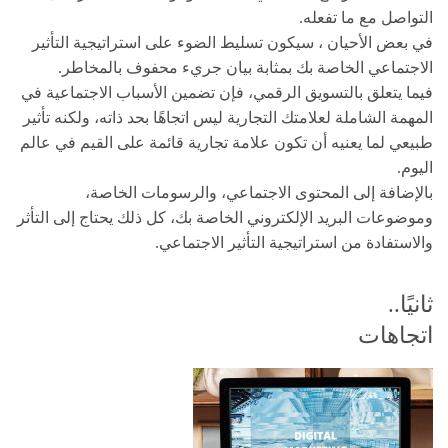
التواصل مع ما تفعله.
في بعض الأحيان ، سيكون تسليط الضوء على استراتيجية التأثير
الاجتماعي الخاصة بك بمثابة بيان جريء محفوف بالمخاطر.
فيما يتعلق بالتسويق الرقمي، فإن تضمين الأسباب الاجتماعية في
المهمة الشاملة لعلامتك التجارية ليس اتجاهًا بحد ذاته، ولكنه تأثير
طبيعي لما يعنيه أن تكون علامة تجارية قائمة على القيم في عالم
اليوم.
بالإضافة إلى المحتوى الاجتماعي، والرسومات الخاصة،
وموضوعات البريد الإلكتروني الخاصة بك، كل ذلك يحتاج إلى التأثر
والاستفادة من استراتيجية التأثير الاجتماعي.
ثانيًا..
اتجاهات