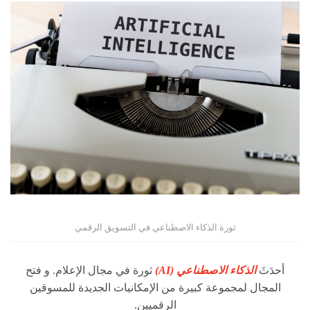
ثورة الذكاء الاصطناعي في التسويق الرقمي
أحدَثَ
الذكاء الاصطناعي (AI)
ثورة في مجال الإعلام. و فتح
المجال لمجموعة كبيرة من الإمكانيات الجديدة للمسوقين
الرقميين.