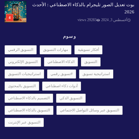
بوت تعديل الصور تليجرام بالذكاء الاصطناعي : الأحدث
2026
أغسطس 3, 2024
29283 views
وسوم
أفكار تسويقية
مهارات التسويق
التسويق الرقمي
التسويق
الذكاء الاصطناعي
التسويق الإلكتروني
استراتيجية تسويق
#تسويق رقمي
استراتيجيات التسويق
أدوات ذكاء اصطناعي
التسويق بالمحتوى
التسويق الذكي
التصميم بالذكاء الاصطناعي
التسويق عبر وسائل التواصل الاجتماعي
التسويق بالذكاء الاصطناعي
التسويق عبر الإنترنت