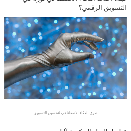
التسويق الرقمي؟
طرق الذكاء الاصطناعي لتحسين التسويق