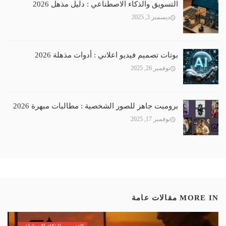
التسويق والذكاء الاصطناعي : دليل مذهل 2026
ديسمبر 3, 2025
بوتات تصميم فيديو اعلاني : أدوات مذهلة 2026
نوفمبر 26, 2025
برومبت جاهز للصور الشخصية : مطالبات مبهرة 2026
نوفمبر 17, 2025
MORE IN
مقالات عامة