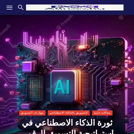
مقالات عامة
التسويق بالذكاء الاصطناعي
مهارات التسويق
ثورة الذكاء الاصطناعي في
استراتيجية التسويق الرقمي