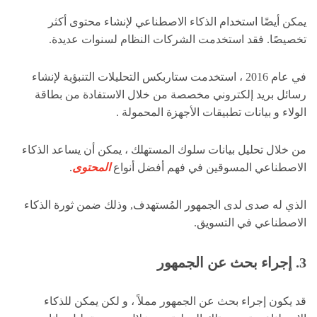
يمكن أيضًا استخدام الذكاء الاصطناعي لإنشاء محتوى أكثر
تخصيصًا. فقد استخدمت الشركات النظام لسنوات عديدة.
في عام 2016 ، استخدمت ستاربكس التحليلات التنبؤية لإنشاء
رسائل بريد إلكتروني مخصصة من خلال الاستفادة من بطاقة
الولاء و بيانات تطبيقات الأجهزة المحمولة .
من خلال تحليل بيانات سلوك المستهلك ، يمكن أن يساعد الذكاء
الاصطناعي المسوقين في فهم أفضل أنواع
المحتوى
.
الذي له صدى لدى الجمهور المُستهدف, وذلك ضمن ثورة الذكاء
الاصطناعي في التسويق.
3. إجراء بحث عن الجمهور
قد يكون إجراء بحث عن الجمهور مملاً ، و لكن يمكن للذكاء