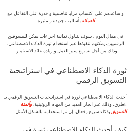
و ساعدهم على اكتساب مزايا تنافسية و قدرة على التفاعل مع
العملاء
بأساليب جديدة و مثيرة.
في مقال اليوم ، سوف نتناول ثمانية اجراءات يمكن للمسوقين
الرقميين، يمكنهم تنفيذها عبر استخدام ثورة الذكاء الاصطناعي،
وذلك من أجل تسريع سير العمل و زيادة عائد الاستثمار .
ثورة الذكاء الاصطناعي في استراتيجية
التسويق الرقمي
أحدث الذكاء الاصطناعي ثورة في استراتيجيات التسويق الرقمي بـ
8طرق، وذلك عبر انجاز العديد من المهام الروتينية،
وأتمتة
التسويق
بذكاء سريع وفعال، إن تم استخدامه بالشكل الأمثل.
كيف أحدث الذكاء الاصطناعي ثورة في