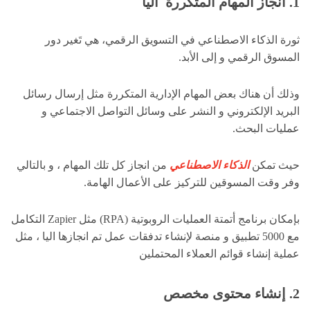
1. انجاز المهام المتكررة آليا
ثورة الذكاء الاصطناعي في التسويق الرقمي، هي تَغير دور
المسوق الرقمي و إلى الأبد.
وذلك أن هناك بعض المهام الإدارية المتكررة مثل إرسال رسائل
البريد الإلكتروني و النشر على وسائل التواصل الاجتماعي و
عمليات البحث.
حيث تمكن
الذكاء الاصطناعي
من انجاز كل تلك المهام ، و بالتالي
وفر وقت المسوقين للتركيز على الأعمال الهامة.
بإمكان برنامج أتمتة العمليات الروبوتية (RPA) مثل Zapier التكامل
مع 5000 تطبيق و منصة لإنشاء تدفقات عمل تم انجازها اليا ، مثل
عملية إنشاء قوائم العملاء المحتملين
2. إنشاء محتوى مخصص