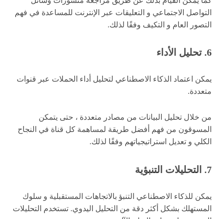
كما يمكن القيام بذلك عن طريق مراجعة منشورات وسائل
التواصل الاجتماعي و التعليقات عبر الإنترنت للمساعدة في فهم
التصور العام و التكيف وفقًا لذلك.
6. تحليل الأداء
يمكن اعتماد الذكاء الاصطناعي لتحليل أداء الحملات عبر قنوات
متعددة.
من خلال تحليل البيانات من مصادر متعددة ، حتى يتمكن
المسوقون من فهم أفضل طريقة لمساهمة كل قناة في النجاح
الكلي و تعديل استراتيجياتهم وفقًا لذلك.
7. التحليلات التنبؤية
يمكن للذكاء الاصطناعي التنبؤ بالاتجاهات المستقبلية و سلوك
المستهلك بشكل أكثر دقة من التحليل اليدوي. تستخدم التحليلات