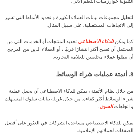
التنبؤية خوارزميات التعلم الآلي.
لتحليل مجموعات بيانات العملاء الكبيرة و تحديد الأنماط التي تشير
إلى الاتجاهات المستقبلية. على سبيل المثال.
كما يمكن
للذكاء الاصطناعي
تحديد المنتجات أو الخدمات التي من
المحتمل أن تصبح أكثر انتشارًا قريبًا ، أو العملاء الذين من المرجح
أن يظلوا عملاء مخلصين للعلامة التجارية.
8. أتمتة عمليات شراء الوسائط
من خلال نظام الأتمتة ، يمكن للذكاء الاصطناعي أن يجعل عملية
شراء الوسائط أكثر كفاءة. من خلال غربلة بيانات سلوك المستهلك
و اتجاهات
السوق
.
يمكن للذكاء الاصطناعي مساعدة الشركات في العثور على أفضل
الصفقات لحملاتهم الإعلامية.