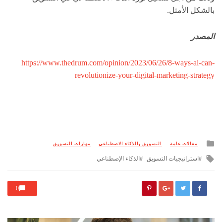
بالشكل الأمثل.
المصدر
https://www.thedrum.com/opinion/2023/06/26/8-ways-ai-can-
revolutionize-your-
digital-marketing-strategy
Posted
مقالات عامة
التسويق بالذكاء الاصطناعي
مهارات التسويق
in
Tagged
استراتيجيات التسويق
الذكاء الإصطناعي
with
0