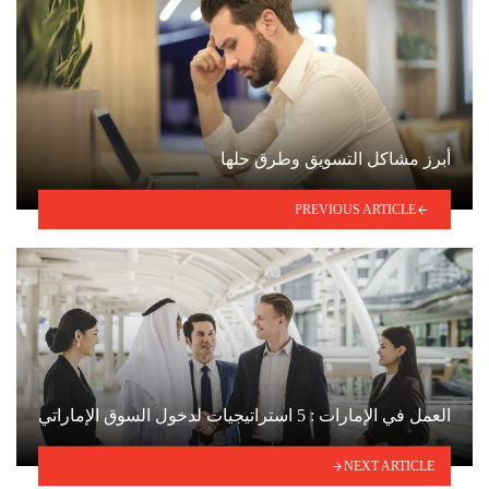
أبرز مشاكل التسويق وطرق حلها
PREVIOUS ARTICLE
العمل في الإمارات : 5 استراتيجيات لدخول السوق الإماراتي
NEXT ARTICLE