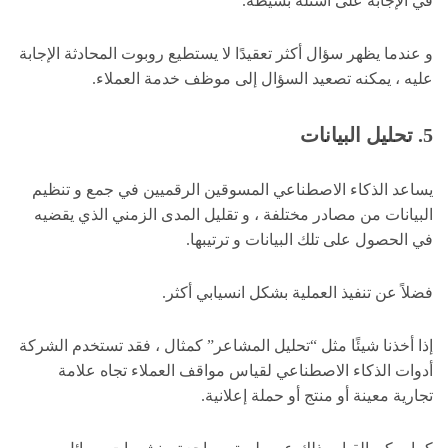
في الإجابة على أسئلة بسيطة.
و عندما يظهر سؤال أكثر تعقيدًا لا يستطيع روبوت المحادثة الإجابة
عليه ، يمكنه تصعيد السؤال إلى موظف خدمة العملاء.
5. تحليل البيانات
يساعد الذكاء الاصطناعي المسوقين الرقميين في جمع و تنظيم
البيانات من مصادر مختلفة ، و تقليل المدى الزمني الذي يقضيه
في الحصول على تلك البيانات و ترتيبها.
فضلاً عن تنفيذ العملية بشكل انسيابي أكثر.
إذا أخذنا شيئًا مثل “تحليل المشاعر” كمثال ، فقد تستخدم الشركة
أدوات الذكاء الاصطناعي لقياس مواقف العملاء تجاه علامة
تجارية معينة أو منتج أو حملة إعلانية.