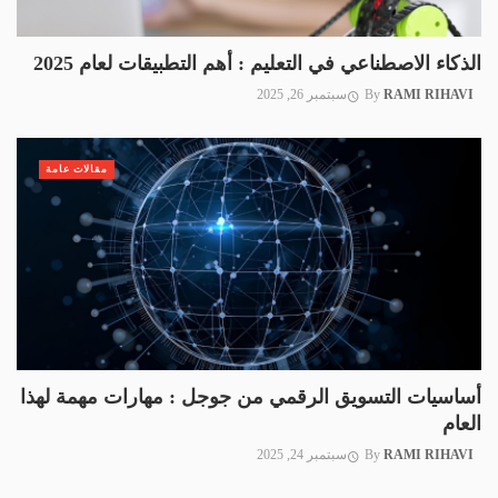
الذكاء الاصطناعي في التعليم : أهم التطبيقات لعام 2025
RAMI RIHAVI
By
سبتمبر 26, 2025
مقالات عامة
أساسيات التسويق الرقمي من جوجل : مهارات مهمة لهذا
العام
RAMI RIHAVI
By
سبتمبر 24, 2025