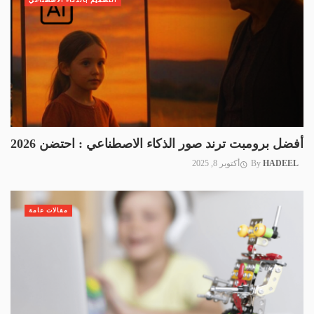
التصميم بالذكاء الاصطناعي
أفضل برومبت ترند صور الذكاء الاصطناعي : احتضن 2026
HADEEL
By
أكتوبر 8, 2025
مقالات عامة