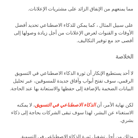
مما يمنعهم من الإنفاق الزائد على مشتريات الإعلانات.
على سبيل المثال ، كما يمكن للذكاء الاصطناعي تحديد أفضل
الأوقات و القنوات لعرض الإعلانات من أجل زيادة وصولها إلى
أقصى حد مع توفير التكاليف.
الخلاصة
لا أحد يستطيع الإنكار أن ثورة الذكاء الاصطناعي في التسويق
الرقمي، سوف تفتح أبواب وآفاق جديدة للمسوقين، عبر تحليل
البيانات الضخمة بالإضافة إلى حفظها والاستعانة بها عند الحاجة.
لكن نهاية الأمر، أن
الذكاء الاصطناعي في التسويق
، لا يمكنه
الاستغناء عن البشر، لهذا سوف تبقى الشركات بحاجة إلى ذكاء
بشري.
وذلك من أجل تشغيل ثورة الذكاء الاصطناعي في التسويق