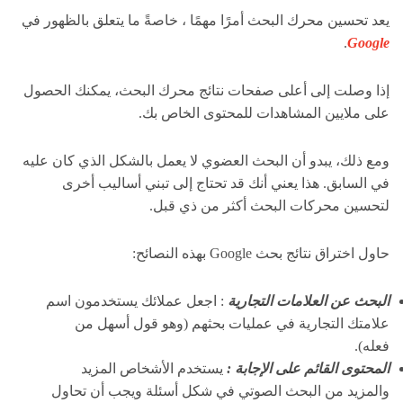
يعد تحسين محرك البحث أمرًا مهمًا ، خاصةً ما يتعلق بالظهور في
.
Google
إذا وصلت إلى أعلى صفحات نتائج محرك البحث، يمكنك الحصول
على ملايين المشاهدات للمحتوى الخاص بك.
ومع ذلك، يبدو أن البحث العضوي لا يعمل بالشكل الذي كان عليه
في السابق. هذا يعني أنك قد تحتاج إلى تبني أساليب أخرى
لتحسين محركات البحث أكثر من ذي قبل.
حاول اختراق نتائج بحث Google بهذه النصائح:
البحث عن العلامات التجارية
: اجعل عملائك يستخدمون اسم
علامتك التجارية في عمليات بحثهم (وهو قول أسهل من
فعله).
المحتوى القائم على الإجابة :
يستخدم الأشخاص المزيد
والمزيد من البحث الصوتي في شكل أسئلة ويجب أن تحاول