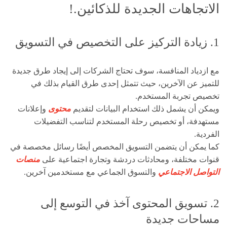
الاتجاهات الجديدة للذكائين.!
1. زيادة التركيز على التخصيص في التسويق
مع ازدياد المنافسة، سوف تحتاج الشركات إلى إيجاد طرق جديدة
للتميز عن الآخرين، حيث تتمثل إحدى طرق القيام بذلك في
تخصيص تجربة المستخدم.
ويمكن أن يشمل ذلك استخدام البيانات لتقديم
محتوى
وإعلانات
مستهدفة، أو تخصيص رحلة المستخدم لتناسب التفضيلات
الفردية.
كما يمكن أن يتضمن التسويق المخصص أيضًا رسائل مخصصة في
قنوات مختلفة، ومحادثات دردشة وتجارة اجتماعية على
منصات
التواصل الاجتماعي
والتسوق الجماعي مع مستخدمين آخرين.
2. تسويق المحتوى آخذ في التوسع إلى
مساحات جديدة