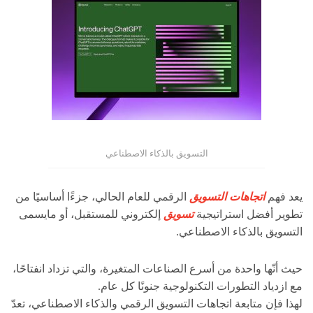
التسويق بالذكاء الاصطناعي
يعد فهم
اتجاهات التسويق
الرقمي للعام الحالي، جزءًا أساسيًا من
تطوير أفضل استراتيجية
تسويق
إلكتروني للمستقبل، أو مايسمى
التسويق بالذكاء الاصطناعي.
حيث أنّها واحدة من أسرع الصناعات المتغيرة، والتي تزداد انفتاحًا،
مع ازدياد التطورات التكنولوجية جنونًا كل عام.
لهذا فإن متابعة اتجاهات التسويق الرقمي والذكاء الاصطناعي، تعدّ