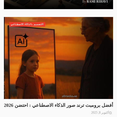
By
RAMI RIHAVI
التصميم بالذكاء الاصطناعي
أفضل برومبت ترند صور الذكاء الاصطناعي : احتضن 2026
أكتوبر 8, 2025