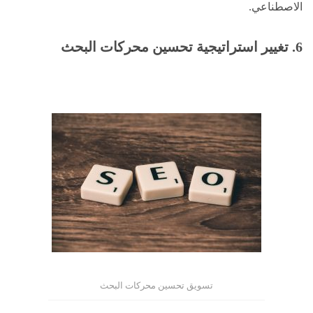
الاصطناعي.
6. تغيير استراتيجية تحسين محركات البحث
تسويق تحسين محركات البحث