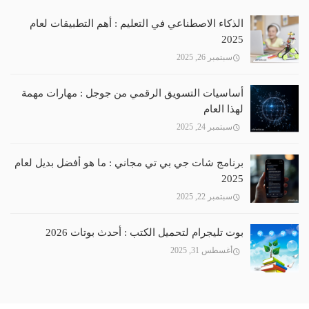
الذكاء الاصطناعي في التعليم : أهم التطبيقات لعام
2025
سبتمبر 26, 2025
أساسيات التسويق الرقمي من جوجل : مهارات مهمة
لهذا العام
سبتمبر 24, 2025
برنامج شات جي بي تي مجاني : ما هو أفضل بديل لعام
2025
سبتمبر 22, 2025
بوت تليجرام لتحميل الكتب : أحدث بوتات 2026
أغسطس 31, 2025