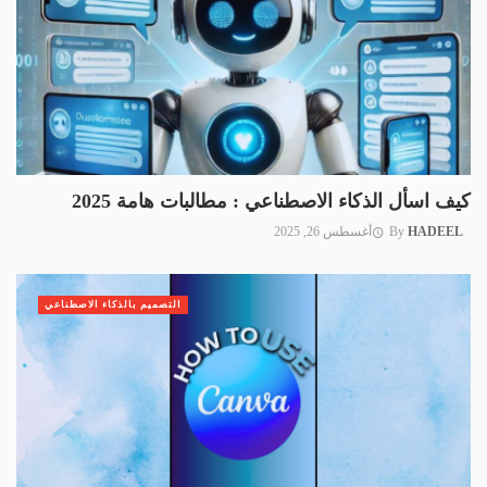
كيف اسأل الذكاء الاصطناعي : مطالبات هامة 2025
HADEEL
By
أغسطس 26, 2025
التصميم بالذكاء الاصطناعي