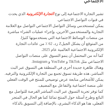
الاجتماعي
تشير التجارة الاجتماعية إلى نوع
التجارة الإلكترونية
الذي يحدث
في قنوات التواصل الاجتماعي.
يمكن لمستخدمي وسائل التواصل الاجتماعي التواصل مع العلامة
التجارية والمستخدمين الآخرين، وإجراء عمليات الشراء مباشرة
من منصات الوسائط الاجتماعية التي يستخدمونها كثيرًا.
من المتوقع أن يشكل الجيلZ زد، 62 ٪ من عائدات التجارة
الإلكترونية الاجتماعية العالمية عام 2025.
كما أنه من المحتمل أن ينمو التسوق على منصات التواصل
الاجتماعي مثل TikTok و YouTube و Instagram.
وهناك ظاهرة جديدة أخرى في المنطقة هي التسوق عبر البث
المباشر، هذه طريقة تسوق تجمع بين التجارة الإلكترونية والترفيه.
يمكن للأشخاص متابعة عرض توضيحي للمنتج في الوقت الفعلي
على منصة اجتماعية والتفاعل مع المضيف.
كما توفر تجربة التسوق عبر البث المباشر الفرصة للتواصل مع
البائع وطرح أسئلة حول المنتج تمامًا كما هو الحال في المتجر
الفعلي، هذا هو الذكاء البشري، بالإضافة إلى التسويق بالذكاء