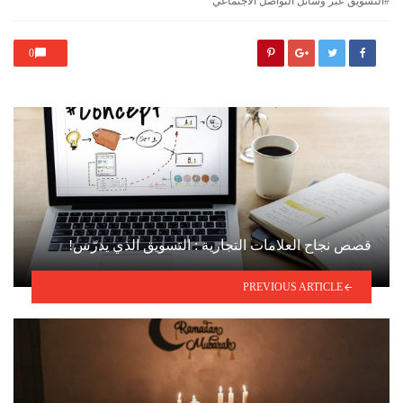
التسويق عبر وسائل التواصل الاجتماعي
0
قصص نجاح العلامات التجارية : التسويق الذي يدرّس!
PREVIOUS ARTICLE