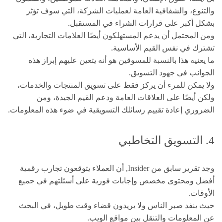
والتنوع، والشفافية العامة لعمليات الشركة، التي سوف تؤثر
بشكل أكبر على قرارات الشراء في المستقبل.
ومن المحتمل أن يدعم المستهلكون أيضًا العلامات التجارية، التي
تشترك في نفس القيم الأساسية.
ما يعنيه هذا بالنسبة للمسوقين هو أنه يتعين عليهم إبراز هذه
الجوانب في جهود التسويق.
ولا يمكن للمرء أن يركز فقط على تسويق المنتجات والخدمات،
ولكن أيضًا على العلاقات العامة ودعم القيم الجيدة، ومن
الضروري إعادة تقييم رسائلك التسويقية في ضوء هذه المعلومات.
4. التسويق التخاطبي
وجد تقرير سابق من Insider, أن العملاء يتوقعون تجارب رقمية
أفضل ومحتوى مخصص وإجابات فورية على أسئلتهم في جميع
الأوقات.
حيث ينفد صبر الناس ولا يريدون قضاء وقت طويل، في البحث
عن المعلومات والتنقل بين مواقع الويب.