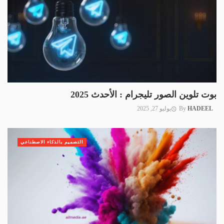
بوت تلوين الصور تليجرام : الأحدث 2025
HADEEL
By
يوليو 27, 2025
التصميم بالذكاء الاصطناعي