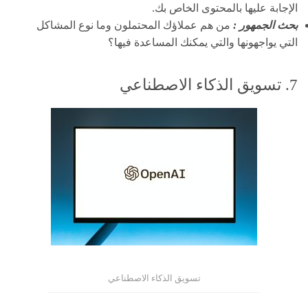
الإجابة عليها بالمحتوى الخاص بك.
بحث الجمهور :
من هم عملاؤك المحتملون وما نوع المشاكل
التي يواجهونها والتي يمكنك المساعدة فيها؟
7. تسويق الذكاء الاصطناعي
تسويق الذكاء الاصطناعي