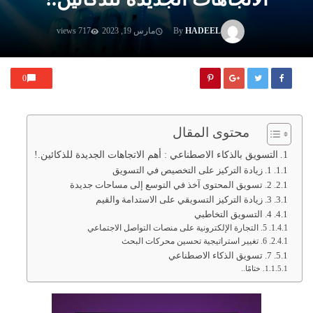
HADEEL
By
مارس 19, 2023
717 views
0
محتوى المقال
التسويق بالذكاء الاصطناعي : أهم الاتجاهات الجديدة للذكائين.!
1. زيادة التركيز على التخصيص في التسويق
2. تسويق المحتوى آخذ في التوسع إلى مساحات جديدة
3. زيادة التركيز التسويقي على الاستدامة والقيم
4. التسويق التخاطبي
5. التجارة الإلكترونية على منصات التواصل الاجتماعي
6. تغيير استراتيجية تحسين محركات البحث
7. تسويق الذكاء الاصطناعي
ختامًا..