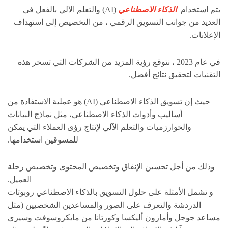
يتم استخدام
الذكاء الاصطناعي
(AI) والتعلم الآلي بالفعل في
العديد من جوانب التسويق الرقمي ، من التخصيص إلى استهداف
الإعلانات.
في عام 2023 ، نتوقع رؤية المزيد من الشركات التي تسخر هذه
التقنيات لتحقيق نتائج أفضل.
حيث إن تسويق الذكاء الاصطناعي (AI) هو عملية الاستفادة من
أساليب وأدوات الذكاء الاصطناعي، مثل نماذج البيانات
والخوارزميات والتعلم الآلي لإنتاج رؤى العملاء التي يمكن
للمسوقين استخدامها.
وذلك من أجل تحسين الإنفاق وتخصيص المحتوى وتخصيص رحلة
العميل.
و تشمل الأمثلة على حلول التسويق بالذكاء الاصطناعي روبوتات
الدردشة والتعرف على الصور والمساعدين الشخصيين (مثل
مساعد جوجل وأمازون أليكسا وكورتانا من مايكروسوفت وسيري