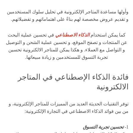
وأولها مساعدة المتاجر الإلكترونية في تحليل سلوك المستخدمين
و تقديم عروض مخصصة لهم بناءً على اهتماماتهم و تفضيلاتهم.
كما يمكن استخدام
الذكاء الاصطناعي
في تحسين عملية البحث
عن المنتجات و تصفح الموقع، و تحسين عملية الشحن و التوصيل
و التواصل مع العملاء. و هكذا يمكن للمتاجر الالكترونية تحسين
تجربة التسوق للمستخدمين و زيادة مبيعاتها.
فائدة الذكاء الإصطناعي في المتاجر
الالكترونية
توفر التقنيات الحديثة العديد من المميزات للمتاجر الإلكترونية، و
من بين فوائد الذكاء الاصطناعي في التجارة الإلكترونية:
1-
تحسين تجربة التسوق