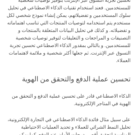
تحسين تجربة التسوق عبر الإنترنت بتوفير توصيات شخصية
للمستخدمين. فعند استخدام تقنيات الذكاء الاصطناعي في تحليل
سلوك المستخدمين و تفضيلاتهم، يمكن إنشاء نموذج شخصي لكل
مستخدم يتم استخدامه لتوصيات المنتجات التي تناسب اهتماماته
و تفضيلاته. و كذلك في تحليل البيانات المتعلقة بالمنتجات و
التصنيفات و المراجعات و التعليقات لتوفير توصيات شخصية
للمستخدمين. و بالتالي بمقدور الذكاء الاصطناعي تحسين تجربة
التسوق عبر الإنترنت. ثم جعلها أكثر شخصية و ملائمة لاهتمامات
العملاء.
تحسين عملية الدفع والتحقق من الهوية
الذكاء الاصطناعي قادر على تحسين عملية الدفع و التحقق من
الهوية في المتاجر الإلكترونية.
على سبيل مثال فائدة الذكاء الاصطناعي في التجارة الإلكترونية،
تحليل النمط الشرائي للعملاء و تحديد العمليات الاحتياطية
المناسبة لتحقيق أقصى درجات الأمان عند الدفع. كما يمكن