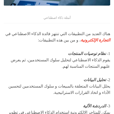
أمثلة ذكاء اصطناعي
هناك العديد من التطبيقات التي تنتهز فائدة الذكاء الاصطناعي في
التجارة الإلكترونية
، و من بين هذه التطبيقات:
1-
نظام توصيات المنتجات
يقوم الذكاء الاصطناعي لتحليل سلوك المستخدمين، ثم يعرض
عليهم المنتجات المناسبة لهم.
2-
تحليل البيانات
يحلل البيانات المتعلقة بالمبيعات و سلوك المستخدمين لتحسين
الأداء و اتخاذ القرارات الاستراتيجية.
3-
الدردشة الآلية
يمكن للمتاجر الإلكترونية استخدام الذكاء الاصطناعي في تطوير