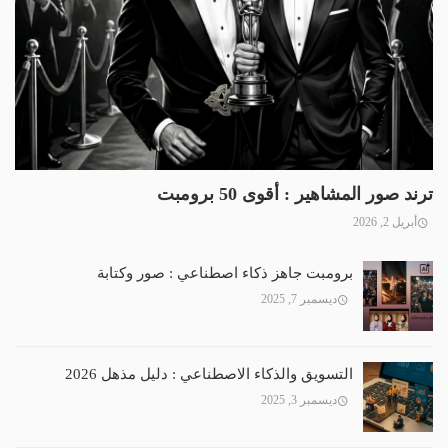
ترند صور المشاهير : أقوى 50 برومبت
أبريل 2, 2026
برومبت جاهز ذكاء اصطناعي : صور وكتابة
ديسمبر 7, 2025
التسويق والذكاء الاصطناعي : دليل مذهل 2026
ديسمبر 3, 2025