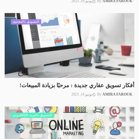
AMIRA FAROUK
By
يونيو 19, 2023
التسويق بالمحتوى
أفكار تسويق عقاري جديدة : مرحبًا بزيادة المبيعات!
AMIRA FAROUK
By
يونيو 14, 2023
التسويق بالبريد الإلكتروني