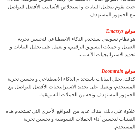
حيث يقوم بتحليل البيانات و استخلاص الأساليب الأفضل للتواصل
مع الجمهور المستهدف.
موقع Emarsys
هو نظام تسويقي يستخدم الذكاء الاصطناعي لتحسين تجربة
العميل و حملات التسويق الرقمي، و يعمل على تحليل البيانات و
تحديد الاستراتيجيات الأنسب.
موقع Boomtrain
كذلك، يحلل البيانات باستخدام الذكاء الاصطناعي و يحسين تجربة
المستخدم، ويعمل على تحديد الاستراتيجيات الأفضل للتواصل مع
الجمهور المستهدف وتحسين الحملات التسويقية.
علاوة على ذلك، هناك عديد من المواقع الأخرى التي تستخدم هذه
التقنيات لتحسين أداء الحملات التسويقية و تحسين تجربة
المستخدم.