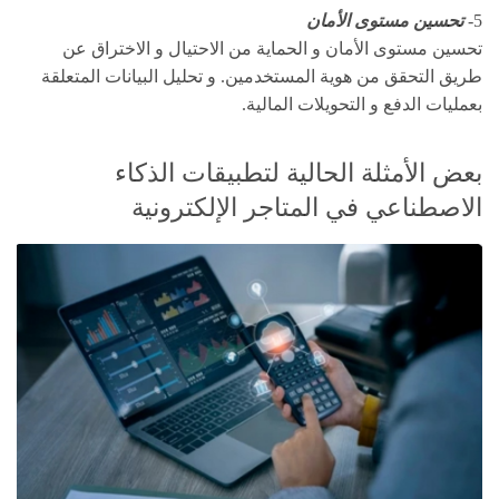
5-
تحسين مستوى الأمان
تحسين مستوى الأمان و الحماية من الاحتيال و الاختراق عن
طريق التحقق من هوية المستخدمين. و تحليل البيانات المتعلقة
بعمليات الدفع و التحويلات المالية.
بعض الأمثلة الحالية لتطبيقات الذكاء
الاصطناعي في المتاجر الإلكترونية