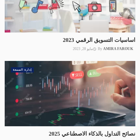
اساسيات التسويق الرقمي 2023
AMIRA FAROUK
By
مايو 28, 2023
إدارة السمعة
نصائح التداول بالذكاء الاصطناعي 2025