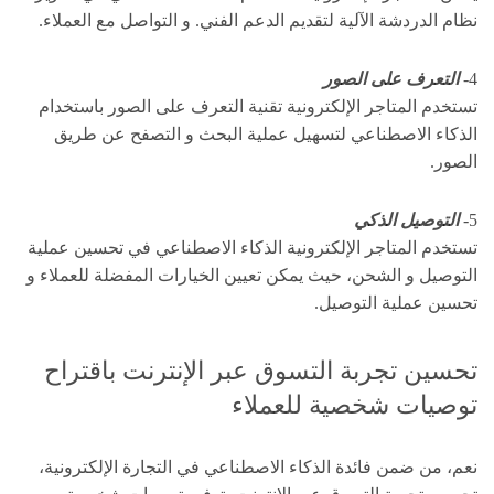
نظام الدردشة الآلية لتقديم الدعم الفني. و التواصل مع العملاء.
4-
التعرف على الصور
تستخدم المتاجر الإلكترونية تقنية التعرف على الصور باستخدام
الذكاء الاصطناعي لتسهيل عملية البحث و التصفح عن طريق
الصور.
5-
التوصيل الذكي
تستخدم المتاجر الإلكترونية الذكاء الاصطناعي في تحسين عملية
التوصيل و الشحن، حيث يمكن تعيين الخيارات المفضلة للعملاء و
تحسين عملية التوصيل.
تحسين تجربة التسوق عبر الإنترنت باقتراح
توصيات شخصية للعملاء
نعم، من ضمن فائدة الذكاء الاصطناعي في التجارة الإلكترونية،