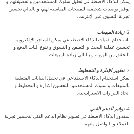
يمكن للذكاء الاصطناعي تحليل سلوك المستخدمين و تفضيلاتهم و
توفير توصيات شخصية للمنتجات المناسبة لهم، و بالتالي تحسين
تجربة التسوق عبر الإنترنت.
2-
زيادة المبيعات
باستخدام تقنيات الذكاء الاصطناعي يمكن للمتاجر الإلكترونية
تحسين عملية البحث و التصفح و التسوق و تنوع أليات الدفع و
التحقق من الهوية، و بالتالي زيادة المبيعات.
3-
تطوير الإدارة و التخطيط
يمكن استخدام الذكاء الاصطناعي في تحليل البيانات المتعلقة
بالمبيعات و سلوك المستخدمين لتحسين الإدارة و التخطيط و
اتخاذ القرارات الاستراتيجية.
4-
توفير الدعم الفني
بمقدور الذكاء الاصطناعي تطوير نظام الدعم الفني لتحسين تجربة
العملاء و التواصل معهم.