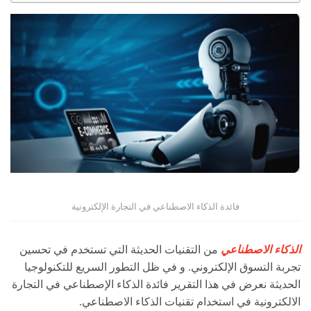
فائدة الذكاء الاصطناعي في التجارة الإلكترونية
الذكاء الاصطناعي
من التقنيات الحديثة التي تستخدم في تحسين
تجربة التسوق الإلكتروني. و في ظل التطور السريع للتكنولوجيا
الحديثة نعرض في هذا التقرير فائدة الذكاء الإصطناعي في التجارة
الالكترونية في استخدام تقنيات الذكاء الاصطناعي.