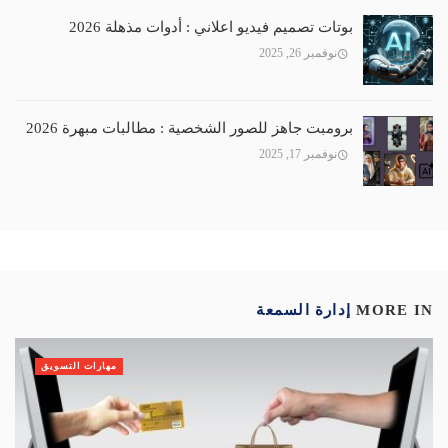
بوتات تصميم فيديو اعلاني : أدوات مذهلة 2026
نوفمبر 26, 2025
برومبت جاهز للصور الشخصية : مطالبات مبهرة 2026
نوفمبر 17, 2025
MORE IN
إدارة السمعة
مهارات التسويق