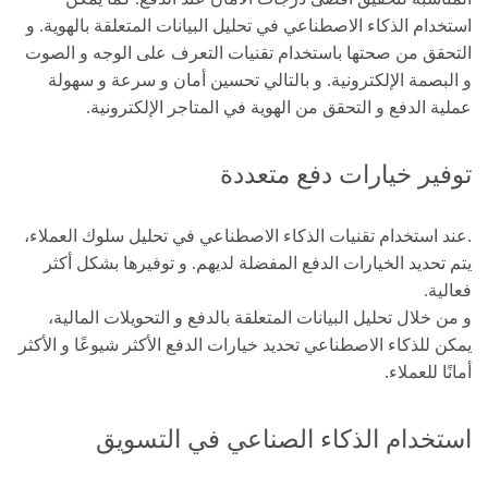
استخدام الذكاء الاصطناعي في تحليل البيانات المتعلقة بالهوية. و
التحقق من صحتها باستخدام تقنيات التعرف على الوجه و الصوت
و البصمة الإلكترونية. و بالتالي تحسين أمان و سرعة و سهولة
عملية الدفع و التحقق من الهوية في المتاجر الإلكترونية.
توفير خيارات دفع متعددة
.عند استخدام تقنيات الذكاء الاصطناعي في تحليل سلوك العملاء،
يتم تحديد الخيارات الدفع المفضلة لديهم. و توفيرها بشكل أكثر
فعالية.
و من خلال تحليل البيانات المتعلقة بالدفع و التحويلات المالية،
يمكن للذكاء الاصطناعي تحديد خيارات الدفع الأكثر شيوعًا و الأكثر
أمانًا للعملاء.
استخدام الذكاء الصناعي في التسويق