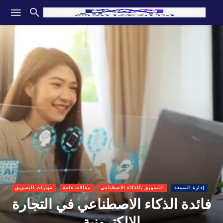
إدارة السمعة
التسويق بالذكاء الاصطناعي
مقالات عامة
مهارات التسويق
فائدة الذكاء الاصطناعي في التجارة
الالكترونية