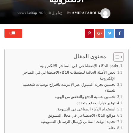
AMIRA FAROUK
By
أبريل 10, 2023
1406 views
0
محتوى المقال
فائدة الذكاء الإصطناعي في المتاجر الالكترونية
بعض الأمثلة الحالية لتطبيقات الذكاء الاصطناعي في المتاجر
الإلكترونية
تحسين تجربة التسوق عبر الإنترنت باقتراح توصيات شخصية
للعملاء
تحسين عملية الدفع والتحقق من الهوية
توفير خيارات دفع متعددة
استخدام الذكاء الصناعي في التسويق
مواقع الذكاء الاصطناعي في مجال التسويق
تحديد الوقت المثالي لإرسال الرسائل التسويقية
ختاما