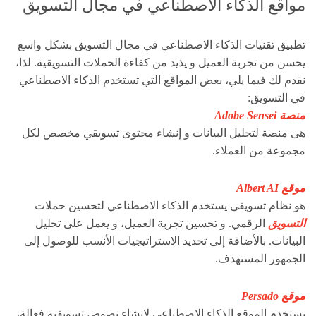
مواقع الذكاء الاصطناعي في مجال التسويق
تطبيق تقنيات الذكاء الاصطناعي في مجال التسويق بشكل واسع
يحسن من تجربة العميل و يذيد من كفاءة الحملات التسويقية. لذا،
نقدم لك فيما يلي، بعض المواقع التي تستخدم الذكاء الاصطناعي
في التسويق:
منصة Adobe Sensei
هى منصة لتحليل البيانات و إنشاء محتوى تسويقي مخصص لكل
مجموعة من العملاء.
موقع Albert AI
هو نظام تسويقي يستخدم الذكاء الاصطناعي لتحسين حملات
التسويق
الرقمي. و تحسين تجربة العميل، و يعمل على تحليل
البيانات. بالأضافة إلى تحديد الاستراتيجيات الأنسب للوصول إلى
الجمهور المستهدف.
موقع Persado
يستخدم الموقع الذكاء الاصطناعي لإنشاء نصوص تسويقية فعالة،