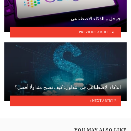
جوجل و الذكاء الاصطناعي
PREVIOUS ARTICLE
الذكاء الاصطناعي في التداول: كيف تصبح متداولًا أفضل؟
NEXT ARTICLE
YOU MAY ALSO LIKE