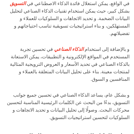
في الواقع، يمكن استغلال فائدة الذكاء الاصطناعي في
التسويق
بشكل كبير، حيث يمكن استخدام تقنيات الذكاء الصناعي لتحليل
البيانات الضخمة. و تحديد الاتجاهات و السلوكيات للعملاء و
المستهلكين، و بناء استراتيجيات تسويقية تناسب احتياجاتهم و
تفضيلاتهم.
و بالإضافة إلى استخدام
الذكاء الصناعي
في تحسين تجربة
المستخدم في المواقع الإلكترونية و التطبيقات، يمكن الاستعانة
بالذكاء الصناعي في تحديد الأسعار و العروض الترويجية المثالية
لمنتجات معينة. بناء على تحليل البيانات المتعلقة بالعملاء و
المنافسين و السوق.
و بشكل عام، يساعد الذكاء الصناعي في تحسين جميع جوانب
التسويق، بدءًا من البحث عن الكلمات الرئيسية المناسبة لتحسين
محركات البحث. وصولًا إلى تحليل البيانات و تحديد الاتجاهات و
السلوكيات لتحسين استراتيجيات التسويق.