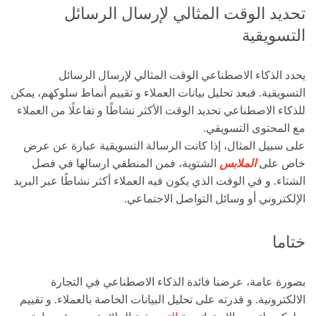
تحديد الوقت المثالي لإرسال الرسائل
التسويقية
يحدد الذكاء الاصطناعي الوقت المثالي لإرسال الرسائل
التسويقية. فبعد تحليل بيانات العملاء و تقييم أنماط سلوكهم، يمكن
للذكاء الاصطناعي تحديد الوقت الأكثر نشاطًا و تفاعلًا من العملاء
مع المحتوى التسويقي.
على سبيل المثال، إذا كانت الرسالة التسويقية عبارة عن عرض
خاص على
الملابس
الشتوية، فمن المنطقي ارسالها في فصل
الشتاء. و في الوقت الذي يكون فيه العملاء أكثر نشاطًا عبر البريد
الإلكتروني أو وسائل التواصل الاجتماعي.
ختاما
بصورة عامة، عرضنا فائدة
الذكاء الاصطناعي في التجارة
الالكترونية
. و قدرته على تحليل البيانات الخاصة بالعملاء. و تقييم