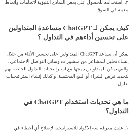
٣. استخدامه للحصول على بعض النماذج التنبؤية لاتجاهات وأنماط
معينة في السوق
كيف يمكن لـ ChatGPT مساعدة المتداولين
على تحسين أداءهم في التداول ؟
يمكن أن يساعد ChatGPT المتداولين على تحسين الأداء من خلال
إنشاء تحليل للمشاعر من منشورات وسائل التواصل الاجتماعي ،
والتي يمكن للمتداولين دمجها مع استراتيجيات التداول الخاصة بهم
لتحديد فرص الشراء أو البيع المحتملة. و كذلك إنشاء استراتيجيات
تداول.
ما هي تحديات استخدام ChatGPT في
التداول؟
١. عليك معرفة لغة الأكواد للاستراتيجية لإصلاح أي أخطاء في