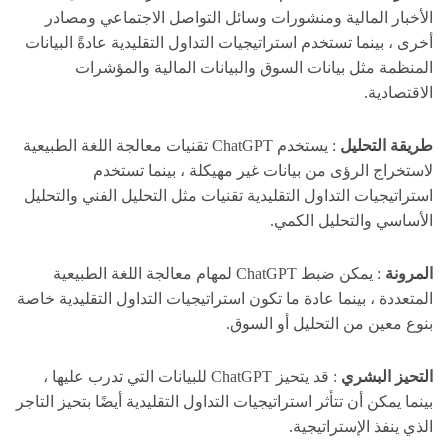
الأخبار المالية ومنشورات وسائل التواصل الاجتماعي ومصادر
أخرى ، بينما تستخدم استراتيجيات التداول التقليدية عادةً البيانات
المنظمة مثل بيانات السوق والبيانات المالية والمؤشرات
الاقتصادية.
طريقة التحليل
: يستخدم ChatGPT تقنيات معالجة اللغة الطبيعية
لاستخراج الرؤى من بيانات غير مهيكلة ، بينما تستخدم
استراتيجيات التداول التقليدية تقنيات مثل التحليل الفني والتحليل
الأساسي والتحليل الكمي.
المرونة
: يمكن ضبط ChatGPT لمهام معالجة اللغة الطبيعية
المتعددة ، بينما عادة ما تكون استراتيجيات التداول التقليدية خاصة
بنوع معين من التحليل أو السوق.
التحيز البشري
: قد يتحيز ChatGPT للبيانات التي تدرب عليها ،
بينما يمكن أن تتأثر استراتيجيات التداول التقليدية أيضًا بتحيز التاجر
الذي ينفذ الإستراتيجية.