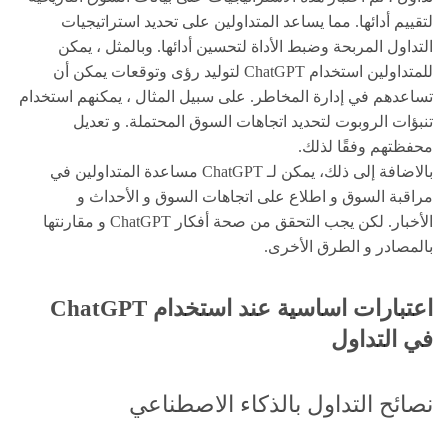
لتقييم أدائها. مما يساعد المتداولين على تحديد استراتيجيات
التداول المربحة وضبط الأداة لتحسين أدائها. وبالمثل ، يمكن
للمتداولين استخدام ChatGPT لتوليد رؤى وتوقعات يمكن أن
تساعدهم في إدارة المخاطر. على سبيل المثال ، يمكنهم استخدام
تنبؤات الروبوت لتحديد اتجاهات السوق المحتملة. و تعديل
محفظتهم وفقًا لذلك.
بالاضافة إلى ذلك، يمكن لـ ChatGPT مساعدة المتداولين في
مراقبة السوق و اطلاع على اتجاهات السوق و الأحداث و
الأخبار. لكن يجب التحقق من صحة أفكار ChatGPT و مقارنتها
بالمصادر و الطرق الأخرى.
اعتبارات اساسية عند استخدام ChatGPT
في التداول
نصائح التداول بالذكاء الاصطناعي