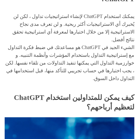
يمكنك استخدام ChatGPT لإنشاء استراتيجيات تداول ، لكن لن
يُخبرك أي الاستراتيجيات أكثر ربحية. و لن تعرف مدى نجاح
الاستراتيجية إلا من خلال اختبارها لمعرفة أي استراتيجية تحقق
نتائج أفضل.
الشيء الجيد في ChatGPT هو مساعدتك في ضبط فكرة التداول
مع إستراتيجية التداول باستخدام المؤشرات وأنظمة التنبيه. و
خوارزمية التداول التي يمكنها تنفيذ التداولات من تلقاء نفسها. لكن
، يجب اختبارها في حساب تجريبي للتأكد منها، قبل استخدامها في
التداول داخل السوق.
كيف يمكن للمتداولين استخدام ChatGPT
لتعظيم أرباحهم؟