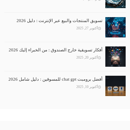
تسويق المنتجات والبيع عبر الإنترنت : دليل 2026
أكتوبر 27, 2025
أفكار تسويقية خارج الصندوق : من الخبراء إليك 2026
أكتوبر 20, 2025
أفضل برومبت chat gpt للمسوقين : دليل شامل 2026
أكتوبر 10, 2025