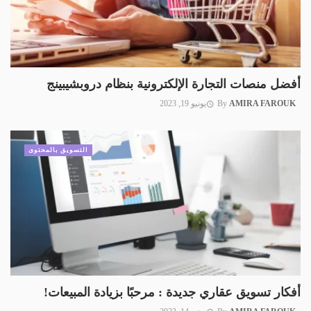
أفضل منصات التجارة الإلكترونية بنظام دروبشيبينج
AMIRA FAROUK
By
يونيو 19, 2023
التسويق بالمحتوى
أفكار تسويق عقاري جديدة : مرحبًا بزيادة المبيعات!