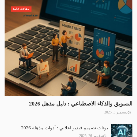
مقالات عامة
التسويق والذكاء الاصطناعي : دليل مذهل 2026
ديسمبر 3, 2025
بوتات تصميم فيديو اعلاني : أدوات مذهلة 2026
نوفمبر 26, 2025