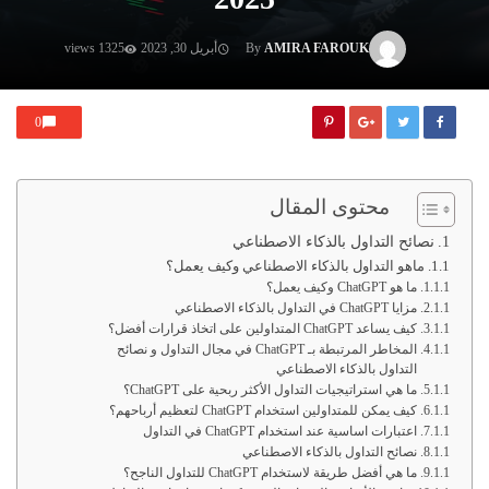
AMIRA FAROUK
By
أبريل 30, 2023
1325 views
0
محتوى المقال
نصائح التداول بالذكاء الاصطناعي
ماهو التداول بالذكاء الاصطناعي وكيف يعمل؟
ما هو ChatGPT وكيف يعمل؟
مزايا ChatGPT في التداول بالذكاء الاصطناعي
كيف يساعد ChatGPT المتداولين على اتخاذ قرارات أفضل؟
المخاطر المرتبطة بـ ChatGPT في مجال التداول و نصائح
التداول بالذكاء الاصطناعي
ما هي استراتيجيات التداول الأكثر ربحية على ChatGPT؟
كيف يمكن للمتداولين استخدام ChatGPT لتعظيم أرباحهم؟
اعتبارات اساسية عند استخدام ChatGPT في التداول
نصائح التداول بالذكاء الاصطناعي
ما هي أفضل طريقة لاستخدام ChatGPT للتداول الناجح؟