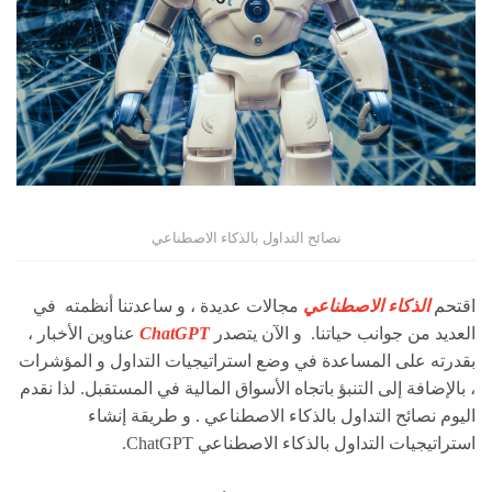
نصائح التداول بالذكاء الاصطناعي
اقتحم
الذكاء الاصطناعي
مجالات عديدة ، و ساعدتنا أنظمته في
العديد من جوانب حياتنا. و الآن يتصدر
ChatGPT
عناوين الأخبار ،
بقدرته على المساعدة في وضع استراتيجيات التداول و المؤشرات
، بالإضافة إلى التنبؤ باتجاه الأسواق المالية في المستقبل. لذا نقدم
اليوم نصائح التداول بالذكاء الاصطناعي . و طريقة إنشاء
استراتيجيات التداول بالذكاء الاصطناعي ChatGPT.