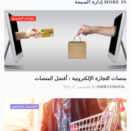
MORE IN
إدارة السمعة
مهارات التسويق
منصات التجارة الإلكترونية : أفضل المنصات
AMIRA FAROUK
By
سبتمبر 27, 2023
التسويق بالمحتوى