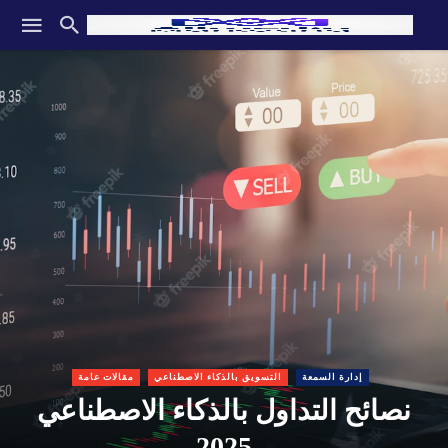
إدارة السمعة
التسويق بالذكاء الاصطناعي
مقالات عامة
نصائح التداول بالذكاء الاصطناعي
2025