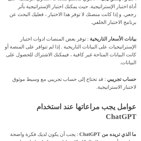
أداة اختبار الإستراتيجية. حيث يمكنك اختبار الإستراتيجية بأثر
رجعي. و إذا كانت منصتك لا توفر هذا الاختبار ، فعليك البحث عن
برنامج الاختبار الخلفي.
بيانات الأسعار التاريخية
: توفر بعض المنصات ادوات اختبار
الإستراتيجيات على البيانات التاريخية . إذا لم تتوافر على المنصة أو
كانت البيانات المتاحة غير كافية ، فيمكنك الاشتراك للحصول على
البيانات.
حساب تجريبي
: قد تحتاج إلى حساب تجريبي مع وسيط موثوق
لاختبار الاستراتيجية.
عوامل يجب مراعاتها عند استخدام
ChatGPT
ما الذي تريده من ChatGPT
: يجب أن يكون لديك فكرة واضحة