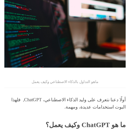
ماهو التداول بالذكاء الاصطناعي وكيف يعمل
أولًا دعنا نتعرف على وليد الذكاء الاصطناعي، ChatGPT, فلهذا
البوت استخدامات عديدة، ومهمة.
ما هو ChatGPT وكيف يعمل؟