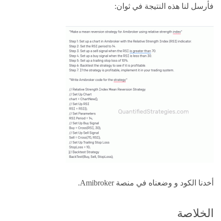
فأرسل لنا هذه النتيجة في ثوان:
أخدنا الكود و وضعناه في منصة Amibroker.
الخلاصة