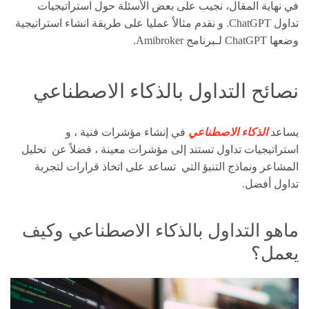
في نهاية المقال، نجيب على بعض الأسئلة حول استراتيجيات
تداول ChatGPT. و نقدم مثالاً عمليا على طريقة انشاء استراتيجية
وضعها ChatGPT لـبرنامج Amibroker.
نصائح التداول بالذكاء الاصطناعي
يساعد
الذكاء الاصطناعي
في إنشاء مؤشرات فنية ، و
استراتيجيات تداول تستند إلى مؤشرات معينة ، فضلاً عن تحليل
المشاعر ونماذج التنبؤ التي تساعد على اتخاذ قرارات لتجربة
تداول أفضل.
ماهو التداول بالذكاء الاصطناعي وكيف
يعمل؟