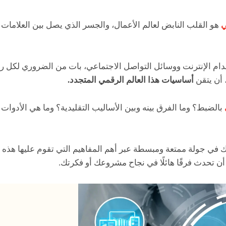
ي
هو القلب النابض لعالم الأعمال، والجسر الذي يصل بين العلامات ا
دام الإنترنت ووسائل التواصل الاجتماعي، بات من الضروري لكل 
أن يتقن
أساسيات هذا العالم الرقمي المتجدد.
بالضبط؟ وما الفرق بينه وبين الأساليب التقليدية؟ وما هي الأدوات
 في جولة ممتعة ومبسطة عبر أهم المفاهيم التي تقوم عليها هذه
 تحدث فرقًا هائلًا في نجاح مشروعك أو فكرتك.