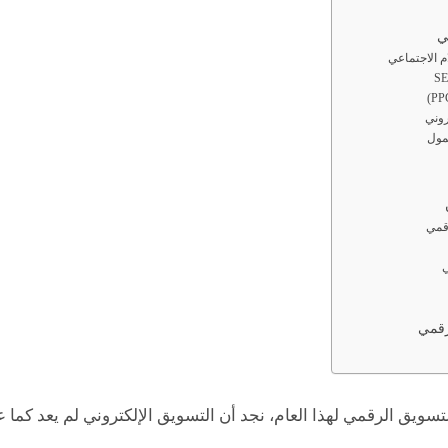
ي
قمي
ي
رقمي
ويق الرقمي لهذا العام، نجد أن التسويق الإلكتروني لم يعد كما ع