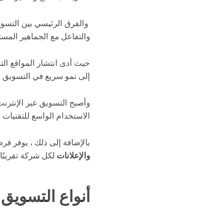
والفرق الرئيسي بين التسوي
والتفاعل مع الجماهير المست
حيث أدى انتشار المواقع الت
إلى نمو سريع في التسويق ا
وأصبح التسويق عبر الإنترن
الاستخدام الواسع للتقنيات ال
بالإضافة إلى ذلك ، يوفر فر
والإعلانات
لكل شركة تقريبًا.
أنواع التسويق