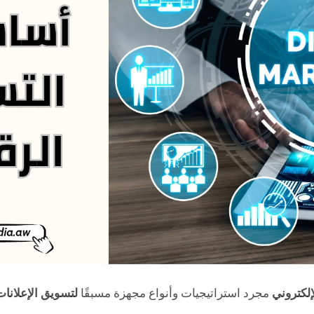
لكتروني
مجرد استراتيجيات وأنواع مجهزة مسبقًا
لتسويق الإعلانات