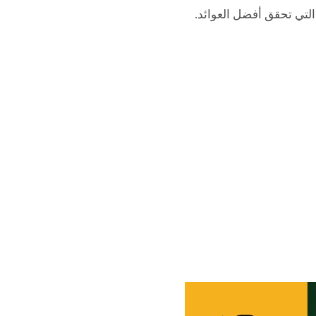
لتي تحقق أفضل العوائد.