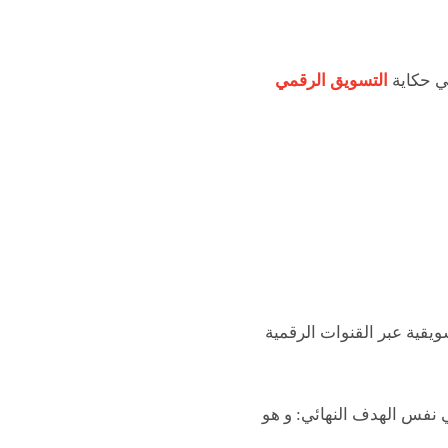
كي حكاية
التسويق الرقمي
ويقية عبر القنوات الرقمية
ي نفس الهدف النهائي: و هو