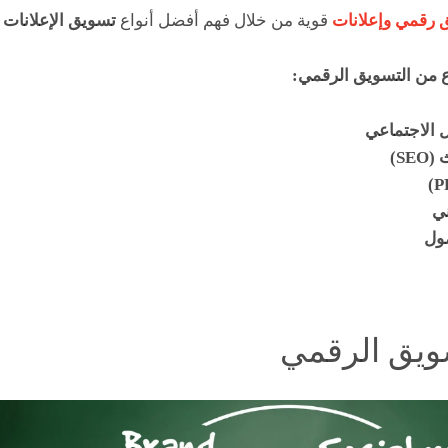
ق رقمي وإعلانات
قوية من خلال فهم أفضل أنواع
تسويق الإعلانات
ا
ع من التسويق الرقمي:
 الاجتماعي
S)
ني
مول
ويق الرقمي