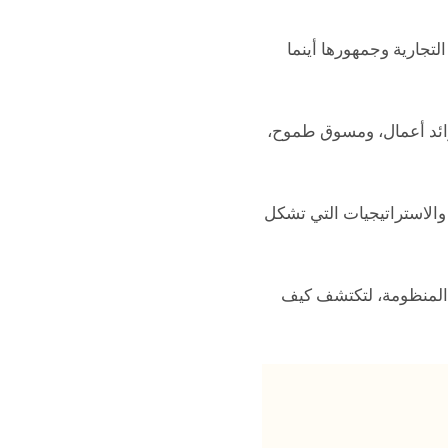
لتجارية وجمهورها أينما
رائد أعمال، ومسوق طموح،
 والاستراتيجيات التي تشكل
 المنظومة، لتكتشف كيف