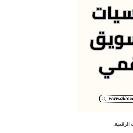
 الرقمية.