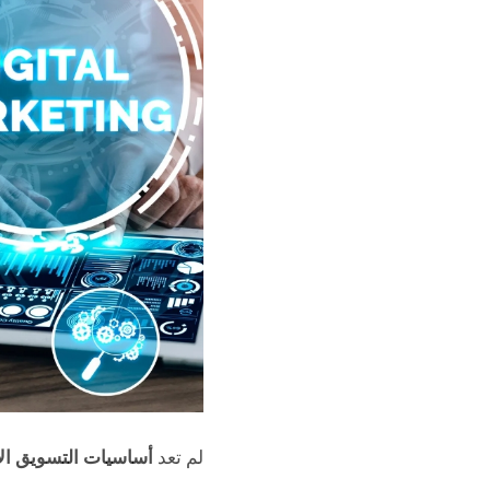
لم تعد
أساسيات التسويق الإ