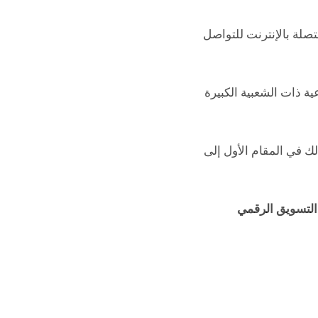
تصلة بالإنترنت للتواصل
ية ذات الشعبية الكبيرة
ك في المقام الأول إلى
التسويق الرقمي