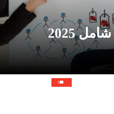
ل 2025
0