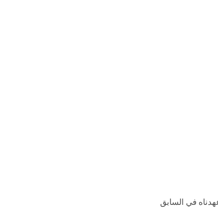
هدناه في السابق