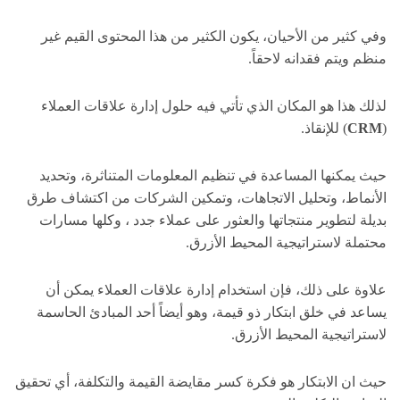
وفي كثير من الأحيان، يكون الكثير من هذا المحتوى القيم غير
منظم ويتم فقدانه لاحقاً.
لذلك هذا هو المكان الذي تأتي فيه حلول إدارة علاقات العملاء
(
CRM
) للإنقاذ.
حيث يمكنها المساعدة في تنظيم المعلومات المتناثرة، وتحديد
الأنماط، وتحليل الاتجاهات، وتمكين الشركات من اكتشاف طرق
بديلة لتطوير منتجاتها والعثور على عملاء جدد ، وكلها مسارات
محتملة لاستراتيجية المحيط الأزرق.
علاوة على ذلك، فإن استخدام إدارة علاقات العملاء يمكن أن
يساعد في خلق ابتكار ذو قيمة، وهو أيضاً أحد المبادئ الحاسمة
لاستراتيجية المحيط الأزرق.
حيث ان الابتكار هو فكرة كسر مقايضة القيمة والتكلفة، أي تحقيق