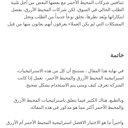
تتنافس شركات المحيط الأحمر مع بعضها البعض من أجل تلبية
الطلب الحالي في السوق، لكن شركات المحيط الأزرق، بفضل
ابتكاراتها وبُعد نظرها، تخلق نوعاً جديداً من الطلب وتحل
المشكلات التي لم يكن العملاء يعرفون أنهم يعانون منها من قبل.
خاتمة
في نهاية هذا المقال ، نستنتج أن كل من هذه الاستراتيجيات،
استراتيجية المحيط الأزرق والمحيط الأحمر، تعمل إذا كانت
الشركة تعرف كيف ومتى يتم الاستخدام بشكل صحيح.
وبالطبع، هناك الكثير فيما يتعلق باستراتيجيات المحيط الأزرق
والمحيط الأحمر أكثر مما هو مذكور في هذه المقالة.
واخيراً ما هو الاختيار الافضل استراتيجية المحيط الأحمر أم الأزرق