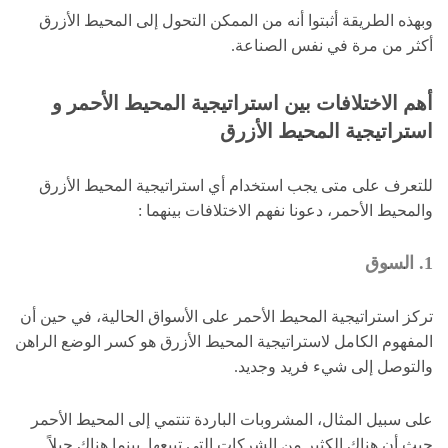
وبهذه الطريقة أثبتوا أنه من الممكن التحول إلى المحيط الأزرق
أكثر من مرة في نفس الصناعة.
أهم الاختلافات بين استراتيجية المحيط الأحمر و
استراتيجية المحيط الأزرق
للتعرف على متى يجب استخدام أي استراتيجية المحيط الأزرق
والمحيط الأحمر، دعونا نفهم الاختلافات بينهما :
1. السوق
تركز استراتيجية المحيط الأحمر على الأسواق الحالية، في حين أن
المفهوم الكامل لاستراتيجية المحيط الأزرق هو كسر الوضع الراهن
والتوصل إلى شيء فريد وجديد.
على سبيل المثال، المشروبات الباردة تنتمي إلى المحيط الأحمر
حيث أن هناك الكثير من الشركات التي تبيعها. بينما هناك جيلاً