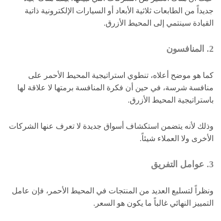
جديداً من الطابعات ثلاثية الأبعاد أو السيارات الإلكترونية ذاتية
القيادة سينتمي إلى المحيط الأزرق.
2. المنافسون
كما هو موضح أعلاه، تنطوي استراتيجية المحيط الأحمر على
منافسة شرسة، في حين أن فكرة المنافسة برمتها لا علاقة لها
باستراتيجية المحيط الأزرق.
وذلك لأنه يتضمن استكشاف أسواق جديدة لا تعرف عنها الشركات
الأخرى ولا العملاء شيئاً.
3. عوامل التفريق
ونظراً لتسليع العديد من المنتجات في المحيط الأحمر، فإن عامل
التمييز النهائي غالباً ما يكون هو السعر.