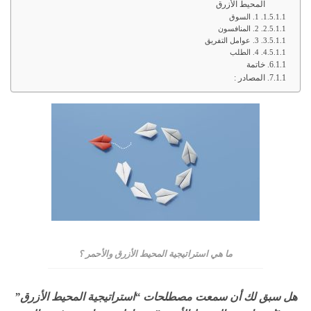
المحيط الأزرق
1. السوق
2. المنافسون
3. عوامل التفريق
4. الطلب
خاتمة
المصادر :
ما هي استراتيجية المحيط الأزرق والأحمر ؟
هل سبق لك أن سمعت مصطلحات “استراتيجية المحيط الأزرق”