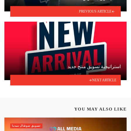
PREVIOUS ARTICLE
استراتيجية تسويق منتج جديد
NEXT ARTICLE
YOU MAY ALSO LIKE
تسويق سوشال ميديا