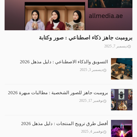
برومبت جاهز ذكاء اصطناعي : صور وكتابة
ديسمبر 7, 2025
التسويق والذكاء الاصطناعي : دليل مذهل 2026
ديسمبر 3, 2025
برومبت جاهز للصور الشخصية : مطالبات مبهرة 2026
نوفمبر 17, 2025
أفضل طرق ترويج المنتجات : دليل مذهل 2026
نوفمبر 4, 2025