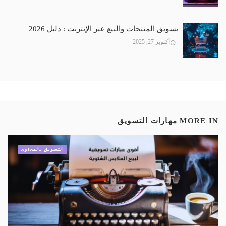
تسويق المنتجات والبيع عبر الإنترنت : دليل 2026
أكتوبر 27, 2025
MORE IN
مهارات التسويق
التسويق بالمحتوى