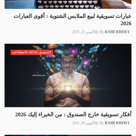
عبارات تسويقية لبيع الملابس الشتوية : أقوى العبارات
2026
RAMI RIHAVI
By
أكتوبر 25, 2025
التسويق بالذكاء الاصطناعي
أفكار تسويقية خارج الصندوق : من الخبراء إليك 2026
RAMI RIHAVI
By
أكتوبر 20, 2025