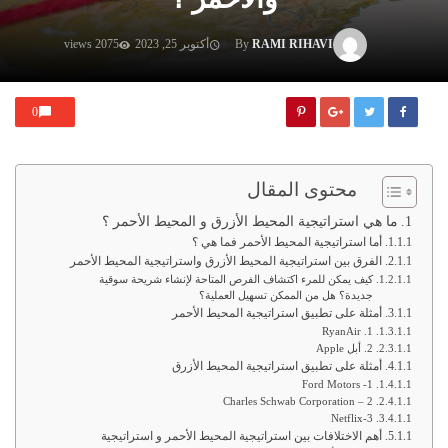
RAMI RIHAVI
By
أكتوبر 25, 2023
2075 views
0
محتوى المقال
ما هي استراتيجية المحيط الأزرق و المحيط الأحمر ؟
أما استراتيجية المحيط الأحمر فما هي ؟
الفرق بين استراتيجية المحيط الأزرق واستراتيجية المحيط الأحمر
كيف يمكن للمرء اكتشاف الفرص المتاحة لإنشاء شريحة سوقية
جديدة؟ هل من الممكن تسهيل العملية؟
أمثلة على تطبيق استراتيجية المحيط الأحمر
1. RyanAir
2. أبل Apple
أمثلة على تطبيق استراتيجية المحيط الأزرق
1- Ford Motors
2 – Charles Schwab Corporation
3-Netflix
أهم الاختلافات بين استراتيجية المحيط الأحمر و استراتيجية