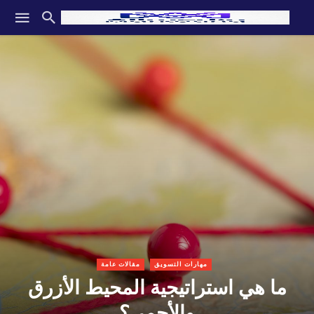
مهارات التسويق
مقالات عامة
ما هي استراتيجية المحيط الأزرق
والأحمر ؟