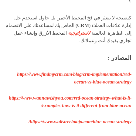
؟
كنصيحة لا تتعثر في فخ المحيط الأحمر. بل حاول استخدم حل
إدارة علاقات العملاء (
CRM
) الخاص بك لمساعدتك على الانضمام
إلى الظاهرة العالمية
لاستراتيجية
المحيط الأزرق وإنشاء عمل
تجاري يفيدك أنت وعملائك.
المصادر :
https://www.findmycrm.com/blog/crm-implementation/red-
ocean-vs-blue-ocean-strategy
https://www.wannawishyou.com/red-ocean-strategy-what-is-it-
examples-how-is-it-different-from-blue-ocean/
https://www.wallstreetmojo.com/blue-ocean-strategy/