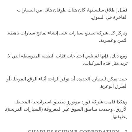
فقبل إطلاق سلسلتها، كان هناك طوفان هائل من السيارات
الفاخرة في السوق.
وتركز كل شركة تصنيع سيارات على إنشاء نماذج سيارات باهظة
الثمن وعصرية.
ومع ذلك، فإنها لم تلبي احتياجات فئات الطبقة المتوسطة التي لا
تريد مثل هذه المركبات.
حيث يمكن للسيارة الجديدة أن توفر الراحة أثناء الرقع الموحلة أو
الطرق الوعرة.
وهكذا قامت شركة فورد موتورز بتطبيق استراتيجية المحيط
الأزرق، وحددت مناطق السوق غير المعروفة (السيارات المريحة)،
وطبقتها.