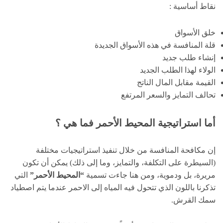
نقاط أساسية :
خلق الأسواق
قلة المنافسة في هذه الأسواق الجديدة
إنشاء طلب جديد
الولاء لهذا الطلب الجديد
القيمة مقابل المال الناتج
تحالف التمايز والسعر المرتفع
أما استراتيجية المحيط الأحمر فما هي ؟
إن مكافحة المنافسة من خلال تنفيذ استراتيجيات مختلفة
(السيطرة على التكلفة، والتمايز، وما إلى ذلك) يمكن أن تكون
مريرة، بل ودموية، ومن هنا جاءت تسمية
“المحيط الأحمر”
التي
تذكرنا باللون الذي تتحول فيه المياه إلى الاحمر عندما يتم اصطياد
سمك القرش.