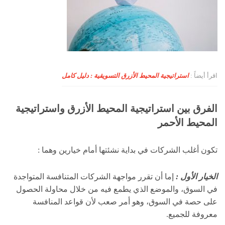
اقرأ أيضاً :
استراتيجية المحيط الأزرق التسويقية : دليل كامل
الفرق بين استراتيجية المحيط الأزرق واستراتيجية
المحيط الأحمر
تكون أغلب الشركات في بداية نشئتها أمام خيارين وهما :
الخيار الأول :
إما أن تقرر مواجهة الشركات المتنافسة المتواجدة
في السوق، والموضع الذي يطمع فيه من خلال محاولة الحصول
على حصة في السوق، وهو أمر صعب لأن قواعد المنافسة
معروفة للجميع.