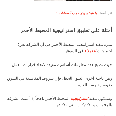
اقرأ أيضاً
: ما هو تسويق حرب العصابات ؟
أمثلة على تطبيق استراتيجية المحيط الأحمر
ميزة تنفيذ استراتيجية المحيط الأحمر هي أن الشركة تعرف
احتياجات
العملاء
في السوق.
حيث تصبح هذه معلومات أساسية مفيدة لاتخاذ قرارات العمل.
ومن ناحية أخرى، لسوء الحظ، فإن شروط المنافسة في السوق
ضيقة وشرسة للغاية.
وسيكون تنفيذ
استراتيجية
المحيط الأحمر ناجحاً إذا آمنت الشركة
بالمنتجات والتكتيكات التي ابتكرتها.