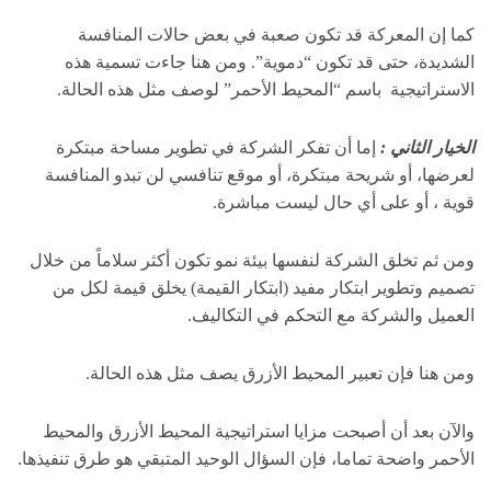
كما إن المعركة قد تكون صعبة في بعض حالات المنافسة
الشديدة، حتى قد تكون “دموية”. ومن هنا جاءت تسمية هذه
الاستراتيجية باسم “المحيط الأحمر” لوصف مثل هذه الحالة.
الخيار الثاني :
إما أن تفكر الشركة في تطوير مساحة مبتكرة
لعرضها، أو شريحة مبتكرة، أو موقع تنافسي لن تبدو المنافسة
قوية ، أو على أي حال ليست مباشرة.
ومن ثم تخلق الشركة لنفسها بيئة نمو تكون أكثر سلاماً من خلال
تصميم وتطوير ابتكار مفيد (ابتكار القيمة) يخلق قيمة لكل من
العميل والشركة مع التحكم في التكاليف.
ومن هنا فإن تعبير المحيط الأزرق يصف مثل هذه الحالة.
والآن بعد أن أصبحت مزايا استراتيجية المحيط الأزرق والمحيط
الأحمر واضحة تماما، فإن السؤال الوحيد المتبقي هو طرق تنفيذها.