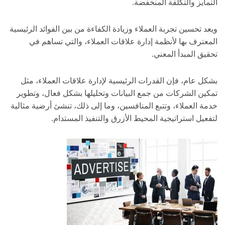
التمايز والتكلفة المنخفضة.
ويعد تحسين تجربة العملاء وزيادة الكفاءة من بين الفوائد الرئيسية
المعترف بها لأنظمة إدارة علاقات العملاء، والتي تساهم في
تحقيق المبدأ المعني.
بشكل عام، فإن القدرات الرئيسية لإدارة علاقات العملاء، مثل
تمكين الشركات من جمع البيانات وتحليلها بشكل فعال، وتطوير
خدمة العملاء، وتتبع المنافسين، وما إلى ذلك، تنشئ أرضية مثالية
لتفعيل استراتيجية المحيط الأزرق والتنفيذ المستدام.