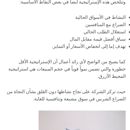
وتتلخص هذه الإستراتيجية أيضاً في بعض النقاط الأساسية:
النشاط في الأسواق الحالية
الصراع مع المنافسين
استغلال الطلب الحالي
سباق أفضل قيمة مقابل المال
تهدف إما إلى انخفاض الأسعار أو التمايز.
كما يصبح من الواضح لأي رائد أعمال أن الإستراتيجية الأقل
خطورة والتي تضمن نمواً قوياً في حجم المبيعات هي استراتيجية
المحيط الأزرق.
حيث تركز الشركة على نجاح نشاطها دون القلق بشأن النجاة من
الصراع الشرس في سوق مشبعة وتنافسية للغاية.