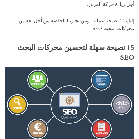
أجل زيادة حركة المرور.
إليك 15 نصيحة عملية، ومن تجاربنا الخاصة من أجل تحسين
محركات البحث SEO.
15 نصيحة سهلة لتحسين محركات البحث
SEO