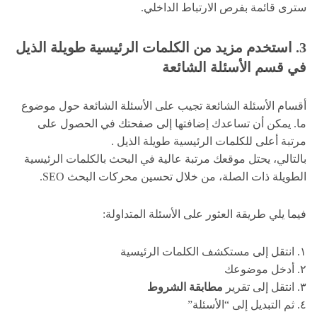
سترى قائمة بفرص الارتباط الداخلي.
3. استخدم مزيد من الكلمات الرئيسية طويلة الذيل
في قسم الأسئلة الشائعة
أقسام الأسئلة الشائعة تجيب على الأسئلة الشائعة حول موضوع
ما. يمكن أن تساعدك إضافتها إلى صفحتك في الحصول على
مرتبة أعلى للكلمات الرئيسية طويلة الذيل .
بالتالي، يحتل موقعك مرتبة عالية في البحث بالكلمات الرئيسية
الطويلة ذات الصلة، من خلال تحسين محركات البحث SEO.
فيما يلي طريقة العثور على الأسئلة المتداولة:
١. انتقل إلى مستكشف الكلمات الرئيسية
٢. أدخل موضوعك
٣. انتقل إلى تقرير
مطابقة الشروط
٤. ثم التبديل إلى “الأسئلة”