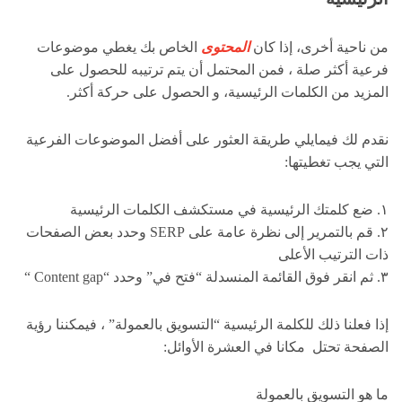
من ناحية أخرى، إذا كان
المحتوى
الخاص بك يغطي موضوعات
فرعية أكثر صلة ، فمن المحتمل أن يتم ترتيبه للحصول على
المزيد من الكلمات الرئيسية، و الحصول على حركة أكثر.
نقدم لك فيمايلي طريقة العثور على أفضل الموضوعات الفرعية
التي يجب تغطيتها:
١. ضع كلمتك الرئيسية في مستكشف الكلمات الرئيسية
٢. قم بالتمرير إلى نظرة عامة على SERP وحدد بعض الصفحات
ذات الترتيب الأعلى
٣. ثم انقر فوق القائمة المنسدلة “فتح في” وحدد “Content gap “
إذا فعلنا ذلك للكلمة الرئيسية “التسويق بالعمولة” ، فيمكننا رؤية
الصفحة تحتل مكانا في العشرة الأوائل:
ما هو التسويق بالعمولة