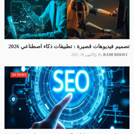
تصميم فيديوهات قصيرة : تطبيقات ذكاء اصطناعي 2026
RAMI RIHAVI
By
أكتوبر 18, 2025
AI NEWS