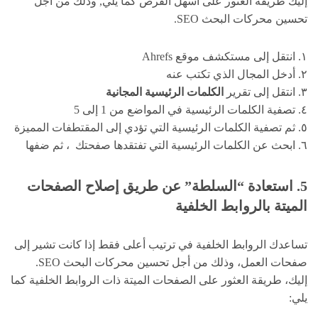
إليك طريقة العثور على أسهل الفرص كما يلي, وذلك من أجل
تحسين محركات البحث SEO.
١. انتقل إلى مستكشف موقع Ahrefs
٢. أدخل المجال الذي تكتب عنه
٣. انتقل إلى تقرير
الكلمات الرئيسية المجانية
٤. تصفية الكلمات الرئيسية في المواضع من 1 إلى 5
٥. ثم تصفية الكلمات الرئيسية التي تؤدي إلى المقتطفات المميزة
٦. ابحث عن الكلمات الرئيسية التي تفتقدها صفحتك ، ثم ضفها
5. استعادة “السلطة” عن طريق إصلاح الصفحات
الميتة بالروابط الخلفية
تساعدك الروابط الخلفية في ترتيب أعلى فقط إذا كانت تشير إلى
صفحات العمل، وذلك من أجل تحسين محركات البحث SEO.
إليك، طريقة العثور على الصفحات الميتة ذات الروابط الخلفية كما
يلي: