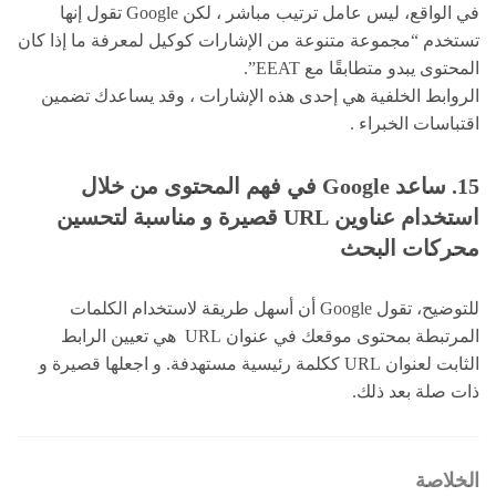
في الواقع، ليس عامل ترتيب مباشر ، لكن Google تقول إنها
تستخدم “مجموعة متنوعة من الإشارات كوكيل لمعرفة ما إذا كان
المحتوى يبدو متطابقًا مع EEAT”.
الروابط الخلفية هي إحدى هذه الإشارات ، وقد يساعدك تضمين
اقتباسات الخبراء .
15. ساعد Google في فهم المحتوى من خلال
استخدام عناوين URL قصيرة و مناسبة لتحسين
محركات البحث
للتوضيح، تقول Google أن أسهل طريقة لاستخدام الكلمات
المرتبطة بمحتوى موقعك في عنوان URL هي تعيين الرابط
الثابت لعنوان URL ككلمة رئيسية مستهدفة. و اجعلها قصيرة و
ذات صلة بعد ذلك.
الخلاصة