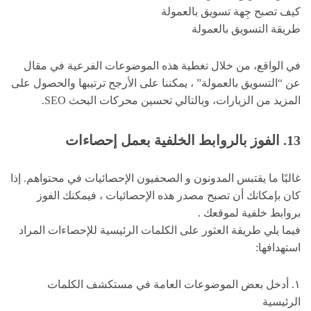
كيف تصبح جِهة تسويق بالعمولة
طريقة التسويق بالعمولة
في الواقع، من خلال تغطية هذه الموضوعات الفرعية في مقال
عن “التسويق بالعمولة” ، يمكننا على الأرجح ترتيبها والحصول على
المزيد من الزيارات، وبالتالي تحسين محركات البحث SEO.
13. الفوز بالروابط الخلفية بعمل إحصاءات
غالبًا ما يقتبس المدونون و الصحفيون الإحصائيات في محتواهم. إذا
كان بإمكانك أن تصبح مصدر هذه الإحصائيات ، فيمكنك الفوز
بروابط خلفية لموقعك .
فيما يلي طريقة العثور على الكلمات الرئيسية للإحصاءات المراد
استهدافها:
١. أدخل بعض الموضوعات العامة في مستكشف الكلمات
الرئيسية