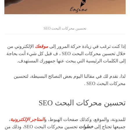
تحسين محركات البحث SEO
إذا كنت ترغب في زيادة حركة المرور إلى
موقعك
الإلكتروني من
خلال تحسين محركات البحث SEO ، ف قبل كل شيء أنت بحاجة
إلى الكلمات الرئيسية التي يبحث عنها جمهورك المستهدف.
لذا، نقدم لك في مقالنا اليوم بعض النصائح البسيطة، لتحسين
محركات البحث SEO .
تحسين محركات البحث SEO
للمدونة، والموقع، وكذلك صفحات الهبوط، و
المتاجر الإلكترونية
،
جميعها تحتاج إلى
خطوات
تحسين محركات البحث SEO، وذلك من