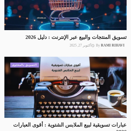
تسويق المنتجات والبيع عبر الإنترنت : دليل 2026
RAMI RIHAVI
By
أكتوبر 27, 2025
التسويق بالمحتوى
عبارات تسويقية لبيع الملابس الشتوية : أقوى العبارات