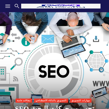
مهارات التسويق
التسويق بالذكاء الاصطناعي
مقالات عامة
تحسين محركات البحث SEO