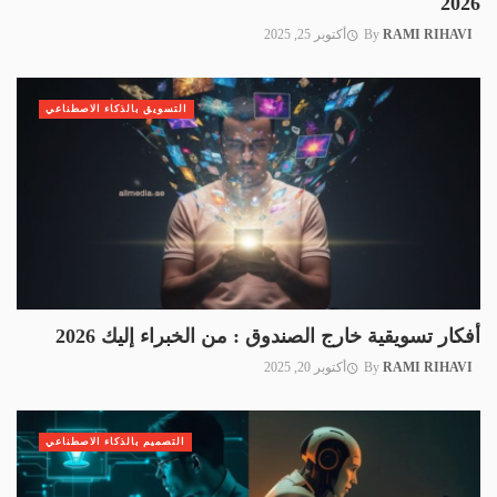
2026
RAMI RIHAVI
By
أكتوبر 25, 2025
التسويق بالذكاء الاصطناعي
أفكار تسويقية خارج الصندوق : من الخبراء إليك 2026
RAMI RIHAVI
By
أكتوبر 20, 2025
التصميم بالذكاء الاصطناعي