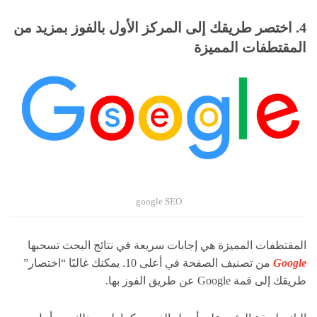
4. اختصر طريقك إلى المركز الأول بالفوز بمزيد من
المقتطفات المميزة
google SEO
المقتطفات المميزة هي إجابات سريعة في نتائج البحث تسحبها
Google
من تصنيف الصفحة في أعلى 10. يمكنك غالبًا “اختصار”
طريقك إلى قمة Google عن طريق الفوز بها.