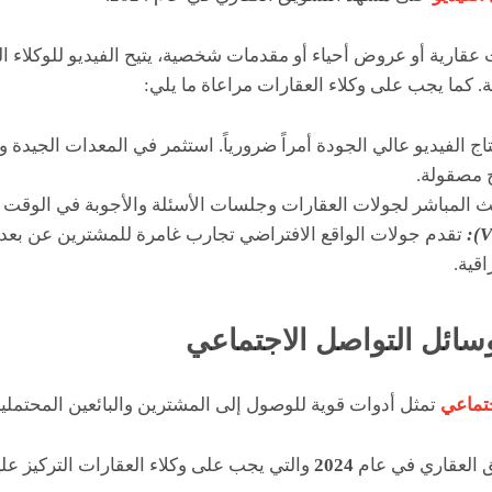
 عقارية أو عروض أحياء أو مقدمات شخصية، يتيح الفيديو للوكلاء
 كما يجب على وكلاء العقارات مراعاة ما يلي:
تاج الفيديو عالي الجودة أمراً ضرورياً. استثمر في المعدات الجيد
 مصقولة.
المباشر لجولات العقارات وجلسات الأسئلة والأجوبة في الوقت ا
تقدم جولات الواقع الافتراضي تجارب غامرة للمشترين عن بعد
اقية.
تماعي
تمثل أدوات قوية للوصول إلى المشترين والبائعين المحتملي
 العقاري في عام
2024
والتي يجب على وكلاء العقارات التركيز علي