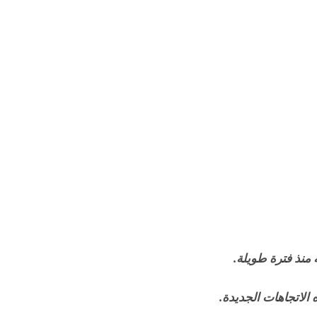
 منذ فترة طويلة.
الاتجاهات الجديدة.