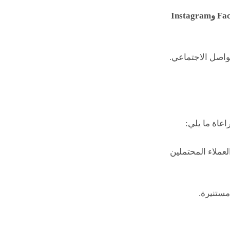
Instag
واصل الاجتماعي.
اعاة ما يلي:
عملاء المحتملين
مستنيرة.