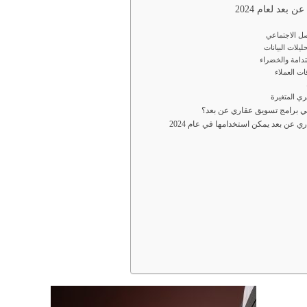
ي برامج تسويق عقاري عن بعد؟