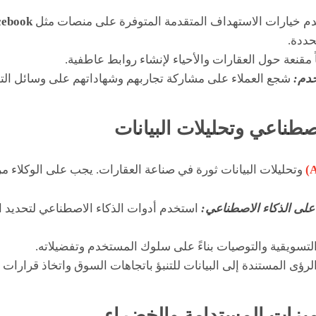
م خيارات الاستهداف المتقدمة المتوفرة على منصات مثل
Facebook وram
حددة.
قنعة حول العقارات والأحياء لإنشاء روابط عاطفية.
خدم:
شجع العملاء على مشاركة تجاربهم وشهاداتهم على وسائل الت
وتحليلات البيانات ثورة في صناعة العقارات. يجب على الوكلاء مر
على الذكاء الاصطناعي:
استخدم أدوات الذكاء الاصطناعي لتحديد ال
تسويقية والتوصيات بناءً على سلوك المستخدم وتفضيلاته.
رؤى المستندة إلى البيانات للتنبؤ باتجاهات السوق واتخاذ قرارات 