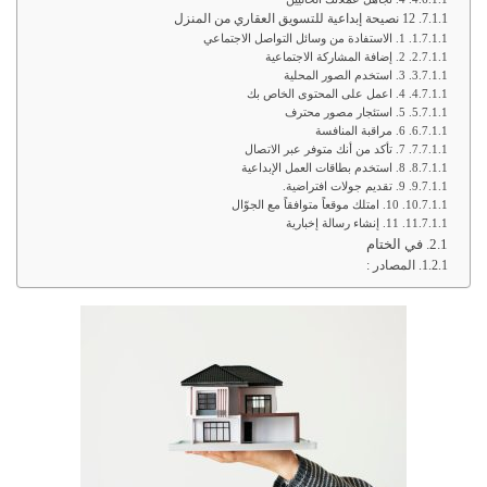
12 نصيحة إبداعية للتسويق العقاري من المنزل
1. الاستفادة من وسائل التواصل الاجتماعي
2. إضافة المشاركة الاجتماعية
3. استخدم الصور المحلية
4. اعمل على المحتوى الخاص بك
5. استئجار مصور محترف
6. مراقبة المنافسة
7. تأكد من أنك متوفر عبر الاتصال
8. استخدم بطاقات العمل الإبداعية
9. تقديم جولات افتراضية.
10. امتلك موقعاً متوافقاً مع الجوّال
11. إنشاء رسالة إخبارية
في الختام
المصادر :