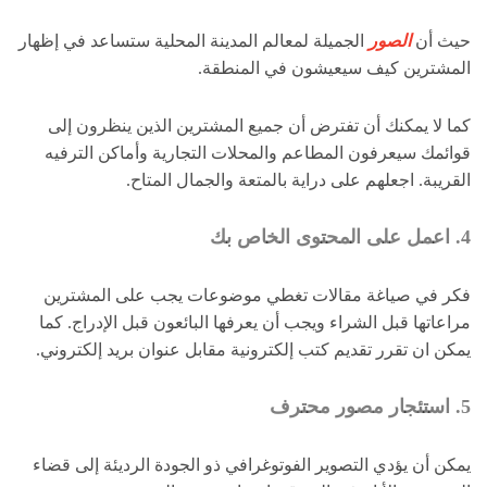
حيث أن
الصور
الجميلة لمعالم المدينة المحلية ستساعد في إظهار
المشترين كيف سيعيشون في المنطقة.
كما لا يمكنك أن تفترض أن جميع المشترين الذين ينظرون إلى
قوائمك سيعرفون المطاعم والمحلات التجارية وأماكن الترفيه
القريبة. اجعلهم على دراية بالمتعة والجمال المتاح.
4. اعمل على المحتوى الخاص بك
فكر في صياغة مقالات تغطي موضوعات يجب على المشترين
مراعاتها قبل الشراء ويجب أن يعرفها البائعون قبل الإدراج. كما
يمكن ان تقرر تقديم كتب إلكترونية مقابل عنوان بريد إلكتروني.
5. استئجار مصور محترف
يمكن أن يؤدي التصوير الفوتوغرافي ذو الجودة الرديئة إلى قضاء