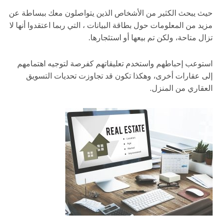
حيث يبحث الكثير من الأشخاص الذين يتواصلون معك ببساطة عن
مزيد من المعلومات حول بطاقة البيانات ، التي ربما اعتقدوا أنها لا
تزال متاحة، ولكن تم بيعها أو استئجارها.
استوعب إحباطهم واستخدم تعليقاتهم كفرصة لتوجيه اهتمامهم
إلى عقارات أخرى، وهكذا تكون قد تجاوزت تحديات التسويق
العقاري من المنزل.