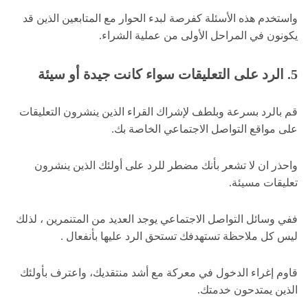
واستخدم هذه الأسئلة كفرصة لبدء الحوار مع المتابعين الذين قد
يكونون في المراحل الأولى من عملية الشراء.
5. الرد على التعليقات سواء كانت جيدة أو سيئة
قم بالرد بسرعة وبلطف لإشراك القراء الذين ينشرون التعليقات
على مواقع التواصل الاجتماعي الخاصة بك.
واحذر ان لا تشعر بأنك مضطر للرد على أولئك الذين ينشرون
تعليقات مسيئة.
ففي وسائل التواصل الاجتماعي يوجد العديد من المتنمرين ، لذلك
ليس كل ملاحظة تستهدفك تستحق الرد عليها بأنفعال .
قاوم إغراء الدخول في معركة مع أشد منتقديك، واعترف بأولئك
الذين يمتدحون خدمتك.