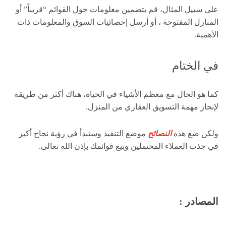
على سبيل المثال، قم بتضمين معلومات حول القوائم “قريباً” أو
المنازل المفتوحة ، أو أرسل إحصائيات السوق والمعلومات ذات
الأهمية.
في الختام
كما هو الحال مع معظم الأشياء في الحياة، هناك أكثر من طريقة
لإنجاز مهمة التسويق العقاري من المنزل.
ولكن ضع هذه
النصائح
موضع التنفيذ وستبدأ في رؤية نجاح أكبر
في جذب العملاء المحتملين وبيع قوائمك بإذن الله تعالى.
المصادر :