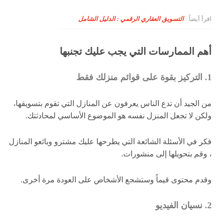
اقرأ أيضاً :
التسويق العقاري الرقمي : الدليل الشامل
أهم الممارسات التي يجب عليك تجنبها
1. التركيز بقوة على قوائم منزلك فقط
من الجيد أن تدع الناس يعرفون عن المنازل التي تقوم بتسويقها،
ولكن لا تجعل المنزل نفسه هو الموضوع الأساسي لمحادثتك.
فكر في الأسئلة الشائعة التي يطرحها عليك مشترو وبائعو المنازل
، وقم بتحويلها إلى منشورات.
وقدم محتوى قيماً وستشجع الأشخاص على العودة مرة أخرى.
2. نسيان الفيديو