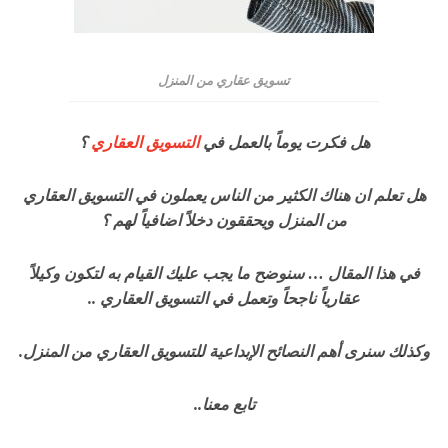
تسويق عقاري من المنزل
هل فكرت يوماً بالعمل في
التسويق العقاري
؟
هل تعلم ان هناك الكثير من الناس يعملون في التسويق العقاري
من المنزل ويحققون دخلاً اضافياً لهم ؟
في هذا المقال … سنوضح ما يجب عليك القيام به لتكون وكيلاً
عقارياً ناجحاً وتعمل في التسويق العقاري ..
وكذلك سنرى أهم النصائح الإبداعية للتسويق العقاري من المنزل.
تابع معنا..