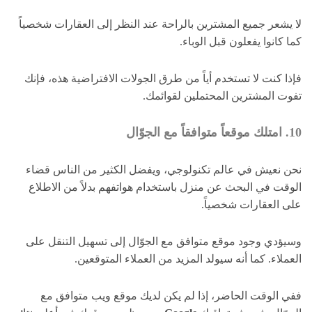
لا يشعر جميع المشترين بالراحة عند النظر إلى العقارات شخصياً
كما كانوا يفعلون قبل الوباء.
فإذا كنت لا تستخدم أياً من طرق الجولات الافتراضية هذه، فإنك
تفوت المشترين المحتملين لقوائمك.
10. امتلك موقعاً متوافقاً مع الجوّال
نحن نعيش في عالم تكنولوجي، ويفضل الكثير من الناس قضاء
الوقت في البحث عن منزل باستخدام هواتفهم بدلاً من الاطلاع
على العقارات شخصياً.
وسيؤدي وجود موقع متوافق مع الجوّال إلى تسهيل التنقل على
العملاء. كما أنه سيولد المزيد من العملاء المتوقعين.
ففي الوقت الحاضر، إذا لم يكن لديك موقع ويب متوافق مع