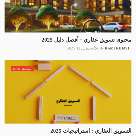
محتوى تسويق عقاري : أفضل دليل 2025
RAMI RIHAVI
By
أغسطس 12, 2025
تسويق عقاري
التسويق العقاري : استراتيجيات 2025