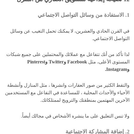
1. الاستفادة من وسائل التواصل الاجتماعي
في القرن الحادي والعشرين، لا يمكنك تحمل التغيب عن وسائل
التواصل الاجتماعي.
لذا تأكد من أنك تتفاعل مع عملائك والمحتملين على جميع شبكات
المستوى الأعلى، مثل
Facebook وTwitter وPinterest
وInstagram.
والتقط الكثير من صور العقارات وانشرها ، مثل المنازل وأنشطة
الأحياء والأحداث المحلية ، للمساعدة في التفاعل مع المستخدمين
الآخرين المهتمين بمنطقتك والترويج لممتلكاتك.
ولا تنس التعليق على ما ينشره الأشخاص في مجالك أيضاً.
2. إضافة المشاركة الاجتماعية