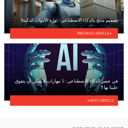
تصميم منتج بالذكاء الاصطناعي : ثورة الأدوات الذكية❗
PREVIOUS ARTICLE
في عصر الذكاء الاصطناعي : 5 مهارات لا يمكن أن يتفوق
علينا بها ❗
NEXT ARTICLE