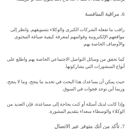
6. مراقبة المنافسة
راقب ما تفعله الشركات الكبرى والوكلاء بتسويقهم. وانظر إلى
مواقعهم الإلكترونية وقوائمهم لمعرفة كيفية صياغة المحتوى
والأوصاف الخاصة بهم.
كما تحقق من وسائل التواصل الاجتماعي الخاصة بهم واطلع على
أنواع المنشورات التي يشاركونها.
حيث يمكن أن يساعدك هذا البحث في تحديد ما ينجح، وما لا ينجح،
وربما أين توجد فجوات في السوق.
وإذا كانت لديك أسئلة أو كنت بحاجة إلى مساعدة، فإن العديد من
الوكلاء والوسطاء سعداء بتقديم المشورة.
7. تأكد من أنك متوفر عبر الاتصال