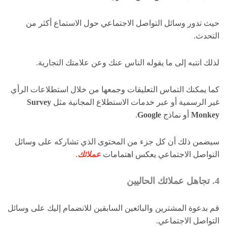
حيث تدور وسائل التواصل الاجتماعي حول الاستماع أكثر من
التحدث.
لذلك انتبه إلى ما يقوله الناس عنك وعن علامتك التجارية.
كما يمكنك التماس التعليقات وجمعها من خلال استطلاعات الرأي
غير الرسمية أو عبر خدمات الاستطلاع المجانية مثل
Survey
Monkey
أو نماذج
Google
.
سيضمن ذلك أن كل جزء من المحتوى الذي تشاركه على وسائل
التواصل الاجتماعي يعكس اهتمامات
عملائك
.
4. تجاهل عملائك الحاليين
قم بدعوة المشترين والبائعين السابقين للانضمام إليك على وسائل
التواصل الاجتماعي.