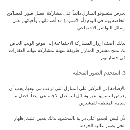
يحرص متسوقو المنازل دائماً على مشاركة أفضل صور المساكن
الخاصة بهم في اليوم (أو الأسبوع) مع أصدقائهم وأحبائهم على
وسائل التواصل الاجتماعي.
لذلك، أضف أزرار المشاركة الاجتماعية إلى موقع الويب الخاص
بك لمنح مشتري المنازل طريقة سهلة لمشاركة قوائم العقارات
في حساباتهم.
3. استخدم الصور المحلية
بالإضافة إلى التركيز على المنازل التي ترغب في بيعها، يجب أن
يعرض التسويق عبر وسائل التواصل الاجتماعي أيضاً أفضل ما
تقدمه المنطقة للمشترين.
لأن ليس الجميع على دراية بالمجتمع، لذلك يتعين عليك إظهار
الحي بصور عالية الجودة.