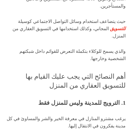
والمستأجرين.
حيث يتضاعف استخدام وسائل التواصل الاجتماعي كوسيلة
للتسويق
المجاني، وكذلك استخدامها في التسويق العقاري من
المنزل.
والذي يسمح للوكلاء بتكملة التعرض للقوائم داخل شبكتهم
الشخصية وخارجها.
أهم النصائح التي يجب عليك القيام بها
للتسويق العقاري من المنزل
1. الترويج للمدينة وليس للمنزل فقط
يرغب مشترو المنازل في معرفة الخير والشر والمساوئ في كل
مدينة يفكرون في الانتقال إليها.