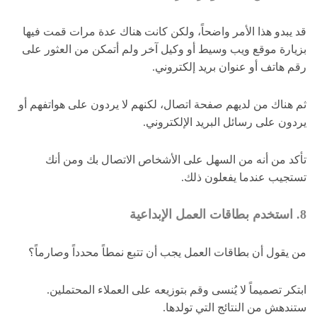
قد يبدو هذا الأمر واضحاً، ولكن كانت هناك عدة مرات قمت فيها
بزيارة موقع ويب وسيط أو وكيل آخر ولم أتمكن من العثور على
رقم هاتف أو عنوان بريد إلكتروني.
ثم هناك من لديهم صفحة اتصال، لكنهم لا يردون على هواتفهم أو
يردون على رسائل البريد الإلكتروني.
تأكد من أنه من السهل على الأشخاص الاتصال بك ومن أنك
تستجيب عندما يفعلون ذلك.
8. استخدم بطاقات العمل الإبداعية
من يقول أن بطاقات العمل يجب أن تتبع نمطاً محدداً وصارماً؟
ابتكر تصميماً لا يُنسى وقم بتوزيعه على العملاء المحتملين.
ستندهش من النتائج التي تولدها.