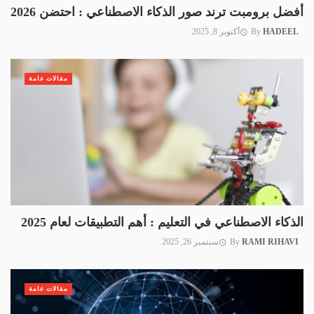
أفضل برومبت ترند صور الذكاء الاصطناعي : احتضن 2026
HADEEL
By
أكتوبر 8, 2025
مقالات عامة
الذكاء الاصطناعي في التعليم : أهم التطبيقات لعام 2025
RAMI RIHAVI
By
سبتمبر 26, 2025
مقالات عامة