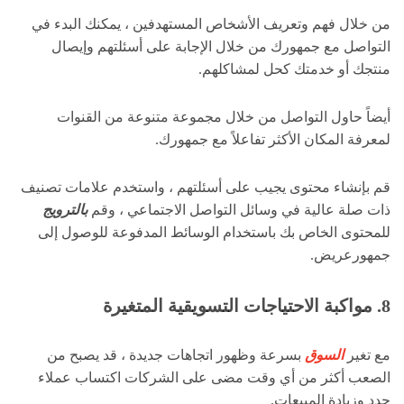
من خلال فهم وتعريف الأشخاص المستهدفين ، يمكنك البدء في
التواصل مع جمهورك من خلال الإجابة على أسئلتهم وإيصال
منتجك أو خدمتك كحل لمشاكلهم.
أيضاً حاول التواصل من خلال مجموعة متنوعة من القنوات
لمعرفة المكان الأكثر تفاعلاً مع جمهورك.
قم بإنشاء محتوى يجيب على أسئلتهم ، واستخدم علامات تصنيف
ذات صلة عالية في وسائل التواصل الاجتماعي ، وقم
بالترويج
للمحتوى الخاص بك باستخدام الوسائط المدفوعة للوصول إلى
جمهورعريض.
8. مواكبة الاحتياجات التسويقية المتغيرة
مع تغير
السوق
بسرعة وظهور اتجاهات جديدة ، قد يصبح من
الصعب أكثر من أي وقت مضى على الشركات اكتساب عملاء
جدد وزيادة المبيعات.