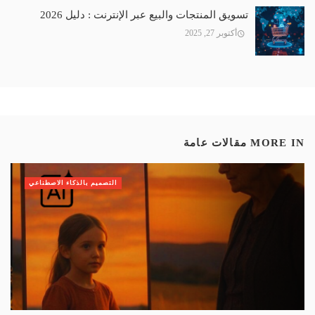
تسويق المنتجات والبيع عبر الإنترنت : دليل 2026
أكتوبر 27, 2025
MORE IN
مقالات عامة
التصميم بالذكاء الاصطناعي