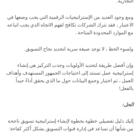
التجارية.
ومع وجود العديد من الإستراتيجيات الرقمية التي يجب وضعها في
الاعتبار ، فقد تترك الشركات تكافح لفهم الاتجاه الذي يجب اتباعه
مع الموارد المحدودة المتاحة .
ولسوء الحظ ، لا توجد صيغة سرية لتحديد نجاح التسويق.
وإن أفضل طريقة لتحديد الأولويات وجذب التركيز هي إنشاء
إستراتيجية عمل تستند إلى احتياجات الجمهور المستهدف وأهداف
العمل ، ثم اختبار وجمع البيانات حول ما الذي يحقق أداءً جيداً
بالفعل!
الحل:
إليك دليل تفصيلي خطوة بخطوة لإنشاء إستراتيجية تسويق ناجحة
من شأنها أن تساعد في إدارة قنوات التسويق بشكل أكثر كفاءة: