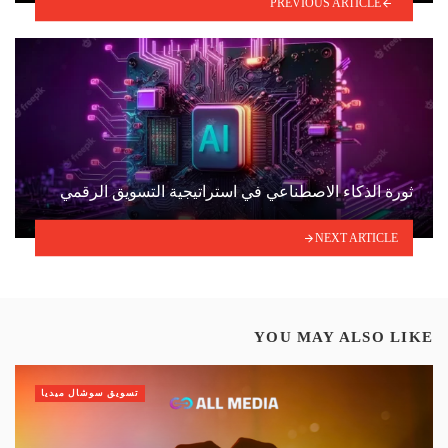
PREVIOUS ARTICLE
ثورة الذكاء الاصطناعي في استراتيجية التسويق الرقمي
NEXT ARTICLE
YOU MAY ALSO LIKE
تسويق سوشال ميديا