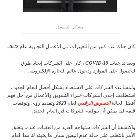
مشاكل التسويق
كان هناك عدد كبير من التغييرات في الأعمال التجارية عام
2022
.
وبعد تداعيات
COVID-19
، كان على الشركات إيجاد طرق
للحصول على الموارد ودخول عالم التجارة الإلكترونية.
ولمساعدة الشركات على الاستعداد بشكل أفضل للعام الجديد ،
استطلعت إحدى الشركات
خبراء التسويق والأعمال من أجل فهم
أفضل لحالة
التسويق الرقمي
لعام
2023
وتقديم رؤى وتوقعات
قيمة لما يمكن أن تتوقعه الشركات في العام الجديد.
واكتشفنا أن الشركات ستواجه العديد من العقبات عندما يتعلق
الأمر بالتغلب على حالة عدم اليقين بشأن ما يخبئه لنا هذا العام.