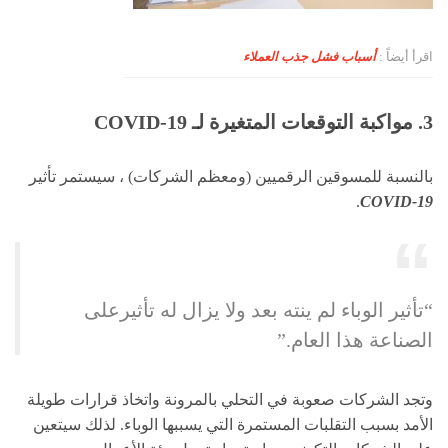
اقرأ أيضاً :
أسباب فشل جذب العملاء
3. مواكبة التوقعات المتغيرة لـ COVID-19
بالنسبة للمسوقين الرقميين (ومعظم الشركات) ، سيستمر تأثير
.
COVID-19
“تأثير الوباء لم ينته بعد ولا يزال له تأثيرعلى
الصناعة هذا العام.”
وتجد الشركات صعوبة في التحلي بالمرونة واتخاذ قرارات طويلة
الأمد بسبب التقلبات المستمرة التي يسببها الوباء. لذلك سيتعين