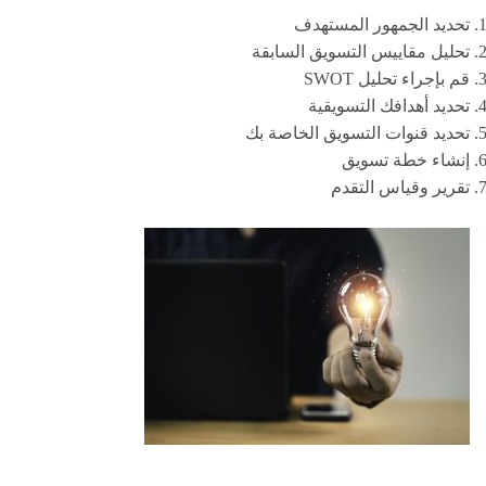
تحديد الجمهور المستهدف
تحليل مقاييس التسويق السابقة
قم بإجراء تحليل SWOT
تحديد أهدافك التسويقية
تحديد قنوات التسويق الخاصة بك
إنشاء خطة تسويق
تقرير وقياس التقدم