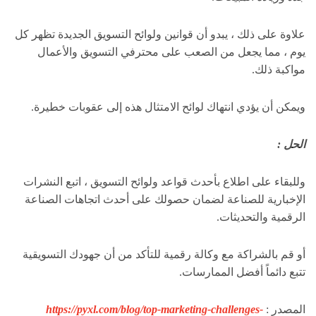
علاوة على ذلك ، يبدو أن قوانين ولوائح التسويق الجديدة تظهر كل
يوم ، مما يجعل من الصعب على محترفي التسويق والأعمال
مواكبة ذلك.
ويمكن أن يؤدي انتهاك لوائح الامتثال هذه إلى عقوبات خطيرة.
الحل :
وللبقاء على اطلاع بأحدث قواعد ولوائح التسويق ، اتبع النشرات
الإخبارية للصناعة لضمان حصولك على أحدث اتجاهات الصناعة
الرقمية والتحديثات.
أو قم بالشراكة مع وكالة رقمية للتأكد من أن جهودك التسويقية
تتبع دائماً أفضل الممارسات.
المصدر :
https://pyxl.com/blog/top-marketing-challenges-