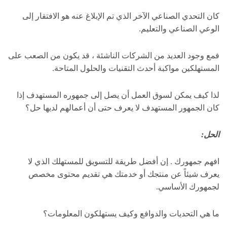
كان التحدي الصناعي الآخر الذي تم الإبلاغ عنه هو الافتقار إلى
الوعي الصناعي والتعليم.
فمع وجود العديد من الشركات الناشئة ، قد يكون من الصعب على
المستهلكين مواكبة أحدث التقنيات والحلول المتاحة.
لذا كيف يمكن لسوق العمل أن يصل إلى جمهوره المستهدف إذا
كان الجمهور المستهدف لا يعرف حتى أن أعمالهم لديها حل؟
الحل:
افهم جمهورك . إن أفضل طريقة للتسويق للمستهلك الذي لا
يعرف شيئاً عن منتجك أو خدمتك هي تقديم محتوى مخصص
لجمهورك الأساسي.
ما هي التحديات والدوافع وكيف يستهلكون المعلومات؟