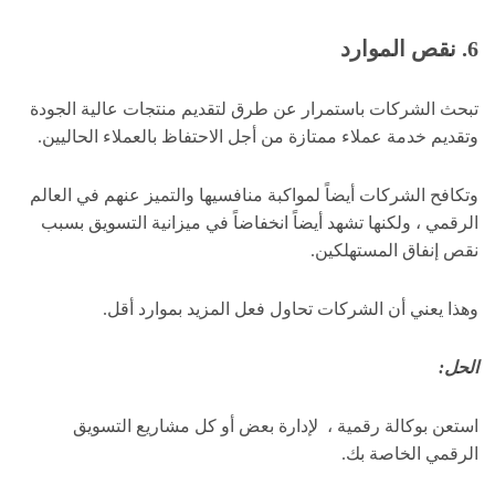
6. نقص الموارد
تبحث الشركات باستمرار عن طرق لتقديم منتجات عالية الجودة
وتقديم خدمة عملاء ممتازة من أجل الاحتفاظ بالعملاء الحاليين.
وتكافح الشركات أيضاً لمواكبة منافسيها والتميز عنهم في العالم
الرقمي ، ولكنها تشهد أيضاً انخفاضاً في ميزانية التسويق بسبب
نقص إنفاق المستهلكين.
وهذا يعني أن الشركات تحاول فعل المزيد بموارد أقل.
الحل:
استعن بوكالة رقمية ، لإدارة بعض أو كل مشاريع التسويق
الرقمي الخاصة بك.