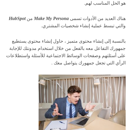
هو الحل المناسب لهم.
هناك العديد من الأدوات تسمى
Make My Persona
من
HubSpot
والتي تبسط عملية إنشاء شخصيات المشتري.
بالنسبة إلى إنشاء محتوى متميز ، حاول إنشاء محتوى يستطيع
جمهورك التفاعل معه بالفعل من خلال استخدام مدونتك للإجابة
على أسئلتهم وصفحات الوسائط الاجتماعية للأسئلة واستطلاعات
الرأي التي تجعل جمهورك يتواصل معك .