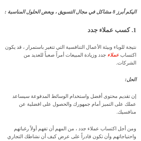
اليكم أبرز 8 مشاكل في مجال التسويق ، وبعض الحلول المناسبة :
1. كسب عملاء جدد
نتيجة للوباء وبيئة الأعمال التنافسية التي تتغير باستمرار ، قد يكون
اكتساب
عملاء
جدد وزيادة المبيعات أمراً صعباً للعديد من
الشركات.
الحل:
إن تقديم محتوى أفضل واستخدام الوسائط المدفوعة سيساعد
عملك على التميز أمام جمهورك والحصول على افضلية عن
منافسيك.
ومن أجل اكتساب عملاء جدد ، من المهم أن تفهم أولاً رغباتهم
واحتياجاتهم وأن تكون قادراً على عرض كيف أن نشاطك التجاري