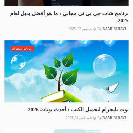
برنامج شات جي بي تي مجاني : ما هو أفضل بديل لعام
2025
RAMI RIHAVI
By
سبتمبر 22, 2025
بوتات تليجرام
بوت تليجرام لتحميل الكتب : أحدث بوتات 2026
RAMI RIHAVI
By
أغسطس 31, 2025