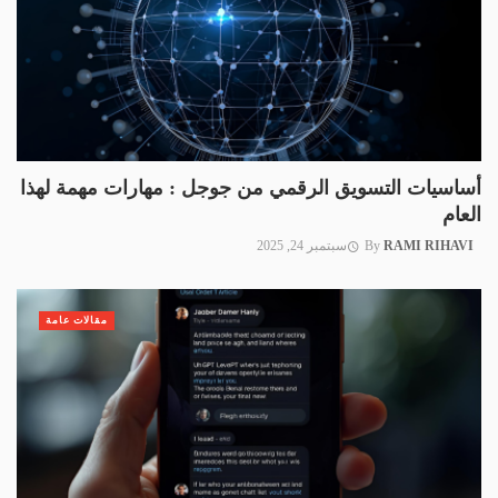
أساسيات التسويق الرقمي من جوجل : مهارات مهمة لهذا
العام
RAMI RIHAVI
By
سبتمبر 24, 2025
مقالات عامة