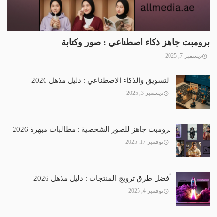
برومبت جاهز ذكاء اصطناعي : صور وكتابة
ديسمبر 7, 2025
التسويق والذكاء الاصطناعي : دليل مذهل 2026
ديسمبر 3, 2025
برومبت جاهز للصور الشخصية : مطالبات مبهرة 2026
نوفمبر 17, 2025
أفضل طرق ترويج المنتجات : دليل مذهل 2026
نوفمبر 4, 2025