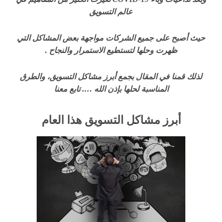
عالم التسويق
حيث أصبح على جميع الشركات مواجهة بعض المشاكل التي
ظهرت وحلها لتستطيع الاستمرار والنجاح .
لذلك قمنا في المقال بجمع أبرز مشاكل التسويق، والطرق
المناسبة لحلها بإذن الله …. تابع معنا
أبرز مشاكل التسويق هذا العام