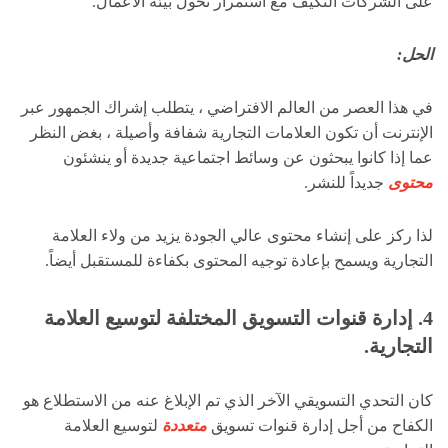
على الشركات التكيف مع استمرار تحول بيئة الأعمال.
الحل:
في هذا العصر من العالم الافتراضي ، يتطلب إشراك الجمهور عبر
الإنترنت أن تكون العلامات التجارية شفافة وأصيلة ، بغض النظر
عما إذا كانوا يبحثون عن وسائط اجتماعية جديدة أو ينشئون
محتوى
جديداً للنشر.
لذا ركز على إنشاء محتوى عالي الجودة يزيد من ولاء العلامة
التجارية ويسمح بإعادة توجيه المحتوى بكفاءة للمستقبل أيضاً.
4. إدارة قنوات التسويق المختلفة لتوسيع العلامة
التجارية.
كان التحدي التسويقي الآخر الذي تم الإبلاغ عنه من الاستطلاع هو
الكفاح من أجل إدارة قنوات تسويق
متعددة
لتوسيع العلامة