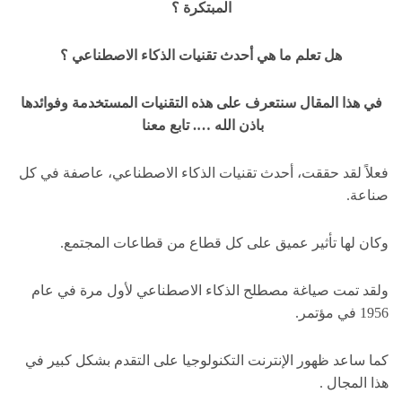
المبتكرة ؟
هل تعلم ما هي أحدث تقنيات الذكاء الاصطناعي ؟
في هذا المقال سنتعرف على هذه التقنيات المستخدمة وفوائدها
باذن الله …. تابع معنا
فعلاً لقد حققت، أحدث تقنيات الذكاء الاصطناعي، عاصفة في كل
صناعة.
وكان لها تأثير عميق على كل قطاع من قطاعات المجتمع.
ولقد تمت صياغة مصطلح الذكاء الاصطناعي لأول مرة في عام
1956 في مؤتمر.
كما ساعد ظهور الإنترنت التكنولوجيا على التقدم بشكل كبير في
هذا المجال .