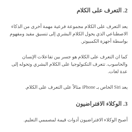
2. التعرف على الكلام
يعد التعرف على الكلام مجموعة فرعية مهمة أخرى من الذكاء
الاصطناعي الذي يحول الكلام البشري إلى تنسيق مفيد ومفهوم
بواسطة أجهزة الكمبيوتر.
كما ان التعرف على الكلام هو جسر بين تفاعلات الإنسان
والحاسوب. تتعرف التكنولوجيا على الكلام البشري وتحوله إلى
عدة لغات.
يعد Siri الخاص بـ iPhone مثالاً على التعرف على الكلام.
3. الوكلاء الافتراضيون
أصبح الوكلاء الافتراضيون أدوات قيمة لمصممي التعليم.