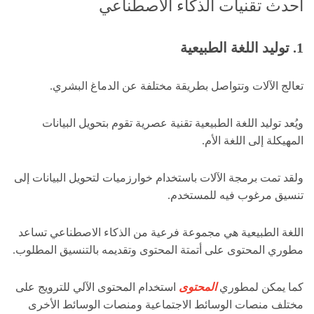
أحدث تقنيات الذكاء الاصطناعي
1. توليد اللغة الطبيعية
تعالج الآلات وتتواصل بطريقة مختلفة عن الدماغ البشري.
ويُعد توليد اللغة الطبيعية تقنية عصرية تقوم بتحويل البيانات
المهيكلة إلى اللغة الأم.
ولقد تمت برمجة الآلات باستخدام خوارزميات لتحويل البيانات إلى
تنسيق مرغوب فيه للمستخدم.
اللغة الطبيعية هي مجموعة فرعية من الذكاء الاصطناعي تساعد
مطوري المحتوى على أتمتة المحتوى وتقديمه بالتنسيق المطلوب.
كما يمكن لمطوري
المحتوى
استخدام المحتوى الآلي للترويج على
مختلف منصات الوسائط الاجتماعية ومنصات الوسائط الأخرى