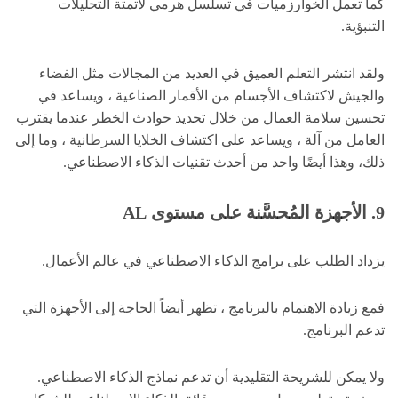
كما تعمل الخوارزميات في تسلسل هرمي لأتمتة التحليلات
التنبؤية.
ولقد انتشر التعلم العميق في العديد من المجالات مثل الفضاء
والجيش لاكتشاف الأجسام من الأقمار الصناعية ، ويساعد في
تحسين سلامة العمال من خلال تحديد حوادث الخطر عندما يقترب
العامل من آلة ، ويساعد على اكتشاف الخلايا السرطانية ، وما إلى
ذلك، وهذا أيضًا واحد من أحدث تقنيات الذكاء الاصطناعي.
9. الأجهزة المُحسَّنة على مستوى AL
يزداد الطلب على برامج الذكاء الاصطناعي في عالم الأعمال.
فمع زيادة الاهتمام بالبرنامج ، تظهر أيضاً الحاجة إلى الأجهزة التي
تدعم البرنامج.
ولا يمكن للشريحة التقليدية أن تدعم نماذج الذكاء الاصطناعي.