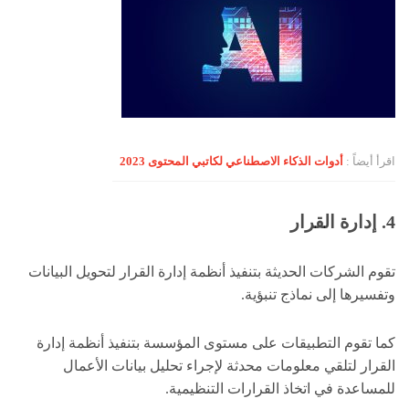
اقرأ أيضاً :
أدوات الذكاء الاصطناعي لكاتبي المحتوى 2023
4. إدارة القرار
تقوم الشركات الحديثة بتنفيذ أنظمة إدارة القرار لتحويل البيانات
وتفسيرها إلى نماذج تنبؤية.
كما تقوم التطبيقات على مستوى المؤسسة بتنفيذ أنظمة إدارة
القرار لتلقي معلومات محدثة لإجراء تحليل بيانات الأعمال
للمساعدة في اتخاذ القرارات التنظيمية.