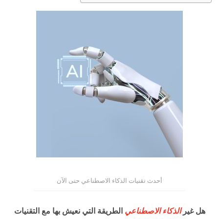
أحدث تقنيات الذكاء الاصطناعي حتى الآن
هل غير
الذكاء الاصطناعي
الطريقة التي نعيش بها مع التقنيات