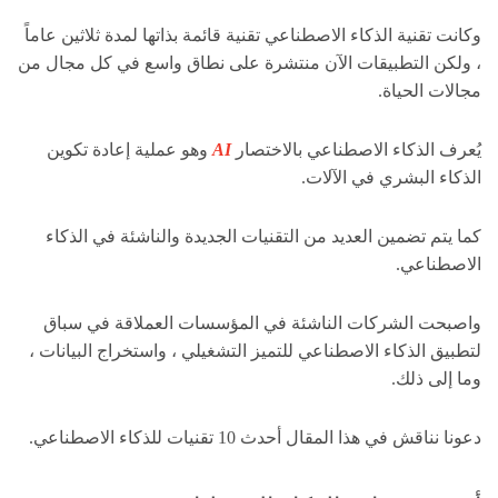
وكانت تقنية الذكاء الاصطناعي تقنية قائمة بذاتها لمدة ثلاثين عاماً
، ولكن التطبيقات الآن منتشرة على نطاق واسع في كل مجال من
مجالات الحياة.
يُعرف الذكاء الاصطناعي بالاختصار
AI
وهو عملية إعادة تكوين
الذكاء البشري في الآلات.
كما يتم تضمين العديد من التقنيات الجديدة والناشئة في الذكاء
الاصطناعي.
واصبحت الشركات الناشئة في المؤسسات العملاقة في سباق
لتطبيق الذكاء الاصطناعي للتميز التشغيلي ، واستخراج البيانات ،
وما إلى ذلك.
دعونا نناقش في هذا المقال أحدث 10 تقنيات للذكاء الاصطناعي.