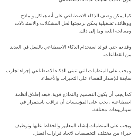
كما يمكن وصف الذكاء الاصطناعي على أنه هياكل ونماذج
ووظائف تشغيلية يمكن برمجتها لحل المشكلات والاستدلالات
ومعالجة اللغة وما إلى ذلك.
وقد تم جني فوائد استخدام الذكاء الاصطناعي بالفعل في العديد
من القطاعات.
و يجب على المنظمات التي تتبنى الذكاء الاصطناعي إجراء تجارب
سابقة للإصدار للقضاء على التحيزات والأخطاء.
كما يجب أن يكون التصميم والنماذج قوية. فبعد إطلاق أنظمة
اصطناعية ، يجب على المؤسسات أن تراقب باستمرار في
سيناريوهات مختلفة.
ويجب على المنظمات إنشاء المعايير والحفاظ عليها وتوظيف
خبراء من مختلف التخصصات لاتخاذ قرارات أفضل.