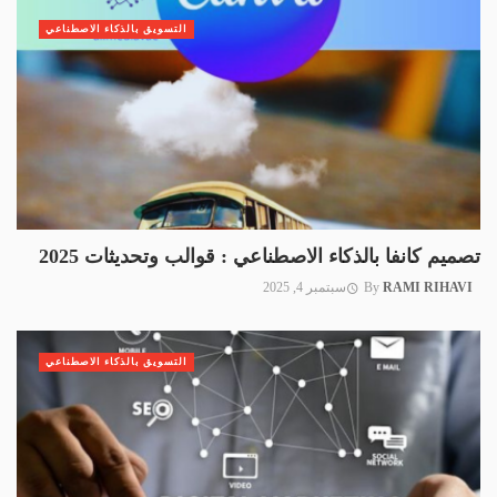
التسويق بالذكاء الاصطناعي
تصميم كانفا بالذكاء الاصطناعي : قوالب وتحديثات 2025
RAMI RIHAVI
By
سبتمبر 4, 2025
التسويق بالذكاء الاصطناعي