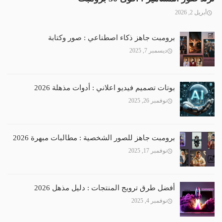
أبريل 2, 2026
برومبت جاهز ذكاء اصطناعي : صور وكتابة
ديسمبر 7, 2025
بوتات تصميم فيديو اعلاني : أدوات مذهلة 2026
نوفمبر 26, 2025
برومبت جاهز للصور الشخصية : مطالبات مبهرة 2026
نوفمبر 17, 2025
أفضل طرق ترويج المنتجات : دليل مذهل 2026
نوفمبر 4, 2025