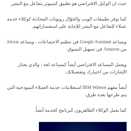
حيث ان الوكيل الافتراضي هو تطبيق كمبيوتر يتفاعل مع البشر.
كما توفر تطبيقات الويب والجوّال روبوتات المحادثة كوكلاء خدمة
عملاء للتفاعل مع البشر للإجابة على استفساراتهم.
ويساعد Google Assistant في تنظيم الاجتماعات ، ويساعد Alexia
من Amazon في تسهيل التسوق.
ويعمل المساعد الافتراضي أيضاً كمساعد لغة ، والذي يختار
الإشارات من اختيارك وتفضيلاتك.
أيضاً يتفهم IBM Watson استعلامات خدمة العملاء النموذجية التي
يتم طرحها بعدة طرق.
كما يعمل الوكلاء الظاهريون كبرنامج كخدمة أيضاً.