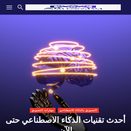
التسويق بالذكاء الاصطناعي
مهارات التسويق
أحدث تقنيات الذكاء الاصطناعي حتى
الآن