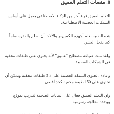
8. منصات التعلم العميق
التعلم العميق فرع آخر من الذكاء الاصطناعي يعمل على أساس
الشبكات العصبية الاصطناعية.
هذه التقنية تعلم أجهزة الكمبيوتر والآلات أن تتعلم بالقدوة تماماً
كما يفعل البشر.
ولقد تمت صياغة مصطلح “عميق” لأنه يحتوي على طبقات مخفية
في الشبكات العصبية.
وعادة ، تحتوي الشبكة العصبية على 2-3 طبقات مخفية ويمكن أن
تحتوي على 150 طبقة مخفية كحد أقصى.
وان التعلم العميق فعال على البيانات الضخمة لتدريب نموذج
ووحدة معالجة رسومية.