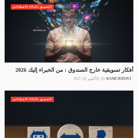
التسويق بالذكاء الاصطناعي
أفكار تسويقية خارج الصندوق : من الخبراء إليك 2026
RAMI RIHAVI
By
أكتوبر 20, 2025
التسويق بالذكاء الاصطناعي