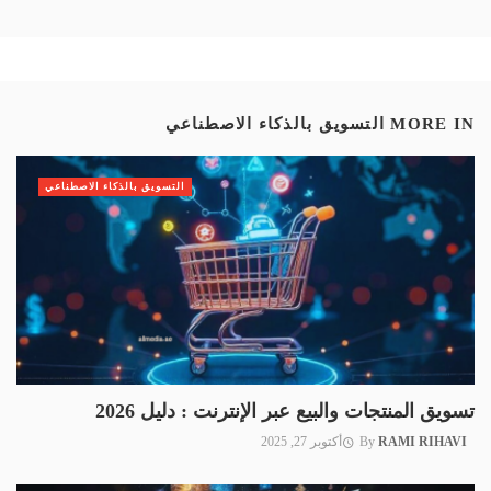
MORE IN
التسويق بالذكاء الاصطناعي
التسويق بالذكاء الاصطناعي
تسويق المنتجات والبيع عبر الإنترنت : دليل 2026
RAMI RIHAVI
By
أكتوبر 27, 2025