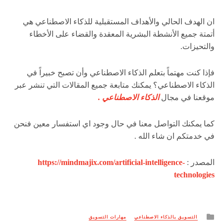
ان الهدف الحالي والأهداف المستقبلية للذكاء الاصطناعي هي
أتمتة جميع الأنشطة البشرية المعقدة والقضاء على الأخطاء
والتحيزات.
فإذا كنت مهتماً بتعلم الذكاء الاصطناعي وأن تصبح خبيراً في
الذكاء الاصطناعي؟ يمكنك متابعة جميع المقالات التي تنشر عبر
موقعنا في مجال
الذكاء الاصطناعي .
كما يمكنك التواصل معنا في حال وجود اي استفسار معين فنحن
في خدمتكم ان شاء الله .
المصدر :
https://mindmajix.com/artificial-intelligence-
technologies
Posted
التسويق بالذكاء الاصطناعي
مهارات التسويق