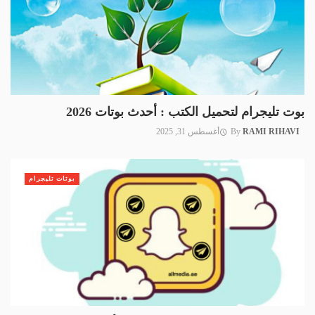
بوت تليجرام لتحميل الكتب : أحدث بوتات 2026
RAMI RIHAVI
By
أغسطس 31, 2025
بوتات تليجرام