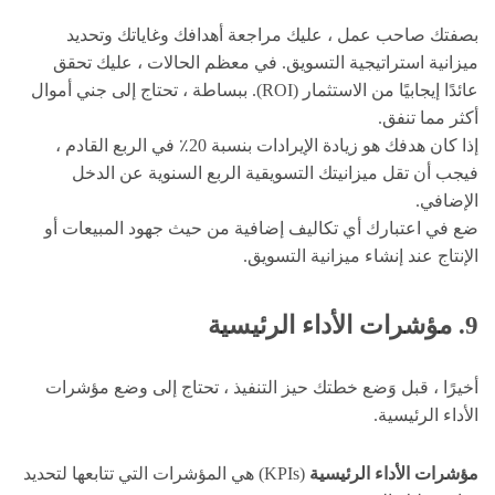
بصفتك صاحب عمل ، عليك مراجعة أهدافك وغاياتك وتحديد
ميزانية استراتيجية التسويق. في معظم الحالات ، عليك تحقق
عائدًا إيجابيًا من الاستثمار (ROI). ببساطة ، تحتاج إلى جني أموال
أكثر مما تنفق.
إذا كان هدفك هو زيادة الإيرادات بنسبة 20٪ في الربع القادم ،
فيجب أن تقل ميزانيتك التسويقية الربع السنوية عن الدخل
الإضافي.
ضع في اعتبارك أي تكاليف إضافية من حيث جهود المبيعات أو
الإنتاج عند إنشاء ميزانية التسويق.
9. مؤشرات الأداء الرئيسية
أخيرًا ، قبل وَضع خطتك حيز التنفيذ ، تحتاج إلى وضع مؤشرات
الأداء الرئيسية.
مؤشرات الأداء الرئيسية
(KPIs) هي المؤشرات التي تتابعها لتحديد