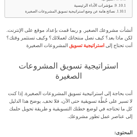
9. مؤشرات الأداء الرئيسية
نصائح هامة عن وضع استراتيجية تسويق المشروعات الصغيرة
أنشأت مشروعك الصغير. و ربما قمت بإعداد موقع على الإنترنت.
لكن ماذا بعد؟ كيف تصل منتجاتك لعملائك؟ وكيف تستثمر وقتك؟
أنت تحتاج إلى
استراتيجية
تسويق
المشروعات الصغيرة
استراتيجية تسويق المشروعات
الصغيرة
أنت بحاجة إلى استراتيجية تسويق المشروعات الصغيرة. إذا كنت
لا تسير على خُطَّة تسويقية حتى الآن، فلا تخف. يوضح هذا الدليل
كل ما تحتاجه في لوضع خطتك التسويقية و طريقة تحويل حلمك
إلى عناصر عمل تطور مشروعك.
المحتوى: