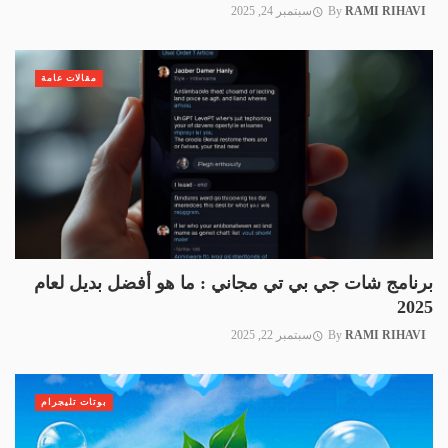
RAMI RIHAVI
By
سبتمبر 24, 2025
مقالات عامة
برنامج شات جي بي تي مجاني : ما هو أفضل بديل لعام
2025
RAMI RIHAVI
By
سبتمبر 22, 2025
بوتات تليجرام