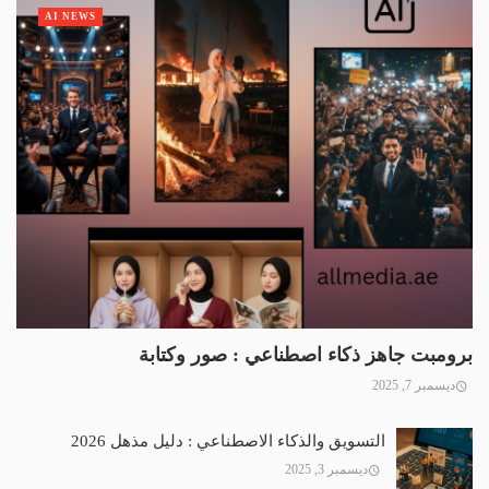
AI NEWS
برومبت جاهز ذكاء اصطناعي : صور وكتابة
ديسمبر 7, 2025
التسويق والذكاء الاصطناعي : دليل مذهل 2026
ديسمبر 3, 2025