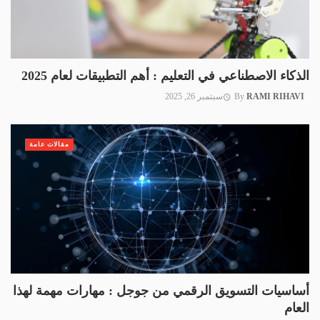
الذكاء الاصطناعي في التعليم : أهم التطبيقات لعام 2025
RAMI RIHAVI
By
سبتمبر 26, 2025
مقالات عامة
أساسيات التسويق الرقمي من جوجل : مهارات مهمة لهذا
العام