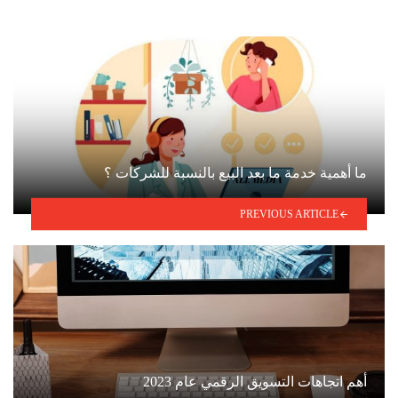
ما أهمية خدمة ما بعد البيع بالنسبة للشركات ؟
PREVIOUS ARTICLE
أهم اتجاهات التسويق الرقمي عام 2023