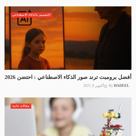
التصميم بالذكاء الاصطناعي
أفضل برومبت ترند صور الذكاء الاصطناعي : احتضن 2026
HADEEL
By
أكتوبر 8, 2025
مقالات عامة