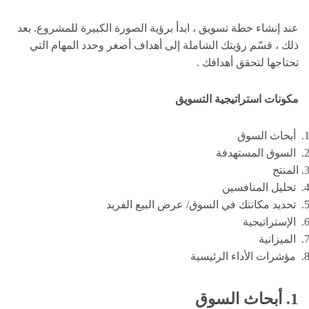
عند إنشاء خطة تسويق ، ابدأ برؤية الصورة الكبيرة للمشروع. بعد
ذلك ، قسّم رؤيتك الشاملة إلى أهداف أصغر وحدد المهام التي
تحتاجها لتحقق أهدافك .
مكونات استراتيجية التسويق
أبحاث السوق
السوق المستهدفة
المنتج
تحليل المنافسين
تحديد مكانتك في السوق/ عرض البيع الفريد
الإستراتيجية
الميزانية
مؤشرات الأداء الرئيسية
1. أبحاث السوق