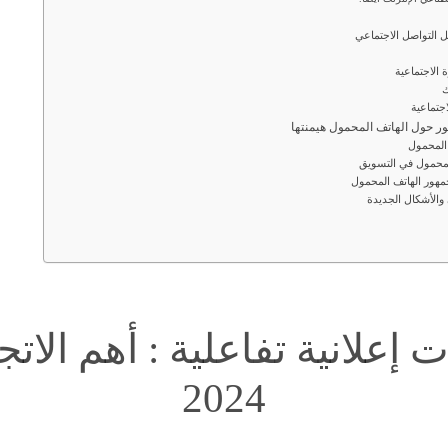
ل التواصل الاجتماعي
 الاجتماعية
ك
اجتماعية
المحمول
المحمول في التسويق
مهور الهاتف المحمول
 والأشكال الجديدة
 إعلانية تفاعلية : أهم الات
2024