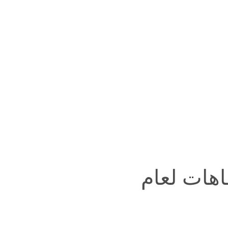
جاهات لعام