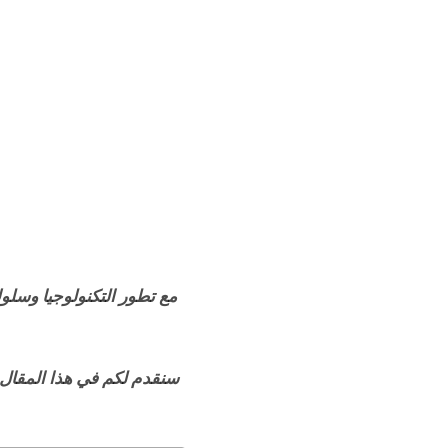
مع تطور التكنولوجيا وسلو