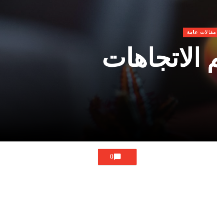
مقالات عامة
م الاتجاهات
0