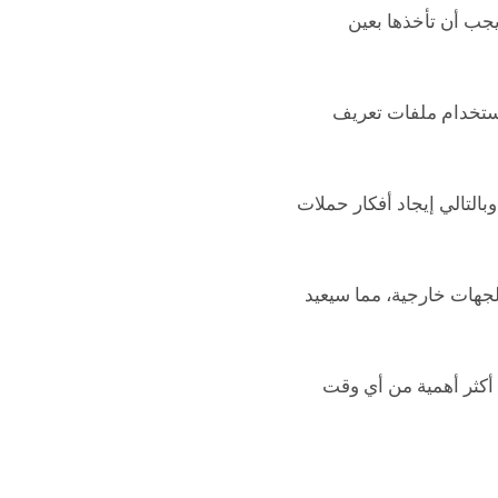
اهات التي يجب أن تأخذها بعين
تخدام ملفات تعريف
التالي إيجاد أفكار حملات
لجهات خارجية، مما سيعيد
أكثر أهمية من أي وقت