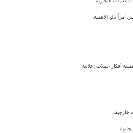
علامات التجارية.
مراً بالغ الأهمية.
ملية أفكار حملات إعلانية
 خارجية.
جاتها،