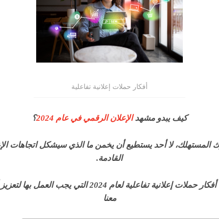
أفكار حملات إعلانية تفاعلية
كيف يبدو مشهد
الإعلان الرقمي في عام 2024
؟
ك المستهلك، لا أحد يستطيع أن يخمن ما الذي سيشكل اتجاهات ال
القادمة.
سنقدم لكم في هذا المقال أفكار حملات إعلانية تفاعلية لعام 
معنا