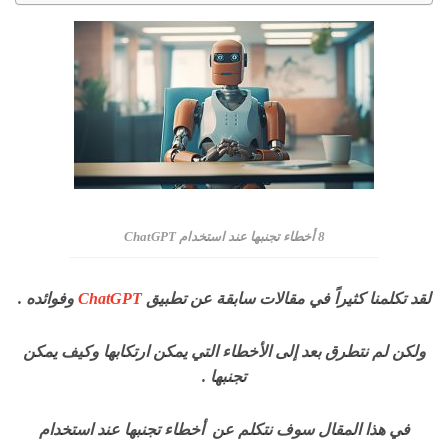
8 أخطاء تجنبها عند استخدام ChatGPT
لقد تكلمنا كثيراً في مقالات سابقة عن تطبيق
ChatGPT
وفوائده .
ولكن لم نتطرق بعد إلى الأخطاء التي يمكن ارتكابها وكيف يمكن
تجنبها .
في هذا المقال سوف نتكلم عن أخطاء تجنبها عند استخدام