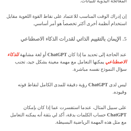
المعالجة اليدوية للبيانات.
إن إدراك الوقت المناسب للاعتماد على نقاط القوة اللغوية مقابل
استخدام أنظمة أخرى أكثر تخصصاً هو أمر أساسي.
5. الإيمان بالتقييم الذاتي لقدرات الذكاء الاصطناعي
عند الحاجة إلى تحديد ما إذا كان
ChatGPT
أو لغة مشابهة
للذكاء
الاصطناعي
يمكنها التعامل مع مهمة معينة بشكل جيد، تجنب
سؤال النموذج نفسه مباشرة.
ليس لدى
ChatGPT
رؤية دقيقة للمدى الكامل لنقاط قوته
وقيوده.
على سبيل المثال، عندما استفسرت عما إذا كان بإمكان
ChatGPT
حساب الكلمات بدقة، أكد لي بثقة أنه يمكنه التعامل
مع مثل هذه المهمة الرياضية البسيطة.