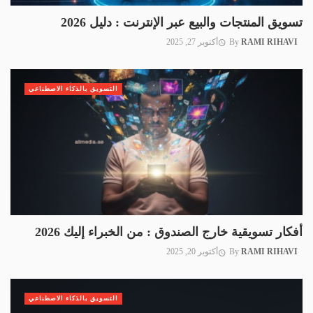
تسويق المنتجات والبيع عبر الإنترنت : دليل 2026
RAMI RIHAVI
By
أكتوبر 27, 2025
التسويق بالذكاء الاصطناعي
أفكار تسويقية خارج الصندوق : من الخبراء إليك 2026
RAMI RIHAVI
By
أكتوبر 20, 2025
التسويق بالذكاء الاصطناعي