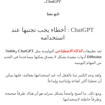
ChatGPT..
تابع معنا
ChatGPT : أخطاء يجب تجنبها عند
استخدامه
تعد تطبيقات
الذكاء الاصطناعي
التوليدية مثل
ChatGPT
و
Stable
Diffusion
أدوات مفيدة بشكل لا يصدق يمكنها مساعدتنا في العديد
من المهام اليومية.
ولقد وجد الكثير منا بالفعل أنه عند استخدامها بفعالية، فإنها يمكن
أن تجعلنا أكثر كفاءة وإنتاجية وإبداعاً.
ومع ذلك، ما أصبح واضحاً بشكل متزايد هو أن هناك طرقاً صحيحة
وطرقاً خاطئة لاستخدامها.