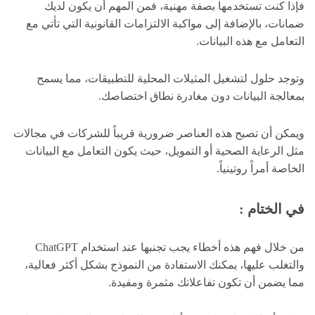
فإذا كنت تستخدمها بصفة مهنية، فمن المهم أن يكون لديك
ضمانات، بالإضافة إلى مواكبة الالتزامات القانونية التي تأتي مع
التعامل مع هذه البيانات.
وتوجد حلول لتشغيل المثيلات المحلية للتطبيقات، مما يسمح
بمعالجة البيانات دون مغادرة نطاق اختصاصك.
ويمكن أن تصبح هذه العناصر ضرورية قريباً للشركات في مجالات
مثل الرعاية الصحية أو التمويل، حيث يكون التعامل مع البيانات
الخاصة أمراً روتينياً.
في الختام :
من خلال فهم هذه أخطاء يجب تجنبها عند استخدام ChatGPT
والتغلب عليها، يمكنك الاستفادة من النموذج بشكل أكثر فعالية،
مما يضمن أن تكون تفاعلاتك مثمرة ومفيدة.