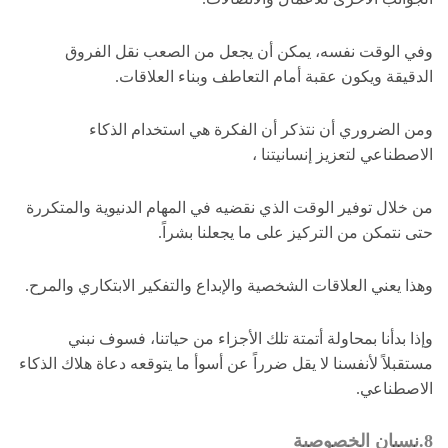
وفي الوقت نفسه، يمكن أن يجعل من الصعب نقل الفروق
الدقيقة ويكون عقبة أمام التعاطف وبناء العلاقات.
ومن الضروري أن نتذكر أن الفكرة هي استخدام الذكاء
الاصطناعي لتعزيز إنسانيتنا ،
من خلال توفير الوقت الذي نقضيه في المهام الدنيوية والمتكررة
حتى نتمكن من التركيز على ما يجعلنا بشراً.
وهذا يعني العلاقات الشخصية والإبداع والتفكير الابتكاري والمرح.
وإذا بدأنا بمحاولة أتمتة تلك الأجزاء من حياتنا، فسوف نبني
مستقبلاً لأنفسنا لا يقل ضرراً عن أسوأ ما يتوقعه دعاة هلاك الذكاء
الاصطناعي.
8.نسيان الخصوصية