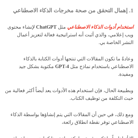
1. إهمال التحقق من صحة مخرجات الذكاء الاصطناعي
استخدام أدوات الذكاء الاصطناعي
مثل
ChatGPT
لإنشاء محتوى
ويب إعلامي، والذي أثبت أنه استراتيجية فعالة لتعزيز أعمال
النشر الخاصة بي.
وعادةً ما تكون المقالات التي تنتجها أدوات الكتابة بالذكاء
الاصطناعي باستخدام نماذج مثل
GPT-4
مكتوبة بشكل جيد
ومفيدة.
وبطبيعة الحال، فإن استخدام هذه الأدوات يعد أيضاً أكثر فعالية من
حيث التكلفة من توظيف الكتاب.
ومع ذلك، في حين أن المقالات التي يتم إنشاؤها بواسطة الذكاء
الاصطناعي توفر نقطة انطلاق رائعة،