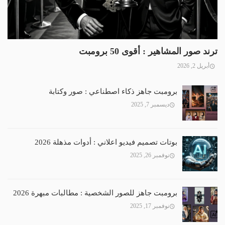
ترند صور المشاهير : أقوى 50 برومبت
أبريل 2, 2026
برومبت جاهز ذكاء اصطناعي : صور وكتابة
ديسمبر 7, 2025
بوتات تصميم فيديو اعلاني : أدوات مذهلة 2026
نوفمبر 26, 2025
برومبت جاهز للصور الشخصية : مطالبات مبهرة 2026
نوفمبر 17, 2025