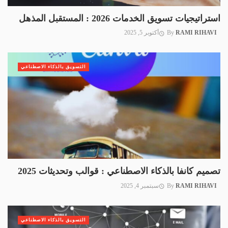
استراتيجيات تسويق الخدمات 2026 : المستقبل المذهل
RAMI RIHAVI
By
أكتوبر 5, 2025
التسويق بالذكاء الاصطناعي
تصميم كانفا بالذكاء الاصطناعي : قوالب وتحديثات 2025
RAMI RIHAVI
By
سبتمبر 4, 2025
التسويق بالذكاء الاصطناعي