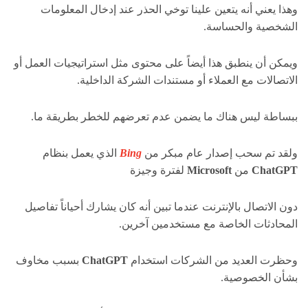
وهذا يعني أنه يتعين علينا توخي الحذر عند إدخال المعلومات
الشخصية والحساسة.
ويمكن أن ينطبق هذا أيضاً على محتوى مثل استراتيجيات العمل أو
الاتصالات مع العملاء أو مستندات الشركة الداخلية.
ببساطة ليس هناك ما يضمن عدم تعرضهم للخطر بطريقة ما.
ولقد تم سحب إصدار عام مبكر من
Bing
الذي يعمل بنظام
ChatGPT
من
Microsoft
لفترة وجيزة
دون الاتصال بالإنترنت عندما تبين أنه كان يشارك أحياناً تفاصيل
المحادثات الخاصة مع مستخدمين آخرين.
وحظرت العديد من الشركات استخدام
ChatGPT
بسبب مخاوف
بشأن الخصوصية.