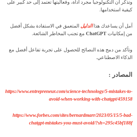
وتذكر أن التكنولوجيا مجرد أداة، وفعاليتها تعتمد إلى حد كبير على
كيفية استخدامها.
آمل أن يساعدك هذا
الدليل
المتعمق في الاستفادة بشكل أفضل
من إمكانيات
ChatGPT
مع تجنب المخاطر الشائعة.
وتأكد من دمج هذه النصائح للحصول على تجربة تفاعل أفضل مع
الذكاء الاصطناعي.
المصادر :
https://www.entrepreneur.com/science-technology/5-mistakes-to-
avoid-when-working-with-chatgpt/459158
https://www.forbes.com/sites/bernardmarr/2023/05/15/5-bad-
chatgpt-mistakes-you-must-avoid/?sh=295c45bf188f