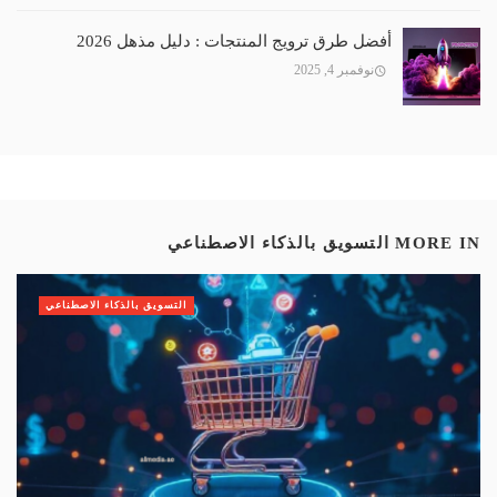
أفضل طرق ترويج المنتجات : دليل مذهل 2026
نوفمبر 4, 2025
MORE IN
التسويق بالذكاء الاصطناعي
التسويق بالذكاء الاصطناعي