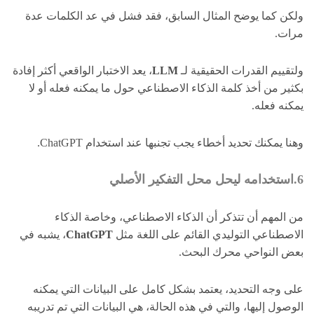
ولكن كما يوضح المثال السابق، فقد فشل في عد الكلمات عدة
مرات.
ولتقييم القدرات الحقيقية لـ
LLM
، يعد الاختبار الواقعي أكثر إفادة
بكثير من أخذ كلمة الذكاء الاصطناعي حول ما يمكنه فعله أو لا
يمكنه فعله.
وهنا يمكنك تحديد أخطاء يجب تجنبها عند استخدام ChatGPT.
6.استخدامه ليحل محل التفكير الأصلي
من المهم أن تتذكر أن الذكاء الاصطناعي، وخاصة الذكاء
الاصطناعي التوليدي القائم على اللغة مثل
ChatGPT
، يشبه في
بعض النواحي محرك البحث.
على وجه التحديد، يعتمد بشكل كامل على البيانات التي يمكنه
الوصول إليها، والتي في هذه الحالة، هي البيانات التي تم تدريبه