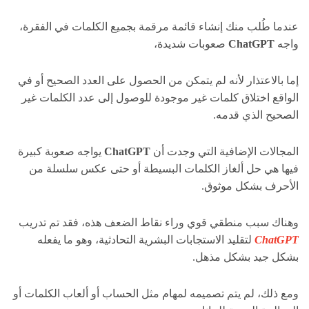
عندما طُلب منك إنشاء قائمة مرقمة بجميع الكلمات في الفقرة،
واجه
ChatGPT
صعوبات شديدة،
إما بالاعتذار لأنه لم يتمكن من الحصول على العدد الصحيح أو في
الواقع اختلاق كلمات غير موجودة للوصول إلى عدد الكلمات غير
الصحيح الذي قدمه.
المجالات الإضافية التي وجدت أن
ChatGPT
يواجه صعوبة كبيرة
فيها هي حل ألغاز الكلمات البسيطة أو حتى عكس سلسلة من
الأحرف بشكل موثوق.
وهناك سبب منطقي قوي وراء نقاط الضعف هذه، فقد تم تدريب
ChatGPT
لتقليد الاستجابات البشرية التحادثية، وهو ما يفعله
بشكل جيد بشكل مذهل.
ومع ذلك، لم يتم تصميمه لمهام مثل الحساب أو ألعاب الكلمات أو