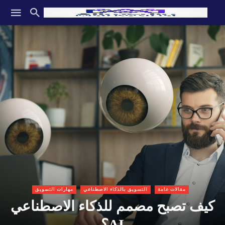
مقالات عامة
التسويق بالذكاء الاصطناعي
مهارات التسويق
كيف تصبح مصمم للذكاء الاصطناعي
AI؟