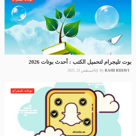
بوت تليجرام لتحميل الكتب : أحدث بوتات 2026
RAMI RIHAVI
By
أغسطس 31, 2025
بوتات تليجرام