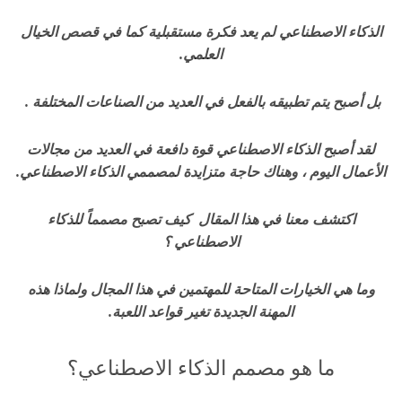
الذكاء الاصطناعي لم يعد فكرة مستقبلية كما في قصص الخيال
العلمي.
بل أصبح يتم تطبيقه بالفعل في العديد من الصناعات المختلفة .
لقد أصبح الذكاء الاصطناعي قوة دافعة في العديد من مجالات
الأعمال اليوم ، وهناك حاجة متزايدة لمصممي الذكاء الاصطناعي.
اكتشف معنا في هذا المقال كيف تصبح مصمماً للذكاء
الاصطناعي ؟
وما هي الخيارات المتاحة للمهتمين في هذا المجال ولماذا هذه
المهنة الجديدة تغير قواعد اللعبة.
ما هو مصمم الذكاء الاصطناعي؟