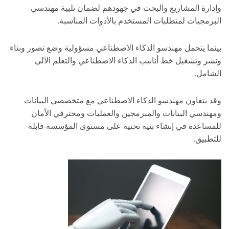
وإدارة المشاريع والبحث في جهودهم لضمان تلبية مهندسي
البرمجيات لمتطلبات المستخدم بالأدوات المناسبة.
بينما يتحمل مهندسو الذكاء الاصطناعي مسؤولية وضع تصور وبناء
ونشر وتشغيل خط أنابيب الذكاء الاصطناعي والتعلم الآلي
الشامل.
وقد يتعاون مهندسو الذكاء الاصطناعي مع متخصصي البيانات
ومهندسي البيانات والمبرمجين والعمليات ومحترفي الأمان
للمساعدة في إنشاء بنية تحتية على مستوى المؤسسة قابلة
للتطبيق.