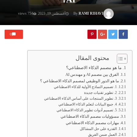
RAMI RIHAVI
By
أغسطس 19, 2023
754 views
0
محتوى المقال
ما هو مصمم الذكاء الاصطناعي؟
الفرق بين مصمم AI و مهندس AI
ما هو الدور الوظيفي لمصمم الذكاء الاصطناعي ؟
1. تصميم النماذج الأولية للذكاء الاصطناعي
2. تطوير تقنيات جديدة
3. تطوير المنتجات على أساس الذكاء الاصطناعي
4. جمع البيانات لتعلم الذكاء الاصطناعي
5. تصميم أدوات تطوير الذكاء الاصطناعي
مسؤوليات مصمم الذكاء الاصطناعي
مهارات مصمم الذكاء الاصطناعي
القدرة على حل المشاكل
العمل ضمن الفريق