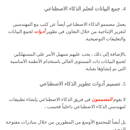
4. جمع البيانات لتعلم الذكاء الاصطناعي
يعمل مصممو الذكاء الاصطناعي أيضاً عن كثب مع المهندسين
لتعزيز الإنتاجية من خلال التعاون في تطوير
أدوات
لجمع البيانات
والتعليقات التوضيحية.
بالإضافة إلى ذلك ، يجب عليهم تسهيل الأمر على المستهلكين
لجمع البيانات ذات المستوى العالي باستخدام الأنظمة الأساسية
التي تم إنشاؤها بعناية.
5. تصميم أدوات تطوير الذكاء الاصطناعي
لا يقوم
المصممون
في فريق الذكاء الاصطناعي بإنشاء تطبيقات
لمهندسي الذكاء الاصطناعي داخلياً فحسب ،
بل أيضاً للمجتمع الأوسع من المطورين من خلال مبادرات مفتوحة
المصدر.