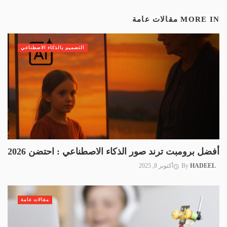
MORE IN
مقالات عامة
التصميم بالذكاء الاصطناعي
أفضل برومبت ترند صور الذكاء الاصطناعي : احتضن 2026
HADEEL
By
أكتوبر 8, 2025
مقالات عامة