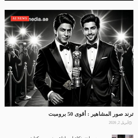
AI NEWS
ترند صور المشاهير : أقوى 50 برومبت
أبريل 2, 2026