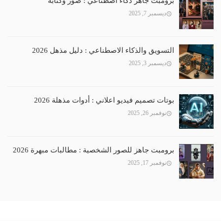
برومبت جاهز ذكاء اصطناعي : صور وكتابة
ديسمبر 7, 2025
التسويق والذكاء الاصطناعي : دليل مذهل 2026
ديسمبر 3, 2025
بوتات تصميم فيديو اعلاني : أدوات مذهلة 2026
نوفمبر 26, 2025
برومبت جاهز للصور الشخصية : مطالبات مبهرة 2026
نوفمبر 17, 2025