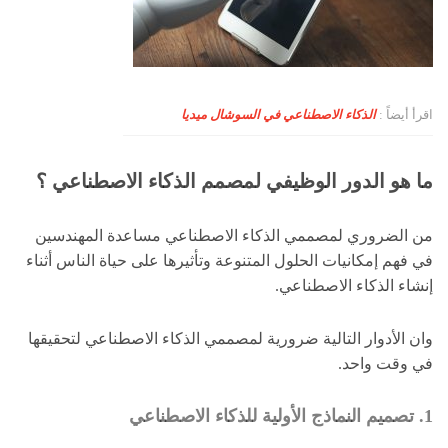
اقرأ أيضاً :
الذكاء الاصطناعي في السوشال ميديا
ما هو الدور الوظيفي لمصمم الذكاء الاصطناعي ؟
من الضروري لمصممي الذكاء الاصطناعي مساعدة المهندسين
في فهم إمكانيات الحلول المتنوعة وتأثيرها على حياة الناس أثناء
إنشاء الذكاء الاصطناعي.
وان الأدوار التالية ضرورية لمصممي الذكاء الاصطناعي لتحقيقها
في وقت واحد.
1. تصميم النماذج الأولية للذكاء الاصطناعي