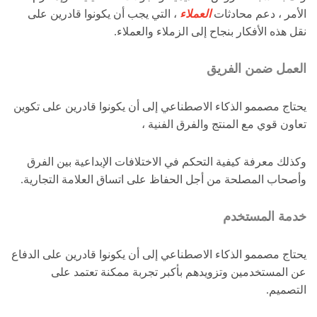
الأمر ، دعم محادثات
العملاء
، التي يجب أن يكونوا قادرين على
نقل هذه الأفكار بنجاح إلى الزملاء والعملاء.
العمل ضمن الفريق
يحتاج مصممو الذكاء الاصطناعي إلى أن يكونوا قادرين على تكوين
تعاون قوي مع المنتج والفرق الفنية ،
وكذلك معرفة كيفية التحكم في الاختلافات الإبداعية بين الفرق
وأصحاب المصلحة من أجل الحفاظ على اتساق العلامة التجارية.
خدمة المستخدم
يحتاج مصممو الذكاء الاصطناعي إلى أن يكونوا قادرين على الدفاع
عن المستخدمين وتزويدهم بأكبر تجربة ممكنة تعتمد على
التصميم.