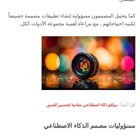
كما يتحمل المصممون مسؤولية إنشاء تطبيقات مصممة خصيصاً
لتلبية احتياجاتهم ، مع مراعاة أهمية مجموعة الأدوات ككل.
اقرأ أيضاً :
مواقع ذكاء اصطناعي مجانية لتحسين للصور
مسؤوليات مصمم الذكاء الاصطناعي