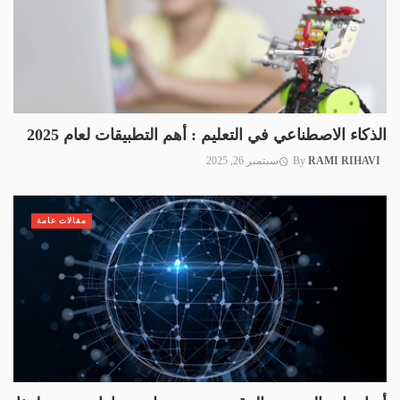
الذكاء الاصطناعي في التعليم : أهم التطبيقات لعام 2025
RAMI RIHAVI
By
سبتمبر 26, 2025
مقالات عامة