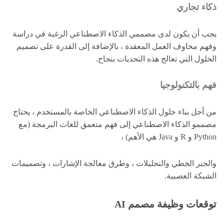
ذكاء تجاري
يجب أن يكون لدى مصممي الذكاء الاصطناعي الرغبة في دراسة
وفهم مخاوف العمل المعقدة ، بالإضافة إلى القدرة على تصميم
الحلول التي تعالج هذه التحديات بنجاح.
فهم بالتكنولوجيا
من أجل بناء حلول الذكاء الاصطناعي الخاصة بالمستخدم ، يحتاج
مصممو الذكاء الاصطناعي إلى فهم متعمق للغات البرمجة (مع
Python و R و Java هي الأهم) ،
والجبر الخطي والتحليلات ، وطرق معالجة الإشارات ، وتصميمات
الشبكة العصبية.
توقعات وظيفة مصمم AI