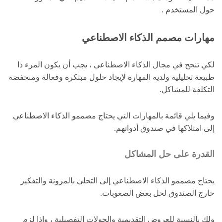
حول المستخدم .
مهارات مصمم الذكاء الاصطناعي
لكي تنجح في مجال الذكاء الاصطناعي ، يجب أن يكون المرء ذا
طبيعة تحليلية ولديه المهارة لإيجاد حلول مبتكرة وفعالة ومنخفضة
التكلفة للمشاكل.
وفيما يلي قائمة بالمهارات التي يحتاج مصممو الذكاء الاصطناعي
إلى امتلاكها في صندوق أدواتهم.
القدرة على حل المشاكل
يحتاج مصممو الذكاء الاصطناعي إلى التحلي بالمرونة والتفكير
خارج الصندوق لحل بعض الصعوبات.
ولك بالنسبة للعروض التقديمية والجولات التفصيلية ، وإذا لزم