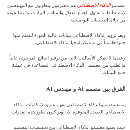
مصممو
الذكاء الاصطناعي
هم محترفون يتعاونون مع المهندسين
لإنشاء أنظمة تسهل الجمع الفعال والمباشر للبيانات عالية الجودة
من خلال التعليقات التوضيحية.
ويعد تزويد الذكاء الاصطناعي ببيانات عالية الجودة للتعلم منها
جانباً حاسماً في بناء تكنولوجيا الذكاء الاصطناعي.
وعندما لا تتمكن الأساليب الآلية من توفير النتائج المرجوة ، غالباً
ما يُطلب من مصممي الذكاء الاصطناعي المساعدة في عملية
جمع البيانات.
الفرق بين مصمم AI و مهندس AI
يتمتع مصممو الذكاء الاصطناعي بفهم عميق لإمكانيات الذكاء
الاصطناعي العديدة المتوفرة الآن ويواكبون تطور هذه القدرات.
حيث يجمع مصممو الذكاء الاصطناعي بين تخصصات التصميم