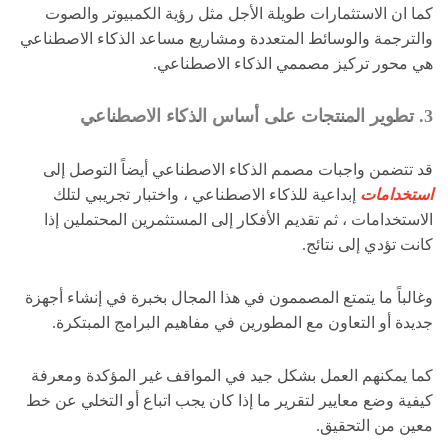
كما ان الاستثمارات طويلة الأجل مثل رؤية الكمبيوتر والصوت
والترجمة والوسائط المتعددة ومشاريع مساعد الذكاء الاصطناعي
هي محور تركيز مصممي الذكاء الاصطناعي.
3. تطوير المنتجات على أساس الذكاء الاصطناعي
قد تتضمن واجبات مصمم الذكاء الاصطناعي أيضاً التوصل إلى
استخدامات
إبداعية للذكاء الاصطناعي ، واختبار تجريبي لتلك
الاستخدامات ، ثم تقديم الأفكار إلى المستثمرين المحتملين إذا
كانت تؤدي إلى نتائج.
وغالباً ما يتمتع المصممون في هذا المجال بخبرة في إنشاء أجهزة
جديدة أو التعاون مع المطورين في مفاهيم البرامج المبتكرة.
كما يمكنهم العمل بشكل جيد في المواقف غير المؤكدة ومعرفة
كيفية وضع معايير لتقرير ما إذا كان يجب اتباع أو التخلي عن خط
معين من التحقيق.