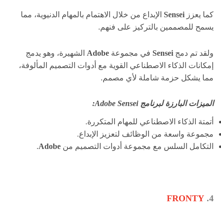
كما يعزز
Sensei
الإبداع من خلال الاهتمام بالمهام الدنيوية، مما
يسمح للمصممين بالتركيز على فنهم.
ولقد تم دمج
Sensei
في مجموعة
Adobe
الشهيرة، وهو يدمج
إمكانات الذكاء الاصطناعي القوية مع أدوات التصميم المألوفة،
مما يشكل حزمة شاملة لأي مصمم.
الميزات البارزة لبرنامج Adobe Sensei:
أتمتة الذكاء الاصطناعي للمهام المتكررة.
مجموعة واسعة من الوظائف لتعزيز الإبداع.
التكامل السلس مع مجموعة أدوات التصميم من
Adobe
.
FRONTY
4.