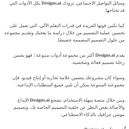
وسائل التواصل الاجتماعي، تزودك
Designs.ai
بكل الأدوات التي
قد تحتاجها.
كما تكمن قوتها الفريدة في قدرات التعلم الآلي، التي تعمل على
تحسين عملية التصميم من خلال دراسة ما يعجبك وتقديم مجموعة
من حلول التصميم المصممة خصيصًا.
يقدم
Designs.ai
أكثر من مجموعة أدوات متنوعة ؛ فهو يضمن
رحلة تصميم فعالة وشخصية.
وسواء كان مشروعك يتضمن علامة تجارية أو إنتاج فيديو، فإن
مجموعته المتنوعة يمكن أن تلبي جميع المتطلبات الإبداعية.
ومن خلال منصة سهلة الاستخدام، تشجع
Designs.ai
الإبداع
والأصالة بغض النظر عن خلفية التصميم الخاصة بك، وتصميم
موشن جرافيك بالذكاء الاصطناعي.