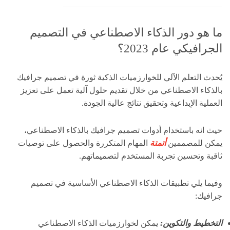
ما هو دور الذكاء الاصطناعي في التصميم
الجرافيكي عام 2023؟
يُحدث التعلم الآلي للخوارزميات الذكية ثورة في تصميم جرافيك
بالذكاء الاصطناعي من خلال تقديم حلول آلية تعمل على تعزيز
العملية الإبداعية وتحقيق نتائج عالية الجودة.
حيث انه باستخدام أدوات تصميم جرافيك بالذكاء الاصطناعي،
يمكن للمصممين
أتمتة
المهام المتكررة والحصول على توصيات
ثاقبة وتحسين تجربة المستخدم لتصميماتهم.
وفيما يلي تطبيقات الذكاء الاصطناعي الأساسية في تصميم
جرافيك:
التخطيط والتكوين:
يمكن لخوارزميات الذكاء الاصطناعي