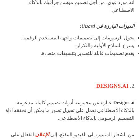
أنه مورد قوي، من أجل تصميم موشن جرافيك بالذكاء
الاصطناعي.
الميزات البارزة في Uizard:
يحول الرسومات إلى تصميمات واجهة المستخدم الرقمية.
يسرع النماذج الأولية والتكرار.
يقدم تصميمات قابلة للتصدير بتنسيقات متعددة.
DESIGNS.AI
2.
Designs.ai
عبارة عن مجموعة أدوات تصميم كاملة مدعومة
بالذكاء الاصطناعي تعمل على تحويل تصور ما يمكن أن تحققه أداة
التصميم الرسومي بالذكاء الاصطناعي.
من الشعار المتميز، إلى الفيديو المقنع، إلى
الإعلان
الفعال على