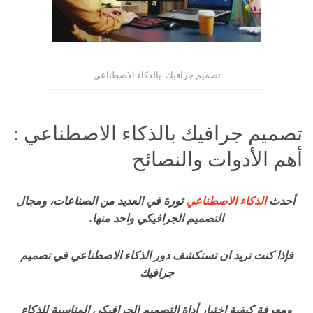
تصميم جرافيك بالذكاء الاصطناعي
تصميم جرافيك بالذكاء الاصطناعي :
أهم الأدوات والنصائح
أحدث
الذكاء الاصطناعي
ثورة في العديد من الصناعات، ومجال
التصميم الجرافيكي واحد منها.
فإذا كنت تريد ان تستكشف دور الذكاء الاصطناعي في تصميم
جرافيك
ومعرفة كيفية اختيار أداة التصميم الجرافيكي المناسبة للذكاء