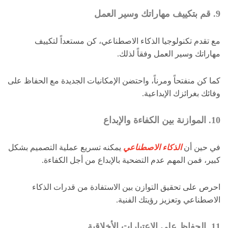
9. قم بتكييف مهاراتك وسير العمل
مع تقدم تكنولوجيا الذكاء الاصطناعي، كن مستعداً لتكييف
مهاراتك وسير العمل وفقاً لذلك.
كما كن منفتحاً ومرناً، واحتضن الإمكانيات الجديدة مع الحفاظ على
وفائك بغرائزك الإبداعية.
10. الموازنة بين الكفاءة والإبداع
في حين أن
الذكاء الاصطناعي
يمكنه تسريع عملية التصميم بشكل
كبير، فمن المهم عدم التضحية بالإبداع من أجل الكفاءة.
احرص على تحقيق التوازن بين الاستفادة من قدرات الذكاء
الاصطناعي وتعزيز رؤيتك الفنية.
11. الحفاظ على الاعتبارات الأخلاقية