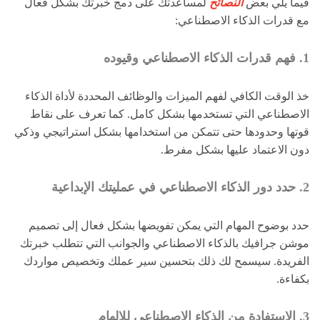
فيما يلي بعض
النصائح
لمساعدتك على دمج خبرتك بشكل فعال
مع قدرات الذكاء الاصطناعي:
1. فهم قدرات الذكاء الاصطناعي وقيوده
خذ الوقت الكافي لفهم الميزات والوظائف المحددة لأداة الذكاء
الاصطناعي التي تستخدمها بشكل كامل. كما تعرف على نقاط
قوتها وحدودها حتى تتمكن من استخدامها بشكل استراتيجي وذكي
دون الاعتماد عليها بشكل مفرط.
2. حدد دور الذكاء الاصطناعي في عمليتك الإبداعية
حدد بوضوح المهام التي يمكن تفويضها بشكل فعال إلى تصميم
موشن جرافيك بالذكاء الاصطناعي والجوانب التي تتطلب خبرتك
الفريدة. سيسمح لك ذلك بتحسين سير عملك وتخصيص مواردك
بكفاءة.
3. الاستفادة من الذكاء الاصطناعي للإلهام