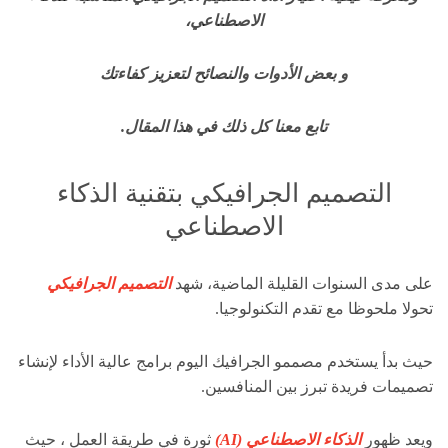
الاصطناعي،
و بعض الأدوات والنصائح لتعزيز كفاءتك
تابع معنا كل ذلك في هذا المقال.
التصميم الجرافيكي بتقنية الذكاء
الاصطناعي
على مدى السنوات القليلة الماضية، شهد
التصميم الجرافيكي
تحولا ملحوظا مع تقدم التكنولوجيا.
حيث بدأ يستخدم مصممو الجرافيك اليوم برامج عالية الأداء لإنشاء
تصميمات فريدة تبرز بين المنافسين.
ويعد ظهور
الذكاء الاصطناعي (AI)
ثورة في طريقة العمل ، حيث