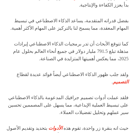
بدأ يعزز الكفاءة والإنتاجية.
بفضل قدراته المتقدمة، يساعد الذكاء الاصطناعي في تبسيط
المهام المعقدة، مما يسمح لنا بالتركيز على المهام الأكثر أهمية.
كما تتوقع الأبحاث أن تدر برمجيات الذكاء الاصطناعي إيرادات
مذهلة تبلغ 791.5 مليار دولار في جميع أنحاء العالم بحلول عام
2025، مما يعكس أهميتها المتزايدة في الصناعة.
ولقد جلب ظهور الذكاء الاصطناعي أيضاً فوائد عديدة لقطاع
التصميم
.
فلقد عملت أدوات تصميم جرافيك المدعومة بالذكاء الاصطناعي
على تبسيط العملية الإبداعية، مما يسهل على المصممين تحسين
سير عملهم وتحليل تفضيلات العملاء.
حيث انه بنقرة زر واحدة، تقوم هذه
الأدوات
بتحديد وتقديم الأصول