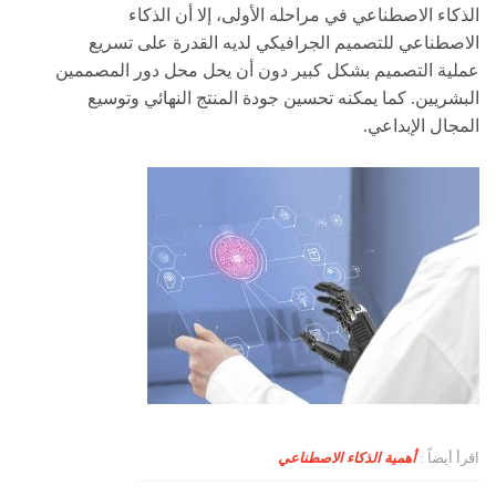
الذكاء الاصطناعي في مراحله الأولى، إلا أن الذكاء
الاصطناعي للتصميم الجرافيكي لديه القدرة على تسريع
عملية التصميم بشكل كبير دون أن يحل محل دور المصممين
البشريين. كما يمكنه تحسين جودة المنتج النهائي وتوسيع
المجال الإبداعي.
اقرأ أيضاً :
أهمية الذكاء الاصطناعي