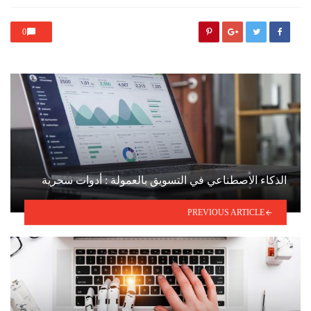
with
0
الذكاء الاصطناعي في التسويق بالعمولة : أدوات سحرية
PREVIOUS ARTICLE