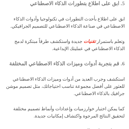
5. ابق على اطلاع بتطورات الذكاء الاصطناعي
ابق على اطلاع بأحدث التطورات في تكنولوجيا وأدوات الذكاء
الاصطناعي في صناعة الذكاء الاصطناعي للتصميم الجرافيكي.
وتعلم باستمرار
تقنيات
جديدة واستكشف طرقاً مبتكرة لدمج
الذكاء الاصطناعي في عمليتك الإبداعية.
6. قم بتجربة أدوات وميزات الذكاء الاصطناعي المختلفة
استكشف وجرب العديد من أدوات وميزات الذكاء الاصطناعي
للعثور على أفضل مجموعة تناسب احتياجاتك، مثل تصميم موشن
جرافيك بالذكاء الاصطناعي.
كما يمكن اختبار خوارزميات وإعدادات وأنماط تصميم مختلفة
لتحقيق النتائج المرجوة واكتشاف إمكانيات جديدة.