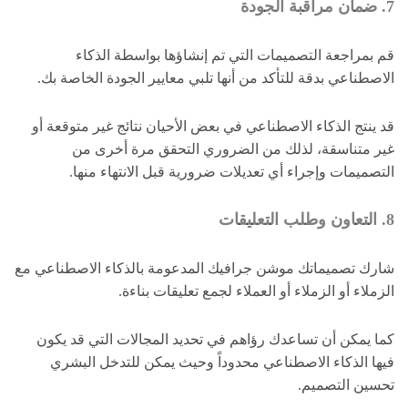
7. ضمان مراقبة الجودة
قم بمراجعة التصميمات التي تم إنشاؤها بواسطة الذكاء
الاصطناعي بدقة للتأكد من أنها تلبي معايير الجودة الخاصة بك.
قد ينتج الذكاء الاصطناعي في بعض الأحيان نتائج غير متوقعة أو
غير متناسقة، لذلك من الضروري التحقق مرة أخرى من
التصميمات وإجراء أي تعديلات ضرورية قبل الانتهاء منها.
8. التعاون وطلب التعليقات
شارك تصميماتك موشن جرافيك المدعومة بالذكاء الاصطناعي مع
الزملاء أو الزملاء أو العملاء لجمع تعليقات بناءة.
كما يمكن أن تساعدك رؤاهم في تحديد المجالات التي قد يكون
فيها الذكاء الاصطناعي محدوداً وحيث يمكن للتدخل البشري
تحسين التصميم.