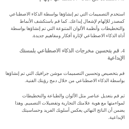
استخدم التصميمات التي تم إنشاؤها بواسطة الذكاء الاصطناعي
كمصدر للإلهام لإشعال إبداعك. كما قم باستكشف الأنماط
والتخطيطات وأنظمة الألوان المتنوعة التي تم إنشاؤها بواسطة
أداة الذكاء الاصطناعي لإثارة أفكار ومفاهيم جديدة.
4. قم بتحسين مخرجات الذكاء الاصطناعي بلمستك
الإبداعية
قم بتخصيص وتحسين التصميمات موشن جرافيك التي تم إنشاؤها
بواسطة الذكاء الاصطناعي من خلال دمج رؤيتك الفنية.
ثم قم بتعديل عناصر مثل الألوان والطباعة والتخطيطات
لمواءمتها مع هوية علامتك التجارية وتفضيلات التصميم. وهذا
يضمن أن الناتج النهائي يعكس أسلوبك الفريد وحساسيتك
الإبداعية.