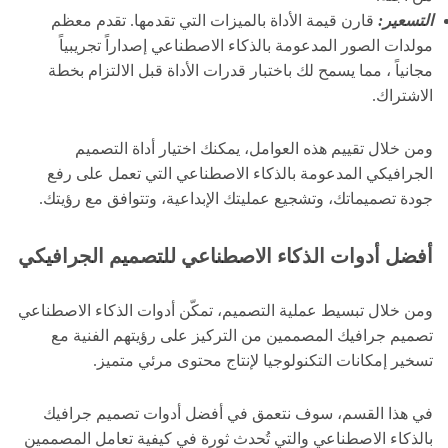
التسعير:
قارن قيمة الأداة بالميزات التي تقدمها. تقدم معظم
مولدات الصور المدعومة بالذكاء الاصطناعي إصداراً تجريبياً
مجانياً ، مما يسمح لك باختبار قدرات الأداة قبل الالتزام بخطة
الاشتراك.
ومن خلال تقييم هذه العوامل، يمكنك اختيار أداة التصميم
الجرافيكي المدعومة بالذكاء الاصطناعي التي تعمل على رفع
جودة تصميماتك، وتشجيع عمليتك الإبداعية، وتتوافق مع رؤيتك.
أفضل أدوات الذكاء الاصطناعي للتصميم الجرافيكي
ومن خلال تبسيط عملية التصميم، تمكّن أدوات الذكاء الاصطناعي
تصميم جرافيك المصممين من التركيز على رؤيتهم الفنية مع
تسخير إمكانات التكنولوجيا لإنتاج محتوى مرئي متميز.
في هذا القسم، سوف نتعمق في أفضل أدوات تصميم جرافيك
بالذكاء الاصطناعي والتي تُحدث ثورة في كيفية تعامل المصممين