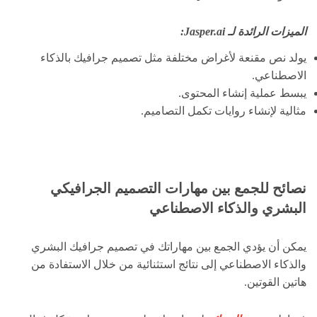
الميزات الرائدة لـ Jasper.ai:
يولد نص مقنعة لأغراض مختلفة مثل تصميم جرافيك بالذكاء
الاصطناعي.
يبسط عملية إنشاء المحتوى.
مثالية لإنشاء روايات تكمل التصاميم.
نصائح للجمع بين مهارات التصميم الجرافيكي
البشري والذكاء الاصطناعي
يمكن أن يؤدي الجمع بين مهاراتك في تصميم جرافيك البشري
والذكاء الاصطناعي إلى نتائج استثنائية من خلال الاستفادة من
هاتين القوتين.