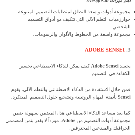
أهم ميزات Designs.ai:
مجموعة أدوات واسعة النطاق لمتطلبات التصميم المتنوعة.
خوارزميات التعلم الآلي التي تتكيف مع أذواق التصميم
الشخصي.
مجموعة واسعة من الخطوط والألوان والرسومات.
ADOBE SENSEI
3.
يجسد
Adobe Sensei
كيف يمكن للذكاء الاصطناعي تحسين
الكفاءة في التصميم.
فمن خلال الاستفادة من الذكاء الاصطناعي والتعلم الآلي، يقوم
Sensei
بأتمتة المهام الروتينية وتشجيع حلول التصميم المبتكرة.
كما يعد مساعد الذكاء الاصطناعي هذا، المضمن بسهولة ضمن
مجموعة أدوات التصميم من
Adobe
، مورداً لا يقدر بثمن لمصممي
الجرافيك والمبدعين المحترفين.