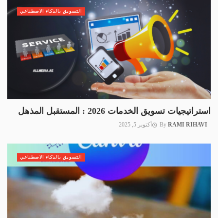
التسويق بالذكاء الاصطناعي
استراتيجيات تسويق الخدمات 2026 : المستقبل المذهل
RAMI RIHAVI
By
أكتوبر 5, 2025
التسويق بالذكاء الاصطناعي