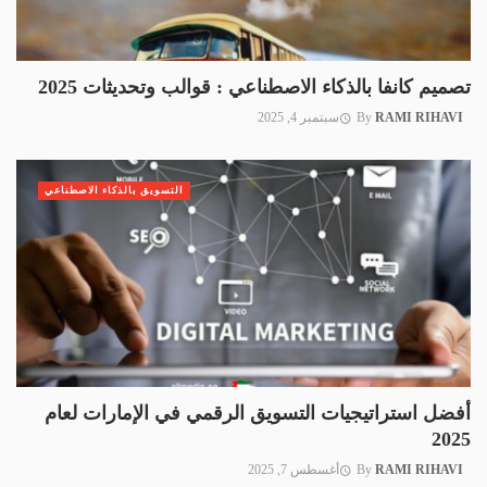
تصميم كانفا بالذكاء الاصطناعي : قوالب وتحديثات 2025
RAMI RIHAVI
By
سبتمبر 4, 2025
التسويق بالذكاء الاصطناعي
أفضل استراتيجيات التسويق الرقمي في الإمارات لعام
2025
RAMI RIHAVI
By
أغسطس 7, 2025