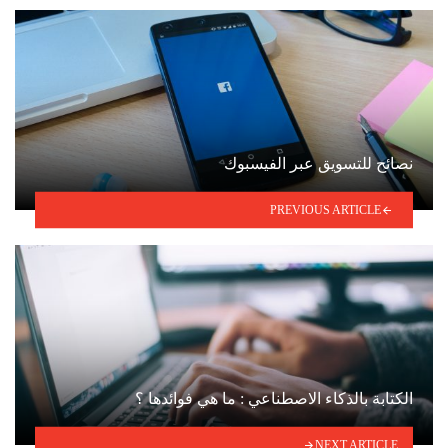
نصائح للتسويق عبر الفيسبوك
PREVIOUS ARTICLE
الكتابة بالذكاء الاصطناعي : ما هي فوائدها ؟
NEXT ARTICLE