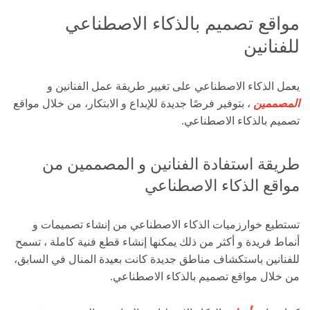
مواقع تصميم بالذكاء الاصطناعي
للفنانين
يعمل الذكاء الاصطناعي على تغيير طريقة عمل الفنانين و
المصممين
، بتوفير فرصًا جديدة للإبداع و الابتكار، من خلال مواقع
تصميم بالذكاء الاصطناعي.
طريقة استفادة الفنانين و المصممين من
مواقع الذكاء الاصطناعي
تستطيع خوارزميات الذكاء الاصطناعي من إنشاء تصميمات و
أنماط فريدة و أكثر من ذلك يمكنها إنشاء قطع فنية كاملة ، تسمح
للفنانين باستكشاف مناطق جديدة كانت بعيدة المنال في السابق،
من خلال مواقع تصميم بالذكاء الاصطناعي.