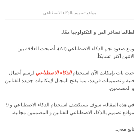
مواقع تصميم بالذكاء الاصطناعي
لطالما تضافر الفن و التكنولوجيا معًا..
ومع صعود نجم الذكاء الاصطناعي (AI)، أصبحت العلاقة بين
الاثنين أكثر تشابكاً.
حيث بات بإمكانك الآن استخدام
الذكاء الاصطناعي
لرسم أعمال
فنية و تصميمات فريدة، مما يفتح المجال لإمكانيات جديدة للفنانين
و المصممين.
في هذه المقالة، سوف نستكشف استخدام الذكاء الاصطناعي و 9
مواقع تصميم بالذكاء الاصطناعي للفنانين و المصممين مجانية.
تابع معي..