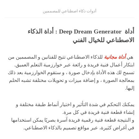
أدوات ذكاء اصطناعي للمصممين
أداة Deep Dream Generator : أداة الذكاء
الاصطناعي للخيال الفني
هي
أداة مجانية
للذكاء الاصطناعي تتيح للفنانين و المصممين من
ابتكار أعمال فنية فريدة و رائعة عبر خوارزمية التعلم العميق.
تسمح لك هذه الأداة بإدخال صورة ، و ستقوم الخوارزمية بعد ذلك
بمعالجة الصورة ، و إضافة ميزات و تحويلات مختلفة تشبه الحلم
إليها.
يمكنك التحكم في شدة التأثير و اختيار أنماط طبقة مختلفة و
إنشاء قطعة فنية فريدة في كل مرة.
و النتيجة قطعة فنية رقمية فريدة آسرة بصريًا يمكن استخدامها
في أغراض كثيرة، عبر مواقع تصميم بالذكاء الاصطناعي.