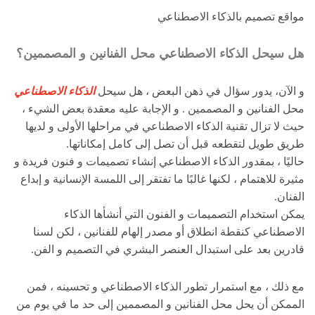
مواقع تصميم بالذكاء الاصطناعي
هل سيحل الذكاء الاصطناعي محل الفنانين و المصممين؟
و الآن، يدور سؤال في ذهن البعض ، هل سيحل
الذكاء الاصطناعي
محل الفنانين و المصممين . و الإجابة عليه معقدة بعض الشيء ،
حيث لا تزال تقنية الذكاء الاصطناعي في مراحلها الأولى و لديها
طريق طويل لتقطعه قبل أن تصل إلى كامل إمكاناتها.
حاليًا ، بمقدور الذكاء الاصطناعي إنشاء تصميمات و فنون فريدة و
مثيرة للاهتمام ، لكنها غالبًا ما تفتقر إلى اللمسة الإنسانية و إبداع
الفنان.
يمكن استخدام التصميمات و الفنون التي أنشأها الذكاء
الاصطناعي كنقطة انطلاق أو مصدر إلهام للفنانين ، لكن لسنا
قادرين بعد على استبدال العنصر البشري في التصميم و الفن.
مع ذلك ، مع استمرار تطور الذكاء الاصطناعي و تحسينه ، فمن
الممكن أن يحل محل الفنانين و المصممين إلى حد ما في يوم من