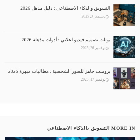
التسويق والذكاء الاصطناعي : دليل مذهل 2026
ديسمبر 3, 2025
بوتات تصميم فيديو اعلاني : أدوات مذهلة 2026
نوفمبر 26, 2025
برومبت جاهز للصور الشخصية : مطالبات مبهرة 2026
نوفمبر 17, 2025
MORE IN
التسويق بالذكاء الاصطناعي