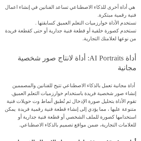
هي أداة أخرى للذكاء الاصطناعي تساعد الفنانين في إنشاء اعمال
فنية رقمية مبتكرة.
تستخدم الأداة خوارزميات التعلم العميق كسابقتها .
تستخدم كصورة خلفية أو قطعة فنية جدارية أو حتى كقطعة فريدة
من نوعها لعلامتك التجارية.
أداة AI Portraits: أداة لانتاج صور شخصية
مجانية
أداة مجانية تعمل بالذكاء الاصطناعي تتيح للفنانين والمصممين
إنشاء صور شخصية فريدة باستخدام خوارزميات التعلم العميق.
تقوم الأداة بتحليل صورة الإدخال ثم تُطبق أنماط وت حويلات فنية
متنوعة عليها ، مما يؤدي إلى إنشاء قطعة فنية رقمية فريدة يمكن
استخدامها كصورة للملف الشخصي أو قطعة فنية جدارية أو
للعلامات التجارية، ضمن مواقع تصميم بالذكاء الاصطناعي.