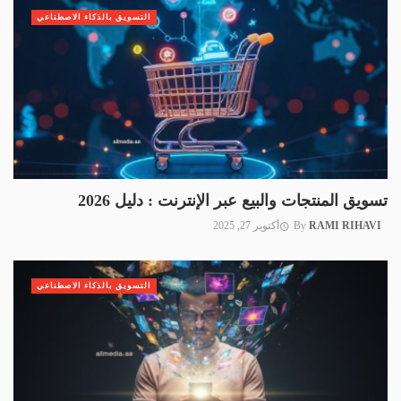
التسويق بالذكاء الاصطناعي
تسويق المنتجات والبيع عبر الإنترنت : دليل 2026
RAMI RIHAVI
By
أكتوبر 27, 2025
التسويق بالذكاء الاصطناعي