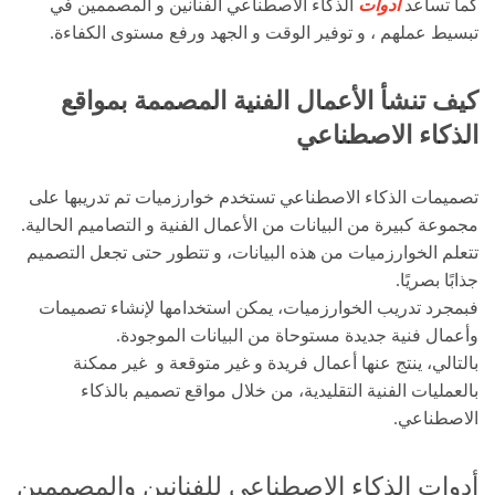
كما تساعد
أدوات
الذكاء الاصطناعي الفنانين و المصممين في
تبسيط عملهم ، و توفير الوقت و الجهد ورفع مستوى الكفاءة.
كيف تنشأ الأعمال الفنية المصممة بمواقع
الذكاء الاصطناعي
تصميمات الذكاء الاصطناعي تستخدم خوارزميات تم تدريبها على
مجموعة كبيرة من البيانات من الأعمال الفنية و التصاميم الحالية.
تتعلم الخوارزميات من هذه البيانات، و تتطور حتى تجعل التصميم
جذابًا بصريًا.
فبمجرد تدريب الخوارزميات، يمكن استخدامها لإنشاء تصميمات
وأعمال فنية جديدة مستوحاة من البيانات الموجودة.
بالتالي، ينتج عنها أعمال فريدة و غير متوقعة و غير ممكنة
بالعمليات الفنية التقليدية، من خلال مواقع تصميم بالذكاء
الاصطناعي.
أدوات الذكاء الاصطناعي للفنانين والمصممين