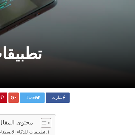
تطبيقا
شارك
Tweet
محتوى المقال
تطبيقات للذكاء الاصطنا