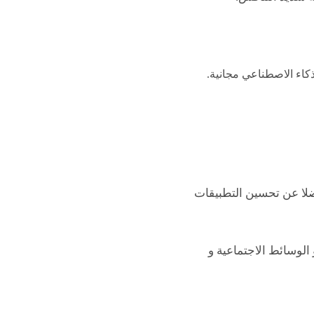
لذكاء الاصطناعي مجانية.
ضلا عن تحسين التطبيقات
و الوسائط الاجتماعية و