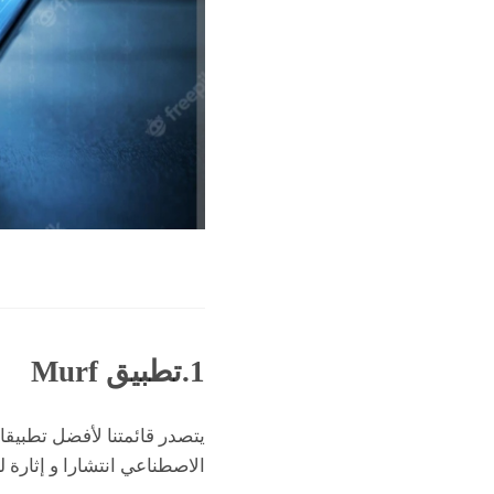
1.تطبيق
Murf
الاصطناعي انتشارا و إثارة ل