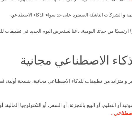
و الشركات الناشئة الصغيرة على حد سواء الذكاء الاصطناعي.
ا رئيسيًا من حياتنا اليومية. دعنا نستعرض اليوم الجديد في تطبيقات ل
كاء الاصطناعي مجانية
ر و متزايد من تطبيقات للذكاء الاصطناعي مجانية، بنسخة أولية، ف
 أو التعليم، أو البيع بالتجزئة، أو السفر، أو التكنولوجيا المالية، أ
اصطناعي .