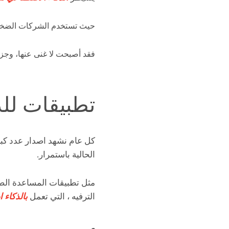
حيث تستخدم الشركات الضخمة 
فقد أصبحت لا غنى عنها، وجزءً
تطبيقات للذ
كل عام نشهد اصدار عدد كبي
الحالية باستمرار.
مثل تطبيقات المساعدة الصوتية
الترفيه ، التي تعمل
بالذكاء 