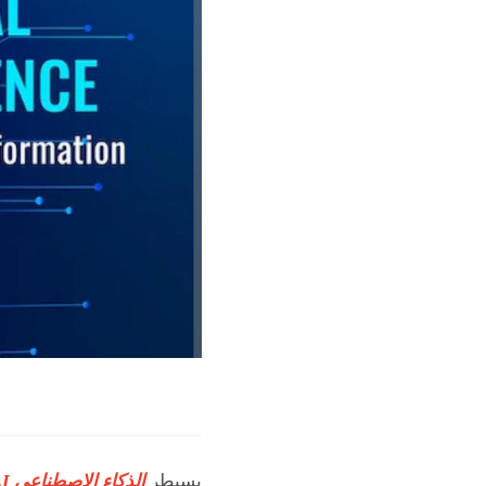
يسيطر
الذكاء الاصطناعي AI