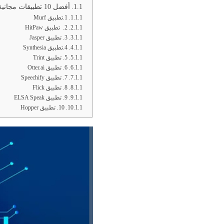
أفضل 10 تطبيقات مجانية AI
1.تطبيق Murf
2. تطبيق HitPaw
3. تطبيق Jasper
4.تطبيق Synthesia
5. تطبيق Trint
6. تطبيق Otter.ai
7. تطبيق Speechify
8. تطبيق Flick
9. تطبيق ELSA Speak
10. تطبيق Hopper