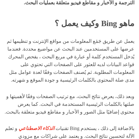
الترجمة و الأخبار و مقاطع فيديو متعلقة بعمليات البحث.
ماهو
Bing
وكيف يعمل ؟
يعمل عن طريق جٓمٔع المعلومات من مواقع الإنترنت و تنظيمها ثم
عرضها على المستخدمين عند البحث عن مواضيع محددة. فعندما
يُدخل المستخدم كلمة أو عبارة في مربع البحث ، يفحص المحرك
قواعد البيانات لديه للعثور على الصفحات التي تحتوي على
المعلومات المطلوبة. ثم يُصنف الصفحات وفقًا لعدة عوامل مثل
مدى صلة المحتوى بالكلمات الرئيسية و جودة الموقع و شهرته.
وبعد ذلك، يعرض نتائج البحث، مع ترتيب الصفحات وفقًا لأهميتها و
صلتها بالكلمات الرئيسية المستخدمة في البحث. كما يعرض
محتوى إضافيًا مثل الصور و الأخبار و مقاطع فيديو متعلقة بالبحث.
بالاضافة إلى ذلك ، يستخدم Bing تقنيات
الذكاء الاصطناعي
و تعلم
الآلة لتحسين نتائج البحث. و يعتمد على شراكات مع مزودي