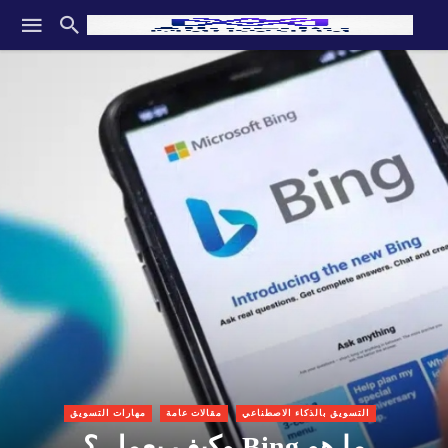
التسويق بالذكاء الاصطناعي
مقالات عامة
مهارات التسويق
ما هو Bing وكيف يعمل ؟