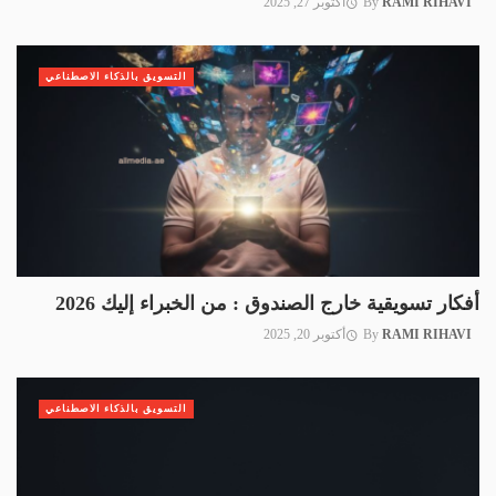
RAMI RIHAVI
By
أكتوبر 27, 2025
التسويق بالذكاء الاصطناعي
أفكار تسويقية خارج الصندوق : من الخبراء إليك 2026
RAMI RIHAVI
By
أكتوبر 20, 2025
التسويق بالذكاء الاصطناعي