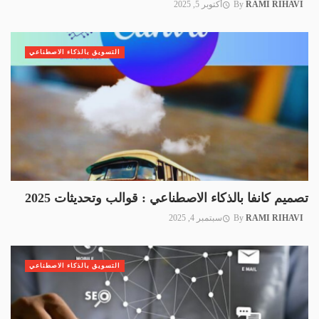
RAMI RIHAVI
By
أكتوبر 5, 2025
التسويق بالذكاء الاصطناعي
تصميم كانفا بالذكاء الاصطناعي : قوالب وتحديثات 2025
RAMI RIHAVI
By
سبتمبر 4, 2025
التسويق بالذكاء الاصطناعي