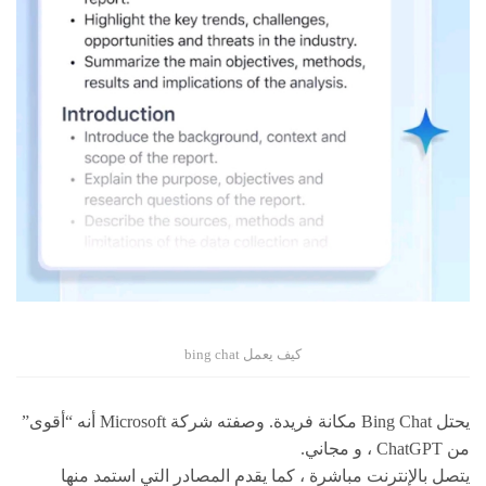
كيف يعمل bing chat
يحتل Bing Chat مكانة فريدة. وصفته شركة Microsoft أنه “أقوى”
من ChatGPT ، و مجاني.
يتصل بالإنترنت مباشرة ، كما يقدم المصادر التي استمد منها