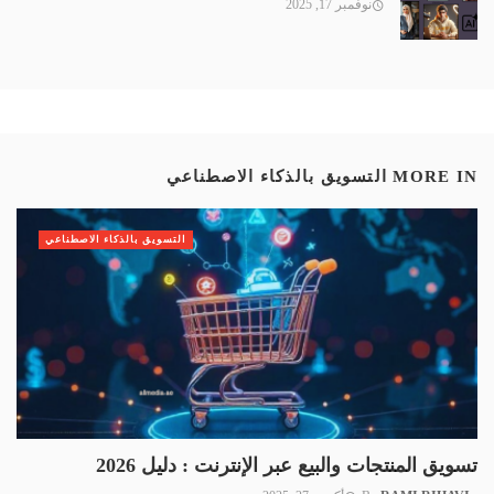
نوفمبر 17, 2025
MORE IN
التسويق بالذكاء الاصطناعي
التسويق بالذكاء الاصطناعي
تسويق المنتجات والبيع عبر الإنترنت : دليل 2026