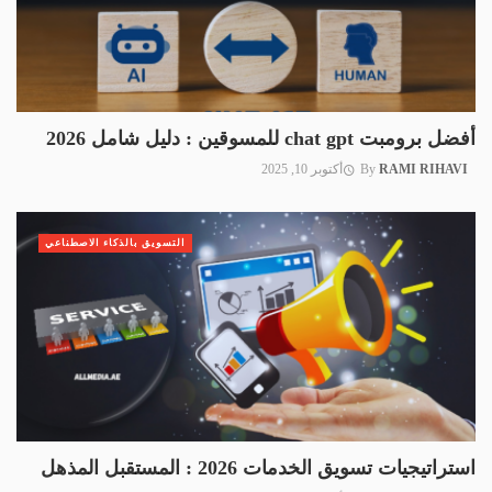
أفضل برومبت chat gpt للمسوقين : دليل شامل 2026
RAMI RIHAVI
By
أكتوبر 10, 2025
التسويق بالذكاء الاصطناعي
استراتيجيات تسويق الخدمات 2026 : المستقبل المذهل