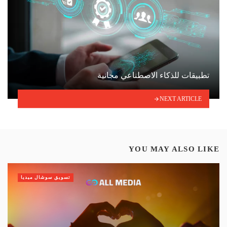
تطبيقات للذكاء الاصطناعي مجانية
NEXT ARTICLE
YOU MAY ALSO LIKE
تسويق سوشال ميديا