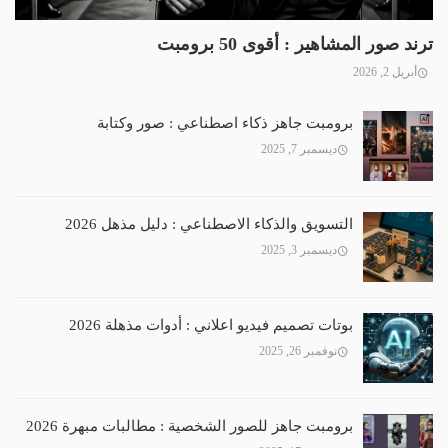
ترند صور المشاهير : أقوى 50 برومبت
أبريل 2, 2026
برومبت جاهز ذكاء اصطناعي : صور وكتابة
ديسمبر 7, 2025
التسويق والذكاء الاصطناعي : دليل مذهل 2026
ديسمبر 3, 2025
بوتات تصميم فيديو اعلاني : أدوات مذهلة 2026
نوفمبر 26, 2025
برومبت جاهز للصور الشخصية : مطالبات مبهرة 2026