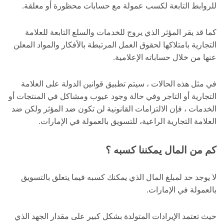
للروابط التابعة لكسب عمولة مع حسابات محظورة أو معلقة.
كما قد يقر المؤثر الذي يروج للخدمات والسلع التابعة للعلامة
التجارية بامتلاكها لحقوق العمل المرتبطة بالأفكار والمواد المعلن
عنها من خلال حساباته الإعلامية.
في مثل هذه الحالات ، سيتم تطبيق قوانين الدولة على العلامة
التجارية أو التاجر وفي حالة وجود عيوب ومشاكل في المنتجات أو
الخدمات ، فإن الالتزامات القانونية لن تكون ضد المؤثر ولكن ضد
العلامة التجارية الراعية، للتسويق بالعمولة في الإمارات.
كم من المال يمكننا كسبه ؟
لا يوجد حد لمبلغ المال الذي يمكنك كسبه فيما يتعلق بالتسويق
بالعمولة في الإمارات.
حيث تعتمد الإيرادات المتولدة بشكل كبير على مقدار الجهد الذي