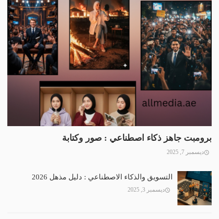
برومبت جاهز ذكاء اصطناعي : صور وكتابة
ديسمبر 7, 2025
التسويق والذكاء الاصطناعي : دليل مذهل 2026
ديسمبر 3, 2025