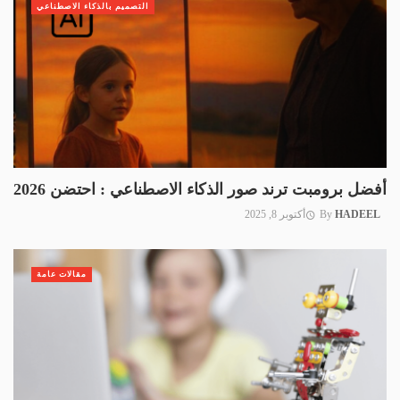
التصميم بالذكاء الاصطناعي
أفضل برومبت ترند صور الذكاء الاصطناعي : احتضن 2026
HADEEL
By
أكتوبر 8, 2025
مقالات عامة