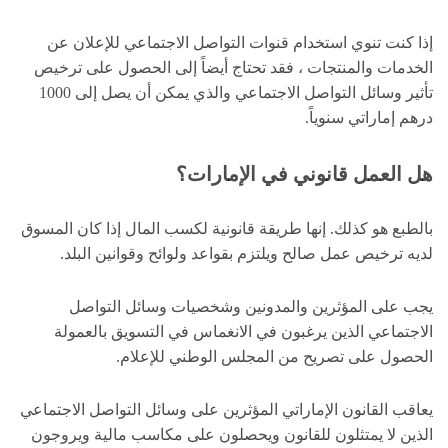
إذا كنت تنوي استخدام قنوات التواصل الاجتماعي للإعلان عن
الخدمات والمنتجات ، فقد تحتاج أيضاً إلى الحصول على ترخيص
تأثير وسائل التواصل الاجتماعي والذي يمكن أن يصل إلى 1000
درهم إماراتي سنوياً.
هل العمل قانوني في الإمارات؟
بالطبع هو كذلك. إنها طريقة قانونية لكسب المال إذا كان المسوق
لديه ترخيص عمل صالح ويلتزم بقواعد ولوائح وقوانين البلد.
يجب على المؤثرين والمدونين وشخصيات وسائل التواصل
الاجتماعي الذين يرغبون في الانغماس في التسويق بالعمولة
الحصول على تصريح من المجلس الوطني للإعلام.
يعاقب القانون الإماراتي المؤثرين على وسائل التواصل الاجتماعي
الذين لا يمتثلون للقانون ويحصلون على مكاسب مالية ويروجون