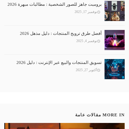
برومبت جاهز للصور الشخصية : مطالبات مبهرة 2026
نوفمبر 17, 2025
أفضل طرق ترويج المنتجات : دليل مذهل 2026
نوفمبر 4, 2025
تسويق المنتجات والبيع عبر الإنترنت : دليل 2026
أكتوبر 27, 2025
MORE IN
مقالات عامة