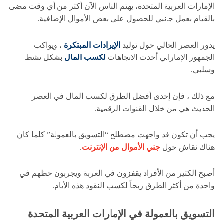
الإمارات العربية المتحدة، يهتم الناس الآن أكثر من أي وقت مضى
بالقيام بعمل جانبي للحصول على بعض الأموال الإضافية.
يدور العصر الحالي حول توليد
الإيرادات المبتكرة
، ويواكب
الجمهور الإماراتي أحدث الاتجاهات
لكسب المال
بشكل نشط
وسلبي.
مع ذلك ، فإن إحدى أفضل الطرق لكسب المال في العصر
الحديث هي من خلال القنوات الرقمية.
يجب أن تكون قد واجهت مصطلح “التسويق بالعمولة” كلما كان
هناك نقاش حول
جني الأموال من الإنترنت
.
أصبح الكثير من الأفراد يقفزون في العربة ويجربون حظهم في
واحدة من أكثر الطرق ربحاً لكسب النقود هذه الأيام.
التسويق بالعمولة في الإمارات العربية المتحدة