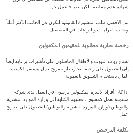
شهادة عدم ممانعة ولكن تصريح عمل حر.
من الأفضل طلب المشورة القانونية لتكون في الجانب الأكثر أماناً
وتجنب الغرامات والنزاعات في المستقبل.
رخصة تجارية مطلوبة للمقيمين المكفولين
تحتاج ربات البيوت والأطفال الحاصلون على تأشيرات برعاية أيضاً
إلى الحصول على رخصة تجارية أو تصريح عمل مستقل لكسب
المال باستخدام التسويق بالعمولة.
إذا كان أفراد الأسرة المكفولين يرغبون في العمل لدى شركة
مسجلة تعمل كمسوق ، فعليهم الكتابة إلى وزارة الموارد البشرية
والتوطين (وزارة الموارد البشرية والتوطين) للحصول على تصريح
عمل
تكلفة الترخيص