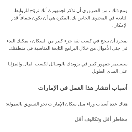
ومع ذلك ، من الضروري أن تذكر لجمهورك أنك تروّج للروابط
التابعة في المحتوى الخاص بك. الفكرة هي أن تكون شفافاً قدر
الإمكان.
بمجرد أن تنجح في كسب ثقة جزء كبير من السكان ، يمكنك البدء
في جني الأموال من خلال البرامج التابعة المناسبة في منطقتك.
سيستمر جمهور كبير في تزويدك بالوسائل لكسب المال والمزايا
على المدى الطويل
أسباب أنتشار هذا العمل في الإمارات
هناك عدة أسباب وراء ميل سكان الإمارات نحو التسويق بالعمولة:
مخاطر أقل وتكاليف أقل