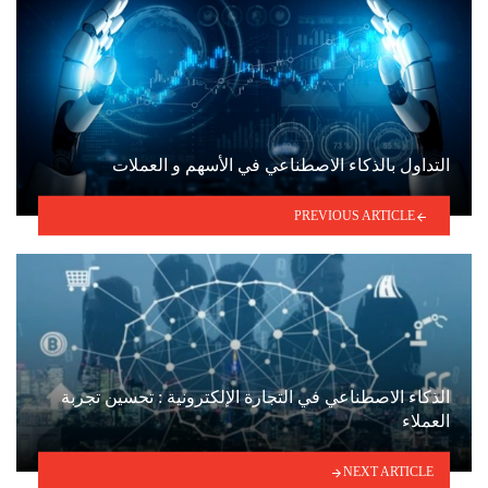
التداول بالذكاء الاصطناعي في الأسهم و العملات
PREVIOUS ARTICLE
الذكاء الاصطناعي في التجارة الإلكترونية : تحسين تجربة
العملاء
NEXT ARTICLE