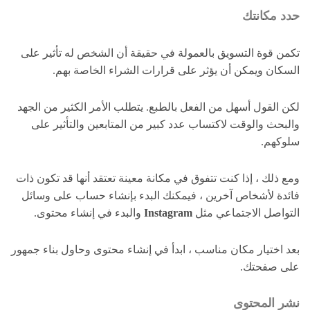
حدد مكانتك
تكمن قوة التسويق بالعمولة في حقيقة أن الشخص له تأثير على
السكان ويمكن أن يؤثر على قرارات الشراء الخاصة بهم.
لكن القول أسهل من الفعل بالطبع. يتطلب الأمر الكثير من الجهد
والبحث والوقت لاكتساب عدد كبير من المتابعين والتأثير على
سلوكهم.
ومع ذلك ، إذا كنت تتفوق في مكانة معينة تعتقد أنها قد تكون ذات
فائدة لأشخاص آخرين ، فيمكنك البدء بإنشاء حساب على وسائل
التواصل الاجتماعي مثل
Instagram
والبدء في إنشاء محتوى.
بعد اختيار مكان مناسب ، ابدأ في إنشاء محتوى وحاول بناء جمهور
على صفحتك.
نشر المحتوى