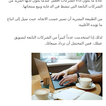
عادةً ما يكون أداء الشركات أفضل عندما يكون لديها المزيد من
الشركات التابعة التي تنشط في الدعاية وبيع منتجاتها.
من الطبيعة البشرية أن تسير حسب الاتجاه. حيث نميل إلى اتباع
ما تؤيده الأغلبية.
لذلك إذا استخدمت عدداً كبيراً من الشركات التابعة لتسويق
عملك، فمن المحتمل أن تزداد مبيعاتك.