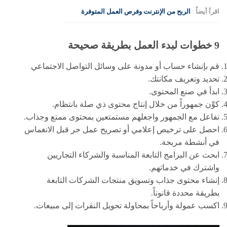
اقرأ أيضاً
:
الربح من الإنترنت وفرص العمل المتوفرة
9 خطوات لبدء العمل بطريقة صحيحة
قم بإنشاء حساب أو مدونة على وسائل التواصل الاجتماعي
تحديد وتعريف مكانتك.
ابدأ في صنع المحتوى.
كوِّن جمهوراً من خلال إنتاج محتوى ذي صلة بانتظام.
تفاعل مع الجمهور واجعلهم مستمتعين بمحتوى ممتع وجذاب.
احصل على ترخيص إعلامي أو تصريح عمل حر قبل الانغماس
في أنشطة مربحة.
ابحث عن البرامج التابعة المناسبة والشركاء التجاريين
واشترك في خدماتهم.
إنشاء محتوى جذاب وتسويق منتجات الشركات التابعة
بطريقة محددة قانوناً.
اكسب عمولة وأرباحاً بمحاولة تحويل النقرات إلى مبيعات.