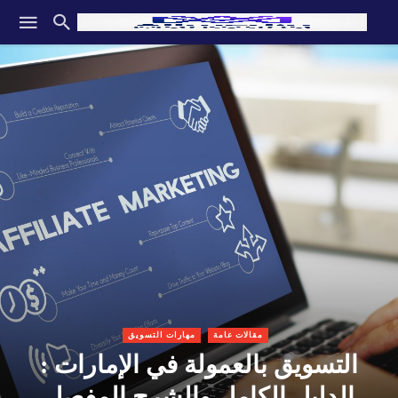
مقالات عامة
مهارات التسويق
التسويق بالعمولة في الإمارات :
الدليل الكامل والشرح المفصل