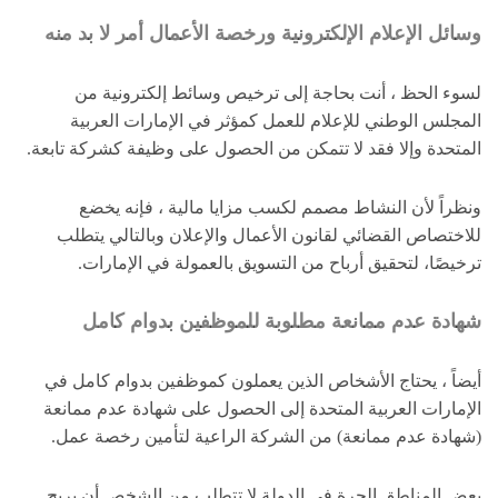
وسائل الإعلام الإلكترونية ورخصة الأعمال أمر لا بد منه
لسوء الحظ ، أنت بحاجة إلى ترخيص وسائط إلكترونية من
المجلس الوطني للإعلام للعمل كمؤثر في الإمارات العربية
المتحدة وإلا فقد لا تتمكن من الحصول على وظيفة كشركة تابعة.
ونظراً لأن النشاط مصمم لكسب مزايا مالية ، فإنه يخضع
للاختصاص القضائي لقانون الأعمال والإعلان وبالتالي يتطلب
ترخيصًا، لتحقيق أرباح من التسويق بالعمولة في الإمارات.
شهادة عدم ممانعة مطلوبة للموظفين بدوام كامل
أيضاً ، يحتاج الأشخاص الذين يعملون كموظفين بدوام كامل في
الإمارات العربية المتحدة إلى الحصول على شهادة عدم ممانعة
(شهادة عدم ممانعة) من الشركة الراعية لتأمين رخصة عمل.
بعض المناطق الحرة في الدولة لا تتطلب من الشخص أن يربح