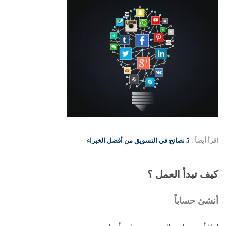
اقرأ أيضاً
:
5 نصائح في التسويق من أفضل الخبراء
كيف تبدأ العمل ؟
أنشئ حساباً