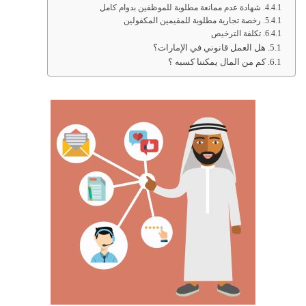
شهادة عدم ممانعة مطلوبة للموظفين بدوام كامل
رخصة تجارية مطلوبة للمقيمين المكفولين
تكلفة الترخيص
هل العمل قانوني في الإمارات؟
كم من المال يمكننا كسبه ؟