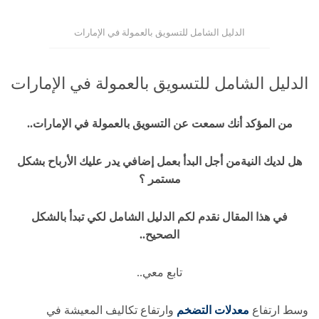
الدليل الشامل للتسويق بالعمولة في الإمارات
الدليل الشامل للتسويق بالعمولة في الإمارات
من المؤكد أنك سمعت عن التسويق بالعمولة في الإمارات..
هل لديك النيةمن أجل البدأ بعمل إضافي يدر عليك الأرباح بشكل
مستمر ؟
في هذا المقال نقدم لكم الدليل الشامل لكي تبدأ بالشكل
الصحيح..
تابع معي..
وسط ارتفاع
معدلات التضخم
وارتفاع تكاليف المعيشة في