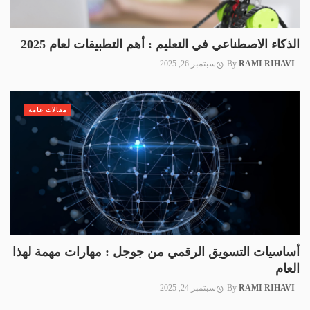
الذكاء الاصطناعي في التعليم : أهم التطبيقات لعام 2025
RAMI RIHAVI
By
سبتمبر 26, 2025
مقالات عامة
أساسيات التسويق الرقمي من جوجل : مهارات مهمة لهذا
العام
RAMI RIHAVI
By
سبتمبر 24, 2025