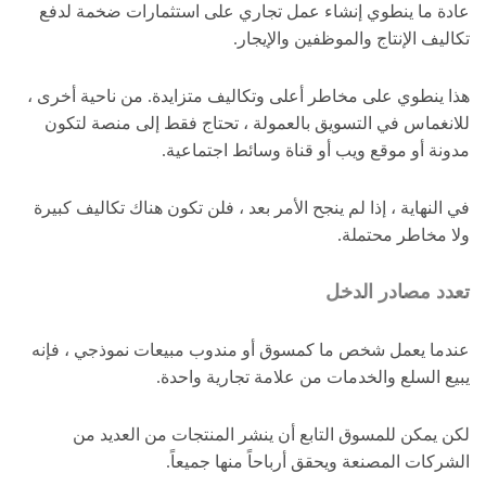
عادة ما ينطوي إنشاء عمل تجاري على استثمارات ضخمة لدفع
تكاليف الإنتاج والموظفين والإيجار.
هذا ينطوي على مخاطر أعلى وتكاليف متزايدة. من ناحية أخرى ،
للانغماس في التسويق بالعمولة ، تحتاج فقط إلى منصة لتكون
مدونة أو موقع ويب أو قناة وسائط اجتماعية.
في النهاية ، إذا لم ينجح الأمر بعد ، فلن تكون هناك تكاليف كبيرة
ولا مخاطر محتملة.
تعدد مصادر الدخل
عندما يعمل شخص ما كمسوق أو مندوب مبيعات نموذجي ، فإنه
يبيع السلع والخدمات من علامة تجارية واحدة.
لكن يمكن للمسوق التابع أن ينشر المنتجات من العديد من
الشركات المصنعة ويحقق أرباحاً منها جميعاً.