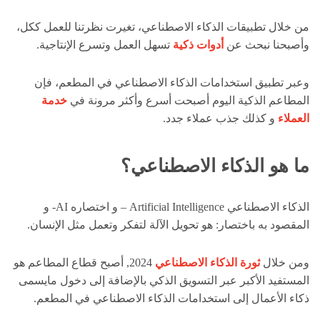
من خلال تطبيقات الذكاء الاصطناعي، تغيرت نظرتنا للعمل ككل،
وأصبحنا نبحث عن
أدوات ذكية
تسهل العمل وتسرع الإنتاجية.
وعبر تطبيق استخدامات الذكاء الاصطناعي في المطعم، فإن
المطاعم الذكية اليوم أصبحت أسرع وأكثر مرونة في
خدمة
العملاء
و كذلك جذب عملاء جدد.
ما هو الذكاء الاصطناعي؟
الذكاء الاصطناعي Artificial Intelligence – و اختصاره AI- و
المقصود به باختصار: هو تحويل الآلة لتفكر وتعمل مثل الإنسان.
ومن خلال
ثورة الذكاء الاصطناعي
2024, أصبح قطاع المطاعم هو
المستفيد الأكبر عبر التسويق الذكي بالإضافة إلى دخول مايسمى
ذكاء الأعمال إلى استخدامات الذكاء الاصطناعي في المطعم.