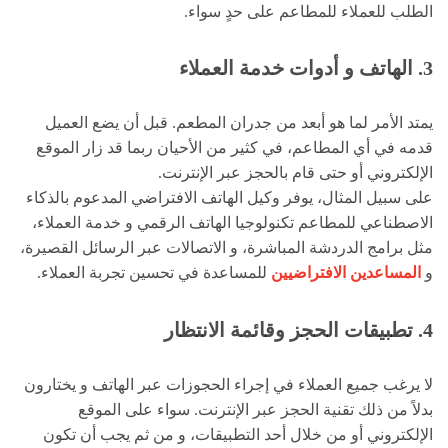
الطلب للعملاء للمطاعم على حدٍ سواء.
3. الهاتف و أدوات خدمة العملاء
يمتد الأمر لما هو أبعد من جدران المطعم. قبل أن يضع العميل
قدمه في أي المطاعم، في كثير من الأحيان ربما قد زار الموقع
الإلكتروني أو حتى قام بالحجز عبر الإنترنت.
على سبيل المثال، يوفر وكيل الهاتف الافتراضي المدعوم بالذكاء
الاصطناعي للمطاعم تكنولوجيا الهاتف الرقمي و خدمة العملاء،
مثل برامج الدردشة المباشرة، و الاتصالات عبر الرسائل القصيرة،
و
المساعدين الافتراضيين
للمساعدة في تحسين تجربة العملاء.
4. تطبيقات الحجز وقائمة الانتظار
لا يرغب جميع العملاء في إجراء الحجوزات عبر الهاتف و يختارون
بدلاً من ذلك تقنية الحجز عبر الإنترنت. سواء على الموقع
الإلكتروني أو من خلال أحد التطبيقات، و من ثم يجب أن تكون