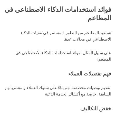
فوائد استخدامات الذكاء الاصطناعي في
المطاعم
تستفيد المطاعم من التطور المستمر في تقنيات الذكاء
الاصطناعي في مجالات عدة.
على سبيل المثال لفوائد استخدامات الذكاء الاصطناعي في
المطعم:
فهم تفضيلات العملاء
تقديم توصيات مخصصة لهم بناءً على سلوك العملاء و مشترياتهم
السابقة، خاصة مع أكشاك الخدمة الذاتية
خفض التكاليف