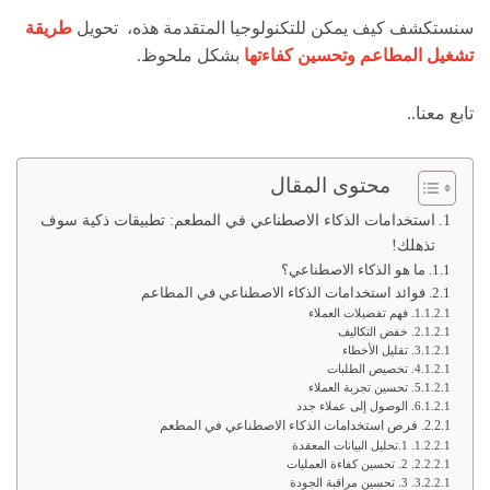
سنستكشف كيف يمكن للتكنولوجيا المتقدمة هذه، تحويل
طريقة
تشغيل المطاعم وتحسين كفاءتها
بشكل ملحوظ.
تابع معنا..
محتوى المقال
استخدامات الذكاء الاصطناعي في المطعم: تطبيقات ذكية سوف
تذهلك!
ما هو الذكاء الاصطناعي؟
فوائد استخدامات الذكاء الاصطناعي في المطاعم
فهم تفضيلات العملاء
خفض التكاليف
تقليل الأخطاء
تخصيص الطلبات
تحسين تجربة العملاء
الوصول إلى عملاء جدد
فرص استخدامات الذكاء الاصطناعي في المطعم
1.تحليل البيانات المعقدة
2. تحسين كفاءة العمليات
3. تحسين مراقبة الجودة