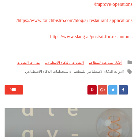
improve-operations/
https://www.touchbistro.com/blog/ai-restaurant-applications/
https://www.slang.ai/post/ai-for-restaurants
Posted
أفكار تسويقية للمطاعم
التسويق بالذكاء الاصطناعي
مهارات التسويق
in
Tagged
ادوات الذكاء الاصطناعي للمطعم
استخدامات الذكاء الاصطناعي
with
0