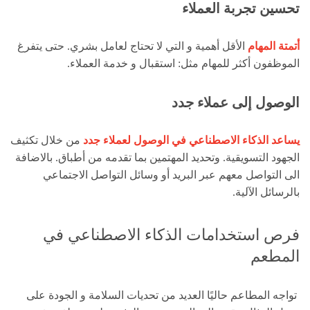
تحسين تجربة العملاء
أتمتة المهام
الأقل أهمية و التي لا تحتاج لعامل بشري. حتى يتفرغ
الموظفون أكثر للمهام مثل: استقبال و خدمة العملاء.
الوصول إلى عملاء جدد
يساعد الذكاء الاصطناعي في الوصول لعملاء جدد
من خلال تكثيف
الجهود التسويقية. وتحديد المهتمين بما تقدمه من أطباق. بالاضافة
الى التواصل معهم عبر البريد أو وسائل التواصل الاجتماعي
بالرسائل الآلية.
فرص استخدامات الذكاء الاصطناعي في
المطعم
تواجه المطاعم حاليًا العديد من تحديات السلامة و الجودة على