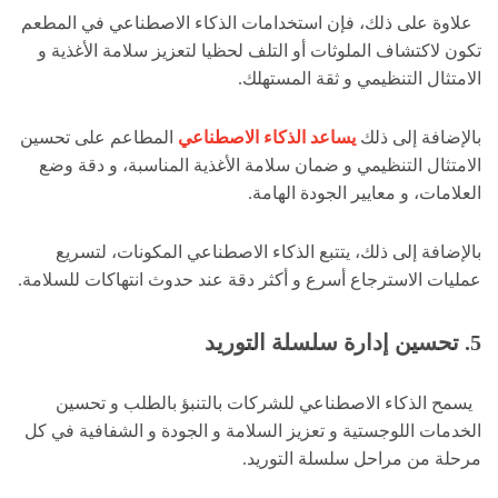
علاوة على ذلك، فإن استخدامات الذكاء الاصطناعي في المطعم
تكون لاك
تشاف الملوثات أو التلف لحظيا لتعزيز سلامة الأغذية و
الامتثال التنظيمي و ثقة المستهلك.
بالإضافة إلى ذلك
يساعد الذكاء الاصطناعي
المطاعم على تحسين
الامتثال التنظيمي و ضمان سلامة الأغذية المناسبة، و دقة وضع
العلامات، و معايير الجودة الهامة.
بالإضافة إلى ذلك، يتتبع الذكاء الاصطناعي المكونات، لتسريع
عمليات الاسترجاع أسرع و أكثر دقة عند حدوث انتهاكات للسلامة.
5. تحسين إدارة سلسلة التوريد
يسمح الذكاء الاصطناعي للشركات بالتنبؤ بالطلب و تحسين
الخدمات اللوجستية و تعزيز السلامة و الجودة و الشفافية في كل
مرحلة من مراحل سلسلة التوريد.