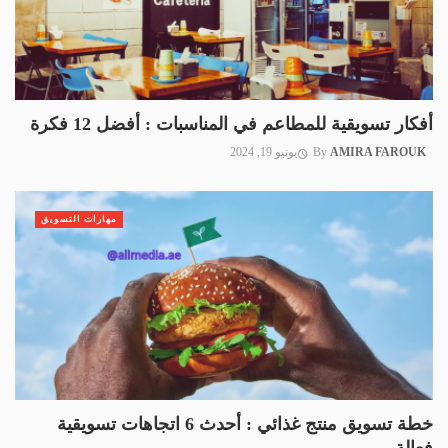
أفكار تسويقية للمطاعم في المناسبات : أفضل 12 فكرة
AMIRA FAROUK
By
يونيو 19, 2024
مهارات التسويق
خطة تسويق منتج غذائي : أحدث 6 اتجاهات تسويقية