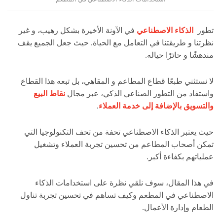
تطور
الذكاء الاصطناعي
في الآونة الأخيرة بشكل رهيب، و غير
نظرتنا و طريقتنا في التعامل مع الحياة. حيث جعل الجميع يقف
مندهشًا و حائرًا حياله.
لا نستثني طبعًا قطاع المطاعم و المقاهي، بل تبعه هذا القطاع
واستفاد من التطور الصناعي الذكي، عبر مجال
نقاط البيع
والتسويق بالإضافة إلى خدمة العملاء
.
حيث يعتبر الذكاء الاصطناعي تحفة من تحف التكنولوجيا التي
تمكن أصحاب المطاعم من تحسين تجربة العملاء وتشغيل
عملياتهم بكفاءة أكبر.
في هذا المقال، سوف نلقي نظرة على استخدامات الذكاء
الاصطناعي في المطعم وكيف تساهم في تحسين تجربة تناول
الطعام وإدارة الأعمال.