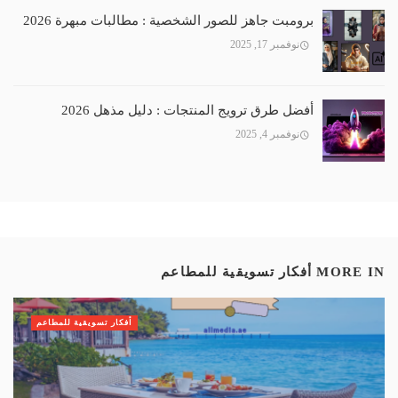
برومبت جاهز للصور الشخصية : مطالبات مبهرة 2026
نوفمبر 17, 2025
أفضل طرق ترويج المنتجات : دليل مذهل 2026
نوفمبر 4, 2025
MORE IN
أفكار تسويقية للمطاعم
أفكار تسويقية للمطاعم