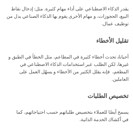
يقدر الذكاء الاصطناعي على أداء مهام كثيرة. مثل: إدخال نقاط
البيع، الحجوزات، و مهام الأخرى يقوم بها الذكاء الصناعي بدل من
توظيف عمال.
تقليل الأخطاء
أحيانا
،
تحدث أخطاء كثيرة في المطاعم، مثل الخطأ في الطبق و
غيرها، لكن الطلب عبر استخدامات الذكاء الاصطناعي في
المطعم، فإنه يقلل الكثير من الأخطاء و يسهّل العمل على
العاملين.
تخصيص الطلبات
يسمح أيضًا للعملاء بتخصيص طلباتهم حسب احتياجاتهم، كما
في أكشاك الخدمة الذاتية.