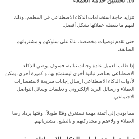
10. تحسين خدمة العملاء
تتزايد حاجة استخدامات الذكاء الاصطناعي في المطعم، وذلك
لفهم ما يفضله عملائها بشكل أفضل.
حتى تقدم توصيات مخصصة، بناءً على سلوكهم و مشترياتهم
السابقة.
إذا طلب العميل عادة وجبات نباتية، فسوف يوصي الذكاء
الاصطناعي بعناصر نباتية أخرى ليستمتع بها. و كميزة أخرى، يمكن
لأدوات الذكاء الاصطناعي ارسال إجابات سريعة لاستفسارات
العملاء و رسائل البريد الإلكتروني و تعليقات وسائل التواصل
الاجتماعي.
مما يؤدي إلى أتمتة مهمة تستغرق وقتًا طويلاً. وقتها يزداد رضا
العملاء و ولاءهم و مشاركتهم و بالطبع، مشترياتهم.