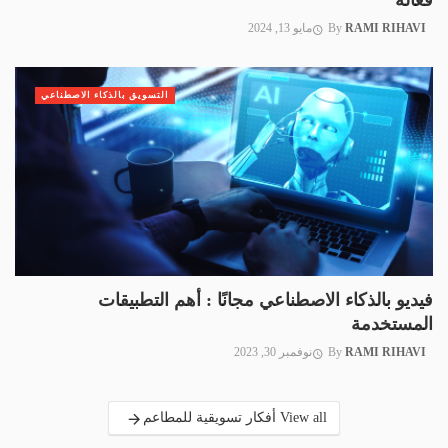
فعالة
RAMI RIHAVI
By
مايو 13, 2024
التسويق بالذكاء الاصطناعي
فيديو بالذكاء الاصطناعي مجانًا : أهم التطبيقات
المستخدمة
RAMI RIHAVI
By
نوفمبر 30, 2023
View all أفكار تسويقية للمطاعم