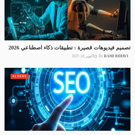
تصميم فيديوهات قصيرة : تطبيقات ذكاء اصطناعي 2026
RAMI RIHAVI
By
أكتوبر 18, 2025
AI NEWS