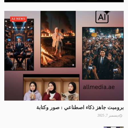
AI NEWS
برومبت جاهز ذكاء اصطناعي : صور وكتابة
ديسمبر 7, 2025