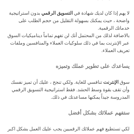
لا يهم إذا كان لديك شهادة في
التسويق الرقمي
بدون استراتيجية
واضحة ، حيث يمكنك بسهولة التقليل من حجم الطلب على
خدماتك الرقمية.
بالاضافة لذلك من المحتمل أنك لن تفهم تماماً ديناميكيات السوق
عبر الإنترنت بما في ذلك سلوكيات العملاء والمنافسين وملفات
تعريف العملاء.
يساعدك على تطوير عملك وتميزه
سوق
الإنترنت
تنافسي للغاية. ولكي تنجح ، عليك أن تميز نفسك
وأن تقف بقوة وسط الحشد. فقط استراتيجية التسويق الرقمي
المدروسة جيداً يمكنها مساعدتك في ذلك.
ستفهم عملائك بشكل أفضل
لكي تستطيع فهم عملائك الرقميين يجب عليك العمل بشكل اكبر