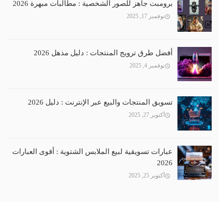
برومبت جاهز للصور الشخصية : مطالبات مبهرة 2026
نوفمبر 17, 2025
أفضل طرق ترويج المنتجات : دليل مذهل 2026
نوفمبر 4, 2025
تسويق المنتجات والبيع عبر الإنترنت : دليل 2026
أكتوبر 27, 2025
عبارات تسويقية لبيع الملابس الشتوية : أقوى العبارات
2026
أكتوبر 25, 2025