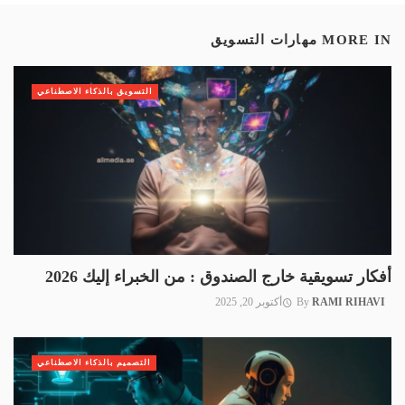
MORE IN
مهارات التسويق
التسويق بالذكاء الاصطناعي
أفكار تسويقية خارج الصندوق : من الخبراء إليك 2026
RAMI RIHAVI
By
أكتوبر 20, 2025
التصميم بالذكاء الاصطناعي