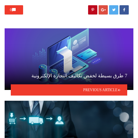
0
7 طرق بسيطة لخفض تكاليف التجارة الإلكترونية
PREVIOUS ARTICLE