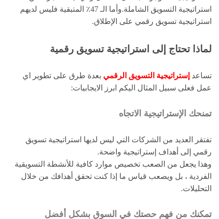
استراتيجية التسويق الشاملة.وأما الـ 47٪ المتبقية فليس لديهم
استراتيجية تسويق رقمي على الإطلاق.
لماذا تحتاج إلى استراتيجية تسويق رقمية
تساعد
إستراتيجية التسويق الرقمي
بعدة طرق على تطوير اي
عمل فعلى سبيل المثال اليكم ابرز الايجابيات:
تمنحك الإستراتيجية الاتجاه
تفتقر العديد من الشركات التي ليس لديها استراتيجية تسويق
رقمي إلى أهداف إستراتيجية واضحة.
وهذا يجعل من الصعب تخصيص موارد كافية للأنشطة التسويقية
الفردية ، بل ويصعب قياس ما إذا كنت تحقق أهدافك من خلال
التحليلات.
تمكنك من فهم حصتك في السوق بشكل أفضل