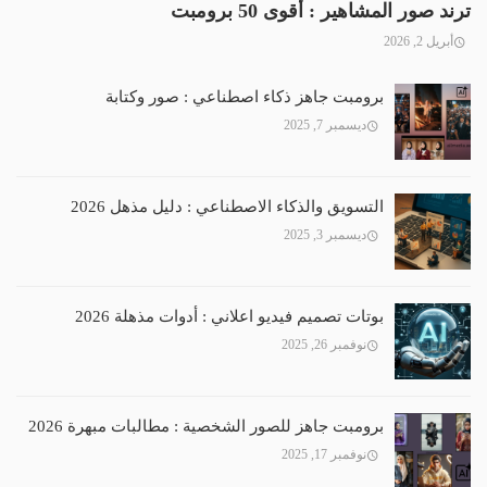
ترند صور المشاهير : أقوى 50 برومبت
أبريل 2, 2026
برومبت جاهز ذكاء اصطناعي : صور وكتابة
ديسمبر 7, 2025
التسويق والذكاء الاصطناعي : دليل مذهل 2026
ديسمبر 3, 2025
بوتات تصميم فيديو اعلاني : أدوات مذهلة 2026
نوفمبر 26, 2025
برومبت جاهز للصور الشخصية : مطالبات مبهرة 2026
نوفمبر 17, 2025