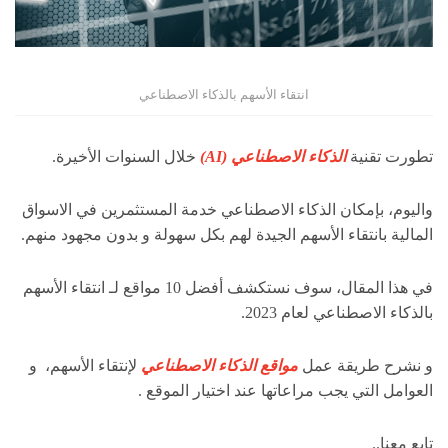
انتقاء الأسهم بالذكاء الاصطناعي
تطورت تقنية
الذكاء الاصطناعي (AI)
خلال السنوات الأخيرة.
واليوم، بإمكان الذكاء الاصطناعي خدمة المستثمرين في الاسواق
المالية بانتقاء الأسهم الجيدة لهم بكل سهولة و بدون مجهود منهم.
في هذا المقال، سوف نستكشف أفضل 10 مواقع لـ انتقاء الأسهم
بالذكاء الاصطناعي لعام 2023.
و نشرح طريقة عمل
مواقع الذكاء الاصطناعي
لإنتقاء الأسهم، و
العوامل التي يجب مراعاتها عند اختيار الموقع .
تابع معنا..