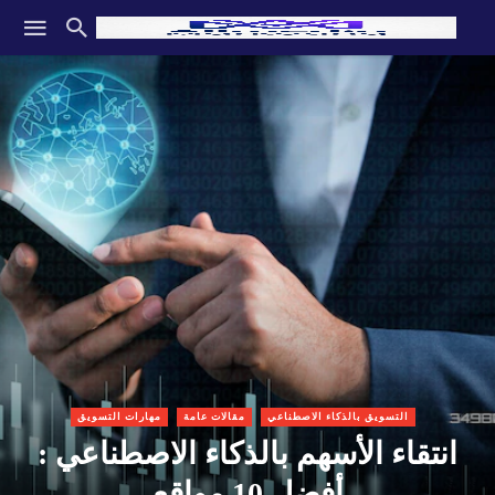
التسويق بالذكاء الاصطناعي
مقالات عامة
مهارات التسويق
انتقاء الأسهم بالذكاء الاصطناعي :
أفضل 10 مواقع