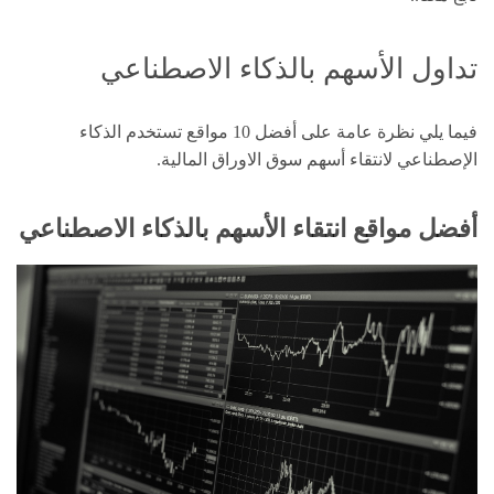
تداول الأسهم بالذكاء الاصطناعي
فيما يلي نظرة عامة على أفضل 10 مواقع تستخدم الذكاء
الإصطناعي لانتقاء أسهم سوق الاوراق المالية.
أفضل مواقع انتقاء الأسهم بالذكاء الاصطناعي