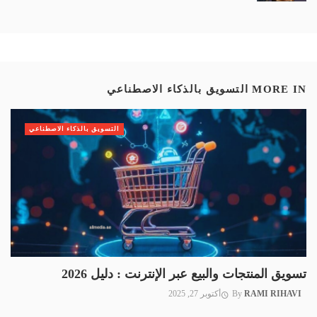
MORE IN
التسويق بالذكاء الاصطناعي
التسويق بالذكاء الاصطناعي
تسويق المنتجات والبيع عبر الإنترنت : دليل 2026
RAMI RIHAVI
By
أكتوبر 27, 2025