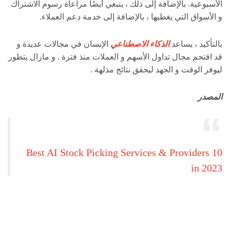
الأسبوعية. بالإضافة إلى ذلك ، ينبغي أيضًا مراعاة رسوم الاشتراك
و الأسواق التي يغطيها ، بالإضافة إلى خدمة دعم العملاء.
بالتأكيد ، يساعد
الذكاء الاصطناعي
الإنسان في مجالات عديدة و
قد اقتحم مجال تداول الأسهم و العملات منذ فترة . و مازال يتطور
ليوفر الوقت و الجهد ليحقق نتائج مذلهة .
المصدر
10 Best AI Stock Picking Services & Providers
in 2023