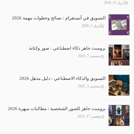
أبريل 15, 2026
التسويق في أنستقرام : نصائح وخطوات مهمة 2026
أبريل 1, 2026
برومبت جاهز ذكاء اصطناعي : صور وكتابة
ديسمبر 7, 2025
التسويق والذكاء الاصطناعي : دليل مذهل 2026
ديسمبر 3, 2025
برومبت جاهز للصور الشخصية : مطالبات مبهرة 2026
نوفمبر 17, 2025