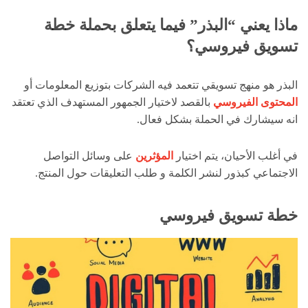
ماذا يعني “البذر” فيما يتعلق بحملة خطة
تسويق فيروسي؟
البذر هو منهج تسويقي تتعمد فيه الشركات بتوزيع المعلومات أو
المحتوى الفيروسي
بالقصد لاختيار الجمهور المستهدف الذي تعتقد
انه سيشارك في الحملة بشكل فعال.
في أغلب الأحيان، يتم اختيار
المؤثرين
على وسائل التواصل
الاجتماعي كبذور لنشر الكلمة و طلب التعليقات حول المنتج.
خطة تسويق فيروسي