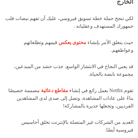
الخارج
لكي تنجح حملة خطة تسويق فيروسي، عليك أن تفهم نبضات قلب
جمهورك المستهدف وعقلياته .
حيث يتعلق الأمر بإنشاء
محتوى يعكس
قيمهم وتطلعاتهم
وعواطفهم.
قد يعني النجاح في الانتشار الواسع، جذب حشد من المبدعين،
مجموعة نابضة بالحياة.
تقوم Netflix بعمل رائع في إنشاء
مقاطع دعائية
مصممة خصيصًا
بناءً على عادات المشاهدة، وتصل إلى صدى لدى المشاهدين
الفرديين، وتجعلها جديرة بالمشاركة!
العديد من الشركات غير المتصلة بالإنترنت تخلق أحاسيس
فيروسية أيضًا.