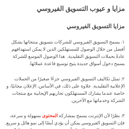
مزايا و عيوب التسويق الفيروسي
مزايا التسويق الفيروسي
١. يسمح التسويق الفيروسي للشركات بتسويق منتجاتها بشكل
أفضل من خلال الوصول للمستهلكين الذين لا يمكن استهدافهم
عادةً بحملات التسويق التقليدية. هذا الوصول الموسع للشركة
يسمح دخول أسواق جديدة يتيح توسيع قاعدة عملائها.
٢. تمثل تكاليف التسويق الفيروسي جزءًا صغيرًا من الحملات
الإعلانية التقليدية. علاوة على ذلك، في الأساس، الإعلان مجانيًا، و
خاصة عندما يشارك المستهلكون تجاربهم الإيجابية مع منتجات
الشركة وخدماتها مع الآخرين.
٣. نظرًا لأن الإنترنت يسمح بمشاركة
المحتوى
بسهولة و سرعة،
فإن التسويق الفيروسي يمكن أن يؤدي أيضًا إلى نمو هائل و سريع.