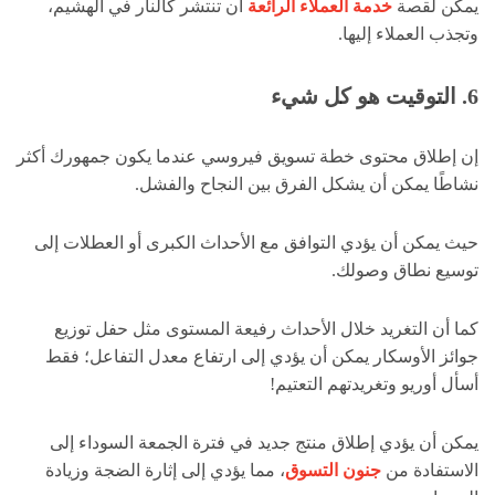
يمكن لقصة
خدمة العملاء الرائعة
أن تنتشر كالنار في الهشيم،
وتجذب العملاء إليها.
6. التوقيت هو كل شيء
إن إطلاق محتوى خطة تسويق فيروسي عندما يكون جمهورك أكثر
نشاطًا يمكن أن يشكل الفرق بين النجاح والفشل.
حيث يمكن أن يؤدي التوافق مع الأحداث الكبرى أو العطلات إلى
توسيع نطاق وصولك.
كما أن التغريد خلال الأحداث رفيعة المستوى مثل حفل توزيع
جوائز الأوسكار يمكن أن يؤدي إلى ارتفاع معدل التفاعل؛ فقط
أسأل أوريو وتغريدتهم التعتيم!
يمكن أن يؤدي إطلاق منتج جديد في فترة الجمعة السوداء إلى
الاستفادة من
جنون التسوق
، مما يؤدي إلى إثارة الضجة وزيادة