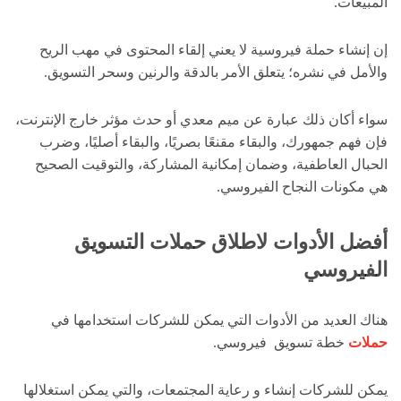
المبيعات.
إن إنشاء حملة فيروسية لا يعني إلقاء المحتوى في مهب الريح
والأمل في نشره؛ يتعلق الأمر بالدقة والرنين وسحر التسويق.
سواء أكان ذلك عبارة عن ميم معدي أو حدث مؤثر خارج الإنترنت،
فإن فهم جمهورك، والبقاء مقنعًا بصريًا، والبقاء أصليًا، وضرب
الحبال العاطفية، وضمان إمكانية المشاركة، والتوقيت الصحيح
هي مكونات النجاح الفيروسي.
أفضل الأدوات لاطلاق حملات التسويق
الفيروسي
هناك العديد من الأدوات التي يمكن للشركات استخدامها في
حملات
خطة تسويق فيروسي.
يمكن للشركات إنشاء و رعاية المجتمعات، والتي يمكن استغلالها