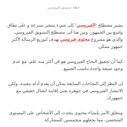
خطة تسويق فيروسي
يشير مصطلح “
الفيروسي
” إلى شيء ينتشر بسرعة و على نطاق
واسع بين الجمهور، ومن هنا أتى مصطلح
التسويق الفيروسي،
والذي هو مشروع
محتوى فيروسي
يهدف لتوزيع الرسالة لأكبر
جمهور ممكن.
كما أن تحقيق النجاح الفيروسي هو فن أكثر منه علم، مع عدم
وجود صيغة واحدة تناسب الجميع.
إن النظر إلى النجاحات السابقة يمكن أن يقدم أدلة مفيدة، ولكن
الانتشار الفيروسي في جوهره يعني إقامة اتصال حقيقي مع
جمهورك.
ويتعلق الأمر بإنشاء محتوى يتحدث إلى الأشخاص على المستوى
الشخصي، مما يجعلهم متحمسين للمشاركة.