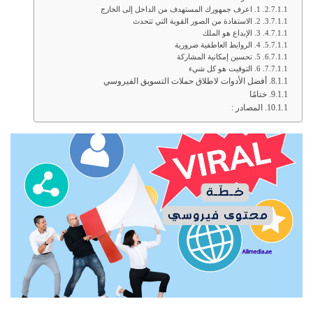
1. اعرف جمهورك المستهدف من الداخل إلى الخارج
2. الاستفادة من الصور القوية التي تتحدث
3. الإبداع هو الملك
4. الروابط العاطفية ضرورية
5. تحسين إمكانية المشاركة
6. التوقيت هو كل شيء
أفضل الأدوات لاطلاق حملات التسويق الفيروسي
ختامًا
المصادر :