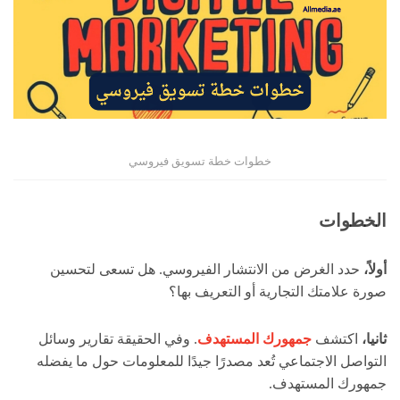
خطوات خطة تسويق فيروسي
الخطوات
أولاً،
حدد الغرض من الانتشار الفيروسي. هل تسعى لتحسين
صورة علامتك التجارية أو التعريف بها؟
ثانيا،
اكتشف
جمهورك المستهدف
. وفي الحقيقة تقارير وسائل
التواصل الاجتماعي تُعد مصدرًا جيدًا للمعلومات حول ما يفضله
جمهورك المستهدف.