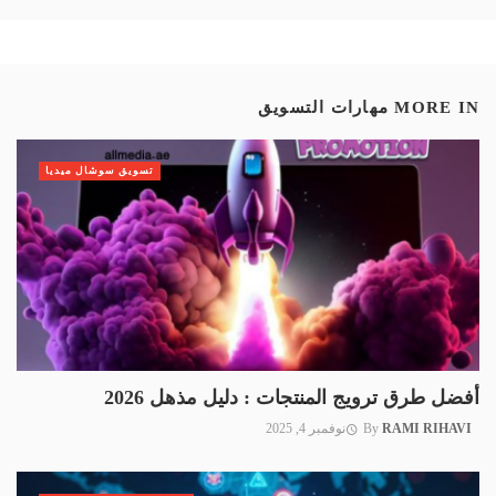
MORE IN
مهارات التسويق
تسويق سوشال ميديا
أفضل طرق ترويج المنتجات : دليل مذهل 2026
RAMI RIHAVI
By
نوفمبر 4, 2025