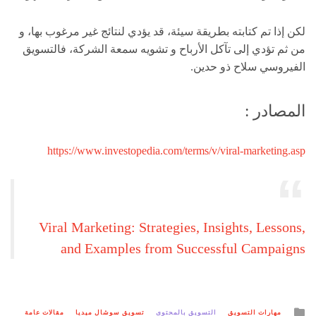
لكن إذا تم كتابته بطريقة سيئة، قد يؤدي لنتائج غير مرغوب بها، و
من ثم تؤدي إلى تآكل الأرباح و تشويه سمعة الشركة، فالتسويق
الفيروسي سلاح ذو حدين.
المصادر :
https://www.investopedia.com/terms/v/viral-marketing.asp
Viral Marketing: Strategies, Insights, Lessons,
and Examples from Successful Campaigns
Posted
مهارات التسويق
التسويق بالمحتوى
تسويق سوشال ميديا
مقالات عامة