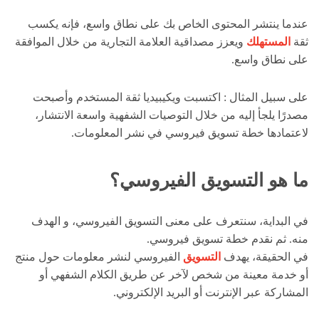
عندما ينتشر المحتوى الخاص بك على نطاق واسع، فإنه يكسب
ثقة
المستهلك
ويعزز مصداقية العلامة التجارية من خلال الموافقة
على نطاق واسع.
على سبيل المثال : اكتسبت ويكيبيديا ثقة المستخدم وأصبحت
مصدرًا يلجأ إليه من خلال التوصيات الشفهية واسعة الانتشار،
لاعتمادها خطة تسويق فيروسي في نشر المعلومات.
ما هو التسويق الفيروسي؟
في البداية، سنتعرف على معنى التسويق الفيروسي، و الهدف
منه. ثم نقدم خطة تسويق فيروسي.
في الحقيقة، يهدف
التسويق
الفيروسي لنشر معلومات حول منتج
أو خدمة معينة من شخص لآخر عن طريق الكلام الشفهي أو
المشاركة عبر الإنترنت أو البريد الإلكتروني.