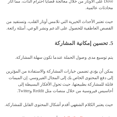
Dove على الأوتار من خلال معالجة قضايا احترام الذات، مما أثار
محادثات عالمية.
حيث تعتبر الأحداث الخيرية التي تلامس أوتار القلب، وتستفيد من
القصص العاطفية للحصول على الدعم ونشر الوعي، أمثلة رائعة.
5. تحسين إمكانية المشاركة
يتم توسيع مدى وصول الحملة عندما تكون سهلة المشاركة.
يمكن أن يؤدي تضمين خيارات المشاركة والاستفادة من المؤثرين
إلى دفع المحتوى الخاص بك إلى المجال الفيروسي. إن الميمات
قابلة للمشاركة بطبيعتها، حيث تحول الأفكار البسيطة إلى
أحاسيس فيروسية من خلال منصات مثل Reddit وTwitter.
حيث يعتبر الكلام الشفهي أقدم أشكال المحتوى القابل للمشاركة.