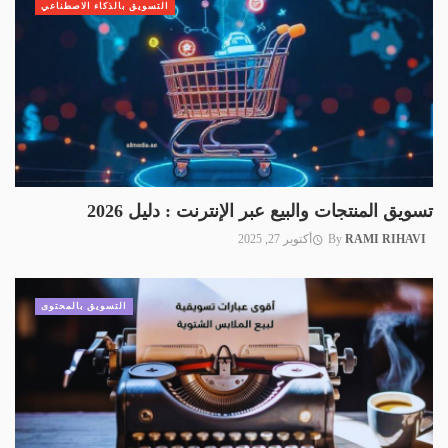
التسويق بالذكاء الاصطناعي
تسويق المنتجات والبيع عبر الإنترنت : دليل 2026
RAMI RIHAVI
By
أكتوبر 27, 2025
التسويق بالمحتوى