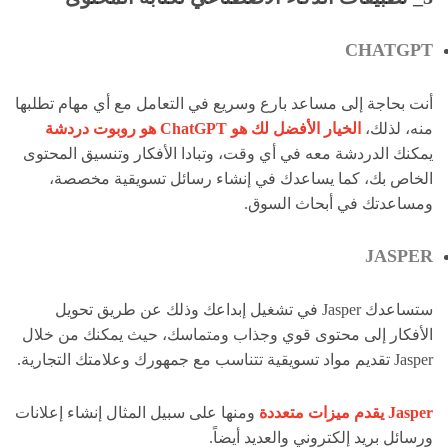
CHATGPT
أنت بحاجة إلى مساعد بارع وسريع في التعامل مع أي مهام تطلبها
منه، لذلك،
الخيار الأفضل لك هو ChatGPT هو روبوت دردشة
يمكنك الدردشة معه في أي وقت، وتبادا الأفكار وتنسيق المحتوى
الخاص بك، كما يساعدك في إنشاء رسائل تسويقية مخصصة،
ومساعدتك في أبحاث السوق.
JASPER
ستساعدك Jasper في تشغيل إبداعك وذلك عن طريق تحويل
الأفكار إلى محتوى قوي وجذاب ومتماسك، حيث يمكنك من خلال
Jasper تقديم مواد تسويقية تتناسب مع جمهورك وعلامتك التجارية.
Jasper يقدم ميزات متعددة
ومنها على سبيل المثال إنشاء إعلانات
ورسائل بريد إلكتروني والعديد أيضاً.