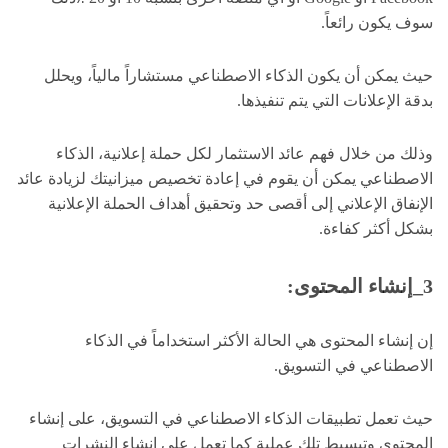
سوف يكون رائعاً.
حيث يمكن أن يكون الذكاء الاصطناعي مستشاراً مالياً، ويحلل
بدقة الإعلانات التي يتم تنفيذها.
وذلك من خلال فهم عائد الاستثمار لكل حملة إعلانية، الذكاء
الاصطناعي يمكن أن يقوم في إعادة تخصيص ميزانيتك لزيادة عائد
الإنفاق الإعلاني إلى أقصى حد وتحقيق أهداف الحملة الإعلانية
بشكل أكثر كفاءة.
3_إنشاء المحتوى:
إن إنشاء المحتوى هي الحالة الأكثر استخداماً في الذكاء
الاصطناعي في التسويق.
حيث تعمل تطبيقات الذكاء الاصطناعي في التسويق، على إنشاء
المحتوى وتبسيط تلك عملية كما تعمل على إنشاء النشرات