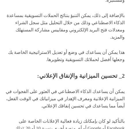
ومستنيرة.
بالإضافة إلى ذلك، يمكن التنبؤ بنتائج الحملات التسويقية بمساعدة
الذكاء الاصطناعي وذلك من خلال التحليل مثل سجل الشراء
ومعدلات فتح البريد الإلكتروني ومقاييس مشاركة المستهلك
والمزيد.
هذا يمكن أن يساعدك في وضع أو تعديل الاستراتيجية الخاصة بك
وجعلها أفضل لحملاتك التسويقية وتطويرها.
2_ تحسين الميزانية والإنفاق الإعلاني:
يمكن أن يساعدك الذكاء الاصطناعي في العثور على الفجوات في
الميزانية الإعلانية ومعرف الإهدار في ميزانياتك في الوقت الفعل،
أيضاً مما يساعدك في تحسين إنفاقك الإعلاني.
بالتأكيد لو كان بإمكانك زيادة فعالية الإعلانات الخاصة على
Facebook أو Google أو أي منصة أخرى بنسبة 10 أو 20 ٪ذلك