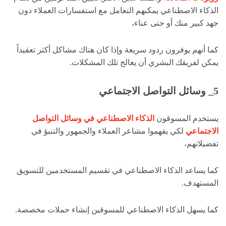
الذكاء الاصطناعي يمكنهم التعامل مع استفسارات العملاء دون
جهد كبير منك أو حتى عناء،
كما أنهم يوفرون ردود سريعة وإذا كان هناك مشاكل أكثر تعقيداً
يمكن لفريقك البشري أن يعالج تلك المشكلات.
5_ وسائل التواصل الاجتماعي
يستخدم المسوقون
الذكاء الاصطناعي في وسائل التواصل
الاجتماعي
لكي يفهموا مشاعر العملاء والجمهور والتنبؤ في
تفضيلاتهم،
كما يساعد الذكاء الاصطناعي في تقسيم المستخدمين للتسويق
المستهدف.
كما يسهل الذكاء الاصطناعي للمسوقين إنشاء حملات مخصصة.