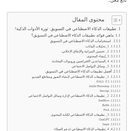
تابع معي..
محتوى المقال
تطبيقات الذكاء الاصطناعي في التسويق: ثورة الأدوات الذكية!
ماهي فوائد تطبيقات الذكاء الاصطناعي في التسويق؟
استخدامات الذكاء الاصطناعي في التسويق
1_تحليلات البيانات:
2_ تحسين الميزانية والإنفاق الإعلاني:
3_إنشاء المحتوى:
4_المساعدين الافتراضيين وروبوتات المحادثة:
5_ وسائل التواصل الاجتماعي
أفضل تطبيقات الذكاء الاصطناعي في التسويق:
1_ تطبيقات الذكاء الاصطناعي لإنشاء الصور ومقاطع الفيديو:
DALL· E 3
Adobe Photoshop
Descript
2_ تطبيقات الذكاء الاصطناعي لإدارة وسائل التواصل الاجتماعي
FeedHive
Buffer
Flick
3_ تطبيقات الذكاء الاصطناعي لكتابة المحتوى
ChatGPT
Jasper
4_تطبيقات الذكاء الاصطناعي لدعم العملاء: