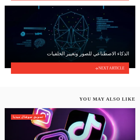
الذكاء الاصطناعي للصور وتغيير الخلفيات
NEXT ARTICLE
YOU MAY ALSO LIKE
تسويق سوشال ميديا