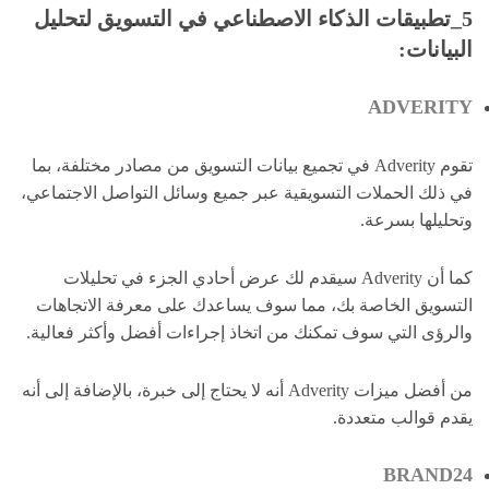
5_تطبيقات الذكاء الاصطناعي في التسويق لتحليل
البيانات:
ADVERITY
تقوم Adverity في تجميع بيانات التسويق من مصادر مختلفة، بما
في ذلك الحملات التسويقية عبر جميع وسائل التواصل الاجتماعي،
وتحليلها بسرعة.
كما أن Adverity سيقدم لك عرض أحادي الجزء في تحليلات
التسويق الخاصة بك، مما سوف يساعدك على معرفة الاتجاهات
والرؤى التي سوف تمكنك من اتخاذ إجراءات أفضل وأكثر فعالية.
من أفضل ميزات Adverity أنه لا يحتاج إلى خبرة، بالإضافة إلى أنه
يقدم قوالب متعددة.
BRAND24