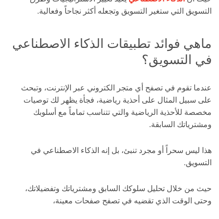
التسويق التي ستغير التسويق وتجعله أكثر نجاحاً وفعالية.
ماهي فوائد تطبيقات الذكاء الاصطناعي
في التسويق؟
عندما تقوم في تصفح أي متجر الكتروني عبر الإنترنت، وتبحث
على سبيل المثال على أحذية رياضية، فجأة يظهر لك توصيات
مخصصة للأحذية الرياضية والتي تتناسب تماماً مع أسلوبك
ومشترياتك السابقة.
هذا ليس سحراً أو مجرد تنبئ، بل إنه الذكاء الاصطناعي في
التسويق.
حيث من خلال تحليل سلوكك السابق ومشترياتك وتفضيلاتك،
وحتى الوقت الذي تقضيه في تصفح صفحات معينة،