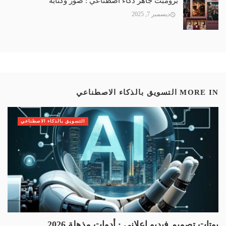
برومبت جاهز ذكاء اصطناعي : صور وكتابة
ديسمبر 7, 2025
MORE IN
التسويق بالذكاء الاصطناعي
التسويق بالذكاء الاصطناعي
بوتات تصميم فيديو اعلاني : أدوات مذهلة 2026