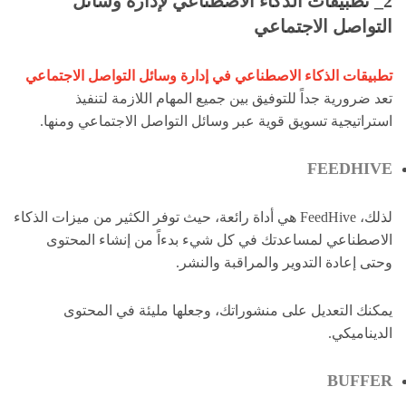
2_ تطبيقات الذكاء الاصطناعي لإدارة وسائل
التواصل الاجتماعي
تطبيقات الذكاء الاصطناعي في إدارة وسائل التواصل الاجتماعي
تعد ضرورية جداً للتوفيق بين جميع المهام اللازمة لتنفيذ
استراتيجية تسويق قوية عبر وسائل التواصل الاجتماعي ومنها.
FEEDHIVE
لذلك، FeedHive هي أداة رائعة، حيث توفر الكثير من ميزات الذكاء
الاصطناعي لمساعدتك في كل شيء بدءاً من إنشاء المحتوى
وحتى إعادة التدوير والمراقبة والنشر.
يمكنك التعديل على منشوراتك، وجعلها مليئة في المحتوى
الديناميكي.
BUFFER