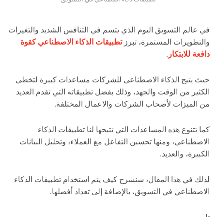
في عالم التسويق اليوم الذي يتسم في التنافس الشديد والتغيرات
والتطويرات المستمرة، تبرز
تطبيقات الذكاء الاصطناعي كقوة
دافعة للابتكار
.
حيث يتيح الذكاء الاصطناعي للشركات مساعدات كبيرة لتخطي
الكثير من الوقت والجهد، وذلك بفضل تطبيقاته التي تقدم العديد
من الميزات لأصحاب الشركات والاعمال المختلفة.
كما تتنوع هذه المساعدات التي تتيحها لنا تطبيقات الذكاء
الاصطناعي، ومنها تحسين التفاعل مع العملاء، وتحليل البيانات
الكبيرة، والعديد.
لذلك في هذا المقال، سنشرح كيف يتم استخدام تطبيقات الذكاء
الاصطناعي في التسويق، بالإضافة إلى تعداد أفضلها.