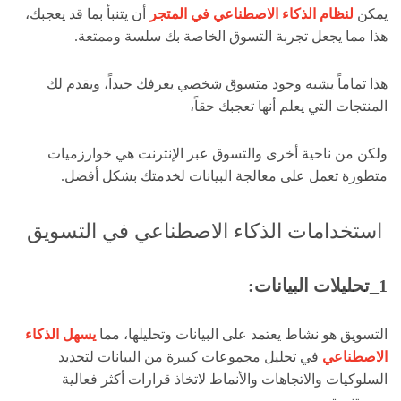
يمكن
لنظام الذكاء الاصطناعي في المتجر
أن يتنبأ بما قد يعجبك،
هذا مما يجعل تجربة التسوق الخاصة بك سلسة وممتعة.
هذا تماماً يشبه وجود متسوق شخصي يعرفك جيداً، ويقدم لك
المنتجات التي يعلم أنها تعجبك حقاً،
ولكن من ناحية أخرى والتسوق عبر الإنترنت هي خوارزميات
متطورة تعمل على معالجة البيانات لخدمتك بشكل أفضل.
استخدامات الذكاء الاصطناعي في التسويق
1_تحليلات البيانات:
التسويق هو نشاط يعتمد على البيانات وتحليلها، مما
يسهل الذكاء
الاصطناعي
في تحليل مجموعات كبيرة من البيانات لتحديد
السلوكيات والاتجاهات والأنماط لاتخاذ قرارات أكثر فعالية