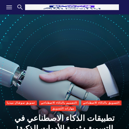
التسويق بالذكاء الاصطناعي
التصميم بالذكاء الاصطناعي
تسويق سوشال ميديا
مهارات التسويق
تطبيقات الذكاء الاصطناعي في
التسويق: ثورة الأدوات الذكية!