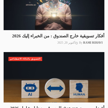
أفكار تسويقية خارج الصندوق : من الخبراء إليك 2026
RAMI RIHAVI
By
أكتوبر 20, 2025
التسويق بالذكاء الاصطناعي