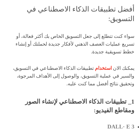
أفضل تطبيقات الذكاء الاصطناعي في
التسويق:
سواء كنت تتطلع إلى جعل التسويق الخاص بك أكثر فعالة، أو
تسريع عمليات العصف الذهني لأفكار جديدة لحملتك أو إنشاء
خطط تسويقية جديدة.
يمكنك الان
استخدام
تطبيقات الذكاء الاصطناعي في التسويق،
والسير في عملية التسويق، والوصول إلى الأهداف المرجوة،
وتحقيق نتائج أفضل مما كنت عليه.
1_ تطبيقات الذكاء الاصطناعي لإنشاء الصور
ومقاطع الفيديو:
DALL· E 3