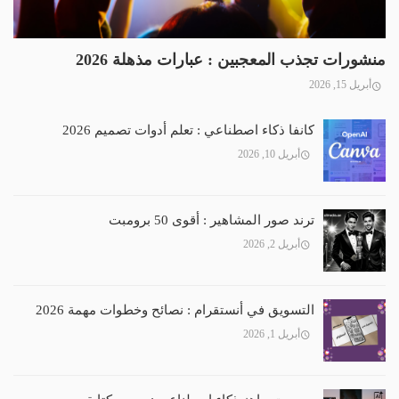
منشورات تجذب المعجبين : عبارات مذهلة 2026
أبريل 15, 2026
كانفا ذكاء اصطناعي : تعلم أدوات تصميم 2026
أبريل 10, 2026
ترند صور المشاهير : أقوى 50 برومبت
أبريل 2, 2026
التسويق في أنستقرام : نصائح وخطوات مهمة 2026
أبريل 1, 2026