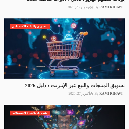
RAMI RIHAVI
By
نوفمبر 26, 2025
التسويق بالذكاء الاصطناعي
تسويق المنتجات والبيع عبر الإنترنت : دليل 2026
RAMI RIHAVI
By
أكتوبر 27, 2025
التسويق بالذكاء الاصطناعي