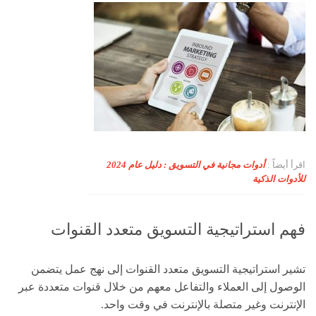
اقرأ أيضاً :
أدوات مجانية في التسويق : دليل عام 2024
للأدوات الذكية
فهم استراتيجية التسويق متعدد القنوات
تشير استراتيجية التسويق متعدد القنوات إلى نهج عمل يتضمن
الوصول إلى العملاء والتفاعل معهم من خلال قنوات متعددة عبر
الإنترنت وغير متصلة بالإنترنت في وقت واحد.