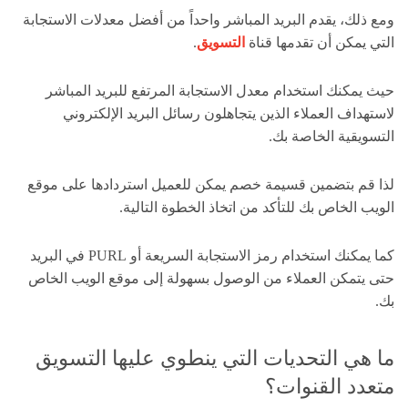
ومع ذلك، يقدم البريد المباشر واحداً من أفضل معدلات الاستجابة
التي يمكن أن تقدمها قناة
التسويق
.
حيث يمكنك استخدام معدل الاستجابة المرتفع للبريد المباشر
لاستهداف العملاء الذين يتجاهلون رسائل البريد الإلكتروني
التسويقية الخاصة بك.
لذا قم بتضمين قسيمة خصم يمكن للعميل استردادها على موقع
الويب الخاص بك للتأكد من اتخاذ الخطوة التالية.
كما يمكنك استخدام رمز الاستجابة السريعة أو PURL في البريد
حتى يتمكن العملاء من الوصول بسهولة إلى موقع الويب الخاص
بك.
ما هي التحديات التي ينطوي عليها التسويق
متعدد القنوات؟