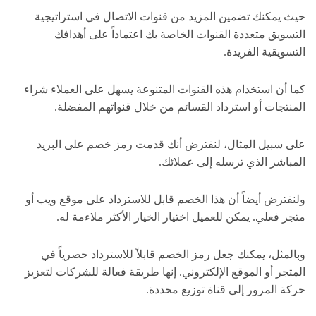
حيث يمكنك تضمين المزيد من قنوات الاتصال في استراتيجية
التسويق متعددة القنوات الخاصة بك اعتماداً على أهدافك
التسويقية الفريدة.
كما أن استخدام هذه القنوات المتنوعة يسهل على العملاء شراء
المنتجات أو استرداد القسائم من خلال قنواتهم المفضلة.
على سبيل المثال، لنفترض أنك قدمت رمز خصم على البريد
المباشر الذي ترسله إلى عملائك.
ولنفترض أيضاً أن هذا الخصم قابل للاسترداد على موقع ويب أو
متجر فعلي. يمكن للعميل اختيار الخيار الأكثر ملاءمة له.
وبالمثل، يمكنك جعل رمز الخصم قابلاً للاسترداد حصرياً في
المتجر أو الموقع الإلكتروني. إنها طريقة فعالة للشركات لتعزيز
حركة المرور إلى قناة توزيع محددة.