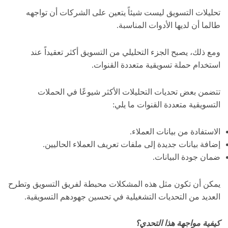
تحليلات التسويق ليست شيئاً يتعين على الشركات أن تواجهه
طالما أن لديها الأدوات المناسبة.
ومع ذلك، يصبح الجزء التحليلي من التسويق أكثر تعقيداً عند
استخدام حملة تسويقية متعددة القنوات.
تتضمن بعض تحديات التحليلات الأكثر شيوعًا في الحملات
التسويقية متعددة القنوات ما يلي:
الاستفادة من بيانات العملاء.
إضافة بيانات جديدة إلى ملفات تعريف العملاء الحاليين.
ضمان جودة البيانات.
يمكن أن تكون مثل هذه المشكلات محبطة لفريق التسويق وتطرح
العديد من التحديات التشغيلية في تحسين جهودهم التسويقية.
كيفية مواجهة هذا التحدي؟