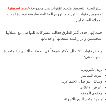
استراتيجية التسويق متعدد القنوات هي مجموعة
خطط تسويقية
تجمع بين قنوات التوزيع والترويج المختلفة بطريقة موحدة لجذب
العملاء المحتملين.
حيث إنها إحدى أكثر الطرق فعالية للشركات للتواصل مع عملائها
المحتملين وإبراز قيمة منتجاتها أو خدماتها.
وبعض قنوات الاتصال الأكثر شيوعاً في الحملات التسويقية متعددة
القنوات هي:
بريد إلكتروني.
البريد المباشر.
وسائل التواصل الاجتماعي.
اعرض الاعلان.
محتوى الموقع.
واجهة
متجر
البيع بالتجزئة.