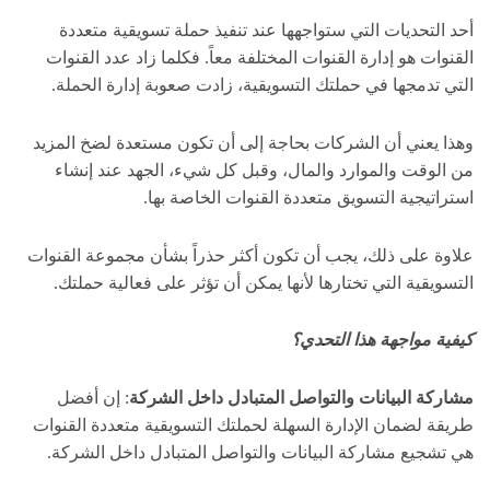
أحد التحديات التي ستواجهها عند تنفيذ حملة تسويقية متعددة
القنوات هو إدارة القنوات المختلفة معاً. فكلما زاد عدد القنوات
التي تدمجها في حملتك التسويقية، زادت صعوبة إدارة الحملة.
وهذا يعني أن الشركات بحاجة إلى أن تكون مستعدة لضخ المزيد
من الوقت والموارد والمال، وقبل كل شيء، الجهد عند إنشاء
استراتيجية التسويق متعددة القنوات الخاصة بها.
علاوة على ذلك، يجب أن تكون أكثر حذراً بشأن مجموعة القنوات
التسويقية التي تختارها لأنها يمكن أن تؤثر على فعالية حملتك.
كيفية مواجهة هذا التحدي؟
مشاركة البيانات والتواصل المتبادل داخل الشركة
: إن أفضل
طريقة لضمان الإدارة السهلة لحملتك التسويقية متعددة القنوات
هي تشجيع مشاركة البيانات والتواصل المتبادل داخل الشركة.