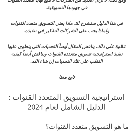
ومع ذلك، لا تزال العديد من الشركات لا تتبع نهجاً متعدد القنوات
في جهودها التسويقية.
في هذا الدليل سنشرح لك ماذا يعني التسويق متعدد القنوات
ولماذا يجب على الشركات التفكير في تنفيذه.
علاوة على ذلك، يناقش المقال أيضاً التحديات التي ينطوي عليها
تنفيذ استراتيجية تسويق متعددة القنوات ويناقش أيضاً كيفية
التغلب على تلك التحديات إن شاء الله.
تابع معنا
استراتيجية التسويق المتعدد القنوات :
الدليل الشامل لعام 2024
ما هو التسويق متعدد القنوات؟