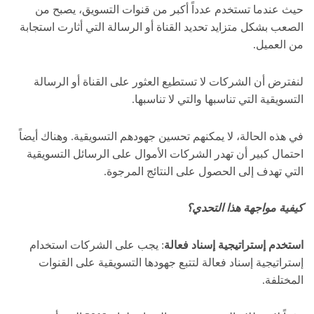
حيث عندما تستخدم عدداً أكبر من قنوات التسويق، يصبح من
الصعب بشكل متزايد تحديد القناة أو الرسالة التي أثارت استجابة
من العميل.
لنفترض أن الشركات لا تستطيع العثور على القناة أو الرسالة
التسويقية التي تناسبها والتي لا تناسبها.
في هذه الحالة، لا يمكنهم تحسين جهودهم التسويقية. وهناك أيضاً
احتمال كبير أن تهدر الشركات الأموال على الرسائل التسويقية
التي تهدف إلى الحصول على النتائج المرجوة.
كيفية مواجهة هذا التحدي؟
استخدم إستراتيجية إسناد فعالة
: يجب على الشركات استخدام
إستراتيجية إسناد فعالة لتتبع جهودها التسويقية على القنوات
المختلفة.