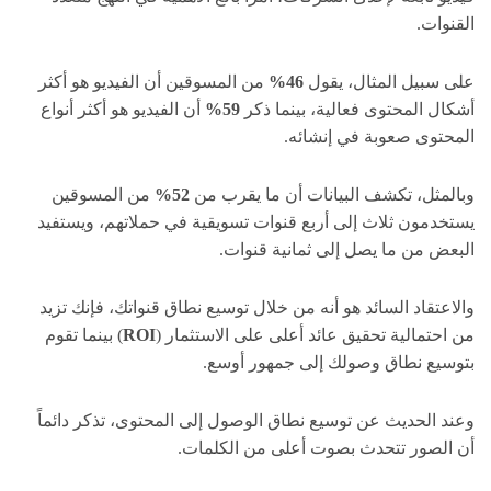
القنوات.
على سبيل المثال، يقول
46%
من المسوقين أن الفيديو هو أكثر
أشكال المحتوى فعالية، بينما ذكر
59%
أن الفيديو هو أكثر أنواع
المحتوى صعوبة في إنشائه.
وبالمثل، تكشف البيانات أن ما يقرب من
52%
من المسوقين
يستخدمون ثلاث إلى أربع قنوات تسويقية في حملاتهم، ويستفيد
البعض من ما يصل إلى ثمانية قنوات.
والاعتقاد السائد هو أنه من خلال توسيع نطاق قنواتك، فإنك تزيد
من احتمالية تحقيق عائد أعلى على الاستثمار (
ROI
) بينما تقوم
بتوسيع نطاق وصولك إلى جمهور أوسع.
وعند الحديث عن توسيع نطاق الوصول إلى المحتوى، تذكر دائماً
أن الصور تتحدث بصوت أعلى من الكلمات.