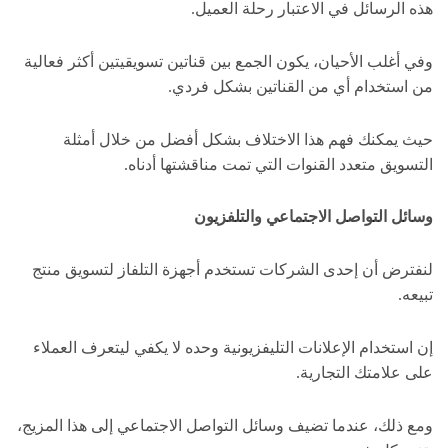
هذه الرسائل في الاعتبار رحلة العميل.
وفي أغلب الأحيان، يكون الجمع بين قناتين تسويقيتين أكثر فعالية
من استخدام أي من القناتين بشكل فردي.
حيث يمكنك فهم هذا الاختلاف بشكل أفضل من خلال أمثلة
التسويق متعدد القنوات التي تمت مناقشتها أدناه.
وسائل التواصل الاجتماعي والتلفزيون
لنفترض أن إحدى الشركات تستخدم أجهزة التلفاز لتسويق منتج
تبيعه.
إن استخدام الإعلانات التليفزيونية وحده لا يكفي ليتعرف العملاء
على علامتك التجارية.
ومع ذلك، عندما تضيف وسائل التواصل الاجتماعي إلى هذا المزيج،