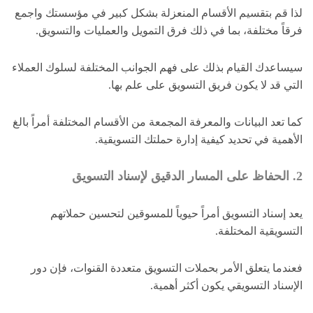
لذا قم بتقسيم الأقسام المنعزلة بشكل كبير في مؤسستك واجمع
فرقاً مختلفة، بما في ذلك فرق التمويل والعمليات والتسويق.
سيساعدك القيام بذلك على فهم الجوانب المختلفة لسلوك العملاء
التي قد لا يكون فريق التسويق على علم بها.
كما تعد البيانات والمعرفة المجمعة من الأقسام المختلفة أمراً بالغ
الأهمية في تحديد كيفية إدارة حملتك التسويقية.
2. الحفاظ على المسار الدقيق لإسناد التسويق
يعد إسناد التسويق أمراً حيوياً للمسوقين لتحسين حملاتهم
التسويقية المختلفة.
فعندما يتعلق الأمر بحملات التسويق متعددة القنوات، فإن دور
الإسناد التسويقي يكون أكثر أهمية.