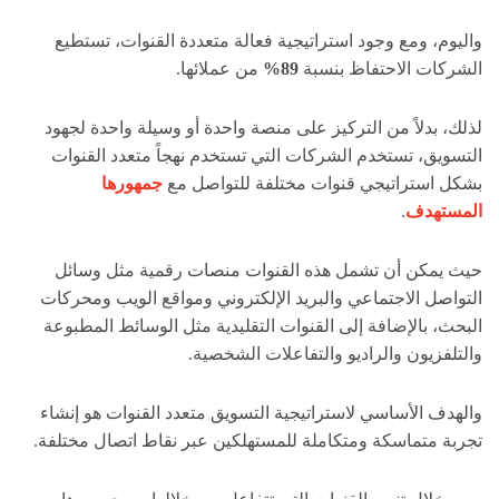
واليوم، ومع وجود استراتيجية فعالة متعددة القنوات، تستطيع
الشركات الاحتفاظ بنسبة
89%
من عملائها.
لذلك، بدلاً من التركيز على منصة واحدة أو وسيلة واحدة لجهود
التسويق، تستخدم الشركات التي تستخدم نهجاً متعدد القنوات
بشكل استراتيجي قنوات مختلفة للتواصل مع
جمهورها
المستهدف
.
حيث يمكن أن تشمل هذه القنوات منصات رقمية مثل وسائل
التواصل الاجتماعي والبريد الإلكتروني ومواقع الويب ومحركات
البحث، بالإضافة إلى القنوات التقليدية مثل الوسائط المطبوعة
والتلفزيون والراديو والتفاعلات الشخصية.
والهدف الأساسي لاستراتيجية التسويق متعدد القنوات هو إنشاء
تجربة متماسكة ومتكاملة للمستهلكين عبر نقاط اتصال مختلفة.