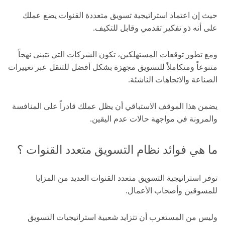
حيث إن اعتماد استراتيجية تسويق متعددة القنوات يضع عملك
على أنه ذو تفكير تقدمي وقابل للتكيف.
ومع تطور توقعات المستهلكين، تكون الشركات التي تتبنى نهجاً
متنوعاً ومتكاملاً للتسويق مجهزة بشكل أفضل للتنقل عبر تغييرات
الصناعة والاتجاهات الناشئة.
يضمن هذا الموقف الاستباقي أن يظل عملك قادراً على المنافسة
والمرونة في مواجهة حالات عدم اليقين.
ما هي فوائد نظام التسويق متعدد القنوات ؟
توفر استراتيجية التسويق متعدد القنوات العديد من المزايا
للمسوقين وأصحاب الأعمال.
وليس من المستغرب أن تتزايد شعبية استراتيجيات التسويق