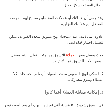
اتصال العملاء بشكل فعال.
وهذا يعني أن عملائك أو عملاءك المحتملين ستتاح لهم الفرصة
للتفاعل مع علامتك التجارية.
علاوة على ذلك، عند استخدام نهج تسويق متعدد القنوات، يمكن
للعميل اختيار قناة اتصال.
حيث يفضل بعض
العملاء
التسوق من متجر فعلي، بينما يفضل
البعض الآخر التسوق عبر الإنترنت.
كما يمكن لنهج التسويق متعدد القنوات أن يلبي احتياجات كلا
العملاء ويعزز مشاركاتك.
3. إمكانية مقابلة العملاء أينما كانوا
في السوق شديدة التنافسية التي نعيشها اليوم، لم يعد المسوقون