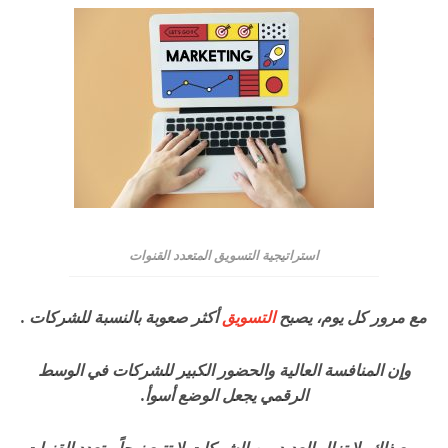
استراتيجية التسويق المتعدد القنوات
مع مرور كل يوم، يصبح
التسويق
أكثر صعوبة بالنسبة للشركات .
وإن المنافسة العالية والحضور الكبير للشركات في الوسط
الرقمي يجعل الوضع أسوأ.