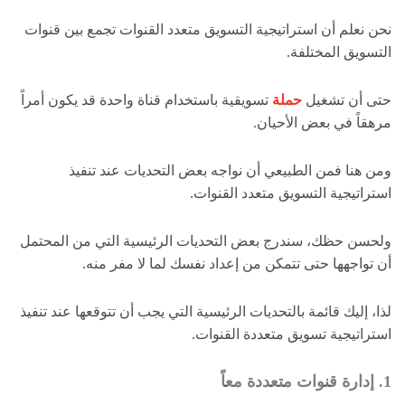
نحن نعلم أن استراتيجية التسويق متعدد القنوات تجمع بين قنوات
التسويق المختلفة.
حتى أن تشغيل
حملة
تسويقية باستخدام قناة واحدة قد يكون أمراً
مرهقاً في بعض الأحيان.
ومن هنا فمن الطبيعي أن نواجه بعض التحديات عند تنفيذ
استراتيجية التسويق متعدد القنوات.
ولحسن حظك، سندرج بعض التحديات الرئيسية التي من المحتمل
أن تواجهها حتى تتمكن من إعداد نفسك لما لا مفر منه.
لذا، إليك قائمة بالتحديات الرئيسية التي يجب أن تتوقعها عند تنفيذ
استراتيجية تسويق متعددة القنوات.
1. إدارة قنوات متعددة معاً