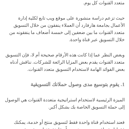
متعدد القنوات كل يوم.
حيث تزعم دراسة منشورة على موقع ويب تابع لكلية إدارة
الأعمال بجامعة هارفارد أن العملاء ينفقون من خلال التسويق
متعدد القنوات ما بين ضعفين إلى خمسة أضعاف ما ينفقونه من
خلال التسويق عبر قناة واحدة.
وبغض النظر عما إذا كانت هذه الأرقام صحيحة أم لا، فإن التسويق
متعدد القنوات يقدم بعض المزايا الرائعة للشركات. نناقش أدناه
بعض الفوائد الهامة لاستخدام التسويق متعدد القنوات.
1. يقوم بتوسيع مدى وصول حملاتك التسويقية
الميزة الرئيسية لاستخدام استراتيجية متعددة القنوات هي الوصول
إلى حملة التسويق الخاصة بك بشكل أكبر.
فعند استخدام قناة واحدة فقط لتسويق منتج أو خدمة، يمكنك