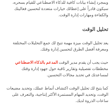
وبمجرد إنشاء بيانات كافية للذكاء الاصطناعي للقيام بسحره،
سيكون قادراً على إعطائك خيارات متعددة لتحسين فعاليتك
والكفاءة ومهارات إدارة الوقت.
تحليل الوقت
يعد تحليل الوقت ميزة مهمة تتيح لك جمع التحليلات المختلفة
ومعرفة أفضل الطرق لتحسين إدارة وقتك.
حيث يجب أن يقدم مدير الوقت
المدعم بالذكاء الاصطناعي
مخططات تفصيلية وتقارير ثاقبة حول جهود إدارة وقتك
لمساعدتك في تحديد مجالات التحسين.
كما يتيح لك تحليل الوقت اكتشاف أنماط عملك، وتحديد مضيعات
الوقت، وتحديد المهام المستمرة الأكثر إنتاجية، والتعرف على
ساعات الذروة لديك.