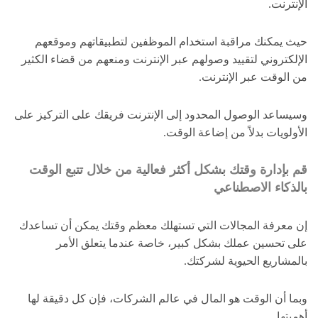
الإنترنت.
حيث يمكنك مراقبة استخدام الموظفين لتطبيقاتهم وموقعهم
الإلكتروني لتقييد وصولهم عبر الإنترنت ومنعهم من قضاء الكثير
من الوقت عبر الإنترنت.
وسيساعد الوصول المحدود إلى الإنترنت فريقك على التركيز على
الأولويات بدلاً من إضاعة الوقت.
قم بإدارة وقتك بشكل أكثر فعالية من خلال تتبع الوقت
بالذكاء الاصطناعي
إن معرفة المجالات التي تستهلك معظم وقتك يمكن أن تساعدك
على تحسين عملك بشكل كبير، خاصة عندما يتعلق الأمر
بالمشاريع الحيوية لشركتك.
وبما أن الوقت هو المال في عالم الشركات، فإن كل دقيقة لها
أهميتها.