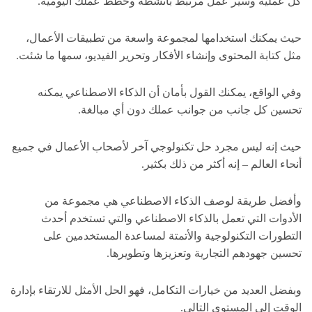
كل عملية وسير عمل مرتبط بأنشطة وخطط عملك اليومية.
حيث يمكنك استخدامها لمجموعة واسعة من تطبيقات الأعمال،
مثل كتابة المحتوى وإنشاء الأفكار وتحرير الفيديو، سمها ما شئت.
وفي الواقع، يمكنك القول بأمان أن الذكاء الاصطناعي يمكنه
تحسين كل جانب من جوانب عملك دون أي مبالغة.
حيث إنه ليس مجرد حل تكنولوجي آخر لأصحاب الأعمال في جميع
أنحاء العالم – إنه أكثر من ذلك بكثير.
وأفضل طريقة لوصف الذكاء الاصطناعي هي مجموعة من
الأدوات التي تعمل بالذكاء الاصطناعي والتي تستخدم أحدث
التطورات التكنولوجية والأتمتة لمساعدة المستخدمين على
تحسين جهودهم التجارية وتعزيزها وتطويرها.
وبفضل العديد من خيارات التكامل، فهو الحل الأمثل للارتقاء بإدارة
الوقت إلى المستوى التالي.