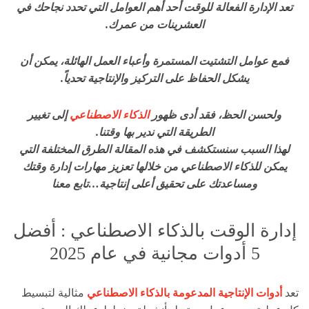
تعد الإدارة الفعالة للوقت أحد أهم العوامل التي تحدد نجاحك في
العشرينات من عمرك.
فمع عوامل التشتيت المستمرة وأعباء العمل الهائلة، يمكن أن
يشكل الحفاظ على التركيز والإنتاجية تحدياً.
ولحسن الحظ، فقد أدى ظهور
الذكاء الاصطناعي
إلى تغيير
الطريقة التي ندير بها وقتنا.
لهذا السبب سنستكشف في هذه المقالة الطرق المختلفة التي
يمكن للذكاء الاصطناعي من خلالها تعزيز مهارات إدارة وقتك
ومساعدتك على تحقيق أعلى إنتاجية…تابع معنا
إدارة الوقت بالذكاء الاصطناعي : أفضل
5 أدوات مجانية في عام 2025
تعد
أدوات الإنتاجية المدعومة بالذكاء الاصطناعي
مثالية لتبسيط