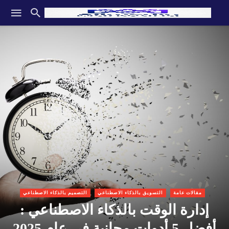
مقالات عامة
التسويق بالذكاء الاصطناعي
التصميم بالذكاء الاصطناعي
إدارة الوقت بالذكاء الاصطناعي :
أفضل 5 أدوات مجانية في عام 2025