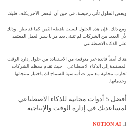
وبعض الحلول تأتي رخيصة، في حين أن البعض الآخر يكلف قليلا.
ومع ذلك، فإن هذه الحلول ليست باهظة الثمن كما قد تظن. وذلك
لأن العديد من الشركات لم تتبنى بعد مزايا سير العمل المعتمد
على الذكاء الاصطناعي.
هناك أيضاً فائدة غير متوقعة من الاستفادة من حلول إدارة الوقت
المستندة إلى الذكاء الاصطناعي – حيث تقدم معظم الشركات
تجارب مجانية مع ميزات أساسية للسماح لك باختبار منتجاتها
وخدماتها.
أفضل 5 أدوات مجانية للذكاء الاصطناعي
لمساعدتك في إدارة الوقت والإنتاجية
NOTION AI
1.