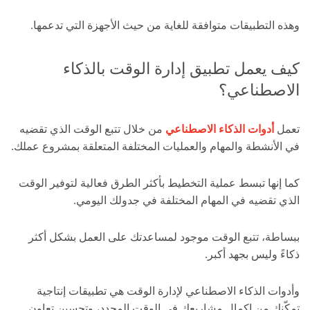
وهذه التطبيقات متوافقة للغاية من حيث الأجهزة التي تدعمها.
كيف يعمل تطبيق إدارة الوقت بالذكاء
الاصطناعي؟
تعمل
أدوات الذكاء الاصطناعي
من خلال تتبع الوقت الذي تقضيه
في الأنشطة والمهام والعمليات المختلفة المتعلقة بمشروع عملك.
كما إنها تبسط عملية التخطيط بأكثر الطرق فعالية لتوفير الوقت
الذي تقضيه في المهام المختلفة في جدولك اليومي.
ببساطة، تتبع الوقت موجود لمساعدتك على العمل بشكل أكثر
ذكاءً وليس بجهد أكبر.
وأدوات الذكاء الاصطناعي لإدارة الوقت هي تطبيقات إنتاجية
تمكّنك من إكمال مشاريعك في الوقت المحدد، وتحسين تعاون