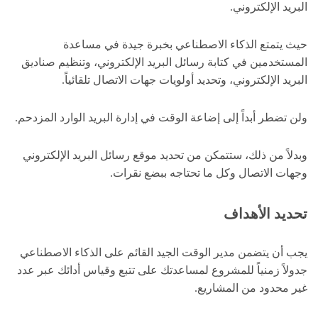
البريد الإلكتروني.
حيث يتمتع الذكاء الاصطناعي بخبرة جيدة في مساعدة
المستخدمين في كتابة رسائل البريد الإلكتروني، وتنظيم صناديق
البريد الإلكتروني، وتحديد أولويات جهات الاتصال تلقائياً.
ولن تضطر أبداً إلى إضاعة الوقت في إدارة البريد الوارد المزدحم.
وبدلاً من ذلك، ستتمكن من تحديد موقع رسائل البريد الإلكتروني
وجهات الاتصال وكل ما تحتاجه ببضع نقرات.
تحديد الأهداف
يجب أن يتضمن مدير الوقت الجيد القائم على الذكاء الاصطناعي
جدولاً زمنياً للمشروع لمساعدتك على تتبع وقياس أدائك عبر عدد
غير محدود من المشاريع.