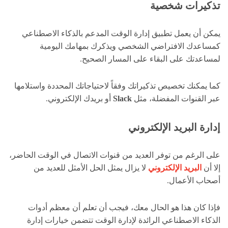
تذكيرات شخصية
يمكن أن يعمل تطبيق إدارة الوقت المدعم بالذكاء الاصطناعي
كمساعدك الافتراضي الشخصي ويذكرك بمهامك اليومية
لمساعدتك على البقاء على المسار الصحيح.
كما يمكنك تخصيص تذكيراتك وفقاً لاحتياجاتك المحددة واستلامها
عبر القنوات المفضلة، مثل
Slack
أو بريدك الإلكتروني.
إدارة البريد الإلكتروني
على الرغم من توفر العديد من قنوات الاتصال في الوقت الحاضر،
إلا أن
البريد الإلكتروني
لا يزال يمثل الحل الأمثل للعديد من
أصحاب الأعمال.
فإذا كان هذا هو الحال معك، فيجب أن تعلم أن معظم أدوات
الذكاء الاصطناعي الرائدة لإدارة الوقت تتضمن خيارات إدارة