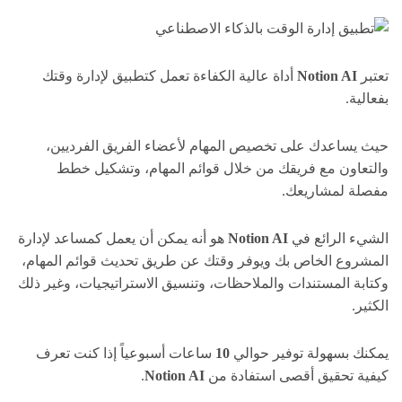
تعتبر
Notion AI
أداة عالية الكفاءة تعمل كتطبيق لإدارة وقتك
بفعالية.
حيث يساعدك على تخصيص المهام لأعضاء الفريق الفرديين،
والتعاون مع فريقك من خلال قوائم المهام، وتشكيل خطط
مفصلة لمشاريعك.
الشيء الرائع في
Notion AI
هو أنه يمكن أن يعمل كمساعد لإدارة
المشروع الخاص بك ويوفر وقتك عن طريق تحديث قوائم المهام،
وكتابة المستندات والملاحظات، وتنسيق الاستراتيجيات، وغير ذلك
الكثير.
يمكنك بسهولة توفير حوالي
10
ساعات أسبوعياً إذا كنت تعرف
كيفية تحقيق أقصى استفادة من
Notion AI
.