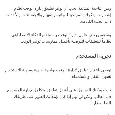
ومن الناحية المثالية، يجب أن يوفر تطبيق إدارة الوقت نظام
إشعارات يذكرك بالمواعيد النهائية والمهام والاجتماعات والأحداث
ذات الصلة القادمة.
وتتضمن بعض حلول إدارة الوقت باستخدام الذكاء الاصطناعي
نظاماً للتعليقات للتوصية بأفضل ممارسات توفير الوقت.
تجربة المستخدم
نوصي باختيار تطبيق لإدارة الوقت بواجهة بديهية وسهلة الاستخدام
تسهل التنقل والاستخدام.
حيث يمكنك الحصول على أفضل تطبيق متكامل لإدارة المشاريع
في العالم، ولكن لن يهم إذا كان بإمكانك العثور على طريقك
للتغلب عليه.