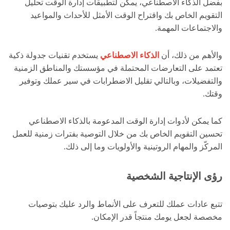
بفضل الذكاء الاصطناعي، يمكن لتطبيقات إدارة الوقت تحليل
التقويم الخاص بك واقتراح الوقت الأمثل للأحداث والمواعيد
والاجتماعات المهمة.
والأهم من ذلك، أن
الذكاء الاصطناعي
يستخدم تقنيات جدولة ذكية
تعتمد على التعارضات المحتملة في مؤسستك والمناطق الزمنية
والتفضيلات، وبالتالي تقليل الاضطرابات في سير عملك وتوفير
وقتك.
كما يمكن لأدوات إدارة الوقت المدعومة بالذكاء الاصطناعي
تحسين التقويم الخاص بك من خلال التوصية بفترات زمنية للعمل
المركّز والمهام الروتينية والأولويات وما إلى ذلك.
رؤى الإنتاجية الشخصية
تتبع عادات عملك للتعرف على الأنماط والرد عليك بتوصيات
مخصصة لجعل يومك منتجاً قدر الإمكان.