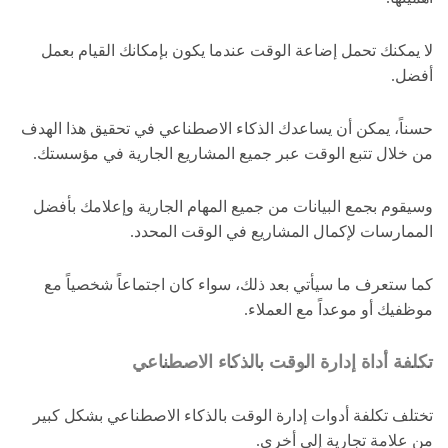
لا يمكنك تحمل إضاعة الوقت عندما يكون بإمكانك القيام بعمل
أفضل.
حسناً، يمكن أن يساعدك الذكاء الاصطناعي في تحقيق هذا الهدف
من خلال تتبع الوقت عبر جميع المشاريع الجارية في مؤسستك.
وسيقوم بجمع البيانات من جميع المهام الجارية وإعلامك بأفضل
الممارسات لإكمال المشاريع في الوقت المحدد.
كما ستعرف ما سيأتي بعد ذلك، سواء كان اجتماعاً شخصياً مع
موظفيك أو موعداً مع العملاء.
تكلفة أداة إدارة الوقت بالذكاء الاصطناعي
تختلف تكلفة أدوات إدارة الوقت بالذكاء الاصطناعي بشكل كبير
من علامة تجارية إلى أخرى.