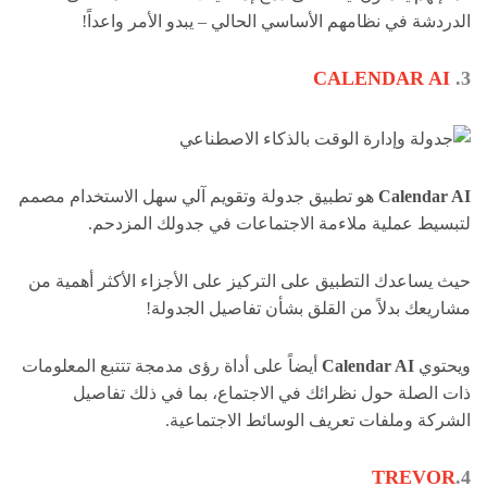
الدردشة في نظامهم الأساسي الحالي – يبدو الأمر واعداً!
CALENDAR AI
3.
Calendar AI
هو تطبيق جدولة وتقويم آلي سهل الاستخدام مصمم
لتبسيط عملية ملاءمة الاجتماعات في جدولك المزدحم.
حيث يساعدك التطبيق على التركيز على الأجزاء الأكثر أهمية من
مشاريعك بدلاً من القلق بشأن تفاصيل الجدولة!
ويحتوي
Calendar AI
أيضاً على أداة رؤى مدمجة تتتبع المعلومات
ذات الصلة حول نظرائك في الاجتماع، بما في ذلك تفاصيل
الشركة وملفات تعريف الوسائط الاجتماعية.
TREVOR
4.