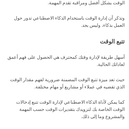
الوقت بشكل أفضل ومراقبة تقدم المهمة.
وتذكر أن إدارة الوقت باستخدام الذكاء الاصطناعي تدور حول
العمل بذكاء، وليس بجد.
تتبع الوقت
أسهل طريقة لإدارة وقتك كمحترف هي الحصول على فهم أعمق
لعاداتك الحالية.
حيث تعد ميزة تتبع الوقت المضمنة ضرورية لفهم مقدار الوقت
الذي تقضيه في عملاء أو مشاريع أو مهام مختلفة.
كما يمكن لأداة الذكاء الاصطناعي لإدارة الوقت تتبع إدخالات
الوقت الخاصة بك لتزويدك بتقديرات الوقت حسب المهمة
والمشروع وما إلى ذلك.