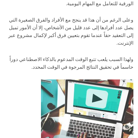
الورقية للتعامل مع المهام اليومية.
وعلى الرغم من أن هذا قد ينجح مع الأفراد والفرق الصغيرة التي
يصل عدد أفرادها إلى عدد قليل من الأشخاص، إلا أن الأمور تميل
إلى التعقيد حقاً عندما تقوم بتعيين فرق أكبر لإكمال مشروع عبر
الإنترنت.
ولهذا السبب يلعب تتبع الوقت المدعوم بالذكاء الاصطناعي دوراً
حاسماً في تحقيق النتائج المرجوة في الوقت المحدد.