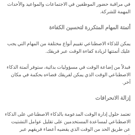
في مراقبة حضور الموظفين في الاجتماعات والمواعيد والأحداث
المهمة للشركة.
أتمتة المهام المتكررة لتحسين الكفاءة
يمكن للذكاء الاصطناعي تقييم أنواع مختلفة من المهام التي يجب
عليك أتمتتها لزيادة كفاءة الوقت عبر فريقك.
فبدلاً من إضاعة الوقت في مسؤوليات بدائية، ستوفر أتمتة الذكاء
الاصطناعي الوقت الذي يمكن لفريقك قضاءه بحكمة في مكان
آخر.
إزالة الانحرافات
تعتمد حلول إدارة الوقت المدعومة بالذكاء الاصطناعي على الذكاء
الاصطناعي لمساعدة المستخدمين على تقليل عوامل التشتيت
عن طريق الحد من الوقت الذي يقضيه أعضاء فريقهم عبر