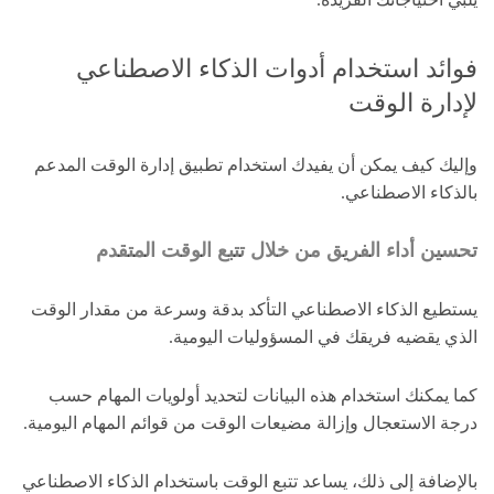
فوائد استخدام أدوات الذكاء الاصطناعي
لإدارة الوقت
وإليك كيف يمكن أن يفيدك استخدام تطبيق إدارة الوقت المدعم
بالذكاء الاصطناعي.
تحسين أداء الفريق من خلال تتبع الوقت المتقدم
يستطيع الذكاء الاصطناعي التأكد بدقة وسرعة من مقدار الوقت
الذي يقضيه فريقك في المسؤوليات اليومية.
كما يمكنك استخدام هذه البيانات لتحديد أولويات المهام حسب
درجة الاستعجال وإزالة مضيعات الوقت من قوائم المهام اليومية.
بالإضافة إلى ذلك، يساعد تتبع الوقت باستخدام الذكاء الاصطناعي