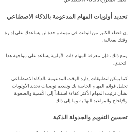
تحديد أولويات المهام المدعومة بالذكاء الاصطناعي
إن قضاء الكثير من الوقت في مهمة واحدة لن يساعدك على إدارة
وقتك بفعالية.
ومع ذلك، فإن معرفة المهام ذات الأولوية يساعد على مواجهة هذا
التحدي.
كما يمكن لتطبيقات إدارة الوقت المدعومة بالذكاء الاصطناعي
تحليل قوائم المهام الخاصة بك وتقديم توصيات تحديد الأولويات
بشأن ترتيب المهام الأكثر كفاءة استناداً إلى الأهمية والصعوبة
والإلحاح والمواعيد النهائية وما إلى ذلك.
تحسين التقويم والجدولة الذكية