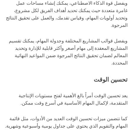
وبفضل قوة الذكاء الاصطناعي، يمكنك إنشاء مساحات عمل
غامرة متعددة حيث يمكنك تحديد أهداف الفريق لكل مشروع،
وتحديد أولويات المهام، وقياس تقدمك، والعمل على تحقيق النتائج
المرجوة.
وبفضل قوالب المشاريع المختلفة وجدولة المهام، يمكنك تقسيم
المشاريع المعقدة إلى مهام أصغر وأكثر قابلية للإدارة وتحديد
المعالم لضمان تحقيق النتائج المرجوة ضمن المواعيد النهائية
المحددة.
تحسين الوقت
يعد تحسين الوقت أمراً بالغ الأهمية لفتح مستويات الإنتاجية
المتقدمة،
لإكمال المهام الأساسية في أسرع وقت ممكن.
كما تتضمن ميزات تحسين الوقت العديد من الأدوات، مثل قائمة
المهام والتقويم الذي يحتوي على جداول يومية وأسبوعية وشهرية.