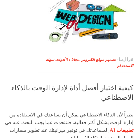
اقرأ أيضاً :
تصميم موقع الكتروني مجانا : 5 أدوات سهلة
الاستخدام
كيفية اختيار أفضل أداة لإدارة الوقت بالذكاء
الاصطناعي
نظراً لأن الذكاء الاصطناعي يمكن أن يساعدك في الاستفادة من
إدارة الوقت بشكل أكثر فعالية، فلنتحدث عما يجب البحث عنه في
تطبيقات AI
, لمساعدتك في توفير ميزانيتك عند تطوير مسارات
العمل المعززة بالذكاء الاصطناعي.