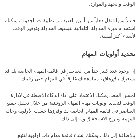
الوقت والجهد والموارد.
فبدلاً من التنقل ذهاباً وإياباً بين العديد من تطبيقات الجدولة، يمكنك
استخدام ميزة الجدولة التلقائية لتبسيط الجدولة وتوفير الوقت
لأشياء أكثر أهمية.
تحديد أولويات المهام
إن وجود عدد كبير جداً من العناصر في قائمة المهام الخاصة بك قد
يشعرك بالإرهاق ، مما يجعلك غارقاً في المهام حتى رقبتك.
لحسن الحظ، يمكنك الاعتماد على أداة الذكاء الاصطناعي لإدارة
الوقت لتحديد أولويات مهام المهام الروتينية من خلال تحليل جميع
العناصر في قائمة المهام الخاصة بك وفرزها حسب الأولوية وحالة
المهمة وتاريخ الاستحقاق وما إلى ذلك.
بالإضافة إلى ذلك، يمكنك إنشاء قائمة مهام ذات أولوية لتتبع