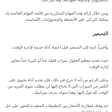
ومن خلال إزالة هذه المهام المتكررة من قائمة المهام الخاصة بك،
يمكنك التركيز على الأنشطة والمسؤوليات الأساسية.
التسعير
وأخيراً، انتبه إلى التسعير قبل اعتماد أداة جديدة لإدارة الوقت.
حيث تقدم معظم الحلول ميزات قليلة جداً أو كثيرة جداً تتجاوز
إدارة الوقت.
وعلى الرغم من أنه لا حرج في ذلك، فإن تحديد أداة تحتوي على
الكثير من الميزات التي لا تحتاج إليها لن يتطلب سوى المزيد من
الوقت للدخول إليها. وهذا سوف ينزف ميزانيتك .
خذ وقتك لمقارنة الأسعار بين التطبيقات المتعددة للعثور على حل
يلبي احتياجاتك الفريدة.