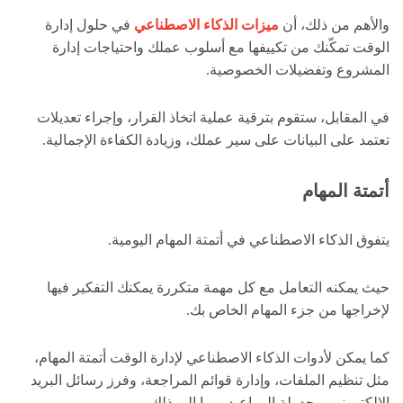
والأهم من ذلك، أن
ميزات الذكاء الاصطناعي
في حلول إدارة
الوقت تمكّنك من تكييفها مع أسلوب عملك واحتياجات إدارة
المشروع وتفضيلات الخصوصية.
في المقابل، ستقوم بترقية عملية اتخاذ القرار، وإجراء تعديلات
تعتمد على البيانات على سير عملك، وزيادة الكفاءة الإجمالية.
أتمتة المهام
يتفوق الذكاء الاصطناعي في أتمتة المهام اليومية.
حيث يمكنه التعامل مع كل مهمة متكررة يمكنك التفكير فيها
لإخراجها من جزء المهام الخاص بك.
كما يمكن لأدوات الذكاء الاصطناعي لإدارة الوقت أتمتة المهام،
مثل تنظيم الملفات، وإدارة قوائم المراجعة، وفرز رسائل البريد
الإلكتروني، وجدولة المواعيد، وما إلى ذلك.