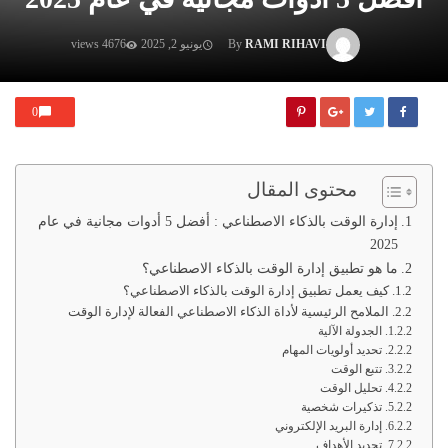
RAMI RIHAVI
By
يونيو 2, 2025
4676 views
0
محتوى المقال
إدارة الوقت بالذكاء الاصطناعي : أفضل 5 أدوات مجانية في عام
2025
ما هو تطبيق إدارة الوقت بالذكاء الاصطناعي؟
كيف يعمل تطبيق إدارة الوقت بالذكاء الاصطناعي؟
الملامح الرئيسية لأداة الذكاء الاصطناعي الفعالة لإدارة الوقت
الجدولة الآلية
تحديد أولويات المهام
تتبع الوقت
تحليل الوقت
تذكيرات شخصية
إدارة البريد الإلكتروني
تحديد الأهداف