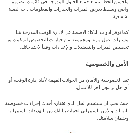
ولحسن الحظ، تتمتع جميع الحلول المدرجة في قائمتك بتصميم
واضح وبسيط يعرض الميزات والخيارات والمعلومات ذات الصلة
بشفافية.
كما توفر أدوات الذكاء الاصطناعي لإدارة الوقت المدرجة هنا
مسارات عمل مرنة ومجموعة من خيارات التخصيص لتمكينك من
تخصيص الميزات والتفضيلات والإعدادات وفقاً لاحتياجاتك.
الأمن والخصوصية
تعد الخصوصية والأمان من الجوانب المهمة لأداة إدارة الوقت، أو
أي حل برمجي آخر للأعمال.
حيث يجب أن يستخدم الحل الذي تختاره أحدث إجراءات خصوصية
البيانات والأمن السيبراني لحماية بياناتك من التهديدات السيبرانية
وضمان سلامتك.