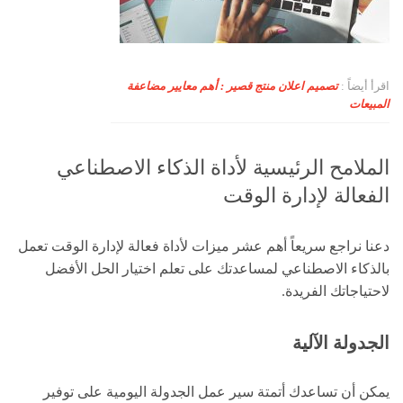
اقرأ أيضاً :
تصميم اعلان منتج قصير : أهم معايير مضاعفة
المبيعات
الملامح الرئيسية لأداة الذكاء الاصطناعي
الفعالة لإدارة الوقت
دعنا نراجع سريعاً أهم عشر ميزات لأداة فعالة لإدارة الوقت تعمل
بالذكاء الاصطناعي لمساعدتك على تعلم اختيار الحل الأفضل
لاحتياجاتك الفريدة.
الجدولة الآلية
يمكن أن تساعدك أتمتة سير عمل الجدولة اليومية على توفير