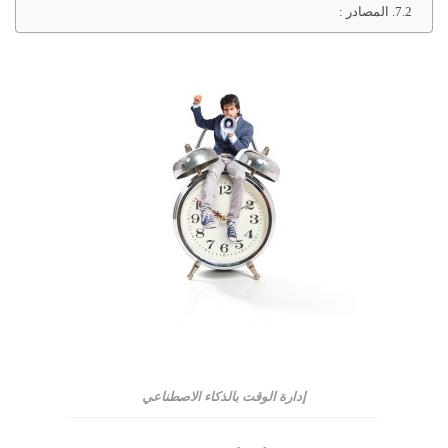
المصادر :
إدارة الوقت بالذكاء الاصطناعي