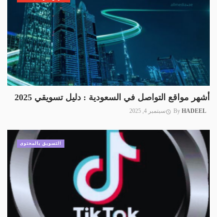
أشهر مواقع التواصل في السعودية : دليل تسويقي 2025
HADEEL
By
سبتمبر 4, 2025
التسويق بالمحتوى