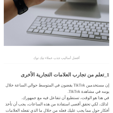
أفضل أساليب جذب عملاء تيك توك
1_تعلم من تجارب العلامات التجارية الأخرى
إن مستخدمين TikTok يقضون في المتوسط حوالي الساعة خلال
يومه في مشاهدة TikTok.
في هذا هو الوقت، تستطيع أن تتفاعل فيه مع جمهورك.
لذلك، لكي تحقق أقصى استفادة من هذه الساعات، يجب أن تأخذ
أفكار حول مما يجب عليك فعله من خلال ما الذي تفعله العلامات