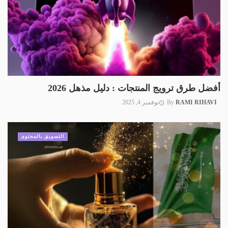
أفضل طرق ترويج المنتجات : دليل مذهل 2026
RAMI RIHAVI
By
نوفمبر 4, 2025
التسويق بالمحتوى