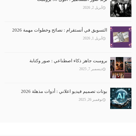
أبريل 2, 2026
التسويق في أنستقرام : نصائح وخطوات مهمة 2026
أبريل 1, 2026
برومبت جاهز ذكاء اصطناعي : صور وكتابة
ديسمبر 7, 2025
بوتات تصميم فيديو اعلاني : أدوات مذهلة 2026
نوفمبر 26, 2025