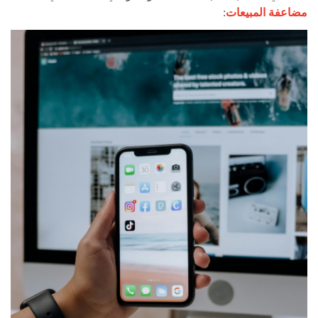
مضاعفة المبيعات
: