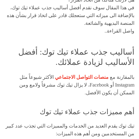
في هذا المقال سوف نقدم أفضل أساليب جذب عملاء تيك توك،
بالإضافة الى ميزاته التي ستعجلك قادر على اتخاذ قرار بشأن هذه
المنصة البديهية والشائعة.
واصل القراءة..
أساليب جذب عملاء تيك توك: أفضل
الأساليب لزيادة عملائك.
بالمقارنة مع
منصات التواصل الاجتماعي
الأكثر شيوعاً مثل
Instagram أو Facebook، لا يزال تيك توك مشرقاً ولامع ومن
الممكن أن يكون الأفضل.
أهم مميزات جذب عملاء تيك توك
تيك توك يقدم العديد من الخدمات والمميزات التي تجذب عدد كبير
من المستخدمين ومن أهم هذه الميزات: