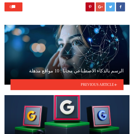
0
الرسم بالذكاء الاصطناعي مجانا : 10 مواقع مذهلة
PREVIOUS ARTICLE