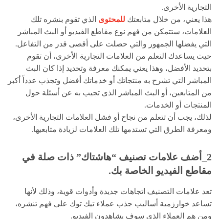
التجارية الأخرى.
هذا يعني، من خلال متابعتك
للمحتوى
الذي تقوم بنشره تلك
العلامات، ستتمكن من فهم نوع مقاطع الفيديو أو البث المباشر
التي يفضلها الجمهور والتي حصلت على أقصى قدر من التفاعل.
حيث يساعدك التعلم من العلامات التجارية الأخرى، أن تقوم
بتحديد الأفضل، وهذا يعني يمكنك معرفة وتحديد إذا كان البث
المباشر التي تشرح به منتجاتك أو خدماتك أفضل وتجذب عدداً أكبر
من المتابعين، أو البث المباشر الذي تجيب به عن أسئلة حول
المنتجات أو الخدمات.
لذلك، يجب أن تتعلم من نجاح أو فشل العلامات التجارية الأخرى،
ومعرفة الطرق التي تستدمها تلك العلامات لزيادة متابعيها.
2_أضف علامات تصنيف “هاشتاك” ذات صلة في
مقاطع الفيديو الخاصة بك.
تعد علامات التصنيف اتجاهات جديدة وأدوات قوية، وذلك لأنها
تساعد خوارزمية أساليب جذب عملاء تيك توك على فهم تنشره،
ومن هم العملاء الذي سوف يشاهدون الفيديو.