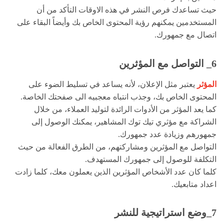
حيث تساعدك فرص النشر في هذه الاوقات التأكد من أن
المستخدمين يمكنهم رؤية المحتوى الخاص بك وأيضاً البقاء على
اتصال مع جمهورك.
6_ التواصل مع المؤثرين
المؤثر
يعتبر مثل الإعلان، لأنه يساعد في تسليط الضوء على
المحتوى الخاص بك، وجذب انتباه معجبيه الى صفحتك الخاصة.
كما يعد المؤثر من الأدوات الرائدة لتوليد العملاء، من خلال
الشراكة مع مؤثري تيك توك المشاهير، يمكنك الوصول إلى
جمهورهم وزيادة عدد جمهورك.
التواصل مع المؤثرين ومشاركتهم، من الطرق الفعالة من حيث
التكلفة للوصول إلى جمهورك المستهدف.
كلما كان عدد الأشخاص المؤثرين الذين يعملون معك، كلما زادت
اعداد متابعيك.
7_وضع استراتيجية للنشر