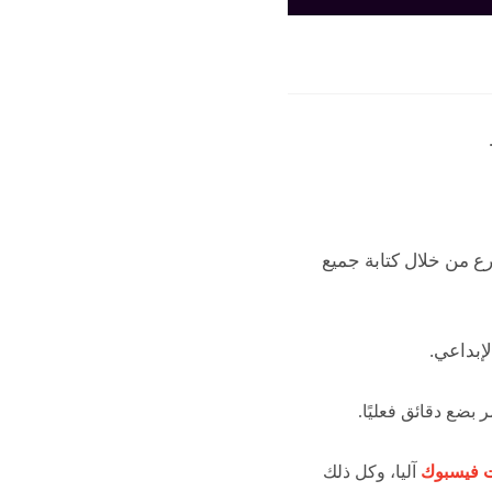
 من خلال كتابة جميع
إبداعي.
 بضع دقائق فعليًا.
ت فيسبوك
آليا، وكل ذلك