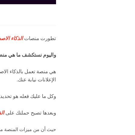
تطورت منصات
الذكاء الاص
واليوم نستكشف ما هي من
هي منصة تعمل بالذكاء الا
الإعلانات نيابة عنك.
وكل ما عليك فعله هو تحديد 
وبعدها تصبح حملتك على
ال
حيث أن من ميزات المنصة م