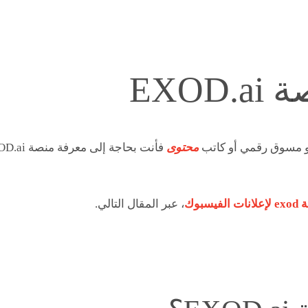
EXOD
و مسوق رقمي أو كاتب
محتوى
بوك
، عبر المقال التالي.