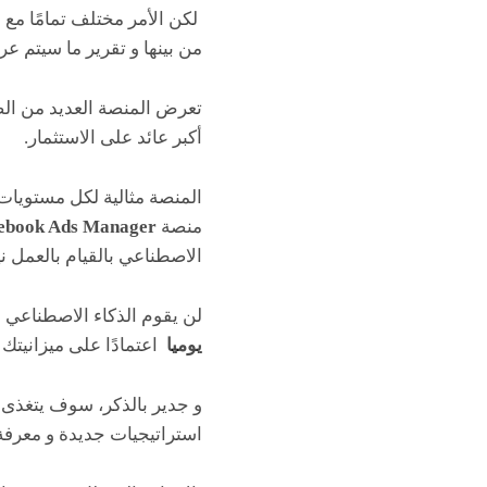
لكن الأمر مختلف تمامًا مع منصة أت
من بينها و تقرير ما سيتم ع
أكبر عائد على الاستثمار.
منصة
ebook Ads Manager
الاصطناعي بالقيام بالعمل نيا
لن يقوم الذكاء الاصطناعي
يوميا
اعتمادًا على ميزانيتك 
و جدير بالذكر، سوف يتغذى 
استراتيجيات جديدة و معرفة