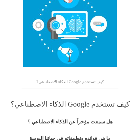
كيف تستخدم Google الذكاء الاصطناعي؟
كيف تستخدم Google الذكاء الاصطناعي؟
هل سمعت مؤخراً عن الذكاء الاصطناعي ؟
ما هي فوائده وتطبيقاته في حياتنا اليومية