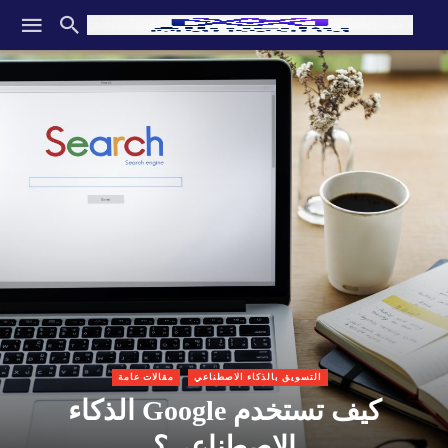
التسويق بالذكاء الاصطناعي
مقالات عامة
كيف تستخدم Google الذكاء
الاصطناعي؟