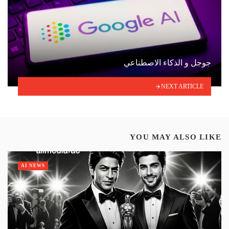
جوجل و الذكاء الاصطناعي
NEXT ARTICLE
YOU MAY ALSO LIKE
AI NEWS