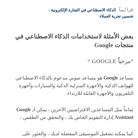
اقرأ أيضاً
:
الذكاء الاصطناعي في التجارة الإلكترونية :
تحسين تجربة العملاء
بعض الأمثلة لاستخدامات الذكاء الاصطناعي في
منتجات Google
“مرحباً GOOGLE “
مساعد
Google
هو مساعد صوتي مدعوم بالذكاء الاصطناعي
للهواتف الذكية والأجهزة المنزلية الذكية والسيارات وأجهزة
التلفزيون والأجهزة القابلة للارتداء.
تماماً مثل المساعدين الافتراضيين الآخرين ، يمكن لـ
Google
Assistant
إدارة التقويم الخاص بك ، والتحقق من الطقس ،
كما يمكنه تشغيل الموسيقى المفضلة لديك ، والعثور على