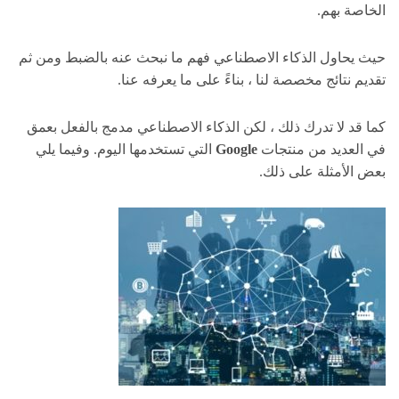
الخاصة بهم.
حيث يحاول الذكاء الاصطناعي فهم ما نبحث عنه بالضبط ومن ثم
تقديم نتائج مخصصة لنا ، بناءً على ما يعرفه عنا.
كما قد لا تدرك ذلك ، لكن الذكاء الاصطناعي مدمج بالفعل بعمق
في العديد من منتجات
Google
التي تستخدمها اليوم. وفيما يلي
بعض الأمثلة على ذلك.