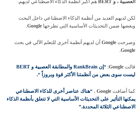
العصبية ، و BERT
هم أكبر أنظمة الذكاء الاصطناعي لديهم.
لكن لديهم العديد من أنظمة الذكاء الاصطناعي داخل البحث
وبعضها ضمن التحديثات الأساسية التي تطرحها
Google
.
وصرحت
Google
أن لديهم أنظمة أخرى للتعلم الآلي في بحث
.
Google
قالت
Google
:
“إن RankBrain والمطابقة العصبية و BERT
ليست سوى بعض من أنظمتنا الأكثر قوة وبروزاً “.
كما أضافت
Google
،
“هناك عناصر أخرى للذكاء الاصطناعي
يمكنها التأثير على التحديثات الأساسية التي لا تتعلق بأنظمة الذكاء
الاصطناعي الثلاثة المحددة.”