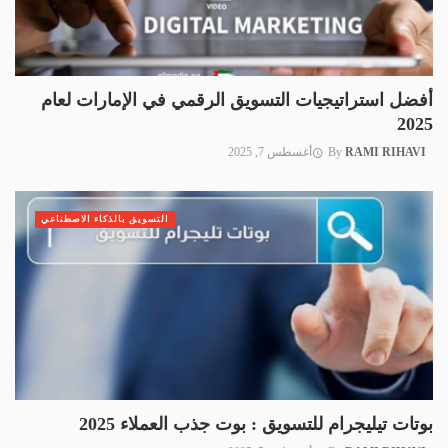
أفضل استراتيجيات التسويق الرقمي في الإمارات لعام
2025
RAMI RIHAVI
By
أغسطس 7, 2025
التسويق بالذكاء الاصطناعي
بوتات تيليجرام للتسويق : بوت جذب العملاء 2025