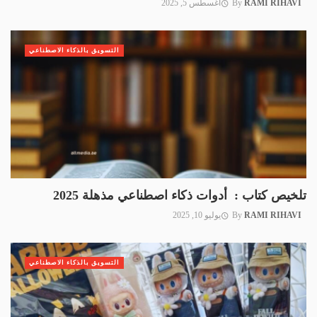
RAMI RIHAVI
By
أغسطس 5, 2025
التسويق بالذكاء الاصطناعي
تلخيص كتاب : أدوات ذكاء اصطناعي مذهلة 2025
RAMI RIHAVI
By
يوليو 10, 2025
التسويق بالذكاء الاصطناعي