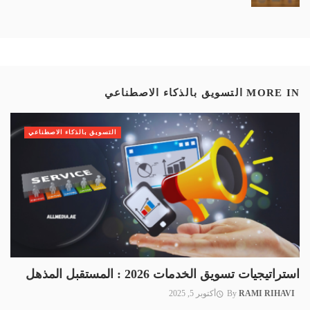
MORE IN
التسويق بالذكاء الاصطناعي
التسويق بالذكاء الاصطناعي
استراتيجيات تسويق الخدمات 2026 : المستقبل المذهل
RAMI RIHAVI
By
أكتوبر 5, 2025