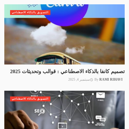
التسويق بالذكاء الاصطناعي
تصميم كانفا بالذكاء الاصطناعي : قوالب وتحديثات 2025
RAMI RIHAVI
By
سبتمبر 4, 2025
التسويق بالذكاء الاصطناعي