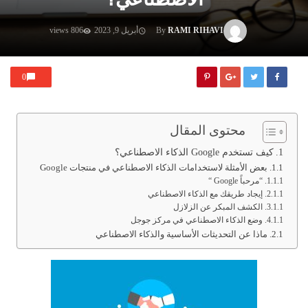
RAMI RIHAVI
By
أبريل 9, 2023
806 views
0
محتوى المقال
كيف تستخدم Google الذكاء الاصطناعي؟
بعض الأمثلة لاستخدامات الذكاء الاصطناعي في منتجات Google
“مرحباً Google “
إيجاد طريقك مع الذكاء الاصطناعي
الكشف المبكر عن الزلازل
وضع الذكاء الاصطناعي في مركز جوجل
ماذا عن التحديثات الأساسية والذكاء الاصطناعي