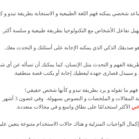
د شخصي يمكنه فهم اللغة الطبيعية و الاستجابة بطريقة تبدو و 
يل تفاعل الأشخاص مع التكنولوجيا بطريقة طبيعية و سلسة أكثر.
يقة الفهم و التحدث مثل الإنسان، كما يمكنك أن تسأله عن أي ش
ك، و سيبذل قصارى جهده ليعطيك إجابة أو يكتب قصة منطقية.
م ما تقوله و يرد بطريقة تبدو و كأنها شخص حقيقي!
علاوة على ذلك ، بإمكانه 
اعي
الأكثر استخدامًا على نطاق واسع و في مجالات متعددة.
كمال الواجبات المنزلية و هناك حالات الاستخدام متنوعة يتعين عل