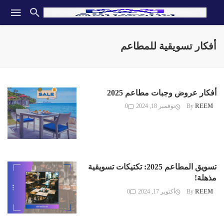
أفكار تسويقية للمطاعم
أفكار عروض وجبات مطاعم 2025
REEM
By
نوفمبر 18, 2024
0
تسويق المطاعم 2025: تكتيكات تسويقية
مذهلة!
REEM
By
أكتوبر 17, 2024
0