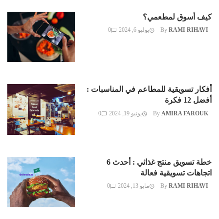
كيف أسوق لمطعمي؟
RAMI RIHAVI
By
يوليو 6, 2024
0
أفكار تسويقية للمطاعم في المناسبات :
أفضل 12 فكرة
AMIRA FAROUK
By
يونيو 19, 2024
0
خطة تسويق منتج غذائي : أحدث 6
اتجاهات تسويقية فعالة
RAMI RIHAVI
By
مايو 13, 2024
0