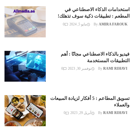
استخدامات الذكاء الاصطناعي في
المطعم : تطبيقات ذكية سوف تذهلك!
AMIRA FAROUK
By
مايو 5, 2024
0
فيديو بالذكاء الاصطناعي مجانًا : أهم
التطبيقات المستخدمة
RAMI RIHAVI
By
نوفمبر 30, 2023
0
تسويق المطاعم : 5 أفكار لزيادة المبيعات
والعملاء
RAMI RIHAVI
By
أبريل 29, 2023
0