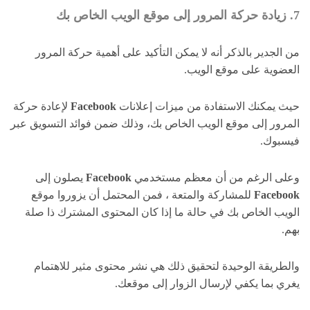
7. زيادة حركة المرور إلى موقع الويب الخاص بك
من الجدير بالذكر أنه لا يمكن التأكيد على أهمية حركة المرور
العضوية على موقع الويب.
حيث يمكنك الاستفادة من ميزات إعلانات
Facebook
لإعادة حركة
المرور إلى موقع الويب الخاص بك، وذلك ضمن فوائد التسويق عبر
فيسبوك.
وعلى الرغم من أن معظم مستخدمي
Facebook
يصلون إلى
Facebook
للمشاركة والمتعة ، فمن المحتمل أن يزوروا موقع
الويب الخاص بك في حالة ما إذا كان المحتوى المشترك ذا صلة
بهم.
والطريقة الوحيدة لتحقيق ذلك هي نشر محتوى مثير للاهتمام
يغري بما يكفي لإرسال الزوار إلى موقعك.