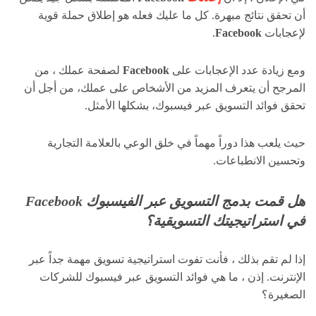
أن تحقق نتائج مبهرة. كل ما عليك فعله هو إطلاق حملة قوية
لإعجابات
Facebook
.
ومع زيادة عدد الإعجابات على
Facebook
لصفحة عملك ، من
المرجح أن يتعرف المزيد من الأشخاص على عملك، من أجل أن
تحقق فوائد التسويق عبر فيسبوك، بشكلها الأمثل.
حيث يلعب هذا دوراً مهماً في خلق الوعي بالعلامة التجارية
وتحسين الانطباعات.
هل قمت بدمج التسويق عبر الفيسبوك Facebook
في استراتيجيتك التسويقية؟
إذا لم تقم بذلك ، فأنت تفوت استراتيجية تسويق مهمة جداً عبر
الإنترنت. إذن ، ما هي فوائد التسويق عبر فيسبوك للشركات
الصغيرة؟