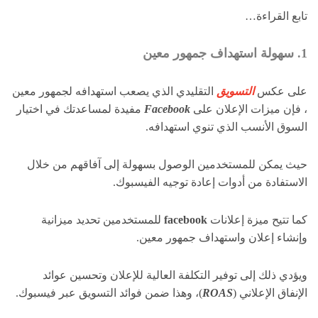
تابع القراءة…
1. سهولة استهداف جمهور معين
على عكس
التسويق
التقليدي الذي يصعب استهدافه لجمهور معين
، فإن ميزات الإعلان على
Facebook
مفيدة لمساعدتك في اختيار
السوق الأنسب الذي تنوي استهدافه.
حيث يمكن للمستخدمين الوصول بسهولة إلى آفاقهم من خلال
الاستفادة من أدوات إعادة توجيه الفيسبوك.
كما تتيح ميزة إعلانات
facebook
للمستخدمين تحديد ميزانية
وإنشاء إعلان واستهداف جمهور معين.
ويؤدي ذلك إلى توفير التكلفة العالية للإعلان وتحسين عوائد
الإنفاق الإعلاني (
ROAS
)، وهذا ضمن فوائد التسويق عبر فيسبوك.