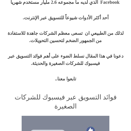
Facebook الذي لديه ما مجموعه 2.6 مليار مستخدم شهرياً
أحد أكثر الأدوات شيوعاً للتسويق عبر الإنترنت.
لذلك من الطبيعي ان تسعى معظم الشركات جاهدة للاستفادة
من الجمهور الضخم لتحسين التحويلات.
دعونا في هذا المقال نسلط الضوء على أهم فوائد التسويق عبر
فيسبوك للشركات الصغيرة والحديثة.
تابعوا معنا..
فوائد التسويق عبر فيسبوك للشركات
الصغيرة