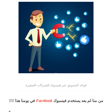
فوائد التسويق عبر فيسبوك للشركات الصغيرة
من منا لم يعد يستخدم فيسبوك
Facebook
في يومنا هذا !!!!