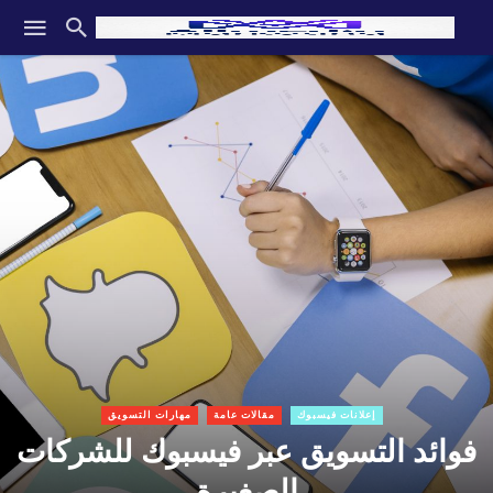
إعلانات فيسبوك
مقالات عامة
مهارات التسويق
فوائد التسويق عبر فيسبوك للشركات
الصغيرة