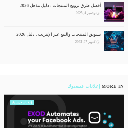
أفضل طرق ترويج المنتجات : دليل مذهل 2026
نوفمبر 4, 2025
تسويق المنتجات والبيع عبر الإنترنت : دليل 2026
أكتوبر 27, 2025
MORE IN
إعلانات فيسبوك
إعلانات فيسبوك