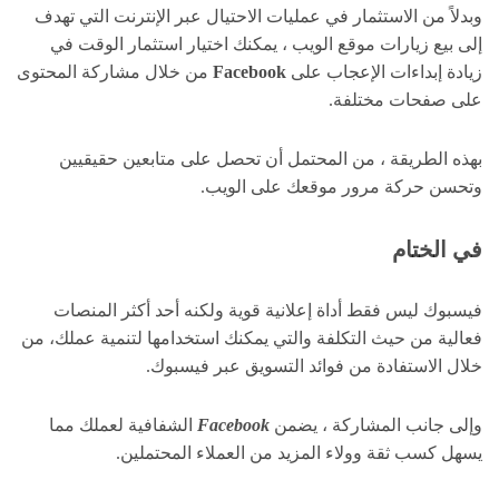
وبدلاً من الاستثمار في عمليات الاحتيال عبر الإنترنت التي تهدف
إلى بيع زيارات موقع الويب ، يمكنك اختيار استثمار الوقت في
زيادة إبداءات الإعجاب على
Facebook
من خلال مشاركة المحتوى
على صفحات مختلفة.
بهذه الطريقة ، من المحتمل أن تحصل على متابعين حقيقيين
وتحسن حركة مرور موقعك على الويب.
في الختام
فيسبوك ليس فقط أداة إعلانية قوية ولكنه أحد أكثر المنصات
فعالية من حيث التكلفة والتي يمكنك استخدامها لتنمية عملك، من
خلال الاستفادة من فوائد التسويق عبر فيسبوك.
وإلى جانب المشاركة ، يضمن
Facebook
الشفافية لعملك مما
يسهل كسب ثقة وولاء المزيد من العملاء المحتملين.