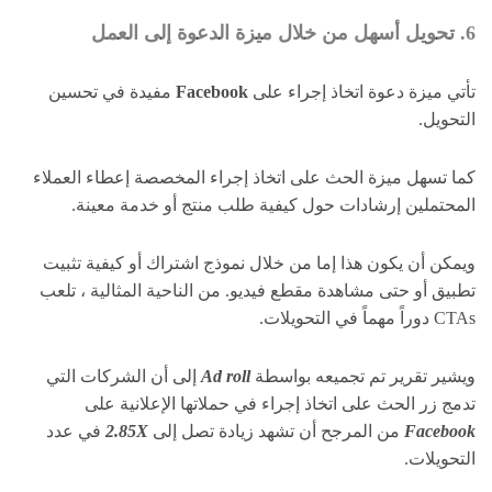
6. تحويل أسهل من خلال ميزة الدعوة إلى العمل
تأتي ميزة دعوة اتخاذ إجراء على
Facebook
مفيدة في تحسين
التحويل.
كما تسهل ميزة الحث على اتخاذ إجراء المخصصة إعطاء العملاء
المحتملين إرشادات حول كيفية طلب منتج أو خدمة معينة.
ويمكن أن يكون هذا إما من خلال نموذج اشتراك أو كيفية تثبيت
تطبيق أو حتى مشاهدة مقطع فيديو. من الناحية المثالية ، تلعب
CTAs دوراً مهماً في التحويلات.
ويشير تقرير تم تجميعه بواسطة
Ad roll
إلى أن الشركات التي
تدمج زر الحث على اتخاذ إجراء في حملاتها الإعلانية على
Facebook
من المرجح أن تشهد زيادة تصل إلى
2.85X
في عدد
التحويلات.