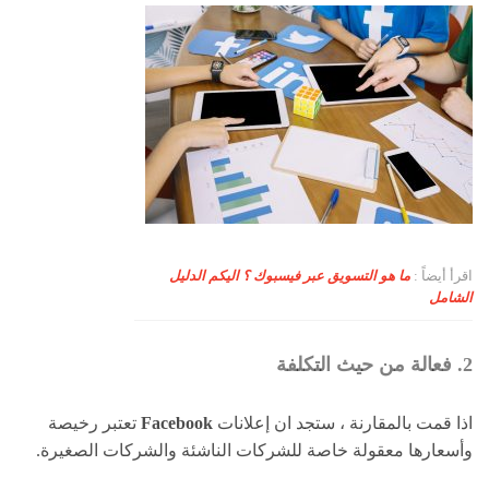
اقرأ أيضاً :
ما هو التسويق عبر فيسبوك ؟ اليكم الدليل
الشامل
2. فعالة من حيث التكلفة
اذا قمت بالمقارنة ، ستجد ان إعلانات
Facebook
تعتبر رخيصة
وأسعارها معقولة خاصة للشركات الناشئة والشركات الصغيرة.