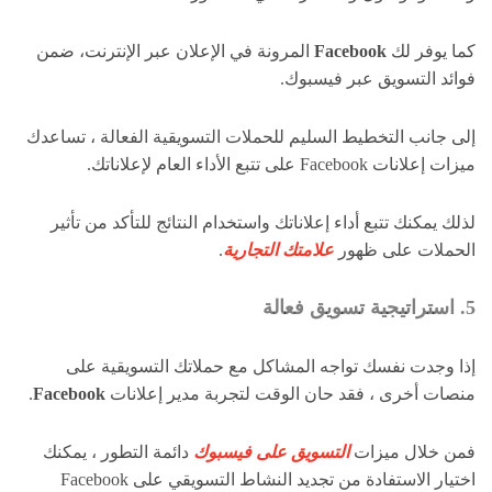
كما يوفر لك
Facebook
المرونة في الإعلان عبر الإنترنت، ضمن
فوائد التسويق عبر فيسبوك.
إلى جانب التخطيط السليم للحملات التسويقية الفعالة ، تساعدك
ميزات إعلانات Facebook على تتبع الأداء العام لإعلاناتك.
لذلك يمكنك تتبع أداء إعلاناتك واستخدام النتائج للتأكد من تأثير
الحملات على ظهور
علامتك التجارية
.
5. استراتيجية تسويق فعالة
إذا وجدت نفسك تواجه المشاكل مع حملاتك التسويقية على
منصات أخرى ، فقد حان الوقت لتجربة مدير إعلانات
Facebook
.
فمن خلال ميزات
التسويق على فيسبوك
دائمة التطور ، يمكنك
اختيار الاستفادة من تجديد النشاط التسويقي على Facebook