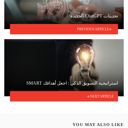
تحديثات ChatGPT الجديدة
PREVIOUS ARTICLE
استراتيجية التسويق الذكي : اجعل أهدافك SMART
NEXT ARTICLE
YOU MAY ALSO LIKE