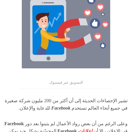
التسويق عبر فيسبوك
تشير الإحصاءات الحديثة إلى أن أكثر من 200 مليون شركة صغيرة
في جميع أنحاء العالم تستخدم
Facebook
للدعاية والإعلان.
وعلى الرغم من أن بعض رواد الأعمال لم يتبنوا بعد دور
Facebook
في الإعلان ، إلا أن
إعلانات
Facebook
المحسّنة بشكل جيد يمكن