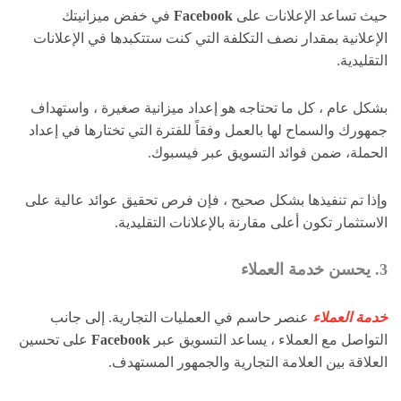
حيث تساعد الإعلانات على
Facebook
في خفض ميزانيتك
الإعلانية بمقدار نصف التكلفة التي كنت ستتكبدها في الإعلانات
التقليدية.
بشكل عام ، كل ما تحتاجه هو إعداد ميزانية صغيرة ، واستهداف
جمهورك والسماح لها بالعمل وفقاً للفترة التي تختارها في إعداد
الحملة، ضمن فوائد التسويق عبر فيسبوك.
وإذا تم تنفيذها بشكل صحيح ، فإن فرص تحقيق عوائد عالية على
الاستثمار تكون أعلى مقارنة بالإعلانات التقليدية.
3. يحسن خدمة العملاء
خدمة العملاء
عنصر حاسم في العمليات التجارية. إلى جانب
التواصل مع العملاء ، يساعد التسويق عبر
Facebook
على تحسين
العلاقة بين العلامة التجارية والجمهور المستهدف.