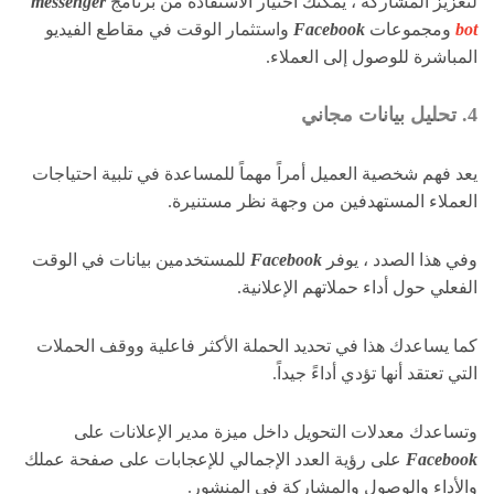
لتعزيز المشاركة ، يمكنك اختيار الاستفادة من برنامج
messenger
bot
ومجموعات
Facebook
واستثمار الوقت في مقاطع الفيديو
المباشرة للوصول إلى العملاء.
4. تحليل بيانات مجاني
يعد فهم شخصية العميل أمراً مهماً للمساعدة في تلبية احتياجات
العملاء المستهدفين من وجهة نظر مستنيرة.
وفي هذا الصدد ، يوفر
Facebook
للمستخدمين بيانات في الوقت
الفعلي حول أداء حملاتهم الإعلانية.
كما يساعدك هذا في تحديد الحملة الأكثر فاعلية ووقف الحملات
التي تعتقد أنها تؤدي أداءً جيداً.
وتساعدك معدلات التحويل داخل ميزة مدير الإعلانات على
Facebook
على رؤية العدد الإجمالي للإعجابات على صفحة عملك
والأداء والوصول والمشاركة في المنشور.