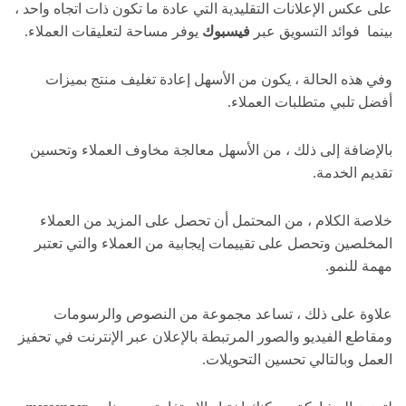
على عكس الإعلانات التقليدية التي عادة ما تكون ذات اتجاه واحد ،
بينما فوائد التسويق عبر
فيسبوك
يوفر مساحة لتعليقات العملاء.
وفي هذه الحالة ، يكون من الأسهل إعادة تغليف منتج بميزات
أفضل تلبي متطلبات العملاء.
بالإضافة إلى ذلك ، من الأسهل معالجة مخاوف العملاء وتحسين
تقديم الخدمة.
خلاصة الكلام ، من المحتمل أن تحصل على المزيد من العملاء
المخلصين وتحصل على تقييمات إيجابية من العملاء والتي تعتبر
مهمة للنمو.
علاوة على ذلك ، تساعد مجموعة من النصوص والرسومات
ومقاطع الفيديو والصور المرتبطة بالإعلان عبر الإنترنت في تحفيز
العمل وبالتالي تحسين التحويلات.