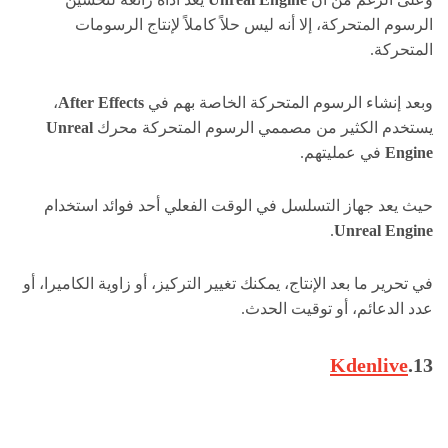
الرسوم المتحركة، إلا أنه ليس حلاً كاملاً لإنتاج الرسومات
المتحركة.
وبعد إنشاء الرسوم المتحركة الخاصة بهم في
After Effects
،
يستخدم الكثير من مصممي الرسوم المتحركة محرك
Unreal
Engine
في عمليتهم.
حيث يعد جهاز التسلسل في الوقت الفعلي أحد فوائد استخدام
.
Unreal Engine
في تحرير ما بعد الإنتاج، يمكنك تغيير التركيز، أو زاوية الكاميرا، أو
عدد الدعائم، أو توقيت الحدث.
Kdenlive
13.