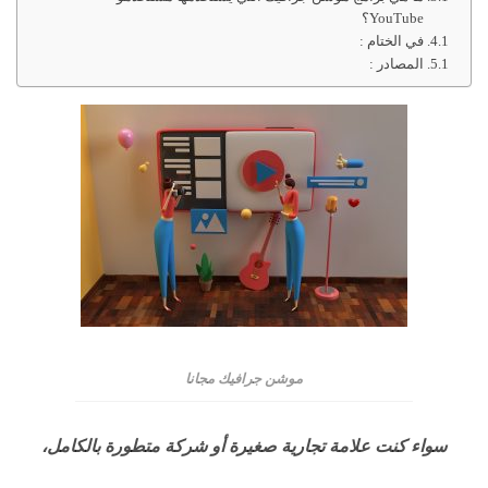
YouTube؟
في الختام :
المصادر :
موشن جرافيك مجانا
سواء كنت علامة تجارية صغيرة أو شركة متطورة بالكامل،