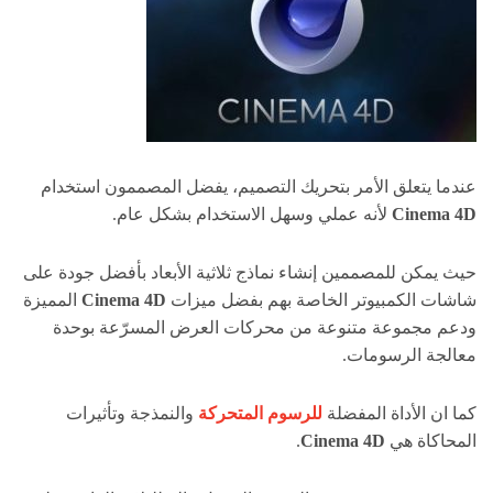
عندما يتعلق الأمر بتحريك التصميم، يفضل المصممون استخدام
Cinema 4D
لأنه عملي وسهل الاستخدام بشكل عام.
حيث يمكن للمصممين إنشاء نماذج ثلاثية الأبعاد بأفضل جودة على
شاشات الكمبيوتر الخاصة بهم بفضل ميزات
Cinema 4D
المميزة
ودعم مجموعة متنوعة من محركات العرض المسرّعة بوحدة
معالجة الرسومات.
كما ان الأداة المفضلة
للرسوم المتحركة
والنمذجة وتأثيرات
المحاكاة هي
Cinema 4D
.