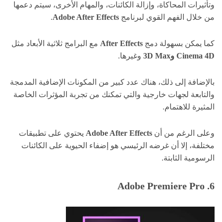
وتأثيرات المحاكاة، وإزالة الكائنات، والمهام الأخرى، سيتم دعمها
من خلال الفهم القوي لبرنامج
Adobe After Effects
.
كما يمكن بسهولة دمج
After Effects
مع البرامج ثلاثية الأبعاد مثل
Cinema 4D و3D Max
وغيرها.
بالإضافة إلى ذلك، هناك عدد كبير من المكونات الإضافية المدمجة
والتابعة لجهات خارجية والتي تمكنك من تجربة المؤثرات الخاصة
المثيرة للاهتمام.
وعلى الرغم من أن
Adobe After Effects
يحتوي على تطبيقات
مختلفة، إلا أن غرضه الرئيسي هو إضفاء الحيوية على الكائنات
الرسومية الثابتة.
6. Adobe Premiere Pro