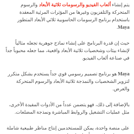
يتم إنشاء
ألعاب الفيديو والرسومات ثلاثية الأبعاد
والرسوم
المتحركة والتلفزيون وغيرها من المؤثرات المرئية المعقدة
باستخدام برنامج الرسومات الحاسوبية ثلاثي الأبعاد المتطور
.
Maya
حيث إن قدرة البرنامج على إنشاء نماذج جوهرية تجعله مثالياً
لإنشاء بيئات وشخصيات ثلاثية الأبعاد واقعية، مما جعله محبوباً جداً
في صناعة ألعاب الفيديو.
Maya
هو برنامج تصميم رسومي قوي جداً يستخدم بشكل متكرر
لتزوير الشخصيات والنمذجة ثلاثية الأبعاد والرسوم المتحركة
والعرض.
بالإضافة إلى ذلك، فهو يتضمن عدداً من الأدوات المفيدة الأخرى،
مثل عمليات التشغيل والروابط المباشرة ونمذجة المضلعات.
على منصة واحدة، يمكن للمستخدمين إنتاج مناظر طبيعية شاملة