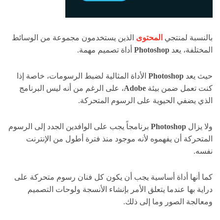
بالنسبة لمنتجي
المحتوى
الذين يستخدمون مجموعة من الوسائط
المختلفة، يعد
Photoshop
أداة تصميم مهمة.
حيث يعد
Photoshop
الأداة المثالية لضبط الرسومات، خاصة إذا
كنت تعمل ضمن بيئة
Adobe
، على الرغم من أنه ليس البرنامج
الذي يضفي الحيوية على الرسوم المتحركة.
ولا يزال
Photoshop
برنامجاً يجب على الوافدين الجدد إلى الرسوم
المتحركة أن يفهموه لأنه موجود منذ فترة أطول من الإنترنت
نفسه.
كما أنها أداة أساسية يجب أن يكون كل فنان رسوم متحركة على
دراية بها عندما يتعلق الأمر بإنشاء الأنسجة ولوحات التصميم
ومعالجة الصور وما إلى ذلك.