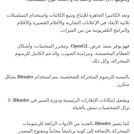
وتعد الكاميرا الجاهزة للإنتاج وتتبع الكائنات واستخدام التسلسلات
ثلاثية الأبعاد في الإعلانات التجارية والأفلام القصيرة والأفلام
والبرامج التلفزيونية من بين الميزات.
فهو يوفر منفذ عرض
OpenGL
، ومحرر المنحنيات، وأشكال
العظام المخصصة، ومزامنة الصوت، والدعم الكامل للرسوم
المتحركة، وكل ذلك.
بالنسبة للرسوم المتحركة للشخصية، يتم استخدام
Blender
بشكل
متكرر.
وبفضل إمكانات الإطارات الرئيسية ودورة السير في
Blender
، لا
تزال الشخصيات تنبض بالحياة.
كما يتميز
Blender
بالعديد من الأدوات الرائعة للرسومات
المتحركة بالإضافة إلى كونه برنامجاً مجانياً ومفتوح المصدر.