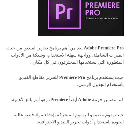
Adobe Premiere Pro
يعد من أهم برنامج تحرير الفيديو
من حيث
الميزات الشاملة، وواجهة سهلة الاستخدام، وشبكة من الأدوات
المتطورة التي يستخدمها المحترفون في كل مكان .
حيث يستخدم برنامج
Premiere Pro
لتحرير مقاطع الفيديو
باستخدام الجدول الزمني.
كما تتضمن حزمة
Adobe
أيضاً
Premiere
، وهو أمر بالغ الأهمية.
حيث يقوم مصممو الرسوم المتحركة بإنشاء مواد فيديو عالية
الجودة باستخدام أدوات تحرير الفيديو الاحترافية.