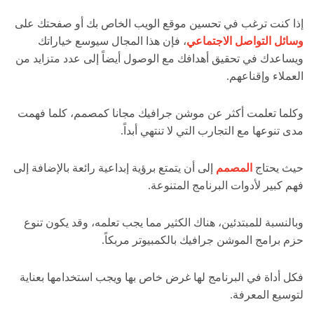
إذا كنت ترغب في تحسين موقع الويب الخاص بك أو صفحتك على
وسائل التواصل الاجتماعي
، فإن هذا المجال سيوسع خياراتك
ويساعدك في تحقيق أهدافك مع الوصول أيضاً إلى عدد متزايد من
العملاء وإقناعهم.
وكلما تعلمت أكثر عن موشن جرافيك مجانا كمصمم، كلما فهمت
مدى تنوعها مع التجارب التي لا تنتهي أبداً.
حيث يحتاج
المصمم
إلى أن يتمتع برؤية إبداعية رائعة بالإضافة إلى
فهم كبير لأدوات البرنامج المتنوعة.
وبالنسبة للمبتدئين، هناك الكثير مما يجب تعلمه، وقد يكون تنوع
حزم برامج الموشن جرافيك بالكمبيوتر مربكاً.
فكل أداة في البرنامج لها غرض خاص بها ويجب استخدامها بعناية
لتوسيع المعرفة.