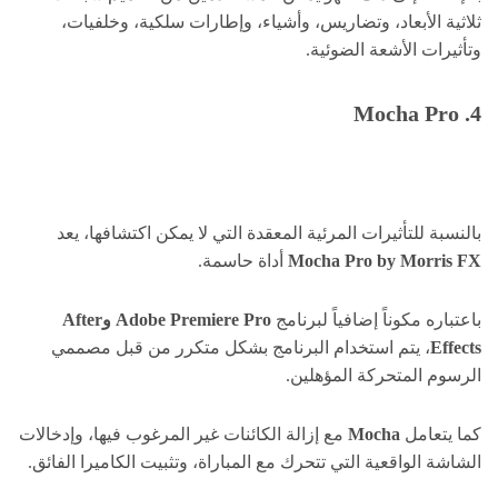
ثلاثية الأبعاد، وتضاريس، وأشياء، وإطارات سلكية، وخلفيات،
وتأثيرات الأشعة الضوئية.
4. Mocha Pro
بالنسبة للتأثيرات المرئية المعقدة التي لا يمكن اكتشافها، يعد
Mocha Pro by Morris FX
أداة حاسمة.
باعتباره مكوناً إضافياً لبرنامج
Adobe Premiere Pro وAfter
Effects
، يتم استخدام البرنامج بشكل متكرر من قبل مصممي
الرسوم المتحركة المؤهلين.
كما يتعامل
Mocha
مع إزالة الكائنات غير المرغوب فيها، وإدخالات
الشاشة الواقعية التي تتحرك مع المباراة، وتثبيت الكاميرا الفائق.