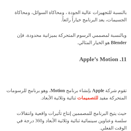
بالنسبة للتجهيزات عالية الجودة ، ومحاكاة السوائل، ومحاكاة
الجسيمات، يعد البرنامج خياراً رائعاً.
وبالنسبة لمصممي الرسوم المتحركة بميزانية محدودة، فإن
Blender
هو الخيار المثالي.
11. Apple’s Motion
تقوم شركة
Apple
بإنشاء برنامج
Motion
، وهو برنامج للرسومات
المتحركة مفيد
للتصميمات
ثنائية وثلاثية الأبعاد.
حيث يتيح البرنامج للمصممين إنتاج تأثيرات واقعية وانتقالات
سلسة وعناوين سينمائية ثنائية وثلاثية الأبعاد و360 درجة في
الوقت الفعلي.