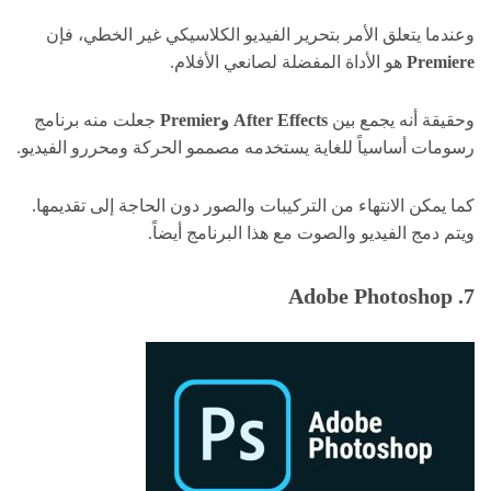
وعندما يتعلق الأمر بتحرير الفيديو الكلاسيكي غير الخطي، فإن
Premiere
هو الأداة المفضلة لصانعي الأفلام.
وحقيقة أنه يجمع بين
After Effects وPremier
جعلت منه برنامج
رسومات أساسياً للغاية يستخدمه مصممو الحركة ومحررو الفيديو.
كما يمكن الانتهاء من التركيبات والصور دون الحاجة إلى تقديمها.
ويتم دمج الفيديو والصوت مع هذا البرنامج أيضاً.
7. Adobe Photoshop