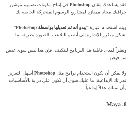
فقد يساعدك إتقان
Photoshop
في إنتاج مكونات تصميم موشن
جرافيك مجانا ممتازة لمشاريع الرسوم المتحركة الخاصة بك.
ويتم استخدام عبارة
“يبدو أنه تم تعديلها بواسطة Photoshop”
بشكل متكرر للإشارة إلى أنه تم التلاعب بالصورة بطريقة ما.
ونظراً لمدى قابلية هذا البرنامج للتكيف، فإن هذا ليس سوى غيض
من فيض.
ولا يمكن أن يكون استخدام برامج مثل
Photoshop
أسهل. لتعزيز
قدراتك الإبداعية، ما عليك سوى أن تكون على دراية بالأساسيات
وأن تمتلك عقلاً إبداعياً.
8. Maya