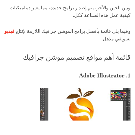
وبين الحين والآخر، يتم إصدار برامج جديدة، مما يغير ديناميكيات
كيفية عمل هذه الصناعة ككل.
وفيما يلي قائمة بأفضل برامج الموشن جرافيك اللازمة لإنتاج
فيديو
تسويقي مذهل.
قائمة أهم مواقع تصميم موشن جرافيك
1. Adobe Illustrator