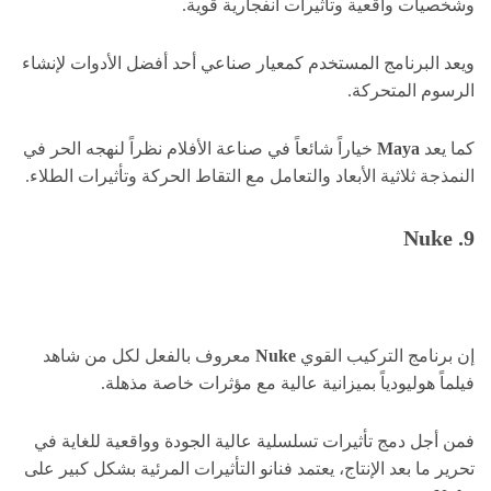
وشخصيات واقعية وتأثيرات انفجارية قوية.
ويعد البرنامج المستخدم كمعيار صناعي أحد أفضل الأدوات لإنشاء
الرسوم المتحركة.
كما يعد
Maya
خياراً شائعاً في صناعة الأفلام نظراً لنهجه الحر في
النمذجة ثلاثية الأبعاد والتعامل مع التقاط الحركة وتأثيرات الطلاء.
9. Nuke
إن برنامج التركيب القوي
Nuke
معروف بالفعل لكل من شاهد
فيلماً هوليودياً بميزانية عالية مع مؤثرات خاصة مذهلة.
فمن أجل دمج تأثيرات تسلسلية عالية الجودة وواقعية للغاية في
تحرير ما بعد الإنتاج، يعتمد فنانو التأثيرات المرئية بشكل كبير على