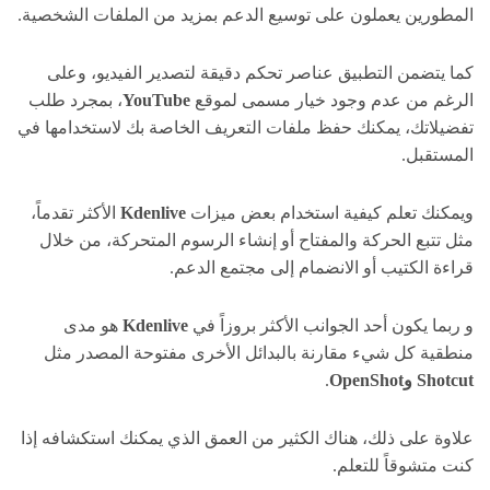
المطورين يعملون على توسيع الدعم بمزيد من الملفات الشخصية.
كما يتضمن التطبيق عناصر تحكم دقيقة لتصدير الفيديو، وعلى
الرغم من عدم وجود خيار مسمى لموقع
YouTube
، بمجرد طلب
تفضيلاتك، يمكنك حفظ ملفات التعريف الخاصة بك لاستخدامها في
المستقبل.
ويمكنك تعلم كيفية استخدام بعض ميزات
Kdenlive
الأكثر تقدماً،
مثل تتبع الحركة والمفتاح أو إنشاء الرسوم المتحركة، من خلال
قراءة الكتيب أو الانضمام إلى مجتمع الدعم.
و ربما يكون أحد الجوانب الأكثر بروزاً في
Kdenlive
هو مدى
منطقية كل شيء مقارنة بالبدائل الأخرى مفتوحة المصدر مثل
Shotcut وOpenShot
.
علاوة على ذلك، هناك الكثير من العمق الذي يمكنك استكشافه إذا
كنت متشوقاً للتعلم.