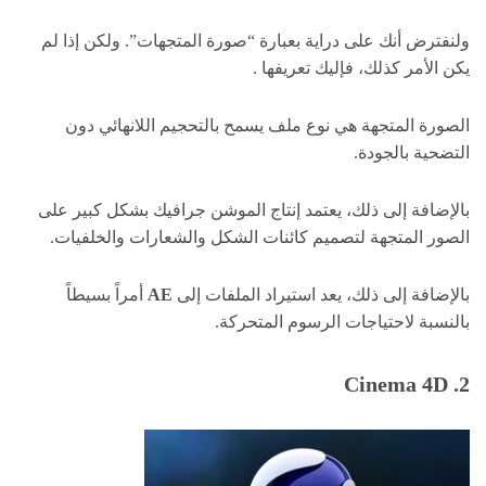
ولنفترض أنك على دراية بعبارة “صورة المتجهات”. ولكن إذا لم
يكن الأمر كذلك، فإليك تعريفها .
الصورة المتجهة هي نوع ملف يسمح بالتحجيم اللانهائي دون
التضحية بالجودة.
بالإضافة إلى ذلك، يعتمد إنتاج الموشن جرافيك بشكل كبير على
الصور المتجهة لتصميم كائنات الشكل والشعارات والخلفيات.
بالإضافة إلى ذلك، يعد استيراد الملفات إلى
AE
أمراً بسيطاً
بالنسبة لاحتياجات الرسوم المتحركة.
2. Cinema 4D