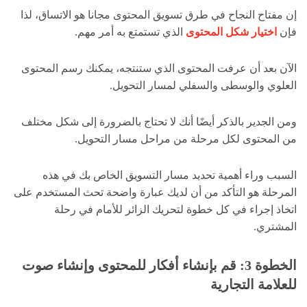
إن مفتاح النجاح في طرق تسويق المحتوى مجانا هو الاتساق، لذا
فإن
اختيار شكل المحتوى
الذي تستمتع به أمر مهم.
الآن بعد أن عرفت المحتوى الذي ستنتجه، يمكنك رسم المحتوى
العلوي والوسطى والسفلي لمسار التحويل.
ومن الجدير بالذكر أيضًا أنك لا تحتاج بالضرورة إلى شكل مختلف
من المحتوى لكل مرحلة من مراحل مسار التحويل.
السبب وراء أهمية تحديد مسار التسويق الخاص بك في هذه
المرحلة هو التأكد من أن لديك عبارة واضحة تحث المستخدم على
اتخاذ إجراء في كل خطوة لتحريك الزائر للأمام في رحلة
المشتري.
الخطوة 3: قم بإنشاء أفكار للمحتوى وإنشاء صوت
للعلامة التجارية