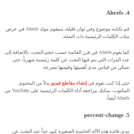
Ahrefs .4
قم بكتابة موضوع وفي ثوان قليلة، سيقوم مولد Ahrefs في عرض
مئات الكلمات الرئيسية ذات الصلة،
كما يقوم Ahrefs في فرز القائمة حسب حجم البحث، بالإضافة إلى
عدد المرات التي يتم فيها البحث عن كلمة رئيسية شهرياً، حتى
تتمكن من قياس مدى أهميتها وقيمتها بسرعة.
حتى إذا كنت تقوم في
إنشاء مقاطع فيديو
بدلاً من المحتوى
المكتوب، يمكنك مراجعة أداة الكلمات الرئيسية على YouTube من
Ahrefs أيضاً.
5. percent-change
مدى فائدة هذه الآلة الحاسبة الصغيرة كبير جداً عند البحث عن