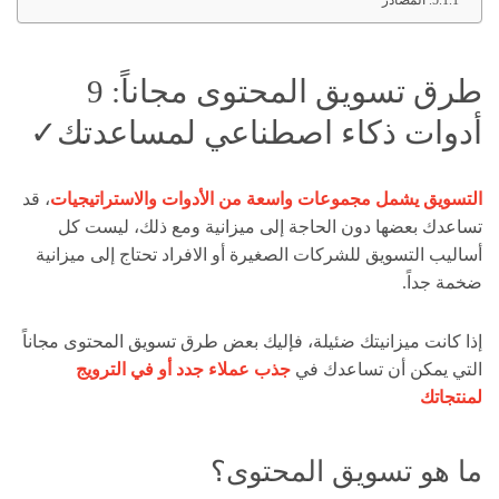
المصادر
طرق تسويق المحتوى مجاناً: 9
أدوات ذكاء اصطناعي لمساعدتك✓
التسويق يشمل مجموعات واسعة من الأدوات والاستراتيجيات
، قد
تساعدك بعضها دون الحاجة إلى ميزانية ومع ذلك، ليست كل
أساليب التسويق للشركات الصغيرة أو الافراد تحتاج إلى ميزانية
ضخمة جداً.
إذا كانت ميزانيتك ضئيلة، فإليك بعض طرق تسويق المحتوى مجاناً
التي يمكن أن تساعدك في
جذب عملاء جدد أو في الترويج
لمنتجاتك
ما هو تسويق المحتوى؟