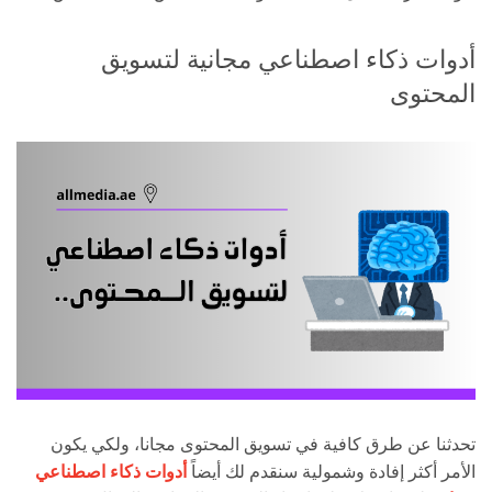
أدوات ذكاء اصطناعي مجانية لتسويق
المحتوى
تحدثنا عن طرق كافية في تسويق المحتوى مجانا، ولكي يكون
الأمر أكثر إفادة وشمولية سنقدم لك أيضاً
أدوات ذكاء اصطناعي