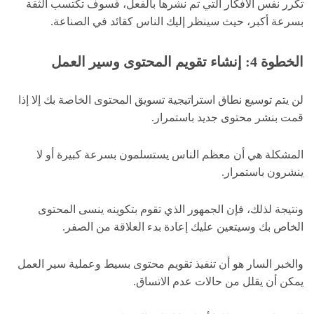
تكرر نفس الأفكار التي تم نشرها بالفعل، فسوف تكتسب الثقة
بسرعة أكبر، حيث سينظر إليك الناس كقائد في الصناعة.
الخطوة 4: إنشاء تقويم المحتوى وسير العمل
لن يتم توسيع نطاق استراتيجية تسويق المحتوى الخاصة بك إلا إذا
قمت بنشر محتوى جديد باستمرار.
المشكلة هي أن معظم الناس يستسلمون بسرعة كبيرة أو لا
ينشرون باستمرار.
ونتيجة لذلك، فإن الجمهور الذي تقوم بتكوينه ينسى المحتوى
الخاص بك وسيتعين عليك إعادة بدء العلاقة من الصفر.
والخبر السار هو أن تنفيذ تقويم محتوى بسيط وعملية سير العمل
يمكن أن يقلل من حالات عدم الاتساق.