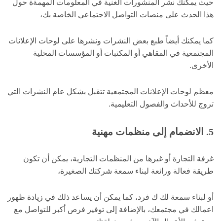
حيث يمكنك نشر المنشورات الغنية في المعلومات المهمةة حول
هذا الحدث على منصات التواصل الاجتماعي الخاصة بك،
كما يمكنك أيضاً طبع بعض النشرات ونشرها على لوحات الإعلانات
المجتمعية في المقاهي أو المكتبات أو المؤسسات المحلية
الأخرى.
معظم لوحات الإعلانات المجتمعية تتقبل بشكل عام النشرات التي
تروج للأحداث والفصول التعليمية.
5. الانضمام إلى منظمات مهنية
غرفة التجارة أو غيرها من المنظمات التجارية، يمكن أن تكون
طريقة فعالة ورائعة لبناء سمعة شركتك الصغيرة،
أو لبناء سمعة لك ك فرد، كما يمكن أن يساعد ذلك في زيادة ظهور
اعمالك في مجتمعك، بالإضافة إلى توفير فرص أكبر للتواصل مع