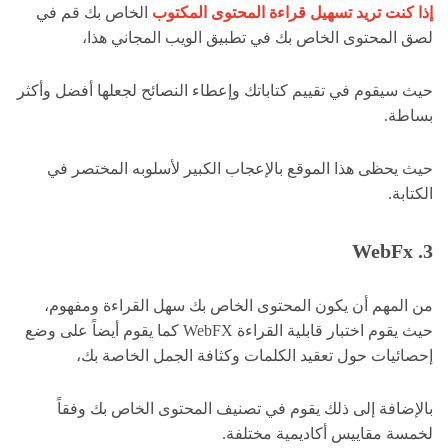
إذا كنت تريد تسهيل قراءة المحتوى المكتوب
الخاص بك قم في
لصق المحتوى الخاص بك في تطبيق الويب المجاني هذا،
حيث سيقوم في تقييم كتاباتك وإعطاء النصائح لجعلها أفضل وأكثر
بساطة.
حيث يحظى هذا الموقع بالإعجاب الكبير لأسلوبه المختصر في
الكتابة.
3. WebFx
من المهم أن يكون المحتوى الخاص بك سهل القراءة ومفهوم،
حيث يقوم اختبار قابلية القراءة WebFX كما يقوم أيضاً على وضع
إحصائيات حول تعقيد الكلمات وكثافة الجمل الخاصة بك،
بالإضافة إلى ذلك يقوم في تصنيف المحتوى الخاص بك وفقاً
لخمسة مقاييس أكاديمية مختلفة.