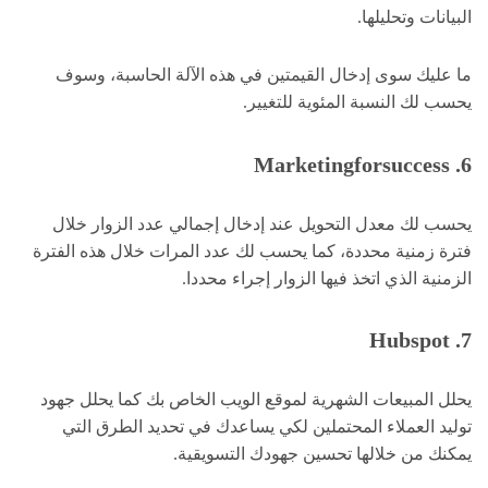
البيانات وتحليلها.
ما عليك سوى إدخال القيمتين في هذه الآلة الحاسبة، وسوف
يحسب لك النسبة المئوية للتغيير.
6. Marketingforsuccess
يحسب لك معدل التحويل عند إدخال إجمالي عدد الزوار خلال
فترة زمنية محددة، كما يحسب لك عدد المرات خلال هذه الفترة
الزمنية الذي اتخذ فيها الزوار إجراء محددا.
Hubspot .7
يحلل المبيعات الشهرية لموقع الويب الخاص بك كما يحلل جهود
توليد العملاء المحتملين لكي يساعدك في تحديد الطرق التي
يمكنك من خلالها تحسين جهودك التسويقية.