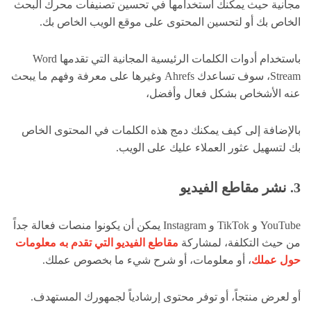
مجانية حيث يمكنك استخدامها في تحسين تصنيفات محرك البحث
الخاص بك أو لتحسين المحتوى على موقع الويب الخاص بك.
باستخدام أدوات الكلمات الرئيسية المجانية التي تقدمها Word
Stream، سوف تساعدك Ahrefs وغيرها على معرفة وفهم ما يبحث
عنه الأشخاص بشكل فعال وأفضل،
بالإضافة إلى كيف يمكنك دمج هذه الكلمات في المحتوى الخاص
بك لتسهيل عثور العملاء عليك على الويب.
3. نشر مقاطع الفيديو
YouTube و TikTok و Instagram يمكن أن يكونوا منصات فعالة جداً
من حيث التكلفة، لمشاركة
مقاطع الفيديو التي تقدم به معلومات
حول عملك
، أو معلومات، أو شرح شيء ما بخصوص عملك.
أو لعرض منتجاً، أو توفر محتوى إرشادياً لجمهورك المستهدف.