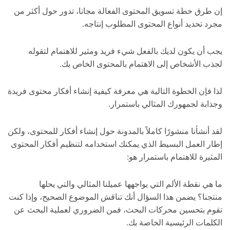
إن طرق خطة تسويق المحتوى الفعالة مجانا، تدور حول أكثر من
مجرد تحديد أنواع المحتوى المطلوب إنتاجه.
يجب أن يكون لديك بالفعل شيء فريد ومثير للاهتمام لتقوله
لجذب الأشخاص إلى الاهتمام بالمحتوى الخاص بك.
لذا فإن الخطوة التالية هي معرفة كيفية إنشاء أفكار محتوى فريدة
وجذابة لجمهورك المثالي باستمرار.
لقد أنشأنا منشورًا كاملاً بالمدونة حول إنشاء أفكار للمحتوى، ولكن
إطار العمل البسيط الذي يمكنك استخدامه لتنظيم أفكار المحتوى
المثيرة للاهتمام باستمرار هو:
ما هي نقطة الألم التي يواجهها عميلنا المثالي والتي يحلها
منتجنا؟ يضمن هذا السؤال أنك تناقش الموضوع الصحيح، وإذا كنت
تقوم بتحسين محركات البحث، فمن الضروري لعملية البحث عن
الكلمات الرئيسية الخاصة بك.