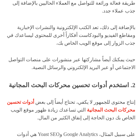
طريقة فعالة ورائعة للتواصل مع العملاء الحاليين بالإضافة إلى
جذب عملاء جدد.
بالإضافة إلى ذلك، تعد الكتب الإلكترونية والنشرات الإخبارية
ومقاطع الفيديو والبودكاست أفكاراً أخرى للمحتوى ليساعدك في
جذب الزوار إلى موقع الويب الخاص بك،
حيث يمكنك أيضاً مشاركتها عبر منشورات على منصات التواصل
الاجتماعي أو عبر البريد الإلكتروني والرسائل النصية.
2. استخدم أدوات تحسين محركات البحث المجانية
إنتاج محتوى للجمهور لا يكفي، تحتاج أيضاً إلى بعض
أدوات تحسين
محركات البحث المجانية
التي تساعدك زيادة ظهور موقع الويب
الخاص بك دون الحاجة إلى إنفاق الكثير من المال.
على سبيل المثال، Google Analytics وYoast SEO هي أدوات