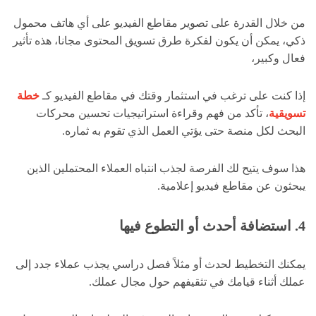
من خلال القدرة على تصوير مقاطع الفيديو على أي هاتف محمول
ذكي، يمكن أن يكون لفكرة طرق تسويق المحتوى مجانا، هذه تأثير
فعال وكبير،
إذا كنت على ترغب في استثمار وقتك في مقاطع الفيديو كـ
خطة
تسويقية
، تأكد من فهم وقراءة استراتيجيات تحسين محركات
البحث لكل منصة حتى يؤتي العمل الذي تقوم به ثماره.
هذا سوف يتيح لك الفرصة لجذب انتباه العملاء المحتملين الذين
يبحثون عن مقاطع فيديو إعلامية.
4. استضافة أحدث أو التطوع فيها
يمكنك التخطيط لحدث أو مثلاً فصل دراسي يجذب عملاء جدد إلى
عملك أثناء قيامك في تثقيفهم حول مجال عملك.