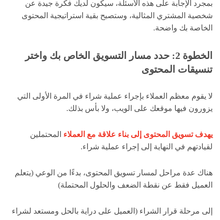
بمجرد الإجابة على هذه الأسئلة، سيكون لديك فكرة جيدة عن
شخصية المشتري المثالية، وستصبح بقية استراتيجية المحتوى
الخاصة بك واضحة.
الخطوة 2: حدد مسار التسويق الخاص بك واختر
تنسيقات المحتوى
لا يقوم معظم العملاء بإجراء عملية شراء في المرة الأولى التي
يزورون فيها موقعك على الويب، ولا بأس بذلك.
يهدف تسويق المحتوى إلى بناء علاقة مع العملاء
المحتملين
لقيادتهم في النهاية إلى إجراء عملية شراء.
هناك عدة مراحل لمسار تسويق المحتوى، بدءًا من الوعي (يتعلم
العميل فقط عن نقطة الضعف والحلول المحتملة)
إلى مرحلة قرار الشراء (العميل على دراية بالحل ومستعد لشراء