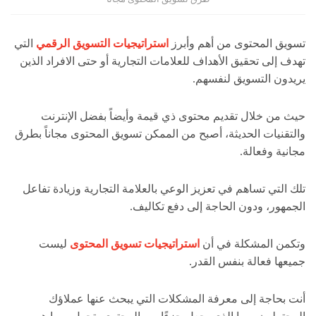
تسويق المحتوى من أهم وأبرز
استراتيجيات التسويق الرقمي
التي
تهدف إلى تحقيق الأهداف للعلامات التجارية أو حتى الافراد الذين
يريدون التسويق لنفسهم.
حيث من خلال تقديم محتوى ذي قيمة وأيضاً بفضل الإنترنت
والتقنيات الحديثة، أصبح من الممكن تسويق المحتوى مجاناً بطرق
مجانية وفعالة.
تلك التي تساهم في تعزيز الوعي بالعلامة التجارية وزيادة تفاعل
الجمهور، ودون الحاجة إلى دفع تكاليف.
وتكمن المشكلة في أن
استراتيجيات تسويق المحتوى
ليست
جميعها فعالة بنفس القدر.
أنت بحاجة إلى معرفة المشكلات التي يبحث عنها عملاؤك