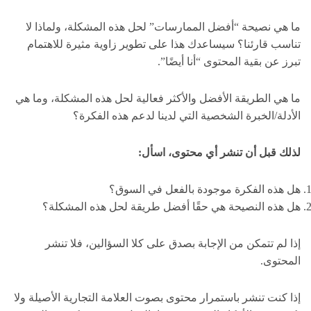
ما هي نصيحة “أفضل الممارسات” لحل هذه المشكلة، ولماذا لا
تناسب قارئنا؟ سيساعدك هذا على تطوير زاوية مثيرة للاهتمام
تبرز عن بقية المحتوى “أنا أيضًا”.
ما هي الطريقة الأفضل والأكثر فعالية لحل هذه المشكلة، وما هي
الأدلة/الخبرة الشخصية التي لدينا لدعم هذه الفكرة؟
لذلك قبل أن تنشر أي محتوى، اسأل:
هل هذه الفكرة موجودة بالفعل في السوق؟
هل هذه النصيحة هي حقًا أفضل طريقة لحل هذه المشكلة؟
إذا لم تتمكن من الإجابة بصدق على كلا السؤالين، فلا تنشر
المحتوى.
إذا كنت تنشر باستمرار محتوى بصوت العلامة التجارية الأصيلة ولا