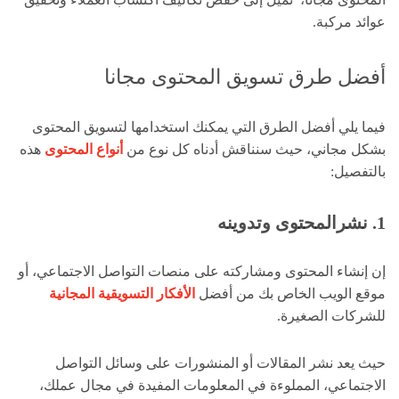
عوائد مركبة.
أفضل طرق تسويق المحتوى مجانا
فيما يلي أفضل الطرق التي يمكنك استخدامها لتسويق المحتوى
بشكل مجاني، حيث
سنناقش أدناه كل نوع من
أنواع المحتوى
هذه
بالتفصيل:
1. نشرالمحتوى وتدوينه
إن إنشاء المحتوى ومشاركته على منصات التواصل الاجتماعي، أو
موقع الويب الخاص بك من أفضل
الأفكار التسويقية المجانية
للشركات الصغيرة.
حيث يعد نشر المقالات أو المنشورات على وسائل التواصل
الاجتماعي، المملوءة في المعلومات المفيدة في مجال عملك،