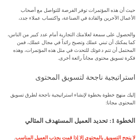
حيث أن هذه المؤتمرات توفر الفرصة للتواصل مع أصحاب
الأعمال الآخرين والقادة في الصناعة، واكتساب عملاء جدد،
والحصول على سمعة لعلامتك التجارية أمام عدد كبير من الناس،
كما يمكنك أن تبني عملك وتصبح رائداً في مجال عملك، فمن
المحتمل أن تتم دعوتك للتحدث في مثل هذه المؤتمرات، وهذه
فكرة تسويق محتوى مجاناً رائعة أخرى.
استراتيجية ناجحة لتسويق المحتوى
إليك منهج خطوة بخطوة لإنشاء استراتيجية ناجحة لطرق تسويق
المحتوى مجانا:
الخطوة 1: تحديد العميل المستهدف المثالي
لا ينجح التسويق بالمحتوى إلا إذا قمت بجذب العميل المناسب
.