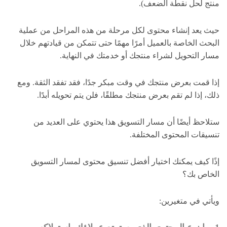
منتج لحل نقطة الضعف).
حيث يعد إنشاء محتوى لكل مرحلة من هذه المراحل من عملية
البحث الخاصة بالعميل أمرًا مهمًا حتى تتمكن من قيادتهم خلال
مسار التحويل لشراء منتجك أو خدمتك في النهاية.
إذا قمت بعرض منتجك في وقت مبكر جدًا، فقد تفقد الثقة. ومع
ذلك، إذا لم تقم بعرض منتجك مطلقًا، فلن يتم تحويله أبدًا.
ستلاحظ أيضًا أن مسار التسويق هذا يحتوي على العديد من
تنسيقات المحتوى المختلفة.
إذًا كيف يمكنك اختيار أفضل تنسيق محتوى لمسار التسويق
الخاص بك؟
ويأتي في متغيرين: