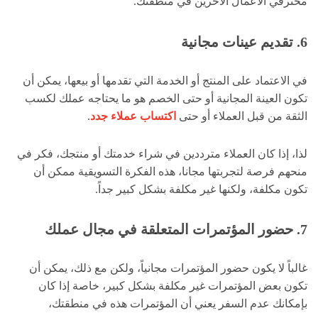
محترفي الأعمال الآخرين في منطقتك.
6. تقديم عينات مجانية
في الاعتماد على المنتج أو الخدمة التي تقدمها أو بيعها، يمكن أن
تكون العينة المجانية أو حتى الخصم هو ما يحتاجه عملك لكسب
الثقة من قبل العملاء أو حتى
اكتساب عملاء جدد
.
لذا، إذا كان العملاء مترددين في شراء خدمتك أو منتجك، فكر في
منحهم فرصة لتجربتها مجانا، هذه الفكرة التسويقية ممكن أن
تكون مكلفة، ولكنها غير مكلفة بشكل كبير جداً.
7. حضور المؤتمرات المتعلقة في مجال عملك
غالباً لا يكون حضور المؤتمرات مجانياً، ولكن مع ذلك، يمكن أن
تكون بعض المؤتمرات غير مكلفة بشكل كبير، خاصة إذا كان
بإمكانك عدم السفر يعني أن المؤتمرات هذه في منطقتك،