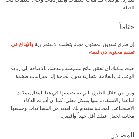
الصلة.
ختاماً:
إن طرق تسويق المحتوى مجانا يتطلب الاستمرارية
والإبداع في
تقديم محتوى ذي قيمة
،
حيث يمكنك أن تحقق نتائج ملموسة ومذهلة، بالإضافة إلى زيادة
الوعي في العلامة التجارية بدون الحاجة إلى ميزانيات ضخمة.
ومن من خلال الطرق التي تم تضمنيها في هذا المقال يمكنك
اتباعها والاستفادة منها بشكل فعلي، كما أن أدوات الذكاء
الاصطناعي المجانية ستقدم لك العديد من المساعدات وجميعها
مجانية لجعل عملك أقل جهداً وأفضل.
المصادر