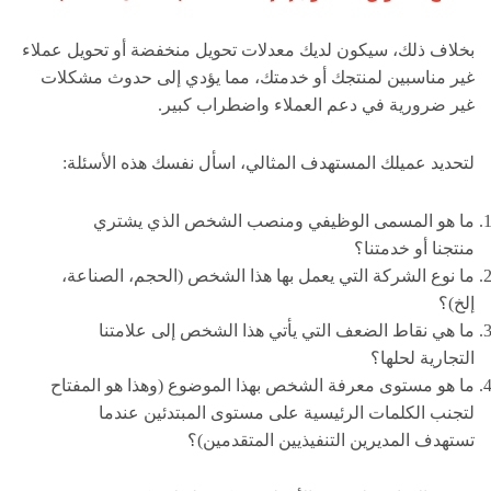
بخلاف ذلك، سيكون لديك معدلات تحويل منخفضة أو تحويل عملاء
غير مناسبين لمنتجك أو خدمتك، مما يؤدي إلى حدوث مشكلات
غير ضرورية في دعم العملاء واضطراب كبير.
لتحديد عميلك المستهدف المثالي، اسأل نفسك هذه الأسئلة:
ما هو المسمى الوظيفي ومنصب الشخص الذي يشتري
منتجنا أو خدمتنا؟
ما نوع الشركة التي يعمل بها هذا الشخص (الحجم، الصناعة،
إلخ)؟
ما هي نقاط الضعف التي يأتي هذا الشخص إلى علامتنا
التجارية لحلها؟
ما هو مستوى معرفة الشخص بهذا الموضوع (وهذا هو المفتاح
لتجنب الكلمات الرئيسية على مستوى المبتدئين عندما
تستهدف المديرين التنفيذيين المتقدمين)؟