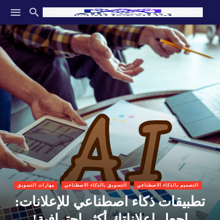
التصميم بالذكاء الاصطناعي
التسويق بالذكاء الاصطناعي
مهارات التسويق
تطبيقات ذكاء اصطناعي للإعلانات:
اجعل إعلاناتك أكثر احترافية!