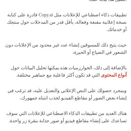
تطبيقات ذكاء اصطناعي للإعلانات مثل Copy.ai قادرة على كتابة
نسخة إعلانية مقنعة وفعالة، بأقل قدر من المدخلات حول منتجك
أو خدماتك.
حيث يتيح ذلك للمسوقين إنشاء عدد غير محدود من الإعلانات دون
الشعور في الضياع أو الحيرة،
بالإضافة إلى ذلك، الخوارزميات هذه يمكنها تحليل البيانات حول
أنواع المحتوى
التي قد تكون أكثر فاعلية مع جماهير مختلفة.
وبمجرد حصولك على النص الإعلاني والتعديل عليه، قد ترغب في
إنشاء بعض الصور أو مقاطع الفيديو لجذب انتباه جمهورك،
هناك العديد من تطبيقات الذكاء الاصطناعي للإعلانات التي سوف
تساعدك على إنشاء مقاطع فيديو أو صور جذابة بنقرة زر واحدة.