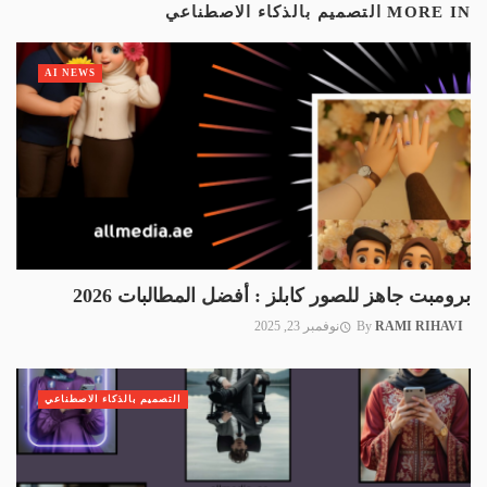
MORE IN
التصميم بالذكاء الاصطناعي
AI NEWS
برومبت جاهز للصور كابلز : أفضل المطالبات 2026
RAMI RIHAVI
By
نوفمبر 23, 2025
التصميم بالذكاء الاصطناعي