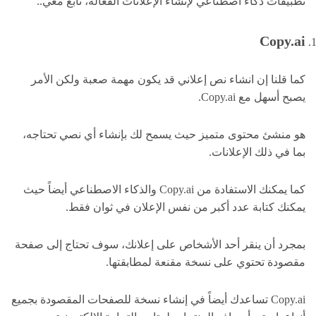
تطبيقات ذكاء اصطناعي لإنشاء الإعلانات الفعالة، تابع معي..
Copy.ai
كما قلنا إن انشاء نص إعلاني قد يكون مهمة صعبة ولكن الأمر
يصبح أسهل مع Copy.ai.
هو منشئ محتوى متميز حيث يسمح لك بإنشاء أي نصي تحتاجه،
بما في ذلك الإعلانات.
كما يمكنك الاستفادة من Copy.ai والذكاء الاصطناعي أيضاً حيث
يمكنك كتابة عدد أكبر من نفس الإعلان في ثوان فقط.
بمجرد أن ينقر أحد الأشخاص على إعلانك، سوف تحتاج إلى صفحة
مقصودة تحتوي على نسخة مقنعة لمطابقتها.
Copy.ai تساعدك أيضاً في إنشاء نسخة للصفحات المقصودة بجميع