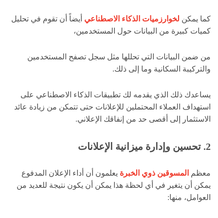
كما يمكن
لخوارزميات الذكاء الاصطناعي
أيضاً أن تقوم في تحليل
كميات كبيرة من البيانات حول المستخدمين،
من ضمن البيانات التي تحللها مثل سجل تصفح المستخدمين
والتركيبة السكانية وما إلى ذلك.
يساعدك ذلك الذي يقدمه لك تطبيقات الذكاء الاصطناعي على
استهداف العملاء المحتملين للإعلانات حتى تتمكن من زيادة عائد
الاستثمار إلى أقصى حد من إنفاقك الإعلاني.
2
. تحسين وإدارة ميزانية الإعلانات
معظم
المسوقين ذوي الخبرة
يعلمون أن أداء الإعلان المدفوع
يمكن أن يتغير في أي لحظة هذا يمكن أن يكون نتيجة للعديد من
العوامل، منها: