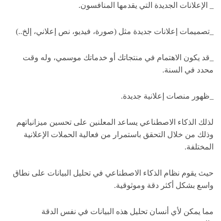
_ الإعلانات الجديدة التي يقدمها المنافسون.
_تصميمات إعلانات جديدة مثل (صورة، فيديو، نص إعلاني، إلخ..)
_قد يكون الاهتمام في منتجاتك أو خدماتك موسمي، وله وقت
محدد في السنة.
_ظهور منصات إعلانية جديدة.
لذلك الذكاء الاصطناعي يساعد المعلنين على تحسين ميزانياتهم
وذلك من خلال التحقق باستمرار من فعالية الحملات الإعلانية
المختلفة.
حيث يقوم نظام الذكاء الاصطناعي في تحليل البيانات على نطاق
واسع بشكل أكثر دقة وموثوقية.
مما يمكن لأي أنسان تحليل هذه البيانات في نفس الدقة