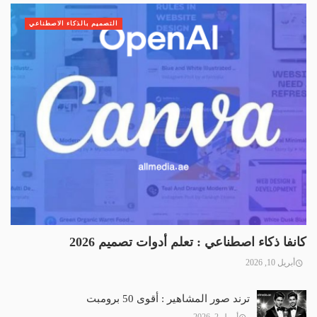
التصميم بالذكاء الاصطناعي
كانفا ذكاء اصطناعي : تعلم أدوات تصميم 2026
أبريل 10, 2026
ترند صور المشاهير : أقوى 50 برومبت
أبريل 2, 2026