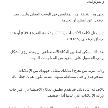
والموثوقية.
يعني هذا التحقق من المقاييس في الوقت الفعلي وليس بعد
الإعلان عن المنتج أو الخدمة،
ذلك مثل تكلفة الاكتساب (CPA) أو تكلفة النقرة (CPC) أو عائد
الإنفاق الإعلاني (ROAS).
بعد ذلك، يمكن لتطبيق الذكاء الاصطناعي أن يقدم رؤى بشكل
يومي للحصول على المزيد من المعلومات المهمة.
وذلك لتزيد من نجاح اعلاناتك مقابل جهودك من الإعلانات
المدفوعة (أو حتى ببساطة تنبيهك عندما يكون هناك خطأ ما).
بالإضافة إلى ذلك، قد يقدم تطبيق الذكاء الاصطناعي اقتراحات
لإزالة الإعلانات التي لديها أداء ضعيف،