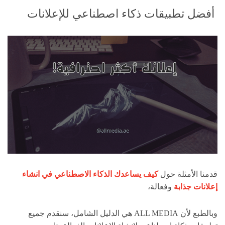
أفضل تطبيقات ذكاء اصطناعي للإعلانات
قدمنا الأمثلة حول
كيف يساعدك الذكاء الاصطناعي في انشاء
إعلانات جذابة
وفعالة،
وبالطبع لأن ALL MEDIA هي الدليل الشامل، سنقدم جميع