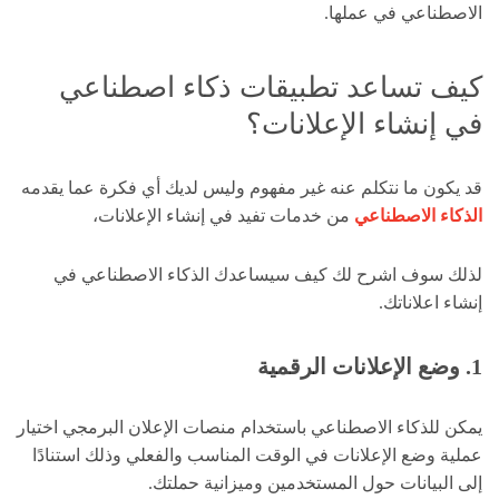
الاصطناعي في عملها.
كيف تساعد تطبيقات ذكاء اصطناعي
في إنشاء الإعلانات؟
قد يكون ما نتكلم عنه غير مفهوم وليس لديك أي فكرة عما يقدمه
الذكاء الاصطناعي
من خدمات تفيد في إنشاء الإعلانات،
لذلك سوف اشرح لك كيف سيساعدك الذكاء الاصطناعي في
إنشاء اعلاناتك.
1
. وضع الإعلانات الرقمية
يمكن للذكاء الاصطناعي باستخدام منصات الإعلان البرمجي اختيار
عملية وضع الإعلانات في الوقت المناسب والفعلي وذلك استنادًا
إلى البيانات حول المستخدمين وميزانية حملتك.