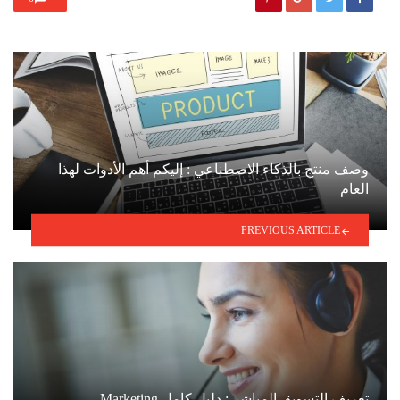
وصف منتج بالذكاء الاصطناعي : إليكم أهم الأدوات لهذا
العام
PREVIOUS ARTICLE
تعريف التسويق المباشر : دليل كامل Marketing