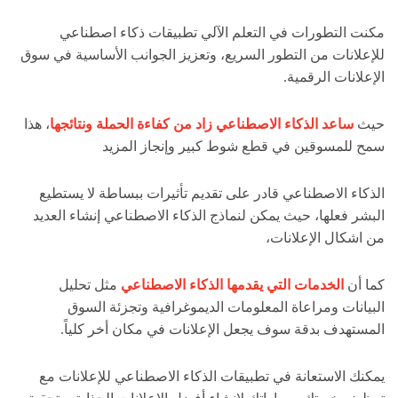
مكنت التطورات في التعلم الآلي تطبيقات ذكاء اصطناعي
للإعلانات من التطور السريع، وتعزيز الجوانب الأساسية في سوق
الإعلانات الرقمية.
حيث
ساعد الذكاء الاصطناعي زاد من كفاءة الحملة ونتائجها
، هذا
سمح للمسوقين في قطع شوط كبير وإنجاز المزيد
الذكاء الاصطناعي قادر على تقديم تأثيرات ببساطة لا يستطيع
البشر فعلها، حيث يمكن لنماذج الذكاء الاصطناعي إنشاء العديد
من اشكال الإعلانات،
كما أن
الخدمات التي يقدمها الذكاء الاصطناعي
مثل تحليل
البيانات ومراعاة المعلومات الديموغرافية وتجزئة السوق
المستهدف بدقة سوف يجعل الإعلانات في مكان أخر كلياً.
يمكنك الاستعانة في تطبيقات الذكاء الاصطناعي للإعلانات مع