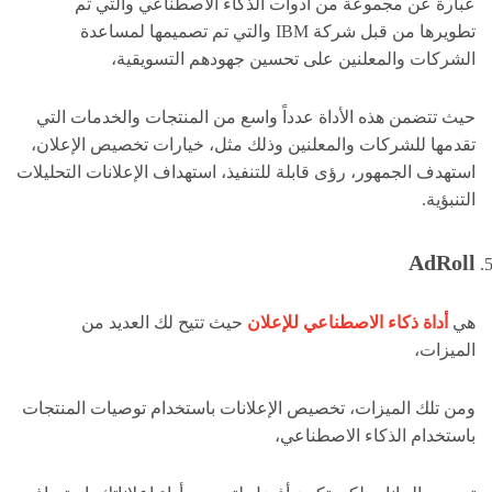
عبارة عن مجموعة من أدوات الذكاء الاصطناعي والتي تم
تطويرها من قبل شركة IBM والتي تم تصميمها لمساعدة
الشركات والمعلنين على تحسين جهودهم التسويقية،
حيث تتضمن هذه الأداة عدداً واسع من المنتجات والخدمات التي
تقدمها للشركات والمعلنين وذلك مثل، خيارات تخصيص الإعلان،
استهدف الجمهور، رؤى قابلة للتنفيذ، استهداف الإعلانات التحليلات
التنبؤية.
AdRoll
هي
أداة ذكاء الاصطناعي للإعلان
حيث تتيح لك العديد من
الميزات،
ومن تلك الميزات، تخصيص الإعلانات باستخدام توصيات المنتجات
باستخدام الذكاء الاصطناعي،