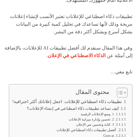
الاعلانية أمام جمهورك المستهدف.
تطبيقات ذكاء اصطناعي للإعلانات تعتبر الأنسب لإنشاء إعلانات
مربحة وذلك لأنها تساعدك في تحليل كمية كبيرة من البيانات
بشكل أسرع وبشكل أكثر دقة من البشر.
وفي هذا المقال سنقدم لك أفضل تطبيقات AI للإعلانات، بالإضافة
إلى أمثلة عن
الذكاء الاصطناعي في الإعلان
.
تابع معي…
محتوى المقال
تطبيقات ذكاء اصطناعي للإعلانات: اجعل إعلاناتك أكثر احترافية!
كيف تساعد تطبيقات ذكاء اصطناعي في إنشاء الإعلانات؟
1. وضع الإعلانات الرقمية
2. تحسين وإدارة ميزانية الإعلانات
3. كتابة وتحسين نص الإعلان
أفضل تطبيقات ذكاء اصطناعي للإعلانات
Copy.ai