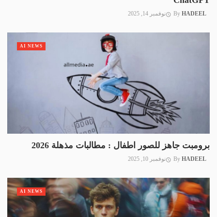
ChatGPT
HADEEL
By
نوفمبر 14, 2025
AI NEWS
برومبت جاهز للصور اطفال : مطالبات مذهلة 2026
HADEEL
By
نوفمبر 10, 2025
AI NEWS