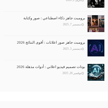
برومبت جاهز ذكاء اصطناعي : صور وكتابة
ديسمبر 7, 2025
برومبت جاهز صور اعلانات : أقوى النتائج 2026
ديسمبر 5, 2025
بوتات تصميم فيديو اعلاني : أدوات مذهلة 2026
نوفمبر 26, 2025