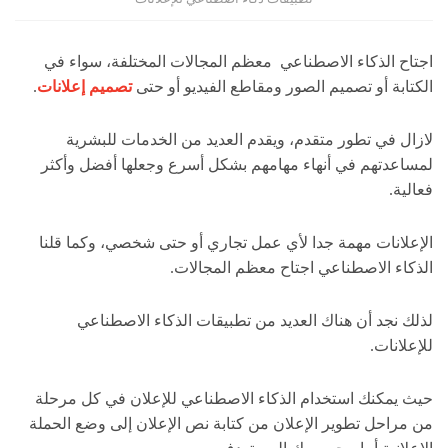
اجتاح الذكاء الاصطناعي معظم المجالات المختلفة، سواء في
الكتابة أو تصميم الصور ومقاطع الفيديو أو حتى
تصميم إعلانات
.
لازال في تطور متقدم، ويقدم العديد من الخدمات للبشرية
لمساعدتهم في أنهاء مهامهم بشكل أسرع وجعلها أفضل وأكثر
فعالية.
الإعلانات مهمة جدا لأي عمل تجاري أو حتى شخصي، وكما قلنا
الذكاء الاصطناعي اجتاح معظم المجالات.
لذلك نجد أن هناك العديد من تطبيقات الذكاء الاصطناعي
للإعلانات.
حيث يمكنك استخدام الذكاء الاصطناعي للإعلان في كل مرحلة
من مراحل تطوير الإعلان من كتابة نص الإعلان إلى وضع الحملة