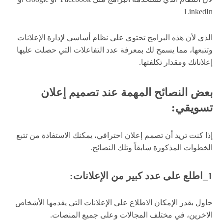
LinkedIn
الذي لأن هذه البرامج تحتوي على نظام أساسي لإدارة الإعلانات
وتتبعها، مما يسمح لك بمعرفة عدد التفاعلات التي حصلت عليها
إعلاناتك ومقدار تكلفتها.
بعض النصائح المهمة عند تصميم إعلان
تسويقي:
إذا كنت تريد أن تصمم إعلان احترافي، يمكنك الاستفادة من تتبع
الخطوات المذكورة سابقاً وتلك النصائح.
1_اطلع على عدد كبير من الإعلانات:
حاول بقدر الإمكان الاطلاع على الإعلانات التي يقدمها الأشخاص
الاخرين، في مختلف المجالات وعلى جميع المنصات.