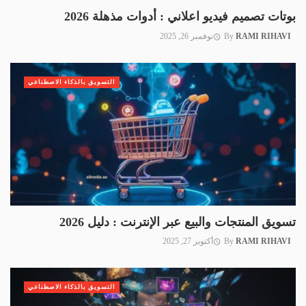
بوتات تصميم فيديو اعلاني : أدوات مذهلة 2026
RAMI RIHAVI
By
نوفمبر 26, 2025
التسويق بالذكاء الاصطناعي
تسويق المنتجات والبيع عبر الإنترنت : دليل 2026
RAMI RIHAVI
By
أكتوبر 27, 2025
التسويق بالذكاء الاصطناعي