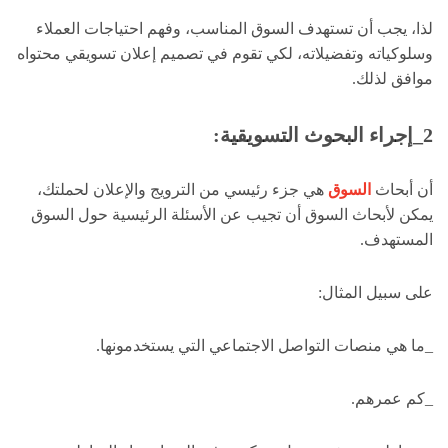
لذا، يجب أن تستهدف السوق المناسب، وفهم احتياجات العملاء
وسلوكياته وتفضيلاته، لكي تقوم في تصميم إعلان تسويقي محتواه
موافق لذلك.
2
_إجراء البحوث التسويقية:
أن أبحاث
السوق
هي جزء رئيسي من الترويج والإعلان لحملتك،
يمكن لأبحاث السوق أن تجيب عن الأسئلة الرئيسية حول السوق
المستهدف.
على سبيل المثال:
_ما هي منصات التواصل الاجتماعي التي يستخدمونها.
_كم عمرهم.