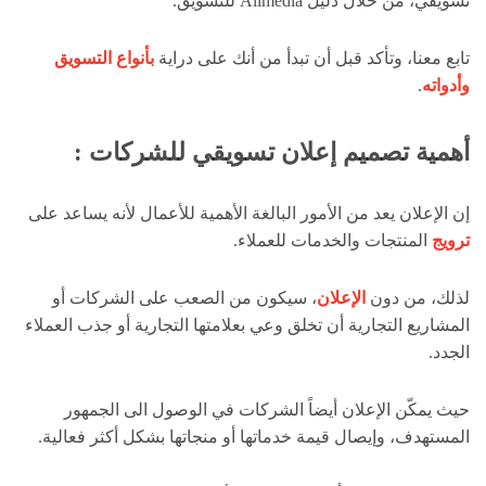
تسويقي، من خلال دليل Allmedia للتسويق.
تابع معنا، وتأكد قبل أن تبدأ من أنك على دراية
بأنواع التسويق
وأدواته
.
أهمية تصميم إعلان تسويقي للشركات :
إن الإعلان يعد من الأمور البالغة الأهمية للأعمال لأنه يساعد على
ترويج
المنتجات والخدمات للعملاء.
لذلك، من دون
الإعلان
، سيكون من الصعب على الشركات أو
المشاريع التجارية أن تخلق وعي بعلامتها التجارية أو جذب العملاء
الجدد.
حيث يمكّن الإعلان أيضاً الشركات في الوصول الى الجمهور
المستهدف، وإيصال قيمة خدماتها أو منجاتها بشكل أكثر فعالية.