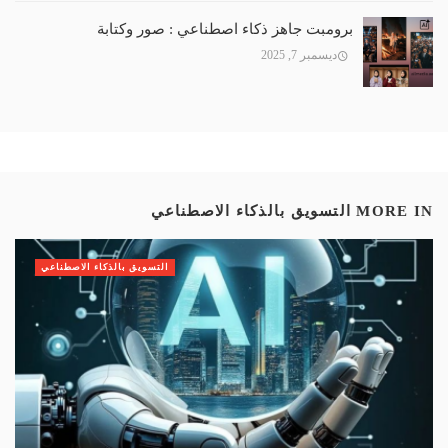
برومبت جاهز ذكاء اصطناعي : صور وكتابة
ديسمبر 7, 2025
MORE IN
التسويق بالذكاء الاصطناعي
التسويق بالذكاء الاصطناعي