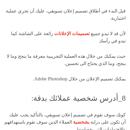
قبل البدء في أطلاق تصميم إعلان تسويقي، عليك أن تجري عملية
اختبارية.
لأن قد لا تبدو جميع
تصميمات الإعلانات
رائعة على الشاشة كما
تبدو في رأسك
حيث يمكنك من خلال هذه العملية التجريبية معرفة ما ينجح وما لا
ينجح، وما الذي يحتاج الى تحسين.
يمكنك تصميم الإعلان من خلال Adobe Photoshop.
8_أدرس شخصية عملائك بدقة:
كونك سوف تقوم في تصميم إعلان تسويقي، بالتأكيد يجب عليك
أن تكون على دراية
بشخصية
العملاء الذين سوف تقوم باستهدافهم
والاهتمامات التي يفضلونها.