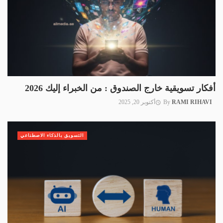
أفكار تسويقية خارج الصندوق : من الخبراء إليك 2026
RAMI RIHAVI
By
أكتوبر 20, 2025
التسويق بالذكاء الاصطناعي