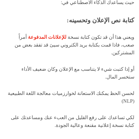
حيث يساعدك الذكاء الاصطناعي في:
كتابة نص الإعلان وتحسينه:
ويعني هذا أن قد تكون كتابة نسخة
للإعلانات المدفوعة
أمراً
صعب، فاذا قمت بكتابة بريد الكتروني سيئ قد تفقد بعض من
المشتركين.
أو إذا كتبت شيء لا يتناسب مع الإعلان وكان ضعيف الأداء
ستخسر المال.
لحسن الحظ يمكنك الاستعانة لخوارزميات معالجة اللغة الطبيعية
(NLP)
لكي تساعدك على رفع القليل من العبء عنك ومساعدتك على
كتابة نسخة إعلانية مقنعة وعالية الجودة.