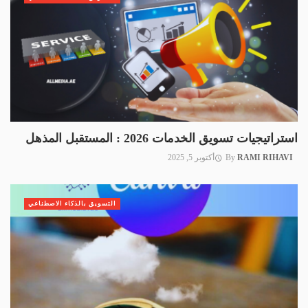
استراتيجيات تسويق الخدمات 2026 : المستقبل المذهل
RAMI RIHAVI
By
أكتوبر 5, 2025
التسويق بالذكاء الاصطناعي