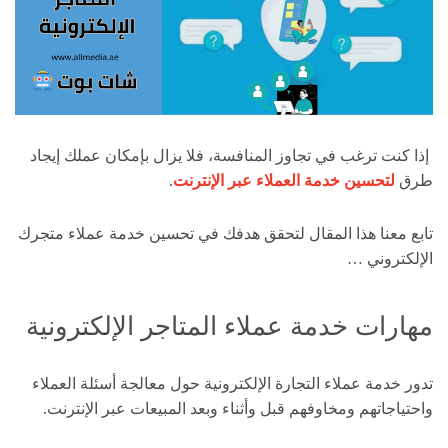
إذا كنت ترغب في تجاوز المنافسة، فلا يزال بإمكان عملك إيجاد
طرق
لتحسين خدمة العملاء عبر الإنترنت
.
تابع معنا هذا المقال لتحقق هدفك في تحسين خدمة عملاء متجرك
الإلكتروني …
مهارات خدمة عملاء المتاجر الإلكترونية
تدور خدمة عملاء التجارة الإلكترونية حول معالجة أسئلة العملاء
واحتياجاتهم ومخاوفهم قبل وأثناء وبعد المبيعات عبر الإنترنت.