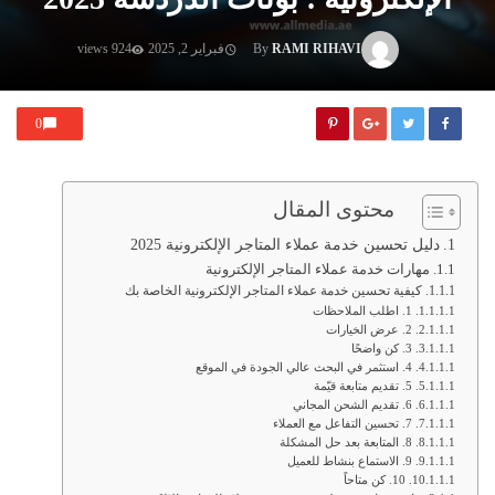
RAMI RIHAVI
By
فبراير 2, 2025
924 views
0
محتوى المقال
دليل تحسين خدمة عملاء المتاجر الإلكترونية 2025
مهارات خدمة عملاء المتاجر الإلكترونية
كيفية تحسين خدمة عملاء المتاجر الإلكترونية الخاصة بك
1. اطلب الملاحظات
2. عرض الخيارات
3. كن واضحًا
4. استثمر في البحث عالي الجودة في الموقع
5. تقديم متابعة قيّمة
6. تقديم الشحن المجاني
7. تحسين التفاعل مع العملاء
8. المتابعة بعد حل المشكلة
9. الاستماع بنشاط للعميل
10. كن متاحاً