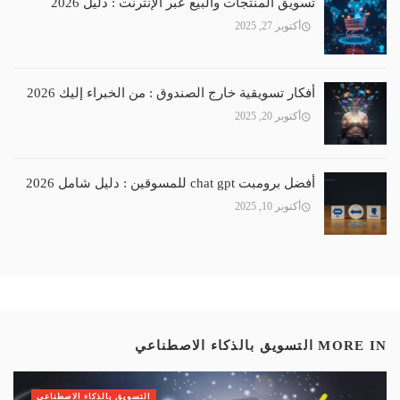
تسويق المنتجات والبيع عبر الإنترنت : دليل 2026
أكتوبر 27, 2025
أفكار تسويقية خارج الصندوق : من الخبراء إليك 2026
أكتوبر 20, 2025
أفضل برومبت chat gpt للمسوقين : دليل شامل 2026
أكتوبر 10, 2025
MORE IN
التسويق بالذكاء الاصطناعي
التسويق بالذكاء الاصطناعي