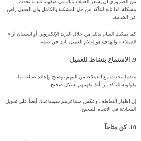
من الضروري أن يشعر العملاء بأنك في صفهم عندما تحدث
مشكلة، لذا تابع للتأكد من حل المشكلة بالكامل وأن العميل راضٍ
عن الخدمة.
كما يمكنك القيام بذلك من خلال البريد الإلكتروني أو استبيان آراء
العملاء – والهدف هو إعلام العميل بأنك في صفه.
9. الاستماع بنشاط للعميل
عندما تتحدث مع العملاء، من المهم توضيح وإعادة صياغة ما
يقولونه للتأكد من أنك تفهمهم بشكل صحيح.
إن إظهار التعاطف وعكس مشاعرهم سيساعدك أيضاً على تحويل
المحادثة في الاتجاه الصحيح.
10. كن متاحاً