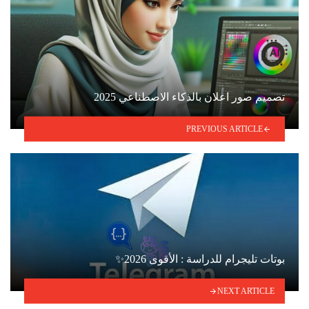
تصميم صور اعلان بالذكاء الاصطناعي 2025
PREVIOUS ARTICLE
بوتات تليجرام للدراسة : الأقوى 2026✨
NEXT ARTICLE