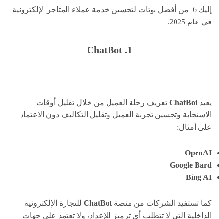
إليك 6 من أفضل بوتات لتحسين خدمة عملاء المتاجر الإلكترونية
في عام 2025.
1. ChatBot
يعيد
ChatBot
تعريف رحلة العميل من خلال تقليل أوقات
الاستجابة وتحسين تجربة العميل وتقليل التكاليف دون الاعتماد
على أمثال:
OpenAI
Google Bard
Bing AI
كما تستفيد الشركات من منصة
ChatBot
للتجارة الإلكترونية
الداخلية التي لا تتطلب أي ترميز للإعداد، ولا تعتمد على جهات