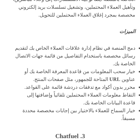
وتأهيل العملاء المحتملين، وتشغيل تسلسلات بريد إلكتروني
مخصصة بمجرد إغلاق العملاء المحتملين للتحويل.
الميزات
دمج المنصة في نظام إدارة علاقات العملاء الخاص بك لتقديم
رسائل مخصصة باستخدام التفاصيل من قائمة جهات الاتصال
الخاصة بك.
خيار سحب المعلومات من قاعدة المعرفة الخاصة بك أو
عناوين
URL
المتاحة للجمهور، مثل صفحات المنتج.
محرر بدون أكواد مع تدفقات دردشة قائمة على القواعد.
التقاط معلومات العملاء المحتملين تلقائياً وإضافتها إلى
قاعدة البيانات الخاصة بك.
خيار السماح للعملاء بالاختيار بين إجابات مخصصة محددة
مسبقاً.
3. Chatfuel