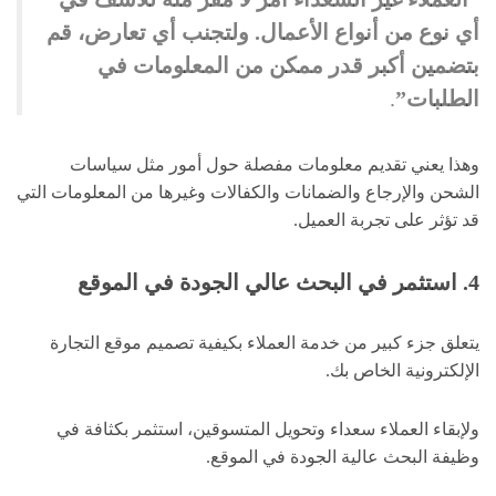
أي نوع من أنواع الأعمال. ولتجنب أي تعارض، قم
بتضمين أكبر قدر ممكن من المعلومات في
الطلبات”
.
وهذا يعني تقديم معلومات مفصلة حول أمور مثل سياسات
الشحن والإرجاع والضمانات والكفالات وغيرها من المعلومات التي
قد تؤثر على تجربة العميل.
4. استثمر في البحث عالي الجودة في الموقع
يتعلق جزء كبير من خدمة العملاء بكيفية تصميم موقع التجارة
الإلكترونية الخاص بك.
ولإبقاء العملاء سعداء وتحويل المتسوقين، استثمر بكثافة في
وظيفة البحث عالية الجودة في الموقع.