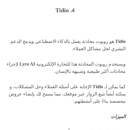
4. Tidio
Tidio
هو روبوت محادثة يعمل بالذكاء الاصطناعي ويدمج الدعم
البشري لحل مشاكل العملاء.
ويستخدم روبوت المحادثة هذا للتجارة الإلكترونية
Lyro AI
لإجراء
محادثات أكثر طبيعية وشبيهة بالإنسان.
كما يمكن لـ
Tidio
الإجابة على أسئلة العملاء وحل المشكلات، و
يمكنه أيضاً تتبع الزوار عبر موقعك، مما يسمح لك بإنشاء عروض
مخصصة بناءً على أنشطتهم.
الميزات