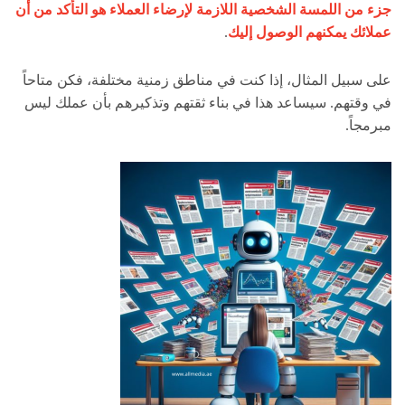
جزء من اللمسة الشخصية اللازمة لإرضاء العملاء هو التأكد من أن
عملائك يمكنهم الوصول إليك
.
على سبيل المثال، إذا كنت في مناطق زمنية مختلفة، فكن متاحاً
في وقتهم. سيساعد هذا في بناء ثقتهم وتذكيرهم بأن عملك ليس
مبرمجاً.