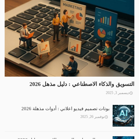
التسويق والذكاء الاصطناعي : دليل مذهل 2026
ديسمبر 3, 2025
بوتات تصميم فيديو اعلاني : أدوات مذهلة 2026
نوفمبر 26, 2025