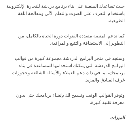
حيث تساعدك المنصة على بناء برنامج دردشة للتجارة الإلكترونية
باستخدام التعرف على الصوت والتعلم الآلي ومعالجة اللغة
الطبيعية.
كما تدعم المنصة متعددة القنوات دورة الحياة بالكامل، من
التطوير إلى الاستضافة والتتبع والمراقبة.
وستجد في متجر البرامج الدردشة مجموعة كبيرة من قوالب
البرامج الدردشة التي يمكنك استخدامها للمساعدة في بناء
برنامجك، بما في ذلك دعم العملاء والأسئلة الشائعة وحجوزات
غرف الفنادق والمزيد.
وتوفر القوالب الوقت وتسمح لك بإنشاء برنامجك حتى بدون
معرفة تقنية كبيرة.
الميزات