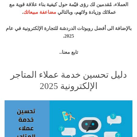
العملاء، مُقدمين لك رؤى قيّمة حول كيفية بناء علاقة قوية مع
عملائك وزيادة ولائهم، وبالتالي
مضاعفة مبيعاتك
.
بالإضافة الى أفضل روبوتات الدردشة للتجارة الإلكترونية في عام
2025.
تابع معنا..
دليل تحسين خدمة عملاء المتاجر
الإلكترونية 2025