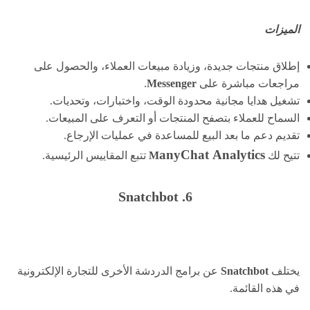
الميزات
إطلاق منتجات جديدة، وزيادة مبيعات العملاء، والحصول على
مراجعات مباشرة على
Messenger
.
تشغيل هدايا مجانية محدودة الوقت، واختبارات، وتحديات.
السماح للعملاء بتصفح المنتجات أو التعرف على المبيعات.
تقديم دعم ما بعد البيع للمساعدة في عمليات الإرجاع.
anyChat
Analytics
تتيح لك
M
تتبع المقاييس الرئيسية.
6. Snatchbot
يختلف
Snatchbot
عن برامج الدردشة الأخرى للتجارة الإلكترونية
في هذه القائمة.