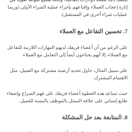
إثارة إعجاب العملاء وإقناعهم بإجراء عملية الشراء الأولى (وربما
عمليات شراء أخرى في المستقبل).
7. تحسين التفاعل مع العملاء
على الرغم من أن أعضاء فريقك لديهم المهارات اللازمة للتفاعل
مع العملاء، إلا أنهم يحتاجون أيضاً إلى التعامل مع العملاء.
على سبيل المثال، حاول تحديد أرضية مشتركة مع العميل، مثل
الاهتمام المشترك.
حيث تساعد هذه الخطوة أعضاء فريقك على فهم الصراع وإضفاء
طابع إنساني على علاقة الممثل بالموظف بالنسبة للعميل.
8. المتابعة بعد حل المشكلة