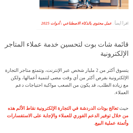
اقرأ أيضاً :
عمل محتوى بالذكاء الاصطناعي : أدوات 2025
قائمة شات بوت لتحسين خدمة عملاء المتاجر
الإلكترونية
يتسوق أكثر من 2 مليار شخص عبر الإنترنت، و
تتمتع متاجر التجارة
الإلكترونية بفرص أكثر من أي وقت مضى لتنمية أعمالها، ولكن
مع زيادة الطلب، قد يكون من الصعب مواكبة احتياجات دعم
العملاء.
حيث
تعالج بوتات الدردشة في التجارة الإلكترونية نقاط الألم هذه
من خلال توفير الدعم الفوري للعملاء والإجابة على الاستفسارات
وأتمتة عملية البيع
.