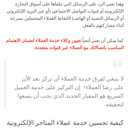
وهذا يعني الرد على الرسائل التي تتلقاها على أسواق التجارة
الإلكترونية أو قنوات التواصل الاجتماعي (أو عبر البريد الإلكتروني
أو الرسائل النصية أو الهاتف) لالتقاط العملاء المحتملين بسرعة
أثناء مشاركتهم بالفعل.
كما يمكن أن يعني أيضاً
تعيين وكلاء خدمة العملاء لضمان الاهتمام
المناسب باتصالاتك مع العملاء عبر قنوات متعددة
.
لا ينبغي لفِرق خدمة العملاء أن تركز بعد الآن
على رضا العملاء! إن التركيز على خدمة العميل
السريع هو المعيار الجديد الذي يجب أن يسعوا
لتحقيقه.
كيفية تحسين خدمة عملاء المتاجر الإلكترونية