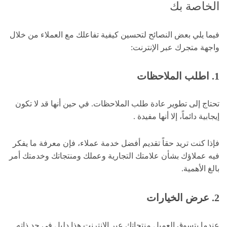
الخاصة بك
فيما يلي بعض النصائح لتحسين كيفية تفاعلك مع العملاء من خلال
واجهة متجرك عبر الإنترنت:
1. اطلب الملاحظات
تحتاج إلى تطوير عادة طلب الملاحظات. في حين أنها قد لا تكون
إيجابية دائماً، إلا أنها مفيدة .
فإذا كنت تريد حقاً تقديم أفضل خدمة عملاء، فإن معرفة ما يفكر
فيه عملاؤك بشأن علامتك التجارية وعملك ومنتجاتك وخدمتك أمر
بالغ الأهمية.
2. عرض الخيارات
عندما يتسوق العميل منتجاتك عبر الإنترنت هذا دليل في حد ذاته