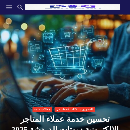
التسويق بالذكاء الاصطناعي
مقالات عامة
تحسين خدمة عملاء المتاجر
الإلكترونية : بوتات الدردشة 2025