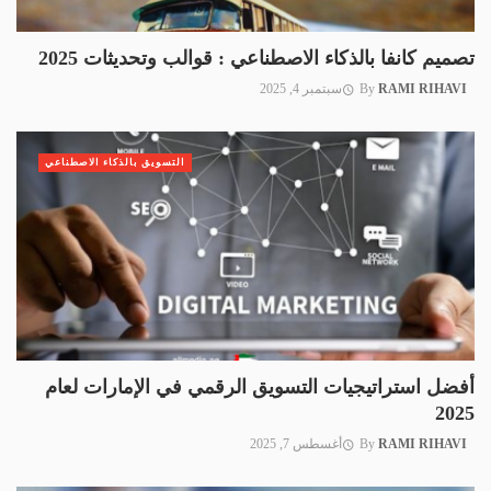
تصميم كانفا بالذكاء الاصطناعي : قوالب وتحديثات 2025
RAMI RIHAVI
By
سبتمبر 4, 2025
التسويق بالذكاء الاصطناعي
أفضل استراتيجيات التسويق الرقمي في الإمارات لعام
2025
RAMI RIHAVI
By
أغسطس 7, 2025