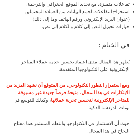
تفاعلات متميزة، مع تحديد الموقع الجغرافي والترجمة.
استخراج التفاعلات لجمع البيانات من العملاء المحتملين
(عنوان البريد الإلكتروني ورقم الهاتف وما إلى ذلك).
خيارات تحويل النص إلى كلام والكلام إلى نص.
في الختام :
يُظهر هذا المقال مدى اعتماد تحسين خدمة عملاء المتاجر
الإلكترونية على التكنولوجيا المتقدمة.
ومع استمرار التطور التكنولوجي، من المتوقع أن نشهد المزيد من
الابتكارات في هذا المجال، متيحةً فرصاً جديدة غير مسبوقة
للمتاجر الإلكترونية لتحسين تجربة عملائها
، وكذلك للتوسع في
بوتات الدردشة الذكية.
حيث أن الاستثمار في التكنولوجيا والتعلم المستمر هما مفتاح
النجاح في هذا المجال.