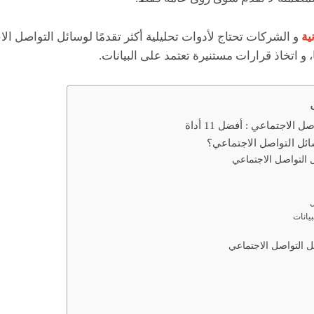
ية
و الشركات تحتاج لأدوات تحليلية أكثر تقدمًا لوسائل التواصل ا
، و اتخاذ قرارات مستنيرة تعتمد على البيانات.
الاجتماعي : أفضل 11 أداة
ائل التواصل الاجتماعي؟
 التواصل الاجتماعي
 التواصل الاجتماعي