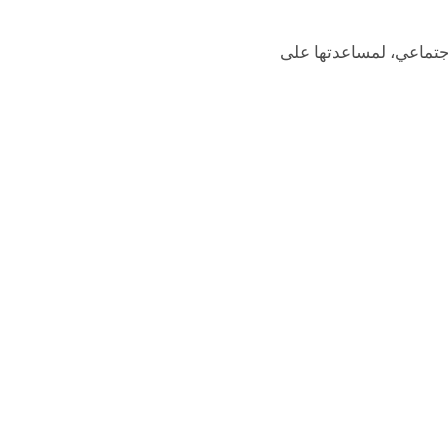
لاجتماعي، لمساعدتها على