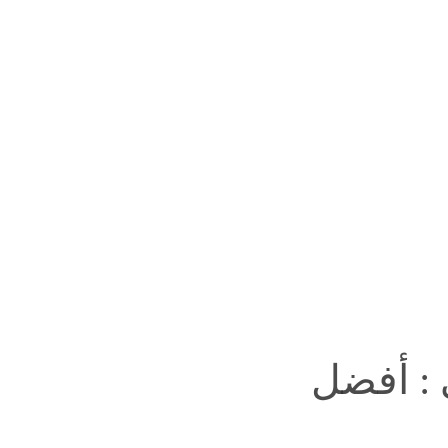
 : أفضل