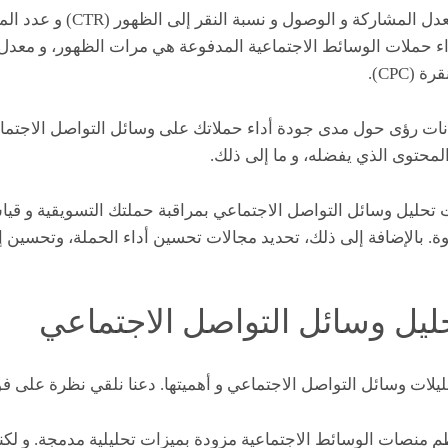
و من أهم هذه المؤشرات معدل المش
اء حملات الوسائط الاجتماعية المدفوعة هي مرات الظهور، و معدل ا
يانات رؤى حول مدى جودة أداء حملاتك على وسائل التواصل الاجتما
حتوى الذي يفضله، و ما إلى ذلك.
تحليل وسائل التواصل الاجتماعي بمراقبة حملتك التسويقية و قيا
وة. بالإضافة إلى ذلك، تحديد مجالات تحسين أداء الحملة، وتحسين إن
حليل وسائل التواصل الاجتماعي
يلات وسائل التواصل الاجتماعي و أهميتها. دعنا نلقي نظرة على فو
م منصات الوسائط الاجتماعية مزودة بميزات تحليلية مدمجة. و لكن