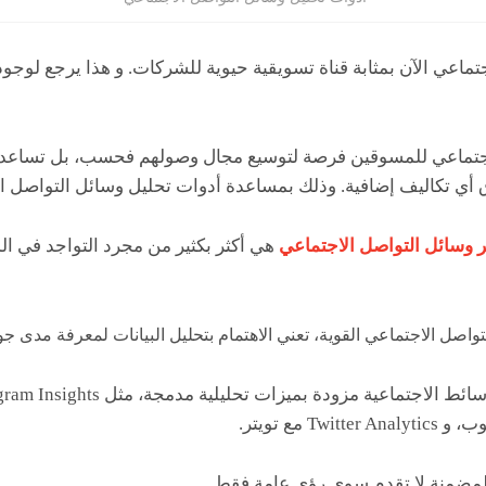
لاجتماعي للمسوقين فرصة لتوسيع مجال وصولهم فحسب، بل تساعد
ق أي تكاليف إضافية. وذلك بمساعدة أدوات تحليل وسائل التواصل ا
 وسائل التواصل الاجتماعي
هي أكثر بكثير من مجرد التواجد في ا
اصل الاجتماعي القوية، تعني الاهتمام بتحليل البيانات لمعرفة مدى جود
 المضمنة لا تقدم سوى رؤى عامة فقط.