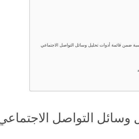
ناسبة ضمن قائمة أدوات تحليل وسائل التواصل الاجتماعي
 وسائل التواصل الاجتماعي