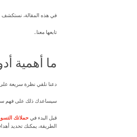
في هذه المقالة، نستكشف أ
تابعها معنا..
ما أهمية أد
دعنا نلقي نظرة سريعة على 
سيساعدك ذلك على فهم سبب ا
قبل البدء في
حملاتك التسوي
الطريقة، يمكنك تحديد أهدا