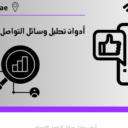
أدوات تحليل وسائل التواصل الاجتماعي