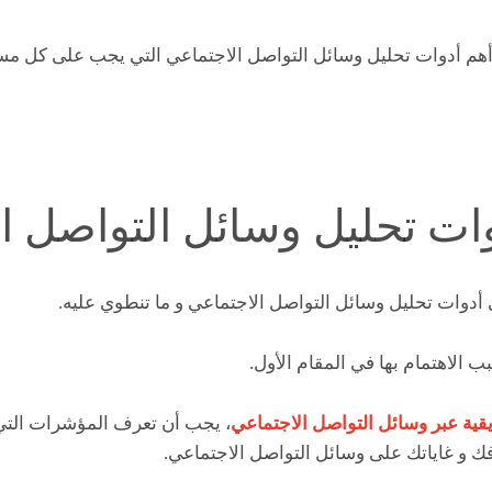
هم أدوات تحليل وسائل التواصل الاجتماعي التي يجب على كل مس
وات تحليل وسائل التواصل ا
أدوات تحليل وسائل التواصل الاجتماعي و ما تنطوي عليه.
لاهتمام بها في المقام الأول.
قية عبر وسائل التواصل الاجتماعي
، يجب أن تعرف المؤشرات التي ي
فك و غاياتك على وسائل التواصل الاجتماعي.