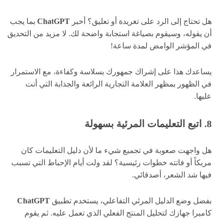
هل تحتاج إلى الرد على تغريدة أو تعليق؟ أخبر
ChatGPT
بما يجب
أن يقوله، وسيقوم بصياغة استجابة واضحة لك. لا مزيد من التحديق
في المؤشر الوامض لمدة ساعة!
يساعدك هذا على إشراك جمهورك بسلاسة وكفاءة، مع الاستمرار
في الظهور بمظهر العلامة التجارية الرائعة والجذابة التي أنت
عليها.
8. اتبع التعليمات المرئية بسهولة
هل واجهت صعوبة في تجميع شيء ما لأن دليل التعليمات كان
مربكاً أو فاتته خطوات رئيسية؟ لقد ولت أيام الإحباط التي تسبب
فيها شد الشعر، أصدقائي.
بفضل وضع الدليل المرئي التفاعلي، يستخدم تطبيق
ChatGPT
كاميرا جهازك لتحليل المنتج الفعلي الذي تعمل عليه. ثم يقوم