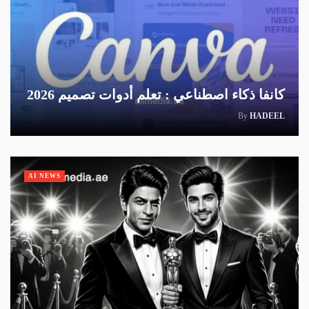
كانفا ذكاء اصطناعي : تعلم أدوات تصميم 2026
By
HADEEL
AI NEWS