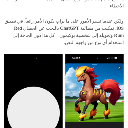
الأخطاء.
ولكن عندما تسير الأمور على ما يرام، يكون الأمر رائعاً. في تطبيق
iOS
، تمكنت من مطالبة
ChatGPT
بالبحث عن الحصان
Red
Rum
وتحويله إلى شخصية بوكيمون—كل هذا دون الحاجة إلى
استخدام أي نوع من واجهة النص.