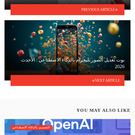
PREVIOUS ARTICLE
بوت تعديل الصور تليجرام بالذكاء الاصطناعي : الأحدث
2026
NEXT ARTICLE
YOU MAY ALSO LIKE
التصميم بالذكاء الاصطناعي