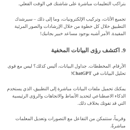
بتراكب التعليمات مباشرة على شاشتك في الوقت الفعلي.
تجميع الأثاث، وتركيب الإلكترونيات، وما إلى ذلك – سيرشدك
التطبيق خلال كل خطوة من خلال الإرشادات والصور المرئية
المفيدة. الأمر أشبه بوجود مساعد خبير بجانبك!
9. اكتشف رؤى البيانات المخفية
الأرقام. المخططات. جداول البيانات، أليس كذلك؟ ليس مع قوى
تحليل البيانات في
ChatGPT
!
يمكنك تحميل ملفات البيانات مباشرة إلى التطبيق، الذي يستخدم
الذكاء الاصطناعي لتحديد الأنماط والاتجاهات والرؤى الرئيسية
التي قد تفوتك بخلاف ذلك.
وقريباً، ستتمكن من التفاعل مع التصورات وتعديل المعلمات
مباشرةً.