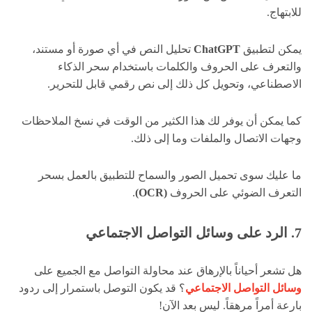
للابتهاج.
يمكن لتطبيق
ChatGPT
تحليل النص في أي صورة أو مستند،
والتعرف على الحروف والكلمات باستخدام سحر الذكاء
الاصطناعي، وتحويل كل ذلك إلى نص رقمي قابل للتحرير.
كما يمكن أن يوفر لك هذا الكثير من الوقت في نسخ الملاحظات
وجهات الاتصال والملفات وما إلى ذلك.
ما عليك سوى تحميل الصور والسماح للتطبيق بالعمل بسحر
التعرف الضوئي على الحروف
(OCR)
.
7. الرد على وسائل التواصل الاجتماعي
هل تشعر أحياناً بالإرهاق عند محاولة التواصل مع الجميع على
وسائل التواصل الاجتماعي
؟ قد يكون التوصل باستمرار إلى ردود
بارعة أمراً مرهقاً. ليس بعد الآن!