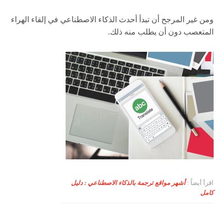
ومن غير المرجح أن تبدأ أحدث الذكاء الاصطناعي في إلقاء الهراء
المتعصب دون أن يطلب منه ذلك.
اقرأ أيضاً :
أشهر مواقع ترجمة بالذكاء الاصطناعي : دليل
كامل