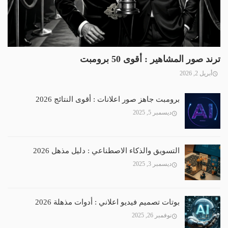
ترند صور المشاهير : أقوى 50 برومبت
أبريل 2, 2026
برومبت جاهز صور اعلانات : أقوى النتائج 2026
ديسمبر 5, 2025
التسويق والذكاء الاصطناعي : دليل مذهل 2026
ديسمبر 3, 2025
بوتات تصميم فيديو اعلاني : أدوات مذهلة 2026
نوفمبر 26, 2025