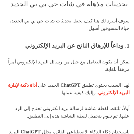
تحديثات مذهلة في شات جي بي تي الجديد
سوف أسرد لك هنا كيف تجعل تحديثات شات جي بي تي الجديد،
حياة المسوقين أسهل:
1. وداعاً للإرهاق الناتج عن البريد الإلكتروني
يمكن أن يكون التعامل مع جبل من رسائل البريد الإلكتروني أمراً
مرهقاً للغاية.
لهذا السبب يحتوي تطبيق
ChatGPT
الجديد على
أداة ذكية لإدارة
البريد الإلكتروني
. وإليك كيفية عملها:
أولاً، تلتقط لقطة شاشة لرسالة بريد إلكتروني تحتاج إلى الرد
عليها. ثم تقوم بتحميل لقطة الشاشة هذه إلى التطبيق.
باستخدام ذكاء الذكاء الاصطناعي الفائق، يحلل
ChatGPT
البريد