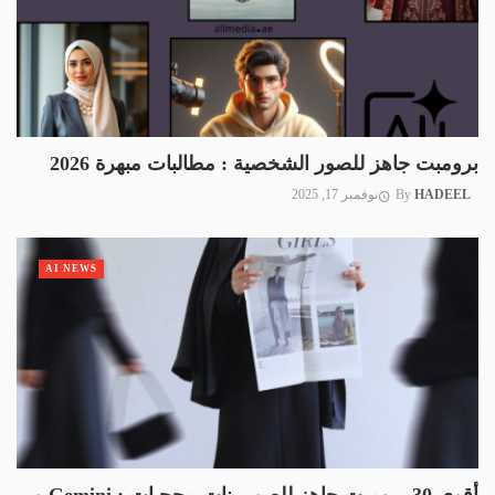
برومبت جاهز للصور الشخصية : مطالبات مبهرة 2026
HADEEL
By
نوفمبر 17, 2025
AI NEWS