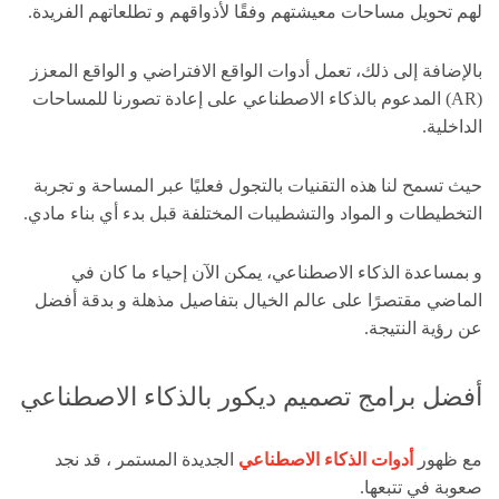
لهم تحويل مساحات معيشتهم وفقًا لأذواقهم و تطلعاتهم الفريدة.
بالإضافة إلى ذلك، تعمل أدوات الواقع الافتراضي و الواقع المعزز
(AR) المدعوم بالذكاء الاصطناعي على إعادة تصورنا للمساحات
الداخلية.
حيث تسمح لنا هذه التقنيات بالتجول فعليًا عبر المساحة و تجربة
التخطيطات و المواد والتشطيبات المختلفة قبل بدء أي بناء مادي.
و بمساعدة الذكاء الاصطناعي، يمكن الآن إحياء ما كان في
الماضي مقتصرًا على عالم الخيال بتفاصيل مذهلة و بدقة أفضل
عن رؤية النتيجة.
أفضل برامج تصميم ديكور بالذكاء الاصطناعي
مع ظهور
أدوات الذكاء الاصطناعي
الجديدة المستمر ، قد نجد
صعوبة في تتبعها.