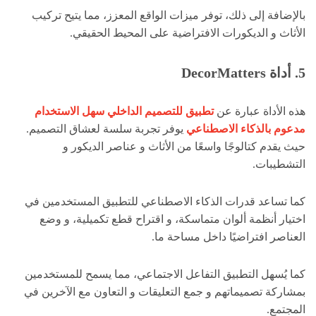
بالإضافة إلى ذلك، توفر ميزات الواقع المعزز، مما يتيح تركيب
الأثاث و الديكورات الافتراضية على المحيط الحقيقي.
5. أداة DecorMatters
هذه الأداة عبارة عن
تطبيق للتصميم الداخلي سهل الاستخدام
مدعوم بالذكاء الاصطناعي
يوفر تجربة سلسة لعشاق التصميم.
حيث يقدم كتالوجًا واسعًا من الأثاث و عناصر الديكور و
التشطيبات.
كما تساعد قدرات الذكاء الاصطناعي للتطبيق المستخدمين في
اختيار أنظمة ألوان متماسكة، و اقتراح قطع تكميلية، و وضع
العناصر افتراضيًا داخل مساحة ما.
كما يُسهل التطبيق التفاعل الاجتماعي، مما يسمح للمستخدمين
بمشاركة تصميماتهم و جمع التعليقات و التعاون مع الآخرين في
المجتمع.