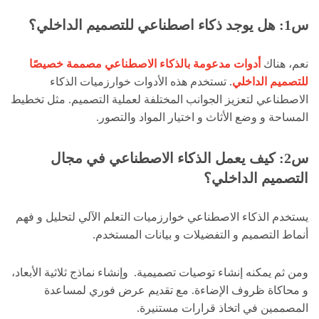
س1: هل يوجد ذكاء اصطناعي للتصميم الداخلي؟
نعم، هناك
أدوات مدعومة بالذكاء الاصطناعي مصممة خصيصًا
للتصميم الداخلي
. تستخدم هذه الأدوات خوارزميات الذكاء
الاصطناعي لتعزيز الجوانب المختلفة لعملية التصميم. مثل تخطيط
المساحة و وضع الأثاث و اختيار المواد والتصور.
س2: كيف يعمل الذكاء الاصطناعي في مجال
التصميم الداخلي؟
يستخدم الذكاء الاصطناعي خوارزميات التعلم الآلي لتحليل و فهم
أنماط التصميم و التفضيلات و بيانات المستخدم.
ومن ثم يمكنه إنشاء توصيات تصميمية. و
إنشاء نماذج ثلاثية الأبعاد،
و محاكاة ظروف الإضاءة. مع تقديم عرض فوري لمساعدة
المصممين في اتخاذ قرارات مستنيرة.