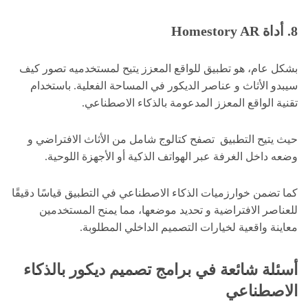
8. أداة Homestory AR
بشكل عام، هو تطبيق للواقع المعزز يتيح لمستخدميه تصور كيف
سيبدو الأثاث و عناصر الديكور في المساحة الفعلية. باستخدام
تقنية الواقع المعزز المدعومة بالذكاء الاصطناعي.
حيث يتيح التطبيق تصفح كتالوج شامل من الأثاث الافتراضي و
وضعه داخل الغرفة عبر الهواتف الذكية أو الأجهزة اللوحية.
كما تضمن خوارزميات الذكاء الاصطناعي في التطبيق قياسًا دقيقًا
للعناصر الافتراضية و تحديد موضعها، مما يمنح المستخدمين
معاينة واقعية لخيارات التصميم الداخلي المطلوبة.
أسئلة شائعة في برامج تصميم ديكور بالذكاء
الاصطناعي