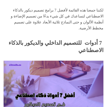
لكننا جمعنا هذه القائمة لأفضل 7 برامج تصميم ديكور بالذكاء
الاصطناعي لتساعدك في كل شيء بدءًا من تصميم الإضاءة و
أنظمة الألوان و حتى النماذج ثلاثية الأبعاد علاوة على تصميم
مخطط الأرضية.
7 أدوات للتصميم الداخلي والديكور بالذكاء
الاصطناعي