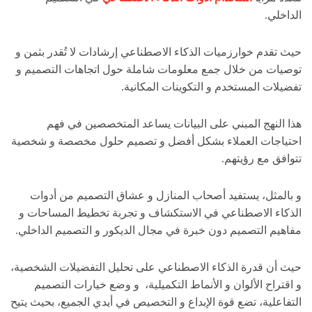
الداخلي.
حيث تقدم خوارزميات الذكاء الاصطناعي إرشادات لا تُقدر بثمن و
توصيات من خلال جمع معلومات شاملة حول اتجاهات التصميم و
تفضيلات المستخدم و التكوينات المكانية.
هذا النهج المبني على البيانات يساعد المتخصصين في فهم
احتياجات العملاء بشكل أفضل و تصميم حلول مخصصة و شخصية
تتوافق مع رؤيتهم.
و بالمثل، يستفيد أصحاب المنازل و عشاق التصميم من أدوات
الذكاء الاصطناعي في الاستكشاف و تجربة تخطيط المساحات و
مفاهيم التصميم دون خبرة في مجال الديكور و التصميم الداخلي.
حيث أن قدرة الذكاء الاصطناعي على تحليل التفضيلات الشخصية،
و اقتراح الألوان و الأنماط التكميلية، و وضع خيارات التصميم
التفاعلية، تضع قوة الإبداع و التخصيص في أيدي الجميع، بحيث يتيح