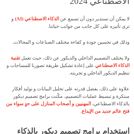
الاصطناعي 2024
لا يمكن أن تستدير دون أن تسمع عن
الذكاء الاصطناعي (AI)
و
ترى تأثيره على كل جانب من جوانب حياتنا.
وذلك في تحسين جودة و كفاءة مختلف الصناعات و المجالات.
ولا يختلف التصميم الداخلي والديكور عن ذلك، حيث تعمل
تقنية
الذكاء الاصطناعي
على إعادة تشكيل طريقة تصورنا للمساحات و
تنظيم الديكور الداخلي و تجربته.
علاوة على ذلك، بفضل قدرته على تحليل البيانات و توليد أفكار
مبتكرة و تبسيط عمليات التصميم، مكّنت برامج تصميم ديكور
بالذكاء الاصطناعي،
المهنيين و أصحاب المنازل على حدٍ سواء من
فتح عالم جديد من الإبداع
.
استخدام برامج تصميم ديكور بالذكاء