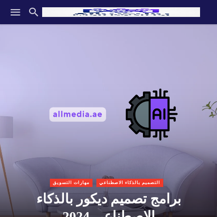
التصميم بالذكاء الاصطناعي
مهارات التسويق
برامج تصميم ديكور بالذكاء
الاصطناعي 2024