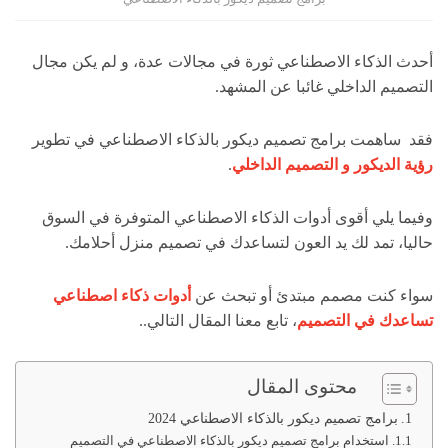
أحدث الذكاء الاصطناعي ثورة في مجالات عدة، و لم يكن مجال
التصميم الداخلي غائبا عن المشهد.
فقد ساهمت برامج تصميم ديكور بالذكاء الاصطناعي في تطوير
رؤية الديكور و التصميم الداخلي
.
وفيما يلي أقوى أدوات الذكاء الاصطناعي المتوفرة في السوق
حاليا، تمد لك يد العون لتساعدك في تصميم منزل أحلامك.
سواء كنت مصمم مبتدئ أو تبحث عن
أدوات ذكاء اصطناعي
تساعدك في التصميم
، تابع معنا المقال التالي..
محتوى المقال
برامج تصميم ديكور بالذكاء الاصطناعي 2024
استخدام برامج تصميم ديكور بالذكاء الاصطناعي في التصميم