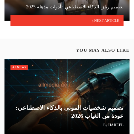
تصميم ريلز بالذكاء الاصطناعي : أدوات مذهلة 2025
NEXT ARTICLE
YOU MAY ALSO LIKE
AI NEWS
تصميم شخصيات الموتى بالذكاء الاصطناعي:
عودة من الغياب 2026
By
HADEEL