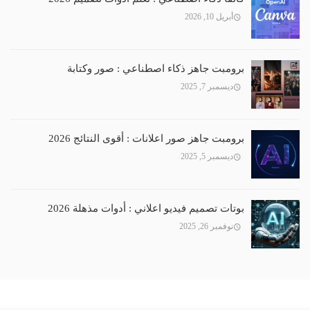
أبريل 10, 2026
برومبت جاهز ذكاء اصطناعي : صور وكتابة
ديسمبر 7, 2025
برومبت جاهز صور اعلانات : أقوى النتائج 2026
ديسمبر 5, 2025
بوتات تصميم فيديو اعلاني : أدوات مذهلة 2026
نوفمبر 26, 2025