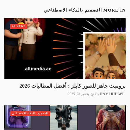
MORE IN
التصميم بالذكاء الاصطناعي
AI NEWS
برومبت جاهز للصور كابلز : أفضل المطالبات 2026
RAMI RIHAVI
By
نوفمبر 23, 2025
التصميم بالذكاء الاصطناعي