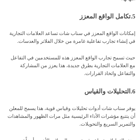
5.تكامل الواقع المعزز
إمكانات الواقع المعزز في سناب شات تساعد العلامات التجارية
في إنشاء تجارب تفاعلية غامرة من خلال الفلاتر والعدسات.
حيث تسمح تجارب الواقع المعزز هذه للمستخدمين في التفاعل
مع العلامات التجارية بطرق جديدة، هذا يعزز من المشاركة
والتفاعل واتخاذ القرارات.
6.التحليلات والقياس
يوفر سناب شات أدوات تحليلات وقياس قوية، هذا يسمح للمعلن
أن يتتبع مؤشرات الأداء الرئيسية مثل مرات الظهور والمشاهدات
والتمرير السريع والتحويلات.