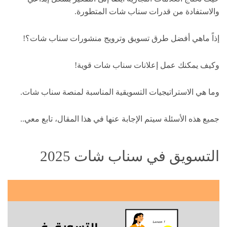
والاستفادة من قدرات سناب شات المتطورة.
إذاً ماهي أفضل طرق تسويق وترويج منشورات سناب شات؟!
وكيف يمكنك عمل إعلانات سناب شات قوية!
وما هي الاستراتيجيات التسويقية المناسبة لمنصة سناب شات.
جميع هذه الأسئلة سيتم الإجابة عنها في هذا المقال، تابع معي..
التسويق في سناب شات 2025