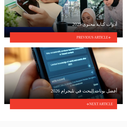
أدوات كتابة محتوى 2025
PREVIOUS ARTICLE
أفضل بوتات البحث في تليجرام 2026
NEXT ARTICLE