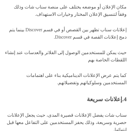
مكان الإعلان أو موضعه يختلف على منصة سناب شات وذلك
وفقاً لتنسيق الإعلان المختار وخيارات الاستهداف.
إعلانات سناب تظهر بين القصص أو في قسم Discover بينما يتم
دمج إعلانات القصة في قسم Discover.
حيث يمكن للمستخدمين الوصول إلى الفلاتر والعدسات عند إنشاء
اللقطات الخاصة بهم
كما يتم عرض الإعلانات الديناميكية بناء على اهتمامات
المستخدمين وسلوكياتهم وتفضيلاتهم.
4.إعلانات سريعة
سناب شات يفضل الإعلانات قصيرة المدى، حيث يجعل الإعلانات
حصرية وسريعة، وذلك يحفز المستخدمين على التفاعل معها قبل
انتهائها.