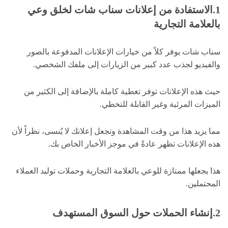
1.الاستفادة من إعلانات سناب شات لخلق وعي
بالعلامة التجارية
سناب شات يوفر كلاً من خيارات الإعلانات المدفوعة بالصور
والفيديو لجذب عدد كبير من الزيارات إلى ملفك الشخصي.
حيث هذه الإعلانات توفر تغطية كاملة بالإضافة إلى الكثير من
الميزات المرئية وغير القابلة للتخطي.
مما يزيد هذا من وقت المشاهدة وتجعل إعلانك لا يُنسى، نظراً لأن
هذه الإعلانات تظهر عادةً في موجز الأخبار الخاص بك.
هذا يجعلها ممتازة للوعي بالعلامة التجارية وحملات توليد العملاء
المحتملين.
2.إنشاء الحملات حول السوق المستهدف