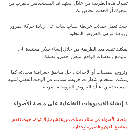
تفيدك هذه الطريقة من خلال استهداف المستخدمين بالقرب من
متجرك أو الحدث الخاص بك.
حيث تعمل حملات خريطة سناب شات على زيادة حركة المرور
وزيادة الوعي بالعروض المحلية.
يمكنك تنفيذ هذه الطريقة من خلال إنشاء فلاتر مستندة إلى
الموقع وعدسات الواقع المعزز حصرياً لعملك.
وترويج الصفقات أو الأحداث داخل مناطق جغرافية محددة، كما
يمكنك استخدم إشعارات خريطة سناب، في الوقت الفعلي لتنبيه
المستخدمين بشأن العروض الترويجية القريبة.
3.إنشاء الفيديوهات التفاعلية على منصة الأضواء
منصة الأضواء في سناب شات ميزة تشبه تيك توك، حيث تقدم
مقاطع الفيديو قصيرة وجذابة
.