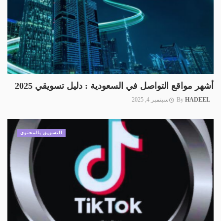
أشهر مواقع التواصل في السعودية : دليل تسويقي 2025
HADEEL
By
سبتمبر 4, 2025
التسويق بالمحتوى