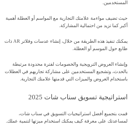
المستخدمين.
حيث تضيف مواءمة علامتك التجارية مع المواسم أو العطلة أهمية
أكبر كما تزيد من احتمالية المشاركة.
يمكنك تنفيذ هذه الطريقة من خلال، إنشاء عدسات وفلاتر AR ذات
طابع حول الموسم أو العطلة.
وإنشاء العروض الترويجية والخصومات لفترة محدودة مرتبطة
بالحدث، وتشجيع المستخدمين على مشاركة تجاربهم في العطلات
باستخدام العروض والميزات التي قدمتها علامتك التجارية.
استراتيجية تسويق سناب شات 2025
قمت بتجميع أفضل استراتيجيات التسويق في سناب شات،
لمساعدتك على معرفة كيف يمكنك استخدام ميزتها لتنمية عملك.