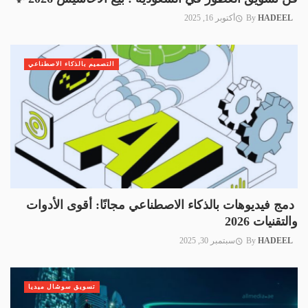
HADEEL
By
أكتوبر 16, 2025
التصميم بالذكاء الاصطناعي
دمج فيديوهات بالذكاء الاصطناعي مجانًا: أقوى الأدوات
والتقنيات 2026
HADEEL
By
سبتمبر 30, 2025
تسويق سوشال ميديا