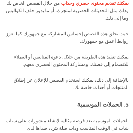
يمكنك تقديم محتوى حصري وجذاب
من خلال القصص الخاص بك
وذلك مثل التحديثات الحصرية لمتجرك، أو ما يدور خلف الكواليس
وما إلى ذلك.
حيث تخلق هذه القصص إحساس المشاركة مع جمهورك كما تعزز
روابط أعمق مع جمهورك.
يمكنك تنفيذ هذه الطريقة من خلال، دعوة المتابعين أو العملاء
للانضمام إلى قصتك، ومشاركة المحتوى الحصري معهم.
بالإضافة إلى ذلك، يمكنك استخدم القصص للإعلان عن إطلاق
المنتجات أو أحداث خاصة بك.
5. الحملات الموسمية
الحملات الموسمية تعد فرصة مثالية لإنشاء منشورات على سناب
شات في الوقت المناسب وذات صلة يتردد صداها لدى