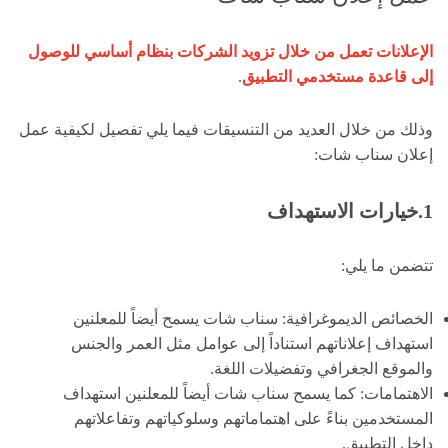
الإعلانات تعمل من خلال تزويد الشركات بنظام أساسي للوصول
إلى قاعدة مستخدمي التطبيق
.
وذلك من خلال العديد من التنسيقات فيما يلي تفصيل لكيفية عمل
إعلان سناب شات:
1.خيارات الاستهداف
تتضمن ما يلي:
الخصائص الديموغرافية: سناب شات يسمح أيضاً للمعلنين
استهداف إعلاناتهم استناداً إلى عوامل مثل العمر والجنس
والموقع الجغرافي وتفضيلات اللغة.
الاهتمامات: كما يسمح سناب شات أيضاً للمعلنين استهداف
المستخدمين بناءً على اهتماماتهم وسلوكياتهم وتفاعلاتهم
داخل التطبيق.