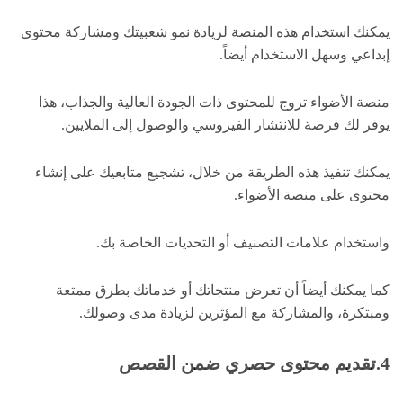
يمكنك استخدام هذه المنصة لزيادة نمو شعبيتك ومشاركة محتوى
إبداعي وسهل الاستخدام أيضاً.
منصة الأضواء تروج للمحتوى ذات الجودة العالية والجذاب، هذا
يوفر لك فرصة للانتشار الفيروسي والوصول إلى الملايين.
يمكنك تنفيذ هذه الطريقة من خلال، تشجيع متابعيك على إنشاء
محتوى على منصة الأضواء.
واستخدام علامات التصنيف أو التحديات الخاصة بك.
كما يمكنك أيضاً أن تعرض منتجاتك أو خدماتك بطرق ممتعة
ومبتكرة، والمشاركة مع المؤثرين لزيادة مدى وصولك.
4.تقديم محتوى حصري ضمن القصص