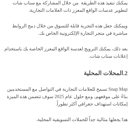
يمكنك تنفيذ هذه الطريقة من خلال المشاركة مع سناب شات
لتطوير عدسات الواقع المعزز ذات العلامات التجارية.
ويمكنك جعل هذه التجربة قابلة للتسوق من خلال دمج الروابط
مباشرة في متجر التجارة الإلكترونية الخاص بك.
بعد ذلك، يمكنك الترويج لعدسة الواقع المعزز الخاصة بك باستخدام
إعلانات سناب شات.
2.المحلات المحلية
Snap Map تسمح للعلامات التجارية في التواصل مع المستخدمين
بناءً على موقعهم، ومع حلول عام 2025 سوف تتضمن هذه الميزة
إمكانات استهداف جغرافي أكثر تطوراً.
هذا يجعلها مثالية جداً للحملات التسويقية المحلية.