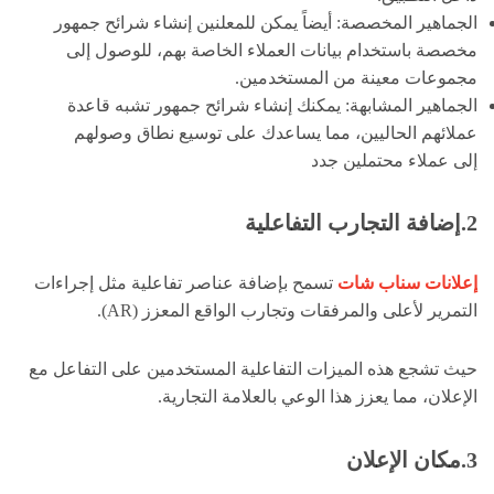
الجماهير المخصصة: أيضاً يمكن للمعلنين إنشاء شرائح جمهور
مخصصة باستخدام بيانات العملاء الخاصة بهم، للوصول إلى
مجموعات معينة من المستخدمين.
الجماهير المشابهة: يمكنك إنشاء شرائح جمهور تشبه قاعدة
عملائهم الحاليين، مما يساعدك على توسيع نطاق وصولهم
إلى عملاء محتملين جدد
2.إضافة التجارب التفاعلية
إعلانات سناب شات
تسمح بإضافة عناصر تفاعلية مثل إجراءات
التمرير لأعلى والمرفقات وتجارب الواقع المعزز (AR).
حيث تشجع هذه الميزات التفاعلية المستخدمين على التفاعل مع
الإعلان، مما يعزز هذا الوعي بالعلامة التجارية.
3.مكان الإعلان