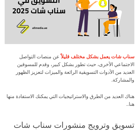
سناب شات يعمل بشكل مختلف قليلاً
عن منصات التواصل
الاجتماعي الأخرى، حيث ت
طور بشكل كبير، وقدم للمسوقين
العديد من الأدوات التسويقية الرائعة والميزات لتعزيز الظهور
والمشاركة.
هناك العديد من الطرق والاستراتيجيات التي يمكنك الاستفادة منها
هنا..
تسويق وترويج منشورات سناب شات