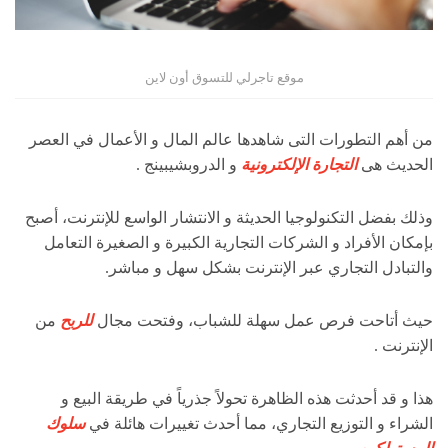
موقع تاجرلي للتسوق أون لاين
من أهم التطورات التى شاهدها عالم المال و الأعمال في العصر
الحديث هى
التجارة الإلكترونية
و الدروبشيبينج .
وذلك بفضل التكنولوجيا الحديثة و الانتشار الواسع للإنترنت، أصبح
بإمكان الأفراد و الشركات التجارية الكبيرة و الصغيرة التعامل
والتبادل التجاري عبر الإنترنت بشكل سهل و مباشر.
حيث أتاحت فرص عمل سهلة للشباب، وفتحت مجال
للربح
من
الإنترنت .
هذا و قد أحدثت هذه الظاهرة تحولاً جذرياً في طريقة البيع و
الشراء و التوزيع التجاري، مما أحدث تغييرات هائلة في
سلوك