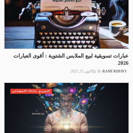
عبارات تسويقية لبيع الملابس الشتوية : أقوى العبارات
2026
RAMI RIHAVI
By
أكتوبر 25, 2025
التسويق بالذكاء الاصطناعي