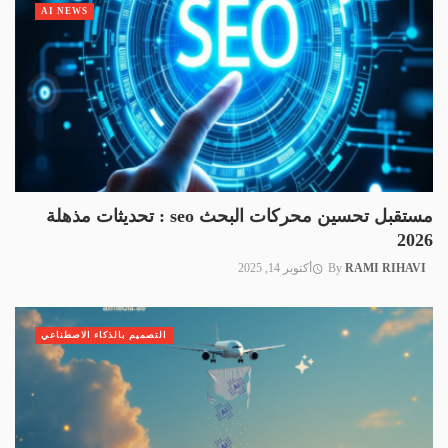
AI NEWS
مستقبل تحسين محركات البحث seo : تحديثات مذهلة
2026
RAMI RIHAVI
By
أكتوبر 14, 2025
التصميم بالذكاء الاصطناعي