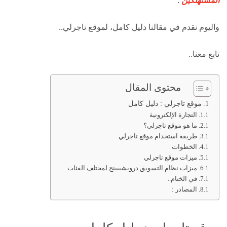
المستهلكين
.
واليوم نقدم في مقالنا دليل كامل، لموقع تاجرلي..
تابع معنا..
محتوى المقال
موقع تاجرلي : دليل كامل
التجارة الإلكترونية
ما هو موقع تاجرلي؟
طريقة استخدام موقع تاجرلي
الخطوات
ميزات موقع تاجرلي
ميزات نظام التسويق دروبشيبينج لمختلف الفئات
في الختام..
المصادر :