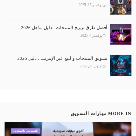
نوفمبر 17, 2025
أفضل طرق ترويج المنتجات : دليل مذهل 2026
نوفمبر 4, 2025
تسويق المنتجات والبيع عبر الإنترنت : دليل 2026
أكتوبر 27, 2025
MORE IN
مهارات التسويق
التسويق بالمحتوى