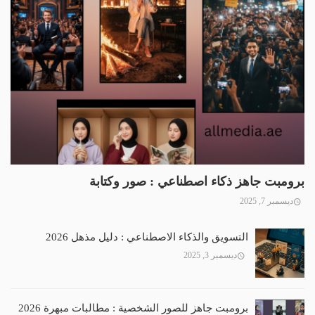
برومبت جاهز ذكاء اصطناعي : صور وكتابة
ديسمبر 7, 2025
التسويق والذكاء الاصطناعي : دليل مذهل 2026
ديسمبر 3, 2025
برومبت جاهز للصور الشخصية : مطالبات مبهرة 2026