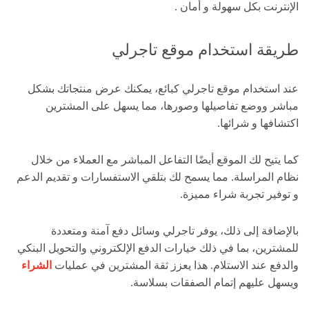
الإنترنت بكل سهولة و أمان .
طريقة استخدام موقع تاجرلي
عند استخدام موقع تاجرلي كبائع، يمكنك عرض منتجاتك بشكل
مباشر ووضع تفاصيلها وصورها، مما يسهل على المشترين
اكتشافها و شرائها.
كما يتيح لك الموقع أيضًا التفاعل المباشر مع العملاء من خلال
نظام المراسلة. مما يسمح لك بتلقي الاستفسارات و تقديم الدعم
و توفير تجربة شراء مميزة.
بالإضافة إلى ذلك، يوفر تاجرلي وسائل دفع آمنة ومتعددة
للمشترين، بما في ذلك خيارات الدفع الإلكتروني والتحويل البنكي
والدفع عند الاستلام. هذا يعزز ثقة المشترين في عمليات
الشراء
ويسهل عليهم إتمام الصفقات بسلاسة.