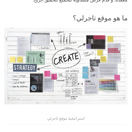
ما هو موقع تاجرلي؟
استراتيجية موقع تاجرلي