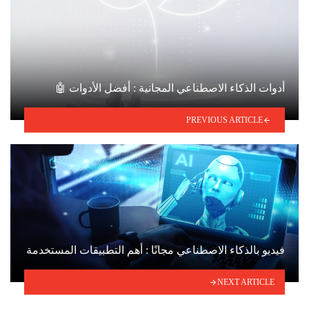
أدوات الذكاء الاصطناعي المجانية : أفضل الأدوات 🤖
PREVIOUS ARTICLE
فيديو بالذكاء الاصطناعي مجانًا : أهم التطبيقات المستخدمة
NEXT ARTICLE