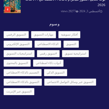
2026
أغسطس 3, 2024
29277 views
وسوم
أفكار تسويقية
مهارات التسويق
التسويق الرقمي
التسويق
الذكاء الاصطناعي
التسويق الإلكتروني
استراتيجية تسويق
#تسويق رقمي
استراتيجيات التسويق
أدوات ذكاء اصطناعي
التسويق بالمحتوى
التسويق الذكي
التصميم بالذكاء الاصطناعي
التسويق عبر وسائل التواصل الاجتماعي
التسويق بالذكاء الاصطناعي
التسويق عبر الإنترنت