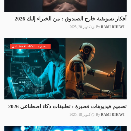
أفكار تسويقية خارج الصندوق : من الخبراء إليك 2026
RAMI RIHAVI
By
أكتوبر 20, 2025
التصميم بالذكاء الاصطناعي
تصميم فيديوهات قصيرة : تطبيقات ذكاء اصطناعي 2026
RAMI RIHAVI
By
أكتوبر 18, 2025