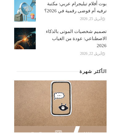
بوت أفلام تيليجرام عربي: مكتبة
ترفيه أم فوضى رقمية في 2026؟
أبريل 25, 2026
تصميم شخصيات الموتى بالذكاء
الاصطناعي: عودة من الغياب
2026
أبريل 22, 2026
الأكثر شهرة