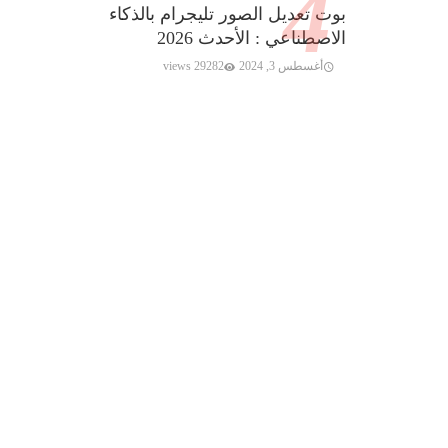
بوت تعديل الصور تليجرام بالذكاء
الاصطناعي : الأحدث 2026
أغسطس 3, 2024
29282 views